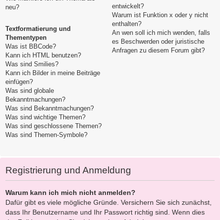
entwickelt?
neu?
Warum ist Funktion x oder y nicht
enthalten?
Textformatierung und
An wen soll ich mich wenden, falls
Thementypen
es Beschwerden oder juristische
Was ist BBCode?
Anfragen zu diesem Forum gibt?
Kann ich HTML benutzen?
Was sind Smilies?
Kann ich Bilder in meine Beiträge
einfügen?
Was sind globale
Bekanntmachungen?
Was sind Bekanntmachungen?
Was sind wichtige Themen?
Was sind geschlossene Themen?
Was sind Themen-Symbole?
Registrierung und Anmeldung
Warum kann ich mich nicht anmelden?
Dafür gibt es viele mögliche Gründe. Versichern Sie sich zunächst,
dass Ihr Benutzername und Ihr Passwort richtig sind. Wenn dies