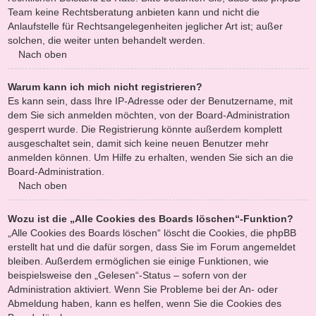
Team keine Rechtsberatung anbieten kann und nicht die
Anlaufstelle für Rechtsangelegenheiten jeglicher Art ist; außer
solchen, die weiter unten behandelt werden.
Nach oben
Warum kann ich mich nicht registrieren?
Es kann sein, dass Ihre IP-Adresse oder der Benutzername, mit
dem Sie sich anmelden möchten, von der Board-Administration
gesperrt wurde. Die Registrierung könnte außerdem komplett
ausgeschaltet sein, damit sich keine neuen Benutzer mehr
anmelden können. Um Hilfe zu erhalten, wenden Sie sich an die
Board-Administration.
Nach oben
Wozu ist die „Alle Cookies des Boards löschen“-Funktion?
„Alle Cookies des Boards löschen“ löscht die Cookies, die phpBB
erstellt hat und die dafür sorgen, dass Sie im Forum angemeldet
bleiben. Außerdem ermöglichen sie einige Funktionen, wie
beispielsweise den „Gelesen“-Status – sofern von der
Administration aktiviert. Wenn Sie Probleme bei der An- oder
Abmeldung haben, kann es helfen, wenn Sie die Cookies des