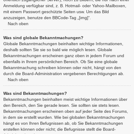
Anmeldung verfügbar sind, z. B. Hotmail- oder Yahoo-Mailboxen,
mit einem Passwort geschützte Seiten usw. Um das Bild
anzuzeigen, benutze den BBCode-Tag „[img]“.
Nach oben
Was sind globale Bekanntmachungen?
Globale Bekanntmachungen beinhalten wichtige Informationen,
deshalb sollten Sie sie so bald wie möglich lesen. Globale
Bekanntmachungen erscheinen ganz oben in jedem Forum und
ebenfalls in Ihrem persönlichen Bereich. Ob Sie eine globale
Bekanntmachung schreiben können oder nicht, hängt von den
durch die Board-Administration vergebenen Berechtigungen ab.
Nach oben
Was sind Bekanntmachungen?
Bekanntmachungen beinhalten meist wichtige Informationen über
den Bereich, den Sie gerade lesen. Sie sollten sie stets lesen.
Bekanntmachungen erscheinen oben auf jeder Seite des Forums,
in dem sie erstellt wurden. Wie bei globalen Bekanntmachungen
hängt es von Ihren Befugnissen ab, ob Sie Bekanntmachungen
erstellen können oder nicht; die Befugnisse stellt die Board-