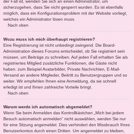
der Fall ist, wenden Sie sich an einen Administrator, um
sicherzugehen, dass Sie nicht gesperrt wurden. Es ist ebenfalls
möglich, dass ein Konfigurationsproblem mit der Website vorliegt,
welches ein Administrator lösen muss.
Nach oben
Wozu muss ich mich überhaupt registrieren?
Eine Registrierung ist nicht unbedingt zwingend. Die Board-
Administration dieses Forums entscheidet, ob Sie registriert sein
müssen, um Beiträge zu schreiben. Auf jeden Fall erhalten Sie als
registriertes Mitglied zusätzliche Funktionen, die Gäste nicht
haben: zum Beispiel Avatarbilder, Private Nachrichten, E-Mail-
Versand an andere Mitglieder, Beitritt zu Benutzergruppen und so
weiter. Wir empfehlen Ihnen eine Anmeldung, da sie schnell
erledigt ist und Ihnen zahlreiche Vorteile bringt.
Nach oben
Warum werde ich automatisch abgemeldet?
Wenn Sie beim Anmelden das Kontrollkästchen „Mich bei jedem
Besuch automatisch anmelden“ nicht auswählen, werden Sie nur
für eine Sitzung angemeldet. Dies verhindert den Missbrauch Ihres
Benutzerkontos durch einen Dritten. Um angemeldet zu bleiben,