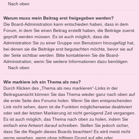
Nach oben
Warum muss mein Beitrag erst freigegeben werden?
Die Board-Administration kann entschieden haben, dass in dem
Forum, in dem Sie einen Beitrag erstellt haben, die Beiträge zuerst
geprüft werden müssen. Es ist auch möglich, dass die
Administration Sie zu einer Gruppe von Benutzern hinzugefügt hat,
bei denen sie die Beiträge erst begutachten möchte, bevor sie auf
der Seite sichtbar werden. Bitte kontaktieren Sie die Board-
Administration, wenn Sie weitere Informationen dazu benötigen.
Nach oben
Wie markiere ich ein Thema als neu?
Durch Klicken des „Thema als neu markieren“-Links in der
Beitragsansicht können Sie das Thema wieder ganz nach oben auf
die erste Seite des Forums holen. Wenn Sie den entsprechenden
Link nicht sehen, dann ist die Funktion möglicherweise deaktiviert
oder seit der letzten Markierung ist nicht genügend Zeit vergangen.
Es ist auch möglich, das Thema nach oben zu holen, indem Sie
einfach eine Antwort darauf schreiben. Stellen Sie jedoch sicher,
dass Sie die Regeln dieses Boards beachten! Es wird meist nicht
gerne gesehen, wenn ohne triftigen Grund auf alte oder