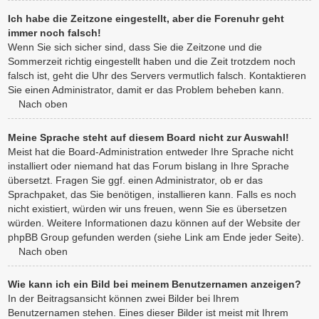
Ich habe die Zeitzone eingestellt, aber die Forenuhr geht
immer noch falsch!
Wenn Sie sich sicher sind, dass Sie die Zeitzone und die
Sommerzeit richtig eingestellt haben und die Zeit trotzdem noch
falsch ist, geht die Uhr des Servers vermutlich falsch. Kontaktieren
Sie einen Administrator, damit er das Problem beheben kann.
Nach oben
Meine Sprache steht auf diesem Board nicht zur Auswahl!
Meist hat die Board-Administration entweder Ihre Sprache nicht
installiert oder niemand hat das Forum bislang in Ihre Sprache
übersetzt. Fragen Sie ggf. einen Administrator, ob er das
Sprachpaket, das Sie benötigen, installieren kann. Falls es noch
nicht existiert, würden wir uns freuen, wenn Sie es übersetzen
würden. Weitere Informationen dazu können auf der Website der
phpBB Group gefunden werden (siehe Link am Ende jeder Seite).
Nach oben
Wie kann ich ein Bild bei meinem Benutzernamen anzeigen?
In der Beitragsansicht können zwei Bilder bei Ihrem
Benutzernamen stehen. Eines dieser Bilder ist meist mit Ihrem