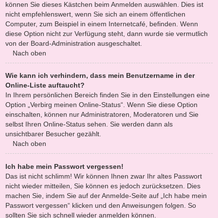
können Sie dieses Kästchen beim Anmelden auswählen. Dies ist
nicht empfehlenswert, wenn Sie sich an einem öffentlichen
Computer, zum Beispiel in einem Internetcafé, befinden. Wenn
diese Option nicht zur Verfügung steht, dann wurde sie vermutlich
von der Board-Administration ausgeschaltet.
Nach oben
Wie kann ich verhindern, dass mein Benutzername in der
Online-Liste auftaucht?
In Ihrem persönlichen Bereich finden Sie in den Einstellungen eine
Option „Verbirg meinen Online-Status“. Wenn Sie diese Option
einschalten, können nur Administratoren, Moderatoren und Sie
selbst Ihren Online-Status sehen. Sie werden dann als
unsichtbarer Besucher gezählt.
Nach oben
Ich habe mein Passwort vergessen!
Das ist nicht schlimm! Wir können Ihnen zwar Ihr altes Passwort
nicht wieder mitteilen, Sie können es jedoch zurücksetzen. Dies
machen Sie, indem Sie auf der Anmelde-Seite auf „Ich habe mein
Passwort vergessen“ klicken und den Anweisungen folgen. So
sollten Sie sich schnell wieder anmelden können.