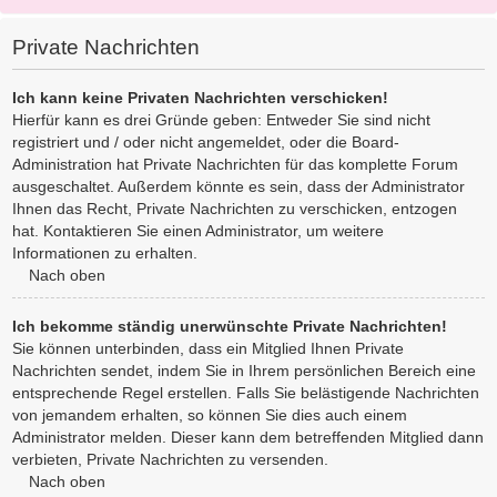
Private Nachrichten
Ich kann keine Privaten Nachrichten verschicken!
Hierfür kann es drei Gründe geben: Entweder Sie sind nicht
registriert und / oder nicht angemeldet, oder die Board-
Administration hat Private Nachrichten für das komplette Forum
ausgeschaltet. Außerdem könnte es sein, dass der Administrator
Ihnen das Recht, Private Nachrichten zu verschicken, entzogen
hat. Kontaktieren Sie einen Administrator, um weitere
Informationen zu erhalten.
Nach oben
Ich bekomme ständig unerwünschte Private Nachrichten!
Sie können unterbinden, dass ein Mitglied Ihnen Private
Nachrichten sendet, indem Sie in Ihrem persönlichen Bereich eine
entsprechende Regel erstellen. Falls Sie belästigende Nachrichten
von jemandem erhalten, so können Sie dies auch einem
Administrator melden. Dieser kann dem betreffenden Mitglied dann
verbieten, Private Nachrichten zu versenden.
Nach oben