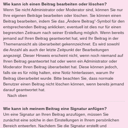
Wie kann ich einen Beitrag bearbeiten oder löschen?
Wenn Sie nicht Administrator oder Moderator sind, können Sie nur
Ihre eigenen Beiträge bearbeiten oder löschen. Sie können einen
Beitrag bearbeiten, indem Sie das „Ändere Beitrag“-Symbol für den
entsprechenden Beitrag anklicken; eventuell ist dies nur für einen
begrenzten Zeitraum nach seiner Erstellung möglich. Wenn bereits
jemand auf Ihren Beitrag geantwortet hat, wird Ihr Beitrag in der
Themenansicht als überarbeitet gekennzeichnet. Es wird sowohl
die Anzahl als auch der letzte Zeitpunkt der Bearbeitungen
angezeigt. Dieser Hinweis erscheint nicht, wenn noch niemand auf
Ihren Beitrag geantwortet hat oder wenn ein Administrator oder
Moderator Ihren Beitrag überarbeitet hat. Diese können jedoch,
falls sie es für nötig halten, eine Notiz hinterlassen, warum Ihr
Beitrag überarbeitet wurde. Bitte beachten Sie, dass normale
Benutzer einen Beitrag nicht löschen können, wenn bereits jemand
darauf geantwortet hat.
Nach oben
Wie kann ich meinem Beitrag eine Signatur anfügen?
Um eine Signatur an Ihren Beitrag anzufügen, müssen Sie
zunächst eine solche in den Einstellungen in Ihrem persönlichen
Bereich entwerfen. Nachdem Sie die Signatur erstellt und