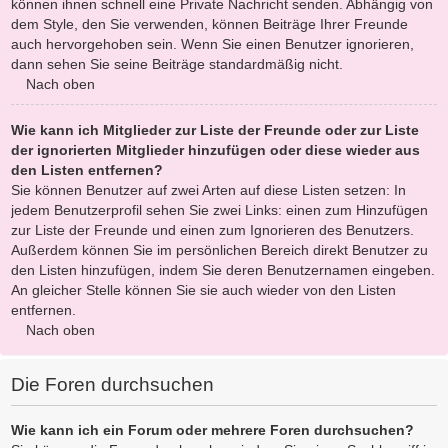
können ihnen schnell eine Private Nachricht senden. Abhängig von
dem Style, den Sie verwenden, können Beiträge Ihrer Freunde
auch hervorgehoben sein. Wenn Sie einen Benutzer ignorieren,
dann sehen Sie seine Beiträge standardmäßig nicht.
Nach oben
Wie kann ich Mitglieder zur Liste der Freunde oder zur Liste
der ignorierten Mitglieder hinzufügen oder diese wieder aus
den Listen entfernen?
Sie können Benutzer auf zwei Arten auf diese Listen setzen: In
jedem Benutzerprofil sehen Sie zwei Links: einen zum Hinzufügen
zur Liste der Freunde und einen zum Ignorieren des Benutzers.
Außerdem können Sie im persönlichen Bereich direkt Benutzer zu
den Listen hinzufügen, indem Sie deren Benutzernamen eingeben.
An gleicher Stelle können Sie sie auch wieder von den Listen
entfernen.
Nach oben
Die Foren durchsuchen
Wie kann ich ein Forum oder mehrere Foren durchsuchen?