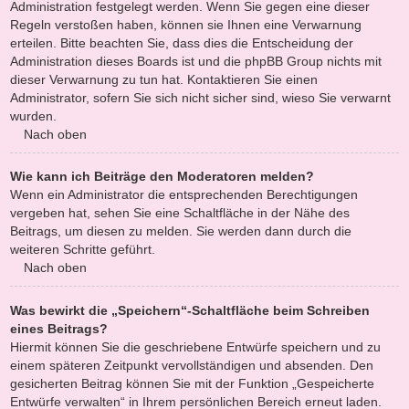
Administration festgelegt werden. Wenn Sie gegen eine dieser
Regeln verstoßen haben, können sie Ihnen eine Verwarnung
erteilen. Bitte beachten Sie, dass dies die Entscheidung der
Administration dieses Boards ist und die phpBB Group nichts mit
dieser Verwarnung zu tun hat. Kontaktieren Sie einen
Administrator, sofern Sie sich nicht sicher sind, wieso Sie verwarnt
wurden.
Nach oben
Wie kann ich Beiträge den Moderatoren melden?
Wenn ein Administrator die entsprechenden Berechtigungen
vergeben hat, sehen Sie eine Schaltfläche in der Nähe des
Beitrags, um diesen zu melden. Sie werden dann durch die
weiteren Schritte geführt.
Nach oben
Was bewirkt die „Speichern“-Schaltfläche beim Schreiben
eines Beitrags?
Hiermit können Sie die geschriebene Entwürfe speichern und zu
einem späteren Zeitpunkt vervollständigen und absenden. Den
gesicherten Beitrag können Sie mit der Funktion „Gespeicherte
Entwürfe verwalten“ in Ihrem persönlichen Bereich erneut laden.