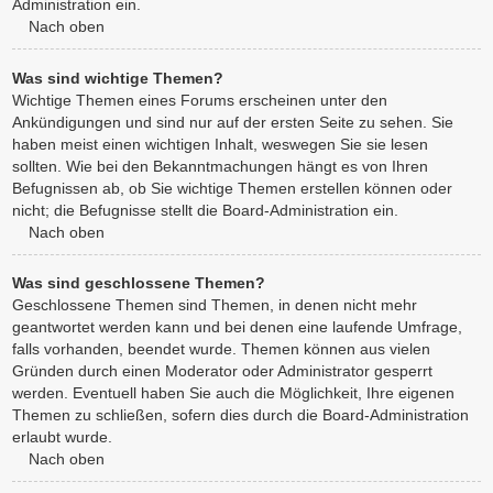
Administration ein.
Nach oben
Was sind wichtige Themen?
Wichtige Themen eines Forums erscheinen unter den
Ankündigungen und sind nur auf der ersten Seite zu sehen. Sie
haben meist einen wichtigen Inhalt, weswegen Sie sie lesen
sollten. Wie bei den Bekanntmachungen hängt es von Ihren
Befugnissen ab, ob Sie wichtige Themen erstellen können oder
nicht; die Befugnisse stellt die Board-Administration ein.
Nach oben
Was sind geschlossene Themen?
Geschlossene Themen sind Themen, in denen nicht mehr
geantwortet werden kann und bei denen eine laufende Umfrage,
falls vorhanden, beendet wurde. Themen können aus vielen
Gründen durch einen Moderator oder Administrator gesperrt
werden. Eventuell haben Sie auch die Möglichkeit, Ihre eigenen
Themen zu schließen, sofern dies durch die Board-Administration
erlaubt wurde.
Nach oben