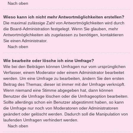
Nach oben
Wieso kann ich nicht mehr Antwortmöglichkeiten erstellen?
Die maximal zulässige Zahl von Antwortmöglichkeiten wird durch
die Board-Administration festgelegt. Wenn Sie glauben, mehr
Antwortmöglichkeiten als zugelassen zu benötigen, kontaktieren
Sie einen Administrator.
Nach oben
Wie bearbeite oder lösche ich eine Umfrage?
Wie bei den Beiträgen können Umfragen nur vom ursprünglichen
Verfasser, einem Moderator oder einem Administrator bearbeitet
werden. Um eine Umfrage zu bearbeiten, ändern Sie den ersten
Beitrag des Themas; dieser ist immer mit der Umfrage verknüpft.
Wenn niemand eine Stimme abgegeben hat, dann können
Benutzer die Umfrage löschen oder die Umfrageoption bearbeiten.
Sollte allerdings schon ein Benutzer abgestimmt haben, so kann
die Umfrage nur noch von Moderatoren oder Administratoren
geändert oder gelöscht werden. Dadurch soll die Manipulation von
laufenden Umfragen verhindert werden.
Nach oben