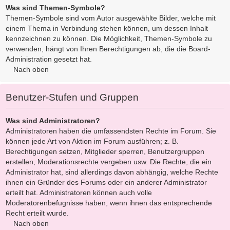
Was sind Themen-Symbole?
Themen-Symbole sind vom Autor ausgewählte Bilder, welche mit
einem Thema in Verbindung stehen können, um dessen Inhalt
kennzeichnen zu können. Die Möglichkeit, Themen-Symbole zu
verwenden, hängt von Ihren Berechtigungen ab, die die Board-
Administration gesetzt hat.
Nach oben
Benutzer-Stufen und Gruppen
Was sind Administratoren?
Administratoren haben die umfassendsten Rechte im Forum. Sie
können jede Art von Aktion im Forum ausführen; z. B.
Berechtigungen setzen, Mitglieder sperren, Benutzergruppen
erstellen, Moderationsrechte vergeben usw. Die Rechte, die ein
Administrator hat, sind allerdings davon abhängig, welche Rechte
ihnen ein Gründer des Forums oder ein anderer Administrator
erteilt hat. Administratoren können auch volle
Moderatorenbefugnisse haben, wenn ihnen das entsprechende
Recht erteilt wurde.
Nach oben