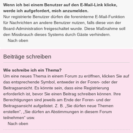
Wenn ich bei einem Benutzer auf den E-Mail-Link klicke,
werde ich aufgefordert, mich anzumelden.
Nur registrierte Benutzer dürfen die foreninterne E-Mail-Funktion
für Nachrichten an andere Benutzer nutzen, falls diese von der
Board-Administration freigeschaltet wurde. Diese Maßnahme soll
den Missbrauch dieses Systems durch Gäste verhindern.
Nach oben
Beiträge schreiben
Wie schreibe ich ein Thema?
Um eine neues Thema in einem Forum zu eröffnen, klicken Sie auf
das entsprechende Symbol, entweder in der Foren- oder der
Beitragsansicht. Es könnte sein, dass eine Registrierung
erforderlich ist, bevor Sie einen Beitrag schreiben können. Ihre
Berechtigungen sind jeweils am Ende der Foren- und der
Beitragsansicht aufgelistet. Z. B. „Sie dürfen neue Themen
erstellen“, „Sie dürfen an Abstimmungen in diesem Forum
teilnehmen“ usw.
Nach oben