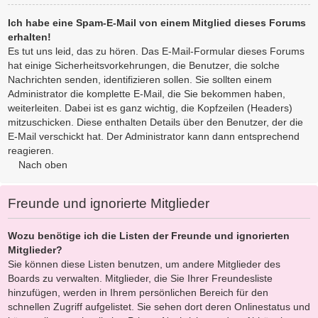
Ich habe eine Spam-E-Mail von einem Mitglied dieses Forums
erhalten!
Es tut uns leid, das zu hören. Das E-Mail-Formular dieses Forums
hat einige Sicherheitsvorkehrungen, die Benutzer, die solche
Nachrichten senden, identifizieren sollen. Sie sollten einem
Administrator die komplette E-Mail, die Sie bekommen haben,
weiterleiten. Dabei ist es ganz wichtig, die Kopfzeilen (Headers)
mitzuschicken. Diese enthalten Details über den Benutzer, der die
E-Mail verschickt hat. Der Administrator kann dann entsprechend
reagieren.
Nach oben
Freunde und ignorierte Mitglieder
Wozu benötige ich die Listen der Freunde und ignorierten
Mitglieder?
Sie können diese Listen benutzen, um andere Mitglieder des
Boards zu verwalten. Mitglieder, die Sie Ihrer Freundesliste
hinzufügen, werden in Ihrem persönlichen Bereich für den
schnellen Zugriff aufgelistet. Sie sehen dort deren Onlinestatus und