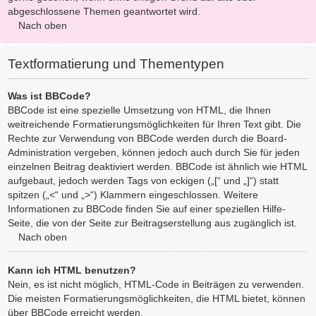
abgeschlossene Themen geantwortet wird.
Nach oben
Textformatierung und Thementypen
Was ist BBCode?
BBCode ist eine spezielle Umsetzung von HTML, die Ihnen
weitreichende Formatierungsmöglichkeiten für Ihren Text gibt. Die
Rechte zur Verwendung von BBCode werden durch die Board-
Administration vergeben, können jedoch auch durch Sie für jeden
einzelnen Beitrag deaktiviert werden. BBCode ist ähnlich wie HTML
aufgebaut, jedoch werden Tags von eckigen („[“ und „]“) statt
spitzen („<“ und „>“) Klammern eingeschlossen. Weitere
Informationen zu BBCode finden Sie auf einer speziellen Hilfe-
Seite, die von der Seite zur Beitragserstellung aus zugänglich ist.
Nach oben
Kann ich HTML benutzen?
Nein, es ist nicht möglich, HTML-Code in Beiträgen zu verwenden.
Die meisten Formatierungsmöglichkeiten, die HTML bietet, können
über BBCode erreicht werden.