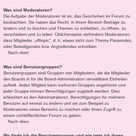
Was sind Moderatoren?
Die Aufgabe der Moderatoren ist es, das Geschehen im Forum zu
beobachten. Sie haben das Recht, in ihrem Bereich Beiträge zu
ändern und zu löschen und Themen zu schließen, zu öffnen, zu
verschieben und zu teilen. Üblicherweise verhindern Moderatoren,
dass Mitglieder „offtopic“, d. h. etwas nicht zum Thema Passendes,
oder Beleidigendes bzw. Angreifendes schreiben.
Nach oben
Was sind Benutzergruppen?
Benutzergruppen sind Gruppen von Mitgliedern, die die Mitglieder
des Boards in für die Board-Administration verwaltbare Einheiten
aufteilt. Jedes Mitglied kann mehreren Gruppen angehören und
jeder Gruppe können Berechtigungen zugeteilt werden. Dies
erleichtert es den Administratoren, Berechtigungen für mehrere
Benutzer auf einmal zu ändern und sie zum Beispiel zu
Moderatoren eines Bereichs zu machen oder ihnen Zugriff zu
einem nichtöffentlichen Forum zu geben.
Nach oben
Wo finde ich die Benutzergruppen und wie trete ich ihnen