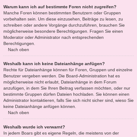
Warum kann ich auf bestimmte Foren nicht zugreifen?
Manche Foren können bestimmten Benutzern oder Gruppen
vorbehalten sein. Um diese einzusehen, Beiträge zu lesen, zu
schreiben oder andere Vorgänge durchzuführen, brauchen Sie
möglicherweise besondere Berechtigungen. Fragen Sie einen
Moderator oder Administrator nach entsprechenden
Berechtigungen.
Nach oben
Weshalb kann ich keine Dateianhänge anfügen?
Rechte für Dateianhänge können für Foren, Gruppen und einzelne
Benutzer vergeben werden. Die Board-Administration hat es
möglicherweise nicht erlaubt, Dateianhänge in dem Forum
anzufügen, in dem Sie Ihren Beitrag verfassen möchten, oder nur
bestimmte Gruppen dürfen Dateien hochladen. Sie können einen
Administrator kontaktieren, falls Sie sich nicht sicher sind, wieso Sie
keine Dateianhänge anfügen können.
Nach oben
Weshalb wurde ich verwarnt?
In jedem Boars gibt es eigene Regeln, die meistens von der