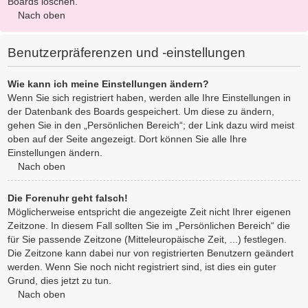
Boards löschen.
Nach oben
Benutzerpräferenzen und -einstellungen
Wie kann ich meine Einstellungen ändern?
Wenn Sie sich registriert haben, werden alle Ihre Einstellungen in
der Datenbank des Boards gespeichert. Um diese zu ändern,
gehen Sie in den „Persönlichen Bereich“; der Link dazu wird meist
oben auf der Seite angezeigt. Dort können Sie alle Ihre
Einstellungen ändern.
Nach oben
Die Forenuhr geht falsch!
Möglicherweise entspricht die angezeigte Zeit nicht Ihrer eigenen
Zeitzone. In diesem Fall sollten Sie im „Persönlichen Bereich“ die
für Sie passende Zeitzone (Mitteleuropäische Zeit, ...) festlegen.
Die Zeitzone kann dabei nur von registrierten Benutzern geändert
werden. Wenn Sie noch nicht registriert sind, ist dies ein guter
Grund, dies jetzt zu tun.
Nach oben