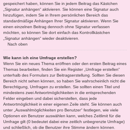
gespeichert haben, können Sie in jedem Beitrag das Kästchen
„Signatur anhängen“ aktivieren. Sie können eine Signatur auch
hinzufügen, indem Sie in Ihrem persönlichen Bereich das
standardmäßige Anhängen Ihrer Signatur aktivieren. Wenn Sie
einen einzelnen Beitrag dennoch ohne Signatur verfassen
möchten, so können Sie dort einfach das Kontrollkästchen
„Signatur anhängen“ wieder deaktivieren.
Nach oben
Wie kann ich eine Umfrage erstellen?
Wenn Sie ein neues Thema eröffnen oder den ersten Beitrag eines
Themas bearbeiten, finden Sie ein Register „Umfrage erstellen“
unterhalb des Formulars zur Beitragserstellung. Sollten Sie diesen
Bereich nicht sehen können, so haben Sie wahrscheinlich nicht die
Berechtigung, Umfragen zu erstellen. Sie sollten einen Titel und
mindestens zwei Antwortmöglichkeiten in die entsprechenden
Felder eingeben und dabei sicherstellen, dass jede
Antwortmöglichkeit in einer eigenen Zeile steht. Sie können auch
unter „Auswahlmöglichkeiten pro Benutzer“ festlegen, wie viele
Optionen ein Benutzer auswählen kann, welches Zeitlimit für die
Umfrage gilt (0 bedeutet dabei eine zeitlich unbegrenzte Umfrage)
und schließlich, ob die Benutzer ihre Stimme ändern können.