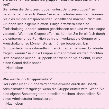
bei?
Sie finden die Benutzergruppen unter „Benutzergruppen“ im
persönlichen Bereich. Wenn Sie einer beitreten möchten, können
Sie dies mit der entsprechenden Schaltfläche machen. Nicht alle
Gruppen sind allgemein offen. Einige erfordern erst eine
Freischaltung, andere können geschlossen sein und weitere sogar
versteckt. Wenn die Gruppe offen ist, können Sie ihr einfach durch
die entsprechende Funktion beitreten; verlangt die Gruppe eine
Freischaltung, so können Sie sich für sie bewerben. Ein
Gruppenleiter muss daraufhin Ihren Antrag annehmen. Er könnte
fragen, warum Sie in die Gruppe aufgenommen werden möchten.
Bitte belästige keinen Gruppenleiter, wenn er Sie ablehnt, er wird
einen Grund dafür haben.
Nach oben
Wie werde ich Gruppenleiter?
Der Leiter einer Gruppe wird normalerweise durch die Board-
Administration festgelegt, wenn die Gruppe erstellt wird. Wenn Sie
eine eigene Benutzergruppe erstellen möchten, dann sollten Sie
einen Administrator kontaktieren.
Nach oben