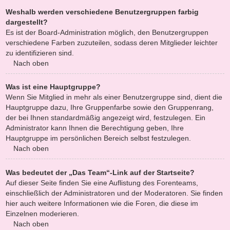
Weshalb werden verschiedene Benutzergruppen farbig
dargestellt?
Es ist der Board-Administration möglich, den Benutzergruppen
verschiedene Farben zuzuteilen, sodass deren Mitglieder leichter
zu identifizieren sind.
Nach oben
Was ist eine Hauptgruppe?
Wenn Sie Mitglied in mehr als einer Benutzergruppe sind, dient die
Hauptgruppe dazu, Ihre Gruppenfarbe sowie den Gruppenrang,
der bei Ihnen standardmäßig angezeigt wird, festzulegen. Ein
Administrator kann Ihnen die Berechtigung geben, Ihre
Hauptgruppe im persönlichen Bereich selbst festzulegen.
Nach oben
Was bedeutet der „Das Team“-Link auf der Startseite?
Auf dieser Seite finden Sie eine Auflistung des Forenteams,
einschließlich der Administratoren und der Moderatoren. Sie finden
hier auch weitere Informationen wie die Foren, die diese im
Einzelnen moderieren.
Nach oben