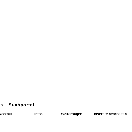
s – Suchportal
Kontakt
Infos
Weitersagen
Inserate bearbeiten