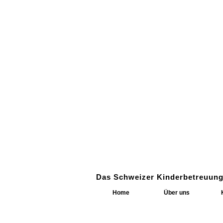
Das Schweizer Kinderbetreuung
Home
Über uns