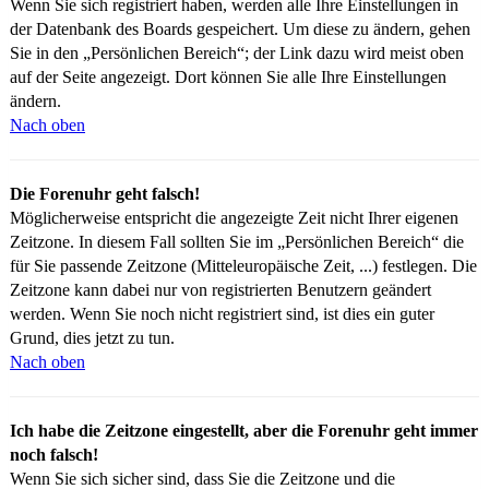
Wenn Sie sich registriert haben, werden alle Ihre Einstellungen in
der Datenbank des Boards gespeichert. Um diese zu ändern, gehen
Sie in den „Persönlichen Bereich“; der Link dazu wird meist oben
auf der Seite angezeigt. Dort können Sie alle Ihre Einstellungen
ändern.
Nach oben
Die Forenuhr geht falsch!
Möglicherweise entspricht die angezeigte Zeit nicht Ihrer eigenen
Zeitzone. In diesem Fall sollten Sie im „Persönlichen Bereich“ die
für Sie passende Zeitzone (Mitteleuropäische Zeit, ...) festlegen. Die
Zeitzone kann dabei nur von registrierten Benutzern geändert
werden. Wenn Sie noch nicht registriert sind, ist dies ein guter
Grund, dies jetzt zu tun.
Nach oben
Ich habe die Zeitzone eingestellt, aber die Forenuhr geht immer
noch falsch!
Wenn Sie sich sicher sind, dass Sie die Zeitzone und die