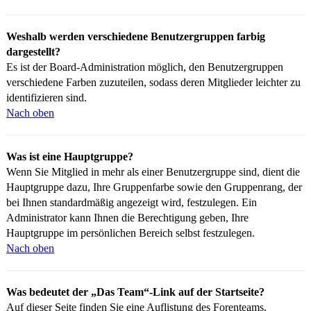
Weshalb werden verschiedene Benutzergruppen farbig
dargestellt?
Es ist der Board-Administration möglich, den Benutzergruppen
verschiedene Farben zuzuteilen, sodass deren Mitglieder leichter zu
identifizieren sind.
Nach oben
Was ist eine Hauptgruppe?
Wenn Sie Mitglied in mehr als einer Benutzergruppe sind, dient die
Hauptgruppe dazu, Ihre Gruppenfarbe sowie den Gruppenrang, der
bei Ihnen standardmäßig angezeigt wird, festzulegen. Ein
Administrator kann Ihnen die Berechtigung geben, Ihre
Hauptgruppe im persönlichen Bereich selbst festzulegen.
Nach oben
Was bedeutet der „Das Team“-Link auf der Startseite?
Auf dieser Seite finden Sie eine Auflistung des Forenteams,