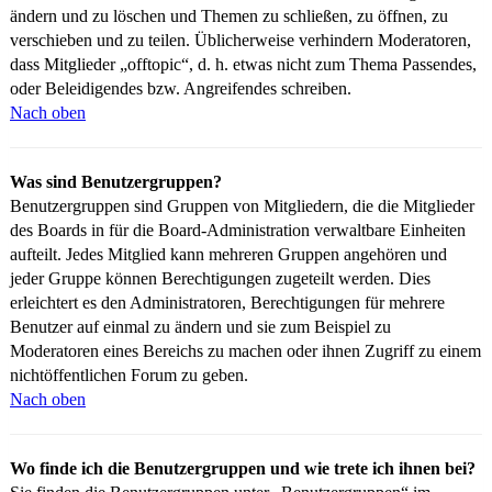
ändern und zu löschen und Themen zu schließen, zu öffnen, zu
verschieben und zu teilen. Üblicherweise verhindern Moderatoren,
dass Mitglieder „offtopic“, d. h. etwas nicht zum Thema Passendes,
oder Beleidigendes bzw. Angreifendes schreiben.
Nach oben
Was sind Benutzergruppen?
Benutzergruppen sind Gruppen von Mitgliedern, die die Mitglieder
des Boards in für die Board-Administration verwaltbare Einheiten
aufteilt. Jedes Mitglied kann mehreren Gruppen angehören und
jeder Gruppe können Berechtigungen zugeteilt werden. Dies
erleichtert es den Administratoren, Berechtigungen für mehrere
Benutzer auf einmal zu ändern und sie zum Beispiel zu
Moderatoren eines Bereichs zu machen oder ihnen Zugriff zu einem
nichtöffentlichen Forum zu geben.
Nach oben
Wo finde ich die Benutzergruppen und wie trete ich ihnen bei?