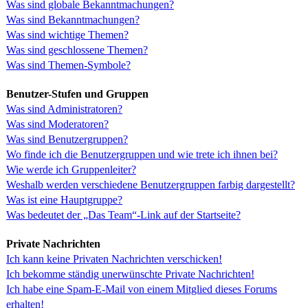
Was sind globale Bekanntmachungen?
Was sind Bekanntmachungen?
Was sind wichtige Themen?
Was sind geschlossene Themen?
Was sind Themen-Symbole?
Benutzer-Stufen und Gruppen
Was sind Administratoren?
Was sind Moderatoren?
Was sind Benutzergruppen?
Wo finde ich die Benutzergruppen und wie trete ich ihnen bei?
Wie werde ich Gruppenleiter?
Weshalb werden verschiedene Benutzergruppen farbig dargestellt?
Was ist eine Hauptgruppe?
Was bedeutet der „Das Team“-Link auf der Startseite?
Private Nachrichten
Ich kann keine Privaten Nachrichten verschicken!
Ich bekomme ständig unerwünschte Private Nachrichten!
Ich habe eine Spam-E-Mail von einem Mitglied dieses Forums
erhalten!