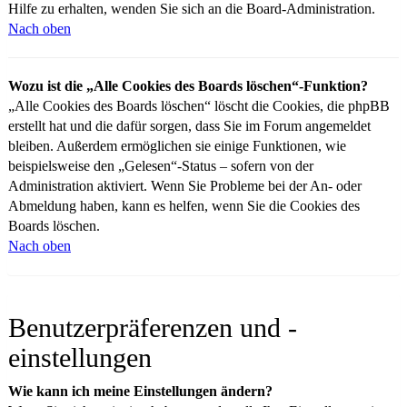
Hilfe zu erhalten, wenden Sie sich an die Board-Administration.
Nach oben
Wozu ist die „Alle Cookies des Boards löschen“-Funktion?
„Alle Cookies des Boards löschen“ löscht die Cookies, die phpBB
erstellt hat und die dafür sorgen, dass Sie im Forum angemeldet
bleiben. Außerdem ermöglichen sie einige Funktionen, wie
beispielsweise den „Gelesen“-Status – sofern von der
Administration aktiviert. Wenn Sie Probleme bei der An- oder
Abmeldung haben, kann es helfen, wenn Sie die Cookies des
Boards löschen.
Nach oben
Benutzerpräferenzen und -
einstellungen
Wie kann ich meine Einstellungen ändern?