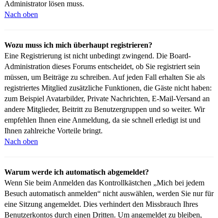
Administrator lösen muss.
Nach oben
Wozu muss ich mich überhaupt registrieren?
Eine Registrierung ist nicht unbedingt zwingend. Die Board-
Administration dieses Forums entscheidet, ob Sie registriert sein
müssen, um Beiträge zu schreiben. Auf jeden Fall erhalten Sie als
registriertes Mitglied zusätzliche Funktionen, die Gäste nicht haben:
zum Beispiel Avatarbilder, Private Nachrichten, E-Mail-Versand an
andere Mitglieder, Beitritt zu Benutzergruppen und so weiter. Wir
empfehlen Ihnen eine Anmeldung, da sie schnell erledigt ist und
Ihnen zahlreiche Vorteile bringt.
Nach oben
Warum werde ich automatisch abgemeldet?
Wenn Sie beim Anmelden das Kontrollkästchen „Mich bei jedem
Besuch automatisch anmelden“ nicht auswählen, werden Sie nur für
eine Sitzung angemeldet. Dies verhindert den Missbrauch Ihres
Benutzerkontos durch einen Dritten. Um angemeldet zu bleiben,