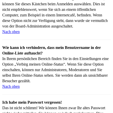
können Sie dieses Kästchen beim Anmelden auswählen. Dies ist
nicht empfehlenswert, wenn Sie sich an einem öffentlichen
Computer, zum Beispiel in einem Internetcafé, befinden. Wenn
diese Option nicht zur Verfügung steht, dann wurde sie vermutlich
von der Board-Administration ausgeschaltet.
Nach oben
Wie kann ich verhindern, dass mein Benutzername in der
Online-Liste auftaucht?
In Ihrem persönlichen Bereich finden Sie in den Einstellungen eine
Option „Verbirg meinen Online-Status“. Wenn Sie diese Option
einschalten, können nur Administratoren, Moderatoren und Sie
selbst Ihren Online-Status sehen. Sie werden dann als unsichtbarer
Besucher gezählt.
Nach oben
Ich habe mein Passwort vergessen!
Das ist nicht schlimm! Wir können Ihnen zwar Ihr altes Passwort