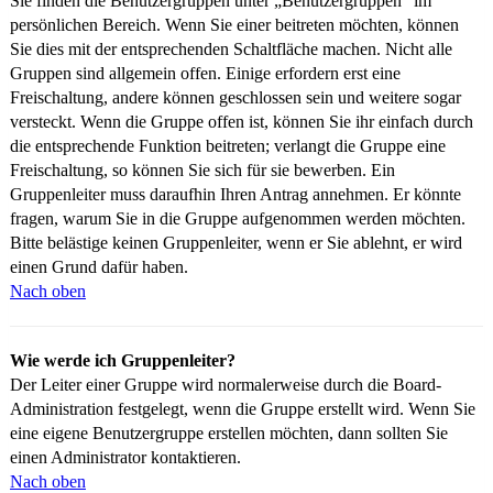
Sie finden die Benutzergruppen unter „Benutzergruppen“ im
persönlichen Bereich. Wenn Sie einer beitreten möchten, können
Sie dies mit der entsprechenden Schaltfläche machen. Nicht alle
Gruppen sind allgemein offen. Einige erfordern erst eine
Freischaltung, andere können geschlossen sein und weitere sogar
versteckt. Wenn die Gruppe offen ist, können Sie ihr einfach durch
die entsprechende Funktion beitreten; verlangt die Gruppe eine
Freischaltung, so können Sie sich für sie bewerben. Ein
Gruppenleiter muss daraufhin Ihren Antrag annehmen. Er könnte
fragen, warum Sie in die Gruppe aufgenommen werden möchten.
Bitte belästige keinen Gruppenleiter, wenn er Sie ablehnt, er wird
einen Grund dafür haben.
Nach oben
Wie werde ich Gruppenleiter?
Der Leiter einer Gruppe wird normalerweise durch die Board-
Administration festgelegt, wenn die Gruppe erstellt wird. Wenn Sie
eine eigene Benutzergruppe erstellen möchten, dann sollten Sie
einen Administrator kontaktieren.
Nach oben