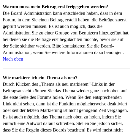
Warum muss mein Beitrag erst freigegeben werden?
Die Board-Administration kann entschieden haben, dass in dem
Forum, in dem Sie einen Beitrag erstellt haben, die Beiträge zuerst
geprüft werden müssen. Es ist auch möglich, dass die
Administration Sie zu einer Gruppe von Benutzern hinzugefügt hat,
bei denen sie die Beiträge erst begutachten möchte, bevor sie auf
der Seite sichtbar werden. Bitte kontaktieren Sie die Board-
Administration, wenn Sie weitere Informationen dazu benötigen.
Nach oben
Wie markiere ich ein Thema als neu?
Durch Klicken des „Thema als neu markieren“-Links in der
Beitragsansicht können Sie das Thema wieder ganz nach oben auf
die erste Seite des Forums holen. Wenn Sie den entsprechenden
Link nicht sehen, dann ist die Funktion möglicherweise deaktiviert
oder seit der letzten Markierung ist nicht genügend Zeit vergangen.
Es ist auch möglich, das Thema nach oben zu holen, indem Sie
einfach eine Antwort darauf schreiben. Stellen Sie jedoch sicher,
dass Sie die Regeln dieses Boards beachten! Es wird meist nicht