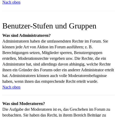
Nach oben
Benutzer-Stufen und Gruppen
Was sind Administratoren?
Administratoren haben die umfassendsten Rechte im Forum. Sie
können jede Art von Aktion im Forum ausführen; z. B.
Berechtigungen setzen, Mitglieder sperren, Benutzergruppen
erstellen, Moderationsrechte vergeben usw. Die Rechte, die ein
Administrator hat, sind allerdings davon abhängig, welche Rechte
ihnen ein Gründer des Forums oder ein anderer Administrator erteilt
hat. Administratoren können auch volle Moderatorenbefugnisse
haben, wenn ihnen das entsprechende Recht erteilt wurde.
Nach oben
Was sind Moderatoren?
Die Aufgabe der Moderatoren ist es, das Geschehen im Forum zu
beobachten. Sie haben das Recht, in ihrem Bereich Beiträge zu