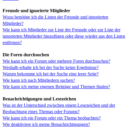
Freunde und ignorierte Mitglieder
Wozu benötige ich die Listen der Freunde und ignorierten
Mitglieder?
Wie kann ich Mitglieder zur Liste der Freunde oder zur Liste der
ignorierten Mitglieder hinzufügen oder diese wieder aus den Listen
entfernen?
Die Foren durchsuchen
Wie kann ich ein Forum oder mehrere Foren durchsuchen?
Weshalb erhalte ich bei der Suche keine Ergebnisse?
Warum bekomme ich bei der Suche eine leere Seite?
Wie kann ich nach Mitgliedern suchen?
Wie kann ich meine eigenen Beiträge und Themen finden?
Benachrichtigungen und Lesezeichen
Was ist der Unterschied zwischen einem Lesezeichen und der
Beobachtung eines Themas oder Forums?
Wie kann ich ein Forum oder ein Thema beobachten?
Wie deaktiviere ich meine Benachrichtigungen?