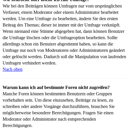
Wie bei den Beiträgen können Umfragen nur vom ursprünglichen
Verfasser, einem Moderator oder einem Administrator bearbeitet
werden. Um eine Umfrage zu bearbeiten, ändern Sie den ersten
Beitrag des Themas; dieser ist immer mit der Umfrage verknüpft.
Wenn niemand eine Stimme abgegeben hat, dann können Benutzer
die Umfrage löschen oder die Umfrageoption bearbeiten. Sollte
allerdings schon ein Benutzer abgestimmt haben, so kann die
Umfrage nur noch von Moderatoren oder Administratoren geändert
oder gelöscht werden. Dadurch soll die Manipulation von laufenden
Umfragen verhindert werden.
Nach oben
Warum kann ich auf bestimmte Foren nicht zugreifen?
Manche Foren können bestimmten Benutzern oder Gruppen
vorbehalten sein. Um diese einzusehen, Beiträge zu lesen, zu
schreiben oder andere Vorgänge durchzuführen, brauchen Sie
möglicherweise besondere Berechtigungen. Fragen Sie einen
Moderator oder Administrator nach entsprechenden
Berechtigungen.