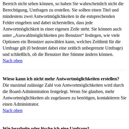
Bereich nicht sehen können, so haben Sie wahrscheinlich nicht die
Berechtigung, Umfragen zu erstellen. Sie sollten einen Titel und
mindestens zwei Antwortmöglichkeiten in die entsprechenden
Felder eingeben und dabei sicherstellen, dass jede
Antwortmöglichkeit in einer eigenen Zeile steht. Sie können auch
unter „Auswahlmöglichkeiten pro Benutzer“ festlegen, wie viele
Optionen ein Benutzer auswählen kann, welches Zeitlimit für die
Umfrage gilt (0 bedeutet dabei eine zeitlich unbegrenzte Umfrage)
und schließlich, ob die Benutzer ihre Stimme ändern können.
Nach oben
Wieso kann ich nicht mehr Antwortmöglichkeiten erstellen?
Die maximal zulässige Zahl von Antwortmöglichkeiten wird durch
die Board-Administration festgelegt. Wenn Sie glauben, mehr
Antwortmöglichkeiten als zugelassen zu benötigen, kontaktieren Sie
einen Administrator.
Nach oben
Wie bearbeite oder lösche ich eine Umfrage?