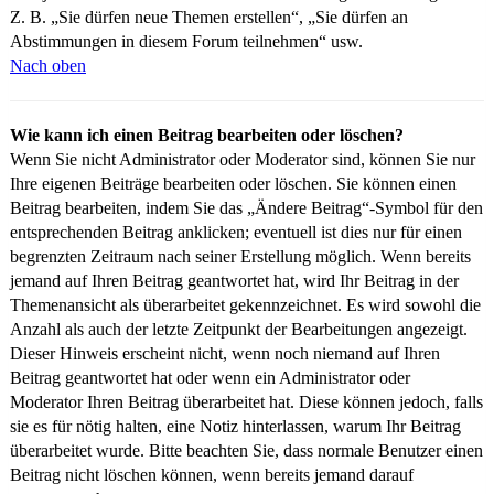
Z. B. „Sie dürfen neue Themen erstellen“, „Sie dürfen an
Abstimmungen in diesem Forum teilnehmen“ usw.
Nach oben
Wie kann ich einen Beitrag bearbeiten oder löschen?
Wenn Sie nicht Administrator oder Moderator sind, können Sie nur
Ihre eigenen Beiträge bearbeiten oder löschen. Sie können einen
Beitrag bearbeiten, indem Sie das „Ändere Beitrag“-Symbol für den
entsprechenden Beitrag anklicken; eventuell ist dies nur für einen
begrenzten Zeitraum nach seiner Erstellung möglich. Wenn bereits
jemand auf Ihren Beitrag geantwortet hat, wird Ihr Beitrag in der
Themenansicht als überarbeitet gekennzeichnet. Es wird sowohl die
Anzahl als auch der letzte Zeitpunkt der Bearbeitungen angezeigt.
Dieser Hinweis erscheint nicht, wenn noch niemand auf Ihren
Beitrag geantwortet hat oder wenn ein Administrator oder
Moderator Ihren Beitrag überarbeitet hat. Diese können jedoch, falls
sie es für nötig halten, eine Notiz hinterlassen, warum Ihr Beitrag
überarbeitet wurde. Bitte beachten Sie, dass normale Benutzer einen
Beitrag nicht löschen können, wenn bereits jemand darauf