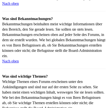
Nach oben
Was sind Bekanntmachungen?
Bekanntmachungen beinhalten meist wichtige Informationen über
den Bereich, den Sie gerade lesen. Sie sollten sie stets lesen.
Bekanntmachungen erscheinen oben auf jeder Seite des Forums, in
dem sie erstellt wurden. Wie bei globalen Bekanntmachungen hängt
es von Ihren Befugnissen ab, ob Sie Bekanntmachungen erstellen
können oder nicht; die Befugnisse stellt die Board-Administration
ein.
Nach oben
Was sind wichtige Themen?
Wichtige Themen eines Forums erscheinen unter den
Ankündigungen und sind nur auf der ersten Seite zu sehen. Sie
haben meist einen wichtigen Inhalt, weswegen Sie sie lesen sollten.
Wie bei den Bekanntmachungen hängt es von Ihren Befugnissen
ab, ob Sie wichtige Themen erstellen können oder nicht; die