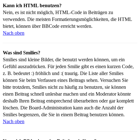
Kann ich HTML benutzen?
Nein, es ist nicht möglich, HTML-Code in Beiträgen zu
verwenden. Die meisten Formatierungsmöglichkeiten, die HTML
bietet, können über BBCode erreicht werden.
Nach oben
Was sind Smilies?
Smilies sind kleine Bilder, die benutzt werden können, um ein
Gefühl auszudrücken. Für jeden Smilie gibt es einen kurzen Code,
z. B. bedeutet :) fröhlich und :( traurig. Die Liste aller Smilies
können Sie beim Verfassen eines Beitrags sehen. Versuchen Sie
bitte trotzdem, Smilies nicht zu häufig zu benutzen, sie können
einen Beitrag schnell unlesbar machen und ein Moderator könnte
deshalb Ihren Beitrag entsprechend überarbeiten oder gar komplett
löschen. Die Board-Administration kann auch die Anzahl der
Smilies begrenzen, die Sie in einem Beitrag benutzen können.
Nach oben