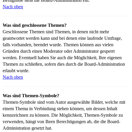
Befugnisse stellt die Board-Administration ein.
Nach oben
Was sind geschlossene Themen?
Geschlossene Themen sind Themen, in denen nicht mehr
geantwortet werden kann und bei denen eine laufende Umfrage,
falls vorhanden, beendet wurde. Themen können aus vielen
Gründen durch einen Moderator oder Administrator gesperrt
werden. Eventuell haben Sie auch die Möglichkeit, Ihre eigenen
Themen zu schließen, sofern dies durch die Board-Administration
erlaubt wurde.
Nach oben
Was sind Themen-Symbole?
Themen-Symbole sind vom Autor ausgewählte Bilder, welche mit
einem Thema in Verbindung stehen können, um dessen Inhalt
kennzeichnen zu können. Die Möglichkeit, Themen-Symbole zu
verwenden, hängt von Ihren Berechtigungen ab, die die Board-
Administration gesetzt hat.