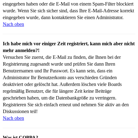
eingegeben haben oder die E-Mail von einem Spam-Filter blockiert
wurde. Wenn Sie sich sicher sind, dass Ihre E-Mail-Adresse korrekt
eingegeben wurde, dann kontaktieren Sie einen Administrator.
Nach oben
Ich habe mich vor einiger Zeit registriert, kann mich aber nicht
mehr anmelden?!
Versuchen Sie zuerst, die E-Mail zu finden, die Ihnen bei der
Registrierung zugesandt wurde und prüfen Sie dann Ihren
Benutzernamen und Ihr Passwort. Es kann sein, dass ein
Administrator Ihr Benutzerkonto aus verschieden Gründen
deaktiviert oder gelöscht hat. Außerdem löschen viele Boards
regelmäßig Benutzer, die für längere Zeit keine Beiträge
geschrieben haben, um die Datenbankgröße zu verringern.
Registrieren Sie sich einfach erneut und nehmen Sie aktiv an den
Diskussionen teil!
Nach oben
Was ist COPPA?