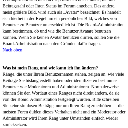
Beitragszahl oder Ihren Status im Forum angeben. Das andere,
meist größere Bild, wird auch als „Avatar“ bezeichnet. Es handelt
sich hierbei in der Regel um ein persönliches Bild, welches von
Benutzer zu Benutzer unterschiedlich ist. Die Board-Administration
kann bestimmen, ob und wie die Benutzer Avatare benutzen
können. Wenn Sie keinen Avatar benutzen dürfen, sollten Sie die
Board-Administration nach den Gründen dafür fragen.
Nach oben
Was ist mein Rang und wie kann ich ihn ändern?
Ränge, die unter Ihrem Benutzernamen stehen, zeigen an, wie viele
Beiträge Sie bislang erstellt haben oder identifizieren bestimmte
Benutzer wie Moderatoren und Administratoren. Normalerweise
können Sie den Wortlaut eines Ranges nicht direkt ändern, da sie
von der Board-Administration festgelegt wurden. Bitte schreiben
Sie keine sinnlosen Beiträge, nur um Ihren Rang zu erhöhen — die
meisten Foren dulden dieses Verhalten nicht und ein Moderator oder
Administrator wird Ihren Rang unter Umständen einfach wieder
zurücksetzen.