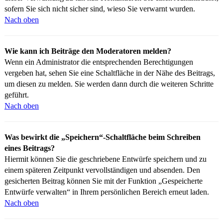
sofern Sie sich nicht sicher sind, wieso Sie verwarnt wurden.
Nach oben
Wie kann ich Beiträge den Moderatoren melden?
Wenn ein Administrator die entsprechenden Berechtigungen
vergeben hat, sehen Sie eine Schaltfläche in der Nähe des Beitrags,
um diesen zu melden. Sie werden dann durch die weiteren Schritte
geführt.
Nach oben
Was bewirkt die „Speichern“-Schaltfläche beim Schreiben
eines Beitrags?
Hiermit können Sie die geschriebene Entwürfe speichern und zu
einem späteren Zeitpunkt vervollständigen und absenden. Den
gesicherten Beitrag können Sie mit der Funktion „Gespeicherte
Entwürfe verwalten“ in Ihrem persönlichen Bereich erneut laden.
Nach oben