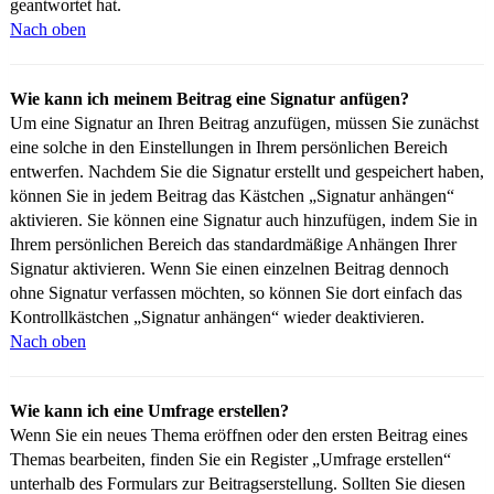
geantwortet hat.
Nach oben
Wie kann ich meinem Beitrag eine Signatur anfügen?
Um eine Signatur an Ihren Beitrag anzufügen, müssen Sie zunächst
eine solche in den Einstellungen in Ihrem persönlichen Bereich
entwerfen. Nachdem Sie die Signatur erstellt und gespeichert haben,
können Sie in jedem Beitrag das Kästchen „Signatur anhängen“
aktivieren. Sie können eine Signatur auch hinzufügen, indem Sie in
Ihrem persönlichen Bereich das standardmäßige Anhängen Ihrer
Signatur aktivieren. Wenn Sie einen einzelnen Beitrag dennoch
ohne Signatur verfassen möchten, so können Sie dort einfach das
Kontrollkästchen „Signatur anhängen“ wieder deaktivieren.
Nach oben
Wie kann ich eine Umfrage erstellen?
Wenn Sie ein neues Thema eröffnen oder den ersten Beitrag eines
Themas bearbeiten, finden Sie ein Register „Umfrage erstellen“
unterhalb des Formulars zur Beitragserstellung. Sollten Sie diesen