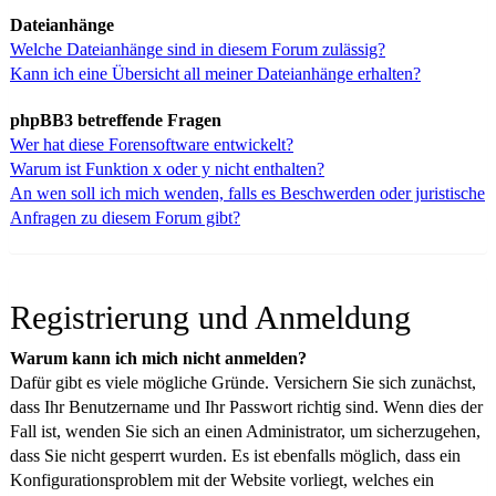
Dateianhänge
Welche Dateianhänge sind in diesem Forum zulässig?
Kann ich eine Übersicht all meiner Dateianhänge erhalten?
phpBB3 betreffende Fragen
Wer hat diese Forensoftware entwickelt?
Warum ist Funktion x oder y nicht enthalten?
An wen soll ich mich wenden, falls es Beschwerden oder juristische
Anfragen zu diesem Forum gibt?
Registrierung und Anmeldung
Warum kann ich mich nicht anmelden?
Dafür gibt es viele mögliche Gründe. Versichern Sie sich zunächst,
dass Ihr Benutzername und Ihr Passwort richtig sind. Wenn dies der
Fall ist, wenden Sie sich an einen Administrator, um sicherzugehen,
dass Sie nicht gesperrt wurden. Es ist ebenfalls möglich, dass ein
Konfigurationsproblem mit der Website vorliegt, welches ein