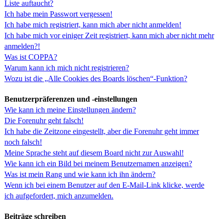
Liste auftaucht?
Ich habe mein Passwort vergessen!
Ich habe mich registriert, kann mich aber nicht anmelden!
Ich habe mich vor einiger Zeit registriert, kann mich aber nicht mehr
anmelden?!
Was ist COPPA?
Warum kann ich mich nicht registrieren?
Wozu ist die „Alle Cookies des Boards löschen“-Funktion?
Benutzerpräferenzen und -einstellungen
Wie kann ich meine Einstellungen ändern?
Die Forenuhr geht falsch!
Ich habe die Zeitzone eingestellt, aber die Forenuhr geht immer
noch falsch!
Meine Sprache steht auf diesem Board nicht zur Auswahl!
Wie kann ich ein Bild bei meinem Benutzernamen anzeigen?
Was ist mein Rang und wie kann ich ihn ändern?
Wenn ich bei einem Benutzer auf den E-Mail-Link klicke, werde
ich aufgefordert, mich anzumelden.
Beiträge schreiben