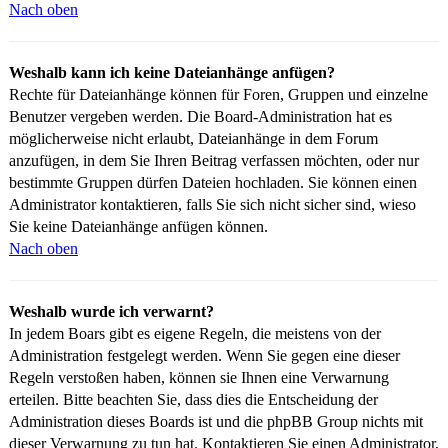
Nach oben
Weshalb kann ich keine Dateianhänge anfügen?
Rechte für Dateianhänge können für Foren, Gruppen und einzelne
Benutzer vergeben werden. Die Board-Administration hat es
möglicherweise nicht erlaubt, Dateianhänge in dem Forum
anzufügen, in dem Sie Ihren Beitrag verfassen möchten, oder nur
bestimmte Gruppen dürfen Dateien hochladen. Sie können einen
Administrator kontaktieren, falls Sie sich nicht sicher sind, wieso
Sie keine Dateianhänge anfügen können.
Nach oben
Weshalb wurde ich verwarnt?
In jedem Boars gibt es eigene Regeln, die meistens von der
Administration festgelegt werden. Wenn Sie gegen eine dieser
Regeln verstoßen haben, können sie Ihnen eine Verwarnung
erteilen. Bitte beachten Sie, dass dies die Entscheidung der
Administration dieses Boards ist und die phpBB Group nichts mit
dieser Verwarnung zu tun hat. Kontaktieren Sie einen Administrator,