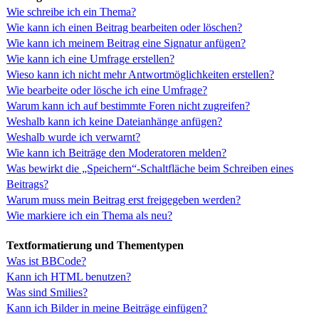
Wie schreibe ich ein Thema?
Wie kann ich einen Beitrag bearbeiten oder löschen?
Wie kann ich meinem Beitrag eine Signatur anfügen?
Wie kann ich eine Umfrage erstellen?
Wieso kann ich nicht mehr Antwortmöglichkeiten erstellen?
Wie bearbeite oder lösche ich eine Umfrage?
Warum kann ich auf bestimmte Foren nicht zugreifen?
Weshalb kann ich keine Dateianhänge anfügen?
Weshalb wurde ich verwarnt?
Wie kann ich Beiträge den Moderatoren melden?
Was bewirkt die „Speichern“-Schaltfläche beim Schreiben eines
Beitrags?
Warum muss mein Beitrag erst freigegeben werden?
Wie markiere ich ein Thema als neu?
Textformatierung und Thementypen
Was ist BBCode?
Kann ich HTML benutzen?
Was sind Smilies?
Kann ich Bilder in meine Beiträge einfügen?