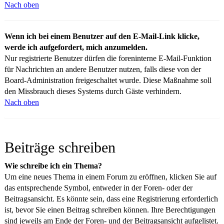
Nach oben
Wenn ich bei einem Benutzer auf den E-Mail-Link klicke,
werde ich aufgefordert, mich anzumelden.
Nur registrierte Benutzer dürfen die foreninterne E-Mail-Funktion
für Nachrichten an andere Benutzer nutzen, falls diese von der
Board-Administration freigeschaltet wurde. Diese Maßnahme soll
den Missbrauch dieses Systems durch Gäste verhindern.
Nach oben
Beiträge schreiben
Wie schreibe ich ein Thema?
Um eine neues Thema in einem Forum zu eröffnen, klicken Sie auf
das entsprechende Symbol, entweder in der Foren- oder der
Beitragsansicht. Es könnte sein, dass eine Registrierung erforderlich
ist, bevor Sie einen Beitrag schreiben können. Ihre Berechtigungen
sind jeweils am Ende der Foren- und der Beitragsansicht aufgelistet.