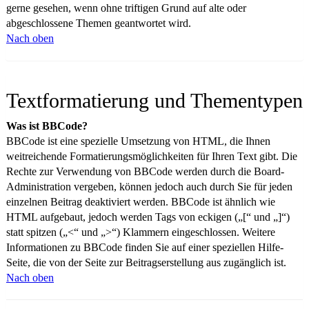
gerne gesehen, wenn ohne triftigen Grund auf alte oder
abgeschlossene Themen geantwortet wird.
Nach oben
Textformatierung und Thementypen
Was ist BBCode?
BBCode ist eine spezielle Umsetzung von HTML, die Ihnen
weitreichende Formatierungsmöglichkeiten für Ihren Text gibt. Die
Rechte zur Verwendung von BBCode werden durch die Board-
Administration vergeben, können jedoch auch durch Sie für jeden
einzelnen Beitrag deaktiviert werden. BBCode ist ähnlich wie
HTML aufgebaut, jedoch werden Tags von eckigen („[“ und „]“)
statt spitzen („<“ und „>“) Klammern eingeschlossen. Weitere
Informationen zu BBCode finden Sie auf einer speziellen Hilfe-
Seite, die von der Seite zur Beitragserstellung aus zugänglich ist.
Nach oben