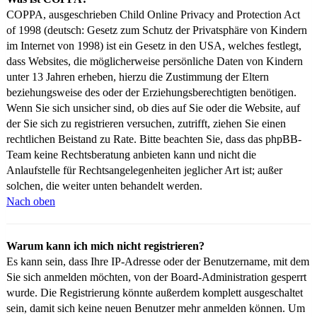
COPPA, ausgeschrieben Child Online Privacy and Protection Act
of 1998 (deutsch: Gesetz zum Schutz der Privatsphäre von Kindern
im Internet von 1998) ist ein Gesetz in den USA, welches festlegt,
dass Websites, die möglicherweise persönliche Daten von Kindern
unter 13 Jahren erheben, hierzu die Zustimmung der Eltern
beziehungsweise des oder der Erziehungsberechtigten benötigen.
Wenn Sie sich unsicher sind, ob dies auf Sie oder die Website, auf
der Sie sich zu registrieren versuchen, zutrifft, ziehen Sie einen
rechtlichen Beistand zu Rate. Bitte beachten Sie, dass das phpBB-
Team keine Rechtsberatung anbieten kann und nicht die
Anlaufstelle für Rechtsangelegenheiten jeglicher Art ist; außer
solchen, die weiter unten behandelt werden.
Nach oben
Warum kann ich mich nicht registrieren?
Es kann sein, dass Ihre IP-Adresse oder der Benutzername, mit dem
Sie sich anmelden möchten, von der Board-Administration gesperrt
wurde. Die Registrierung könnte außerdem komplett ausgeschaltet
sein, damit sich keine neuen Benutzer mehr anmelden können. Um