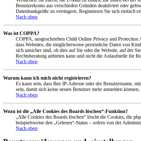
Benutzerkonto aus verschieden Gründen deaktiviert oder gelösc
Datenbankgröße zu verringern. Registrieren Sie sich einfach e
Nach oben
Was ist COPPA?
COPPA, ausgeschrieben Child Online Privacy and Protection Ac
dass Websites, die möglicherweise persönliche Daten von Kind
sich unsicher sind, ob dies auf Sie oder die Website, auf der Si
Rechtsberatung anbieten kann und nicht die Anlaufstelle für Re
Nach oben
Warum kann ich mich nicht registrieren?
Es kann sein, dass Ihre IP-Adresse oder der Benutzername, mi
sein, damit sich keine neuen Benutzer mehr anmelden können. 
Nach oben
Wozu ist die „Alle Cookies des Boards löschen“-Funktion?
„Alle Cookies des Boards löschen“ löscht die Cookies, die php
beispielsweise den „Gelesen“-Status – sofern von der Adminis
Nach oben