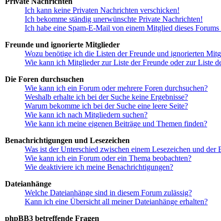
Private Nachrichten
Ich kann keine Privaten Nachrichten verschicken!
Ich bekomme ständig unerwünschte Private Nachrichten!
Ich habe eine Spam-E-Mail von einem Mitglied dieses Forums 
Freunde und ignorierte Mitglieder
Wozu benötige ich die Listen der Freunde und ignorierten Mitg
Wie kann ich Mitglieder zur Liste der Freunde oder zur Liste d
Die Foren durchsuchen
Wie kann ich ein Forum oder mehrere Foren durchsuchen?
Weshalb erhalte ich bei der Suche keine Ergebnisse?
Warum bekomme ich bei der Suche eine leere Seite?
Wie kann ich nach Mitgliedern suchen?
Wie kann ich meine eigenen Beiträge und Themen finden?
Benachrichtigungen und Lesezeichen
Was ist der Unterschied zwischen einem Lesezeichen und der
Wie kann ich ein Forum oder ein Thema beobachten?
Wie deaktiviere ich meine Benachrichtigungen?
Dateianhänge
Welche Dateianhänge sind in diesem Forum zulässig?
Kann ich eine Übersicht all meiner Dateianhänge erhalten?
phpBB3 betreffende Fragen