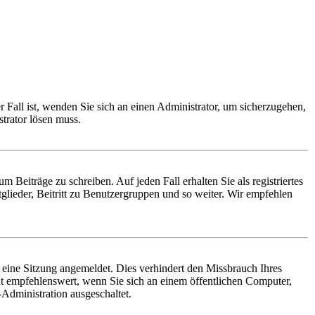
r Fall ist, wenden Sie sich an einen Administrator, um sicherzugehen,
strator lösen muss.
 Beiträge zu schreiben. Auf jeden Fall erhalten Sie als registriertes
glieder, Beitritt zu Benutzergruppen und so weiter. Wir empfehlen
ine Sitzung angemeldet. Dies verhindert den Missbrauch Ihres
t empfehlenswert, wenn Sie sich an einem öffentlichen Computer,
Administration ausgeschaltet.