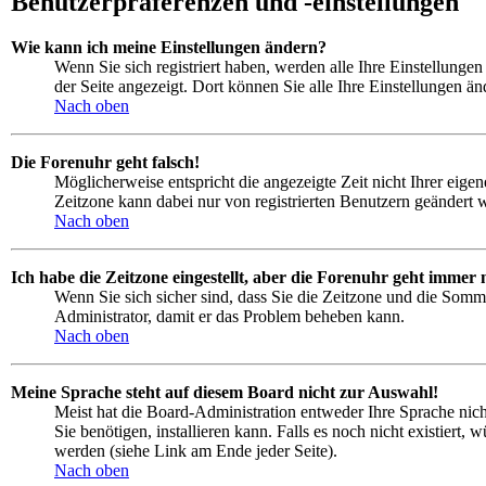
Benutzerpräferenzen und -einstellungen
Wie kann ich meine Einstellungen ändern?
Wenn Sie sich registriert haben, werden alle Ihre Einstellung
der Seite angezeigt. Dort können Sie alle Ihre Einstellungen än
Nach oben
Die Forenuhr geht falsch!
Möglicherweise entspricht die angezeigte Zeit nicht Ihrer eigen
Zeitzone kann dabei nur von registrierten Benutzern geändert wer
Nach oben
Ich habe die Zeitzone eingestellt, aber die Forenuhr geht immer 
Wenn Sie sich sicher sind, dass Sie die Zeitzone und die Sommer
Administrator, damit er das Problem beheben kann.
Nach oben
Meine Sprache steht auf diesem Board nicht zur Auswahl!
Meist hat die Board-Administration entweder Ihre Sprache nicht
Sie benötigen, installieren kann. Falls es noch nicht existie
werden (siehe Link am Ende jeder Seite).
Nach oben