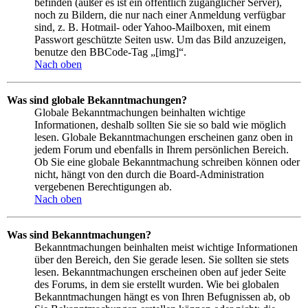
befinden (außer es ist ein öffentlich zugänglicher Server),
noch zu Bildern, die nur nach einer Anmeldung verfügbar
sind, z. B. Hotmail- oder Yahoo-Mailboxen, mit einem
Passwort geschützte Seiten usw. Um das Bild anzuzeigen,
benutze den BBCode-Tag „[img]“.
Nach oben
Was sind globale Bekanntmachungen?
Globale Bekanntmachungen beinhalten wichtige
Informationen, deshalb sollten Sie sie so bald wie möglich
lesen. Globale Bekanntmachungen erscheinen ganz oben in
jedem Forum und ebenfalls in Ihrem persönlichen Bereich.
Ob Sie eine globale Bekanntmachung schreiben können oder
nicht, hängt von den durch die Board-Administration
vergebenen Berechtigungen ab.
Nach oben
Was sind Bekanntmachungen?
Bekanntmachungen beinhalten meist wichtige Informationen
über den Bereich, den Sie gerade lesen. Sie sollten sie stets
lesen. Bekanntmachungen erscheinen oben auf jeder Seite
des Forums, in dem sie erstellt wurden. Wie bei globalen
Bekanntmachungen hängt es von Ihren Befugnissen ab, ob