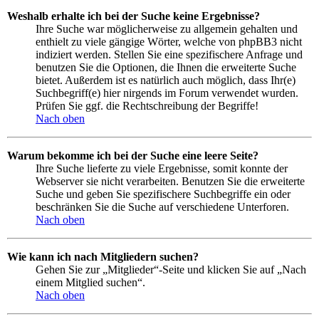
Weshalb erhalte ich bei der Suche keine Ergebnisse?
Ihre Suche war möglicherweise zu allgemein gehalten und
enthielt zu viele gängige Wörter, welche von phpBB3 nicht
indiziert werden. Stellen Sie eine spezifischere Anfrage und
benutzen Sie die Optionen, die Ihnen die erweiterte Suche
bietet. Außerdem ist es natürlich auch möglich, dass Ihr(e)
Suchbegriff(e) hier nirgends im Forum verwendet wurden.
Prüfen Sie ggf. die Rechtschreibung der Begriffe!
Nach oben
Warum bekomme ich bei der Suche eine leere Seite?
Ihre Suche lieferte zu viele Ergebnisse, somit konnte der
Webserver sie nicht verarbeiten. Benutzen Sie die erweiterte
Suche und geben Sie spezifischere Suchbegriffe ein oder
beschränken Sie die Suche auf verschiedene Unterforen.
Nach oben
Wie kann ich nach Mitgliedern suchen?
Gehen Sie zur „Mitglieder“-Seite und klicken Sie auf „Nach
einem Mitglied suchen“.
Nach oben