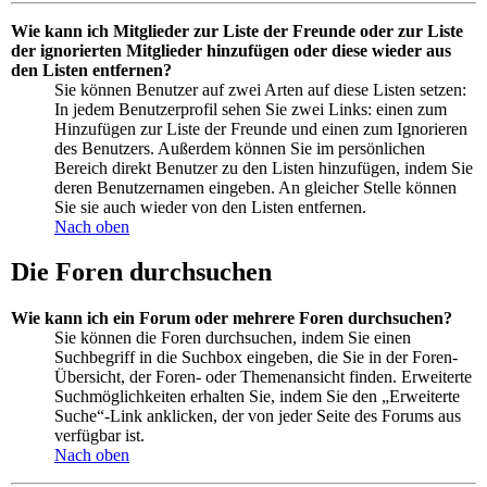
Wie kann ich Mitglieder zur Liste der Freunde oder zur Liste
der ignorierten Mitglieder hinzufügen oder diese wieder aus
den Listen entfernen?
Sie können Benutzer auf zwei Arten auf diese Listen setzen:
In jedem Benutzerprofil sehen Sie zwei Links: einen zum
Hinzufügen zur Liste der Freunde und einen zum Ignorieren
des Benutzers. Außerdem können Sie im persönlichen
Bereich direkt Benutzer zu den Listen hinzufügen, indem Sie
deren Benutzernamen eingeben. An gleicher Stelle können
Sie sie auch wieder von den Listen entfernen.
Nach oben
Die Foren durchsuchen
Wie kann ich ein Forum oder mehrere Foren durchsuchen?
Sie können die Foren durchsuchen, indem Sie einen
Suchbegriff in die Suchbox eingeben, die Sie in der Foren-
Übersicht, der Foren- oder Themenansicht finden. Erweiterte
Suchmöglichkeiten erhalten Sie, indem Sie den „Erweiterte
Suche“-Link anklicken, der von jeder Seite des Forums aus
verfügbar ist.
Nach oben