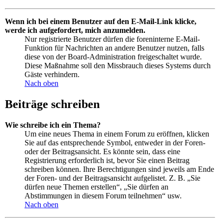
Wenn ich bei einem Benutzer auf den E-Mail-Link klicke,
werde ich aufgefordert, mich anzumelden.
Nur registrierte Benutzer dürfen die foreninterne E-Mail-
Funktion für Nachrichten an andere Benutzer nutzen, falls
diese von der Board-Administration freigeschaltet wurde.
Diese Maßnahme soll den Missbrauch dieses Systems durch
Gäste verhindern.
Nach oben
Beiträge schreiben
Wie schreibe ich ein Thema?
Um eine neues Thema in einem Forum zu eröffnen, klicken
Sie auf das entsprechende Symbol, entweder in der Foren-
oder der Beitragsansicht. Es könnte sein, dass eine
Registrierung erforderlich ist, bevor Sie einen Beitrag
schreiben können. Ihre Berechtigungen sind jeweils am Ende
der Foren- und der Beitragsansicht aufgelistet. Z. B. „Sie
dürfen neue Themen erstellen“, „Sie dürfen an
Abstimmungen in diesem Forum teilnehmen“ usw.
Nach oben