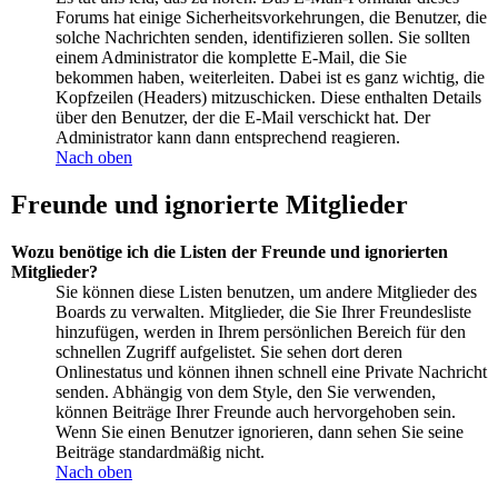
Forums hat einige Sicherheitsvorkehrungen, die Benutzer, die
solche Nachrichten senden, identifizieren sollen. Sie sollten
einem Administrator die komplette E-Mail, die Sie
bekommen haben, weiterleiten. Dabei ist es ganz wichtig, die
Kopfzeilen (Headers) mitzuschicken. Diese enthalten Details
über den Benutzer, der die E-Mail verschickt hat. Der
Administrator kann dann entsprechend reagieren.
Nach oben
Freunde und ignorierte Mitglieder
Wozu benötige ich die Listen der Freunde und ignorierten
Mitglieder?
Sie können diese Listen benutzen, um andere Mitglieder des
Boards zu verwalten. Mitglieder, die Sie Ihrer Freundesliste
hinzufügen, werden in Ihrem persönlichen Bereich für den
schnellen Zugriff aufgelistet. Sie sehen dort deren
Onlinestatus und können ihnen schnell eine Private Nachricht
senden. Abhängig von dem Style, den Sie verwenden,
können Beiträge Ihrer Freunde auch hervorgehoben sein.
Wenn Sie einen Benutzer ignorieren, dann sehen Sie seine
Beiträge standardmäßig nicht.
Nach oben