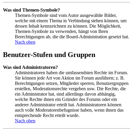
Was sind Themen-Symbole?
Themen-Symbole sind vom Autor ausgewählte Bilder,
welche mit einem Thema in Verbindung stehen können, um
dessen Inhalt kennzeichnen zu können. Die Möglichkeit,
Themen-Symbole zu verwenden, hängt von Ihren
Berechtigungen ab, die die Board-Administration gesetzt hat.
Nach oben
Benutzer-Stufen und Gruppen
Was sind Administratoren?
Administratoren haben die umfassendsten Rechte im Forum.
Sie können jede Art von Aktion im Forum ausführen; z. B.
Berechtigungen setzen, Mitglieder sperren, Benutzergruppen
erstellen, Moderationsrechte vergeben usw. Die Rechte, die
ein Administrator hat, sind allerdings davon abhängig,
welche Rechte ihnen ein Gründer des Forums oder ein
anderer Administrator erteilt hat. Administratoren können
auch volle Moderatorenbefugnisse haben, wenn ihnen das
entsprechende Recht erteilt wurde.
Nach oben