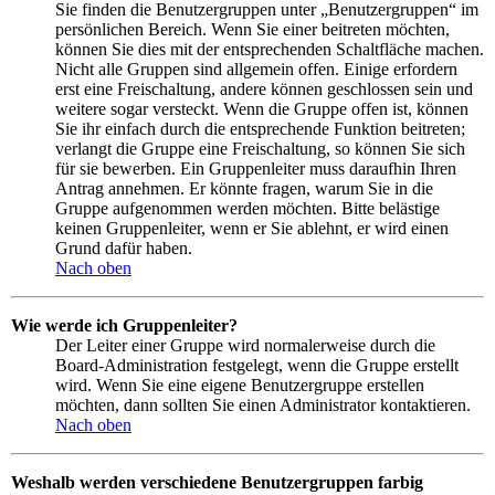
Sie finden die Benutzergruppen unter „Benutzergruppen“ im
persönlichen Bereich. Wenn Sie einer beitreten möchten,
können Sie dies mit der entsprechenden Schaltfläche machen.
Nicht alle Gruppen sind allgemein offen. Einige erfordern
erst eine Freischaltung, andere können geschlossen sein und
weitere sogar versteckt. Wenn die Gruppe offen ist, können
Sie ihr einfach durch die entsprechende Funktion beitreten;
verlangt die Gruppe eine Freischaltung, so können Sie sich
für sie bewerben. Ein Gruppenleiter muss daraufhin Ihren
Antrag annehmen. Er könnte fragen, warum Sie in die
Gruppe aufgenommen werden möchten. Bitte belästige
keinen Gruppenleiter, wenn er Sie ablehnt, er wird einen
Grund dafür haben.
Nach oben
Wie werde ich Gruppenleiter?
Der Leiter einer Gruppe wird normalerweise durch die
Board-Administration festgelegt, wenn die Gruppe erstellt
wird. Wenn Sie eine eigene Benutzergruppe erstellen
möchten, dann sollten Sie einen Administrator kontaktieren.
Nach oben
Weshalb werden verschiedene Benutzergruppen farbig