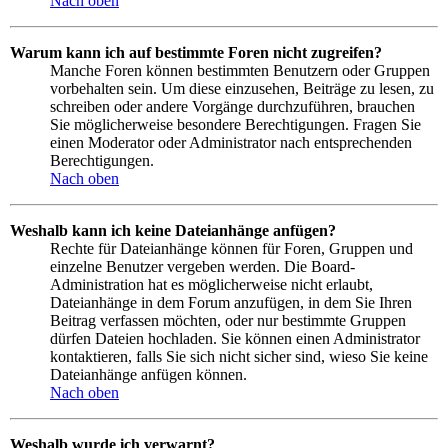
Nach oben
Warum kann ich auf bestimmte Foren nicht zugreifen?
Manche Foren können bestimmten Benutzern oder Gruppen
vorbehalten sein. Um diese einzusehen, Beiträge zu lesen, zu
schreiben oder andere Vorgänge durchzuführen, brauchen
Sie möglicherweise besondere Berechtigungen. Fragen Sie
einen Moderator oder Administrator nach entsprechenden
Berechtigungen.
Nach oben
Weshalb kann ich keine Dateianhänge anfügen?
Rechte für Dateianhänge können für Foren, Gruppen und
einzelne Benutzer vergeben werden. Die Board-
Administration hat es möglicherweise nicht erlaubt,
Dateianhänge in dem Forum anzufügen, in dem Sie Ihren
Beitrag verfassen möchten, oder nur bestimmte Gruppen
dürfen Dateien hochladen. Sie können einen Administrator
kontaktieren, falls Sie sich nicht sicher sind, wieso Sie keine
Dateianhänge anfügen können.
Nach oben
Weshalb wurde ich verwarnt?