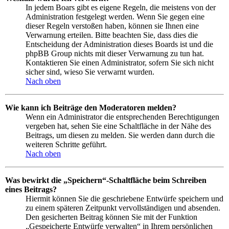
In jedem Boars gibt es eigene Regeln, die meistens von der
Administration festgelegt werden. Wenn Sie gegen eine
dieser Regeln verstoßen haben, können sie Ihnen eine
Verwarnung erteilen. Bitte beachten Sie, dass dies die
Entscheidung der Administration dieses Boards ist und die
phpBB Group nichts mit dieser Verwarnung zu tun hat.
Kontaktieren Sie einen Administrator, sofern Sie sich nicht
sicher sind, wieso Sie verwarnt wurden.
Nach oben
Wie kann ich Beiträge den Moderatoren melden?
Wenn ein Administrator die entsprechenden Berechtigungen
vergeben hat, sehen Sie eine Schaltfläche in der Nähe des
Beitrags, um diesen zu melden. Sie werden dann durch die
weiteren Schritte geführt.
Nach oben
Was bewirkt die „Speichern“-Schaltfläche beim Schreiben
eines Beitrags?
Hiermit können Sie die geschriebene Entwürfe speichern und
zu einem späteren Zeitpunkt vervollständigen und absenden.
Den gesicherten Beitrag können Sie mit der Funktion
„Gespeicherte Entwürfe verwalten“ in Ihrem persönlichen