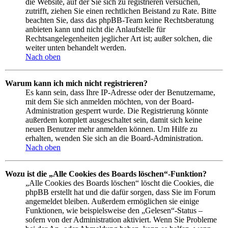
die Website, auf der Sie sich zu registrieren versuchen,
zutrifft, ziehen Sie einen rechtlichen Beistand zu Rate. Bitte
beachten Sie, dass das phpBB-Team keine Rechtsberatung
anbieten kann und nicht die Anlaufstelle für
Rechtsangelegenheiten jeglicher Art ist; außer solchen, die
weiter unten behandelt werden.
Nach oben
Warum kann ich mich nicht registrieren?
Es kann sein, dass Ihre IP-Adresse oder der Benutzername,
mit dem Sie sich anmelden möchten, von der Board-
Administration gesperrt wurde. Die Registrierung könnte
außerdem komplett ausgeschaltet sein, damit sich keine
neuen Benutzer mehr anmelden können. Um Hilfe zu
erhalten, wenden Sie sich an die Board-Administration.
Nach oben
Wozu ist die „Alle Cookies des Boards löschen“-Funktion?
„Alle Cookies des Boards löschen“ löscht die Cookies, die
phpBB erstellt hat und die dafür sorgen, dass Sie im Forum
angemeldet bleiben. Außerdem ermöglichen sie einige
Funktionen, wie beispielsweise den „Gelesen“-Status –
sofern von der Administration aktiviert. Wenn Sie Probleme