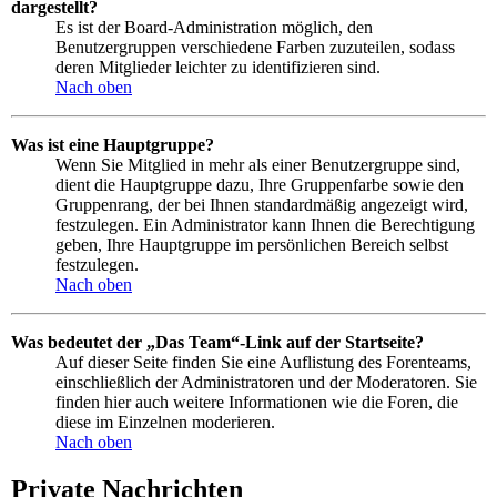
dargestellt?
Es ist der Board-Administration möglich, den
Benutzergruppen verschiedene Farben zuzuteilen, sodass
deren Mitglieder leichter zu identifizieren sind.
Nach oben
Was ist eine Hauptgruppe?
Wenn Sie Mitglied in mehr als einer Benutzergruppe sind,
dient die Hauptgruppe dazu, Ihre Gruppenfarbe sowie den
Gruppenrang, der bei Ihnen standardmäßig angezeigt wird,
festzulegen. Ein Administrator kann Ihnen die Berechtigung
geben, Ihre Hauptgruppe im persönlichen Bereich selbst
festzulegen.
Nach oben
Was bedeutet der „Das Team“-Link auf der Startseite?
Auf dieser Seite finden Sie eine Auflistung des Forenteams,
einschließlich der Administratoren und der Moderatoren. Sie
finden hier auch weitere Informationen wie die Foren, die
diese im Einzelnen moderieren.
Nach oben
Private Nachrichten