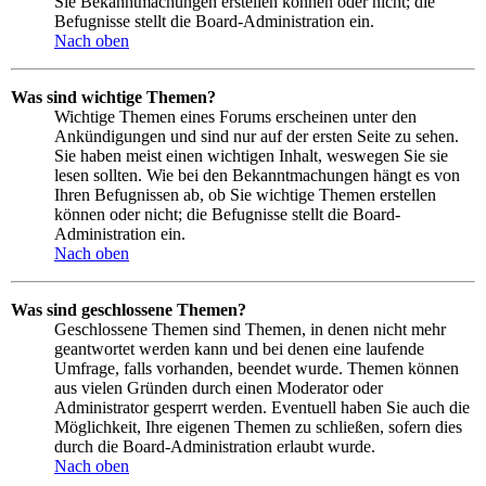
Sie Bekanntmachungen erstellen können oder nicht; die
Befugnisse stellt die Board-Administration ein.
Nach oben
Was sind wichtige Themen?
Wichtige Themen eines Forums erscheinen unter den
Ankündigungen und sind nur auf der ersten Seite zu sehen.
Sie haben meist einen wichtigen Inhalt, weswegen Sie sie
lesen sollten. Wie bei den Bekanntmachungen hängt es von
Ihren Befugnissen ab, ob Sie wichtige Themen erstellen
können oder nicht; die Befugnisse stellt die Board-
Administration ein.
Nach oben
Was sind geschlossene Themen?
Geschlossene Themen sind Themen, in denen nicht mehr
geantwortet werden kann und bei denen eine laufende
Umfrage, falls vorhanden, beendet wurde. Themen können
aus vielen Gründen durch einen Moderator oder
Administrator gesperrt werden. Eventuell haben Sie auch die
Möglichkeit, Ihre eigenen Themen zu schließen, sofern dies
durch die Board-Administration erlaubt wurde.
Nach oben