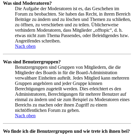
Was sind Moderatoren?
Die Aufgabe der Moderatoren ist es, das Geschehen im
Forum zu beobachten. Sie haben das Recht, in ihrem Bereich
Beiträge zu ändern und zu löschen und Themen zu schließen,
zu öffnen, zu verschieben und zu teilen. Üblicherweise
verhindern Moderatoren, dass Mitglieder „offtopic“, d. h.
etwas nicht zum Thema Passendes, oder Beleidigendes bzw.
Angreifendes schreiben.
Nach oben
Was sind Benutzergruppen?
Benutzergruppen sind Gruppen von Mitgliedern, die die
Mitglieder des Boards in für die Board-Administration
verwaltbare Einheiten aufteilt. Jedes Mitglied kann mehreren
Gruppen angehören und jeder Gruppe können
Berechtigungen zugeteilt werden. Dies erleichtert es den
Administratoren, Berechtigungen für mehrere Benutzer auf
einmal zu ändern und sie zum Beispiel zu Moderatoren eines
Bereichs zu machen oder ihnen Zugriff zu einem
nichtöffentlichen Forum zu geben.
Nach oben
Wo finde ich die Benutzergruppen und wie trete ich ihnen bei?