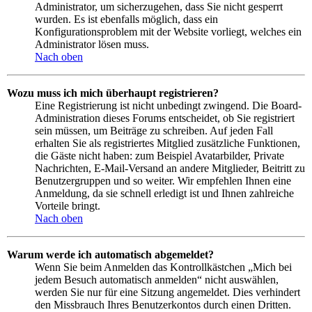
Administrator, um sicherzugehen, dass Sie nicht gesperrt
wurden. Es ist ebenfalls möglich, dass ein
Konfigurationsproblem mit der Website vorliegt, welches ein
Administrator lösen muss.
Nach oben
Wozu muss ich mich überhaupt registrieren?
Eine Registrierung ist nicht unbedingt zwingend. Die Board-
Administration dieses Forums entscheidet, ob Sie registriert
sein müssen, um Beiträge zu schreiben. Auf jeden Fall
erhalten Sie als registriertes Mitglied zusätzliche Funktionen,
die Gäste nicht haben: zum Beispiel Avatarbilder, Private
Nachrichten, E-Mail-Versand an andere Mitglieder, Beitritt zu
Benutzergruppen und so weiter. Wir empfehlen Ihnen eine
Anmeldung, da sie schnell erledigt ist und Ihnen zahlreiche
Vorteile bringt.
Nach oben
Warum werde ich automatisch abgemeldet?
Wenn Sie beim Anmelden das Kontrollkästchen „Mich bei
jedem Besuch automatisch anmelden“ nicht auswählen,
werden Sie nur für eine Sitzung angemeldet. Dies verhindert
den Missbrauch Ihres Benutzerkontos durch einen Dritten.