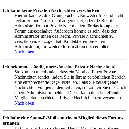
Ich kann keine Privaten Nachrichten verschicken!
Hierfür kann es drei Gründe geben: Entweder Sie sind nicht
registriert und / oder nicht angemeldet, oder die Board-
Administration hat Private Nachrichten für das komplette
Forum ausgeschaltet. Außerdem könnte es sein, dass der
Administrator Ihnen das Recht, Private Nachrichten zu
verschicken, entzogen hat. Kontaktieren Sie einen
Administrator, um weitere Informationen zu erhalten.
Nach oben
Ich bekomme ständig unerwünschte Private Nachrichten!
Sie können unterbinden, dass ein Mitglied Ihnen Private
Nachrichten sendet, indem Sie in Ihrem persönlichen Bereich
eine entsprechende Regel erstellen. Falls Sie belästigende
Nachrichten von jemandem erhalten, so können Sie dies auch
einem Administrator melden. Dieser kann dem betreffenden
Mitglied dann verbieten, Private Nachrichten zu versenden.
Nach oben
Ich habe eine Spam-E-Mail von einem Mitglied dieses Forums
erhalten!
Es tut uns leid, das zu hören. Das E-Mail-Formular dieses