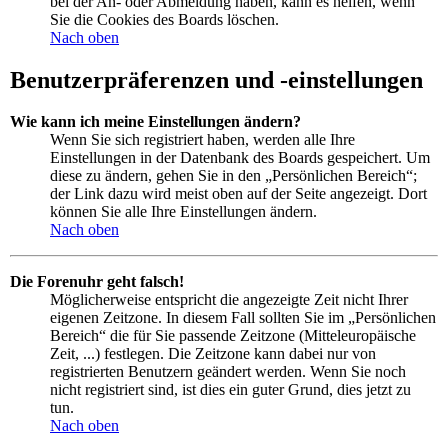
bei der An- oder Abmeldung haben, kann es helfen, wenn
Sie die Cookies des Boards löschen.
Nach oben
Benutzerpräferenzen und -einstellungen
Wie kann ich meine Einstellungen ändern?
Wenn Sie sich registriert haben, werden alle Ihre
Einstellungen in der Datenbank des Boards gespeichert. Um
diese zu ändern, gehen Sie in den „Persönlichen Bereich“;
der Link dazu wird meist oben auf der Seite angezeigt. Dort
können Sie alle Ihre Einstellungen ändern.
Nach oben
Die Forenuhr geht falsch!
Möglicherweise entspricht die angezeigte Zeit nicht Ihrer
eigenen Zeitzone. In diesem Fall sollten Sie im „Persönlichen
Bereich“ die für Sie passende Zeitzone (Mitteleuropäische
Zeit, ...) festlegen. Die Zeitzone kann dabei nur von
registrierten Benutzern geändert werden. Wenn Sie noch
nicht registriert sind, ist dies ein guter Grund, dies jetzt zu
tun.
Nach oben