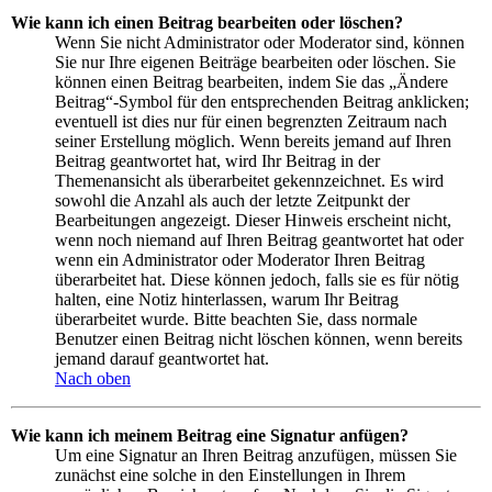
Wie kann ich einen Beitrag bearbeiten oder löschen?
Wenn Sie nicht Administrator oder Moderator sind, können
Sie nur Ihre eigenen Beiträge bearbeiten oder löschen. Sie
können einen Beitrag bearbeiten, indem Sie das „Ändere
Beitrag“-Symbol für den entsprechenden Beitrag anklicken;
eventuell ist dies nur für einen begrenzten Zeitraum nach
seiner Erstellung möglich. Wenn bereits jemand auf Ihren
Beitrag geantwortet hat, wird Ihr Beitrag in der
Themenansicht als überarbeitet gekennzeichnet. Es wird
sowohl die Anzahl als auch der letzte Zeitpunkt der
Bearbeitungen angezeigt. Dieser Hinweis erscheint nicht,
wenn noch niemand auf Ihren Beitrag geantwortet hat oder
wenn ein Administrator oder Moderator Ihren Beitrag
überarbeitet hat. Diese können jedoch, falls sie es für nötig
halten, eine Notiz hinterlassen, warum Ihr Beitrag
überarbeitet wurde. Bitte beachten Sie, dass normale
Benutzer einen Beitrag nicht löschen können, wenn bereits
jemand darauf geantwortet hat.
Nach oben
Wie kann ich meinem Beitrag eine Signatur anfügen?
Um eine Signatur an Ihren Beitrag anzufügen, müssen Sie
zunächst eine solche in den Einstellungen in Ihrem