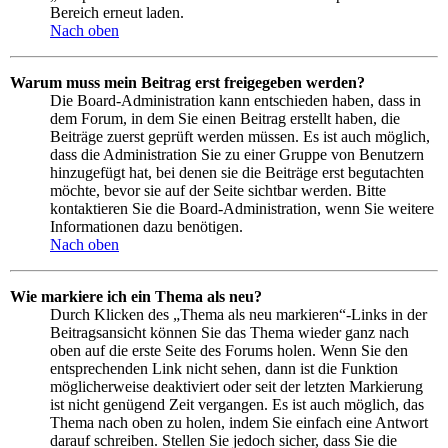
Bereich erneut laden.
Nach oben
Warum muss mein Beitrag erst freigegeben werden?
Die Board-Administration kann entschieden haben, dass in
dem Forum, in dem Sie einen Beitrag erstellt haben, die
Beiträge zuerst geprüft werden müssen. Es ist auch möglich,
dass die Administration Sie zu einer Gruppe von Benutzern
hinzugefügt hat, bei denen sie die Beiträge erst begutachten
möchte, bevor sie auf der Seite sichtbar werden. Bitte
kontaktieren Sie die Board-Administration, wenn Sie weitere
Informationen dazu benötigen.
Nach oben
Wie markiere ich ein Thema als neu?
Durch Klicken des „Thema als neu markieren“-Links in der
Beitragsansicht können Sie das Thema wieder ganz nach
oben auf die erste Seite des Forums holen. Wenn Sie den
entsprechenden Link nicht sehen, dann ist die Funktion
möglicherweise deaktiviert oder seit der letzten Markierung
ist nicht genügend Zeit vergangen. Es ist auch möglich, das
Thema nach oben zu holen, indem Sie einfach eine Antwort
darauf schreiben. Stellen Sie jedoch sicher, dass Sie die