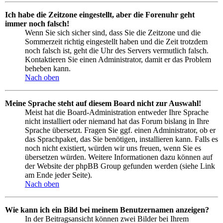
Ich habe die Zeitzone eingestellt, aber die Forenuhr geht
immer noch falsch!
Wenn Sie sich sicher sind, dass Sie die Zeitzone und die
Sommerzeit richtig eingestellt haben und die Zeit trotzdem
noch falsch ist, geht die Uhr des Servers vermutlich falsch.
Kontaktieren Sie einen Administrator, damit er das Problem
beheben kann.
Nach oben
Meine Sprache steht auf diesem Board nicht zur Auswahl!
Meist hat die Board-Administration entweder Ihre Sprache
nicht installiert oder niemand hat das Forum bislang in Ihre
Sprache übersetzt. Fragen Sie ggf. einen Administrator, ob er
das Sprachpaket, das Sie benötigen, installieren kann. Falls es
noch nicht existiert, würden wir uns freuen, wenn Sie es
übersetzen würden. Weitere Informationen dazu können auf
der Website der phpBB Group gefunden werden (siehe Link
am Ende jeder Seite).
Nach oben
Wie kann ich ein Bild bei meinem Benutzernamen anzeigen?
In der Beitragsansicht können zwei Bilder bei Ihrem