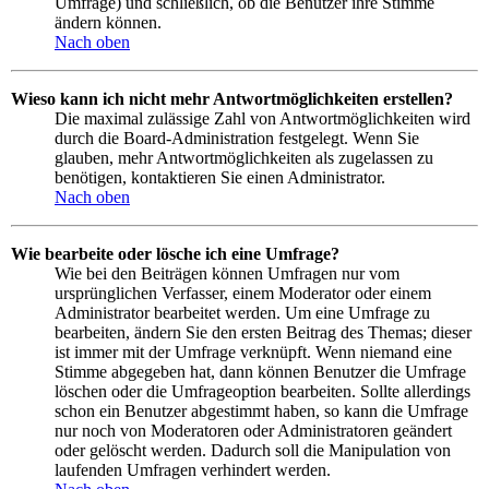
Umfrage) und schließlich, ob die Benutzer ihre Stimme
ändern können.
Nach oben
Wieso kann ich nicht mehr Antwortmöglichkeiten erstellen?
Die maximal zulässige Zahl von Antwortmöglichkeiten wird
durch die Board-Administration festgelegt. Wenn Sie
glauben, mehr Antwortmöglichkeiten als zugelassen zu
benötigen, kontaktieren Sie einen Administrator.
Nach oben
Wie bearbeite oder lösche ich eine Umfrage?
Wie bei den Beiträgen können Umfragen nur vom
ursprünglichen Verfasser, einem Moderator oder einem
Administrator bearbeitet werden. Um eine Umfrage zu
bearbeiten, ändern Sie den ersten Beitrag des Themas; dieser
ist immer mit der Umfrage verknüpft. Wenn niemand eine
Stimme abgegeben hat, dann können Benutzer die Umfrage
löschen oder die Umfrageoption bearbeiten. Sollte allerdings
schon ein Benutzer abgestimmt haben, so kann die Umfrage
nur noch von Moderatoren oder Administratoren geändert
oder gelöscht werden. Dadurch soll die Manipulation von
laufenden Umfragen verhindert werden.