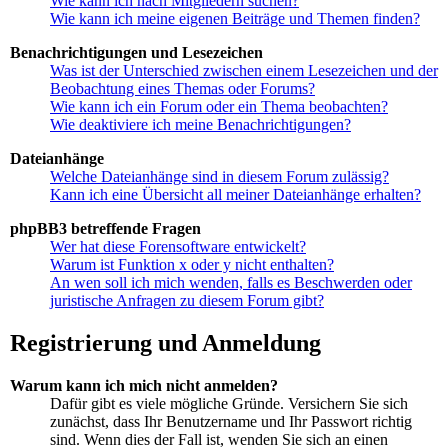
Wie kann ich nach Mitgliedern suchen?
Wie kann ich meine eigenen Beiträge und Themen finden?
Benachrichtigungen und Lesezeichen
Was ist der Unterschied zwischen einem Lesezeichen und der
Beobachtung eines Themas oder Forums?
Wie kann ich ein Forum oder ein Thema beobachten?
Wie deaktiviere ich meine Benachrichtigungen?
Dateianhänge
Welche Dateianhänge sind in diesem Forum zulässig?
Kann ich eine Übersicht all meiner Dateianhänge erhalten?
phpBB3 betreffende Fragen
Wer hat diese Forensoftware entwickelt?
Warum ist Funktion x oder y nicht enthalten?
An wen soll ich mich wenden, falls es Beschwerden oder
juristische Anfragen zu diesem Forum gibt?
Registrierung und Anmeldung
Warum kann ich mich nicht anmelden?
Dafür gibt es viele mögliche Gründe. Versichern Sie sich
zunächst, dass Ihr Benutzername und Ihr Passwort richtig
sind. Wenn dies der Fall ist, wenden Sie sich an einen