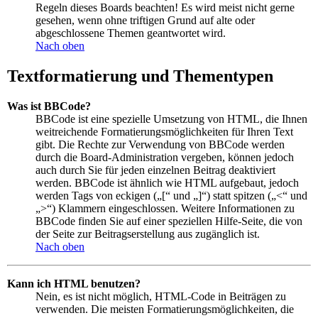
Regeln dieses Boards beachten! Es wird meist nicht gerne
gesehen, wenn ohne triftigen Grund auf alte oder
abgeschlossene Themen geantwortet wird.
Nach oben
Textformatierung und Thementypen
Was ist BBCode?
BBCode ist eine spezielle Umsetzung von HTML, die Ihnen
weitreichende Formatierungsmöglichkeiten für Ihren Text
gibt. Die Rechte zur Verwendung von BBCode werden
durch die Board-Administration vergeben, können jedoch
auch durch Sie für jeden einzelnen Beitrag deaktiviert
werden. BBCode ist ähnlich wie HTML aufgebaut, jedoch
werden Tags von eckigen („[“ und „]“) statt spitzen („<“ und
„>“) Klammern eingeschlossen. Weitere Informationen zu
BBCode finden Sie auf einer speziellen Hilfe-Seite, die von
der Seite zur Beitragserstellung aus zugänglich ist.
Nach oben
Kann ich HTML benutzen?
Nein, es ist nicht möglich, HTML-Code in Beiträgen zu
verwenden. Die meisten Formatierungsmöglichkeiten, die