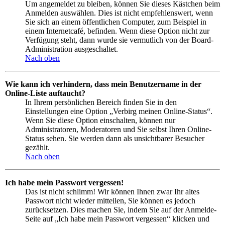
Um angemeldet zu bleiben, können Sie dieses Kästchen beim
Anmelden auswählen. Dies ist nicht empfehlenswert, wenn
Sie sich an einem öffentlichen Computer, zum Beispiel in
einem Internetcafé, befinden. Wenn diese Option nicht zur
Verfügung steht, dann wurde sie vermutlich von der Board-
Administration ausgeschaltet.
Nach oben
Wie kann ich verhindern, dass mein Benutzername in der
Online-Liste auftaucht?
In Ihrem persönlichen Bereich finden Sie in den
Einstellungen eine Option „Verbirg meinen Online-Status“.
Wenn Sie diese Option einschalten, können nur
Administratoren, Moderatoren und Sie selbst Ihren Online-
Status sehen. Sie werden dann als unsichtbarer Besucher
gezählt.
Nach oben
Ich habe mein Passwort vergessen!
Das ist nicht schlimm! Wir können Ihnen zwar Ihr altes
Passwort nicht wieder mitteilen, Sie können es jedoch
zurücksetzen. Dies machen Sie, indem Sie auf der Anmelde-
Seite auf „Ich habe mein Passwort vergessen“ klicken und