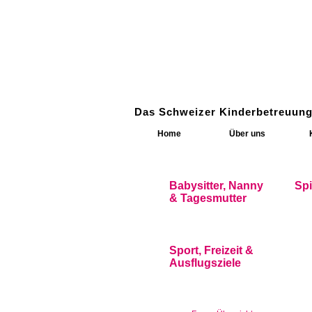
Das Schweizer Kinderbetreuung
Home
Über uns
Babysitter, Nanny
Sp
& Tagesmutter
Sport, Freizeit &
Ausflugsziele