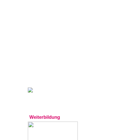
Gratistipp:
Experten
Weiterbildung