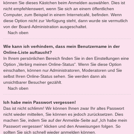
können Sie dieses Kästchen beim Anmelden auswählen. Dies ist
nicht empfehlenswert, wenn Sie sich an einem öffentlichen
Computer, zum Beispiel in einem Internetcafé, befinden. Wenn
diese Option nicht zur Verfügung steht, dann wurde sie vermutlich
von der Board-Administration ausgeschaltet.
Nach oben
Wie kann ich verhindern, dass mein Benutzername in der
Online-Liste auftaucht?
In Ihrem persönlichen Bereich finden Sie in den Einstellungen eine
Option „Verbirg meinen Online-Status“. Wenn Sie diese Option
einschalten, können nur Administratoren, Moderatoren und Sie
selbst Ihren Online-Status sehen. Sie werden dann als
unsichtbarer Besucher gezählt.
Nach oben
Ich habe mein Passwort vergessen!
Das ist nicht schlimm! Wir können Ihnen zwar Ihr altes Passwort
nicht wieder mitteilen, Sie können es jedoch zurücksetzen. Dies
machen Sie, indem Sie auf der Anmelde-Seite auf „Ich habe mein
Passwort vergessen“ klicken und den Anweisungen folgen. So
sollten Sie sich schnell wieder anmelden können.