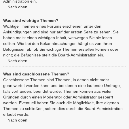
Administration ein.
Nach oben
Was sind wichtige Themen?
Wichtige Themen eines Forums erscheinen unter den
Ankündigungen und sind nur auf der ersten Seite zu sehen. Sie
haben meist einen wichtigen Inhalt, weswegen Sie sie lesen
sollten. Wie bei den Bekanntmachungen hängt es von Ihren
Befugnissen ab, ob Sie wichtige Themen erstellen können oder
nicht; die Befugnisse stellt die Board-Administration ein.
Nach oben
Was sind geschlossene Themen?
Geschlossene Themen sind Themen, in denen nicht mehr
geantwortet werden kann und bei denen eine laufende Umfrage,
falls vorhanden, beendet wurde. Themen können aus vielen
Gründen durch einen Moderator oder Administrator gesperrt
werden. Eventuell haben Sie auch die Möglichkeit, Ihre eigenen
Themen zu schließen, sofern dies durch die Board-Administration
erlaubt wurde.
Nach oben