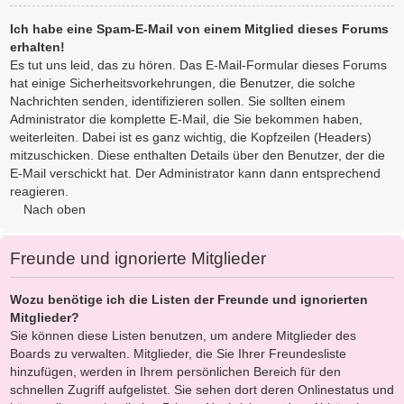
Ich habe eine Spam-E-Mail von einem Mitglied dieses Forums
erhalten!
Es tut uns leid, das zu hören. Das E-Mail-Formular dieses Forums
hat einige Sicherheitsvorkehrungen, die Benutzer, die solche
Nachrichten senden, identifizieren sollen. Sie sollten einem
Administrator die komplette E-Mail, die Sie bekommen haben,
weiterleiten. Dabei ist es ganz wichtig, die Kopfzeilen (Headers)
mitzuschicken. Diese enthalten Details über den Benutzer, der die
E-Mail verschickt hat. Der Administrator kann dann entsprechend
reagieren.
Nach oben
Freunde und ignorierte Mitglieder
Wozu benötige ich die Listen der Freunde und ignorierten
Mitglieder?
Sie können diese Listen benutzen, um andere Mitglieder des
Boards zu verwalten. Mitglieder, die Sie Ihrer Freundesliste
hinzufügen, werden in Ihrem persönlichen Bereich für den
schnellen Zugriff aufgelistet. Sie sehen dort deren Onlinestatus und