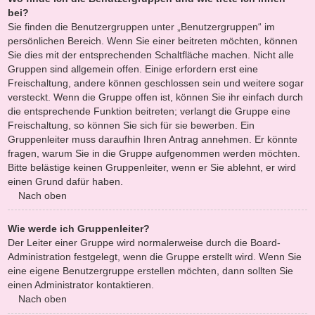
bei?
Sie finden die Benutzergruppen unter „Benutzergruppen“ im
persönlichen Bereich. Wenn Sie einer beitreten möchten, können
Sie dies mit der entsprechenden Schaltfläche machen. Nicht alle
Gruppen sind allgemein offen. Einige erfordern erst eine
Freischaltung, andere können geschlossen sein und weitere sogar
versteckt. Wenn die Gruppe offen ist, können Sie ihr einfach durch
die entsprechende Funktion beitreten; verlangt die Gruppe eine
Freischaltung, so können Sie sich für sie bewerben. Ein
Gruppenleiter muss daraufhin Ihren Antrag annehmen. Er könnte
fragen, warum Sie in die Gruppe aufgenommen werden möchten.
Bitte belästige keinen Gruppenleiter, wenn er Sie ablehnt, er wird
einen Grund dafür haben.
Nach oben
Wie werde ich Gruppenleiter?
Der Leiter einer Gruppe wird normalerweise durch die Board-
Administration festgelegt, wenn die Gruppe erstellt wird. Wenn Sie
eine eigene Benutzergruppe erstellen möchten, dann sollten Sie
einen Administrator kontaktieren.
Nach oben