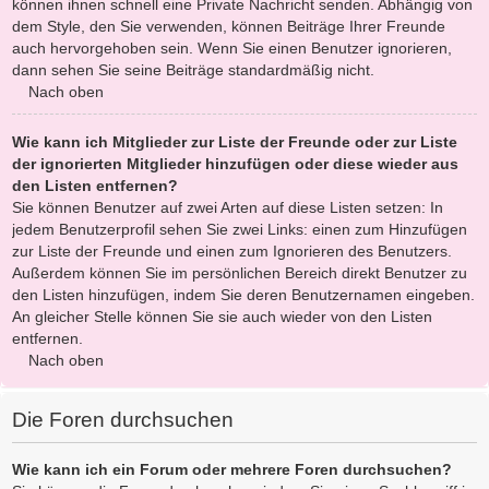
können ihnen schnell eine Private Nachricht senden. Abhängig von
dem Style, den Sie verwenden, können Beiträge Ihrer Freunde
auch hervorgehoben sein. Wenn Sie einen Benutzer ignorieren,
dann sehen Sie seine Beiträge standardmäßig nicht.
Nach oben
Wie kann ich Mitglieder zur Liste der Freunde oder zur Liste
der ignorierten Mitglieder hinzufügen oder diese wieder aus
den Listen entfernen?
Sie können Benutzer auf zwei Arten auf diese Listen setzen: In
jedem Benutzerprofil sehen Sie zwei Links: einen zum Hinzufügen
zur Liste der Freunde und einen zum Ignorieren des Benutzers.
Außerdem können Sie im persönlichen Bereich direkt Benutzer zu
den Listen hinzufügen, indem Sie deren Benutzernamen eingeben.
An gleicher Stelle können Sie sie auch wieder von den Listen
entfernen.
Nach oben
Die Foren durchsuchen
Wie kann ich ein Forum oder mehrere Foren durchsuchen?