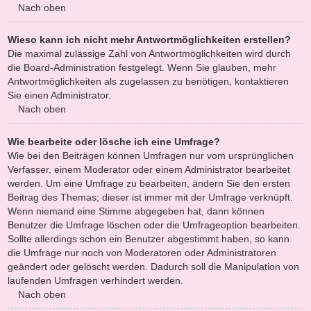
Nach oben
Wieso kann ich nicht mehr Antwortmöglichkeiten erstellen?
Die maximal zulässige Zahl von Antwortmöglichkeiten wird durch
die Board-Administration festgelegt. Wenn Sie glauben, mehr
Antwortmöglichkeiten als zugelassen zu benötigen, kontaktieren
Sie einen Administrator.
Nach oben
Wie bearbeite oder lösche ich eine Umfrage?
Wie bei den Beiträgen können Umfragen nur vom ursprünglichen
Verfasser, einem Moderator oder einem Administrator bearbeitet
werden. Um eine Umfrage zu bearbeiten, ändern Sie den ersten
Beitrag des Themas; dieser ist immer mit der Umfrage verknüpft.
Wenn niemand eine Stimme abgegeben hat, dann können
Benutzer die Umfrage löschen oder die Umfrageoption bearbeiten.
Sollte allerdings schon ein Benutzer abgestimmt haben, so kann
die Umfrage nur noch von Moderatoren oder Administratoren
geändert oder gelöscht werden. Dadurch soll die Manipulation von
laufenden Umfragen verhindert werden.
Nach oben