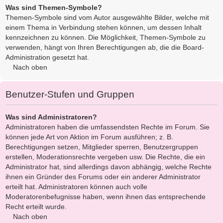
Was sind Themen-Symbole?
Themen-Symbole sind vom Autor ausgewählte Bilder, welche mit
einem Thema in Verbindung stehen können, um dessen Inhalt
kennzeichnen zu können. Die Möglichkeit, Themen-Symbole zu
verwenden, hängt von Ihren Berechtigungen ab, die die Board-
Administration gesetzt hat.
Nach oben
Benutzer-Stufen und Gruppen
Was sind Administratoren?
Administratoren haben die umfassendsten Rechte im Forum. Sie
können jede Art von Aktion im Forum ausführen; z. B.
Berechtigungen setzen, Mitglieder sperren, Benutzergruppen
erstellen, Moderationsrechte vergeben usw. Die Rechte, die ein
Administrator hat, sind allerdings davon abhängig, welche Rechte
ihnen ein Gründer des Forums oder ein anderer Administrator
erteilt hat. Administratoren können auch volle
Moderatorenbefugnisse haben, wenn ihnen das entsprechende
Recht erteilt wurde.
Nach oben