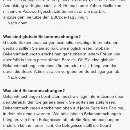
Anmeldung verfügbar sind, z. B. Hotmail- oder Yahoo-Mailboxen,
mit einem Passwort geschützte Seiten usw. Um das Bild
anzuzeigen, benutze den BBCode-Tag „[img]“.
Nach oben
Was sind globale Bekanntmachungen?
Globale Bekanntmachungen beinhalten wichtige Informationen,
deshalb sollten Sie sie so bald wie möglich lesen. Globale
Bekanntmachungen erscheinen ganz oben in jedem Forum und
ebenfalls in Ihrem persönlichen Bereich. Ob Sie eine globale
Bekanntmachung schreiben können oder nicht, hängt von den
durch die Board-Administration vergebenen Berechtigungen ab.
Nach oben
Was sind Bekanntmachungen?
Bekanntmachungen beinhalten meist wichtige Informationen über
den Bereich, den Sie gerade lesen. Sie sollten sie stets lesen.
Bekanntmachungen erscheinen oben auf jeder Seite des Forums,
in dem sie erstellt wurden. Wie bei globalen Bekanntmachungen
hängt es von Ihren Befugnissen ab, ob Sie Bekanntmachungen
erstellen können oder nicht; die Befugnisse stellt die Board-