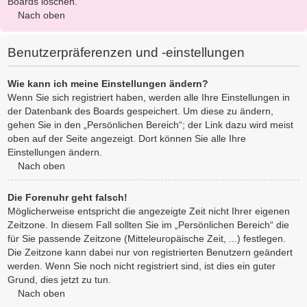
Boards löschen.
Nach oben
Benutzerpräferenzen und -einstellungen
Wie kann ich meine Einstellungen ändern?
Wenn Sie sich registriert haben, werden alle Ihre Einstellungen in
der Datenbank des Boards gespeichert. Um diese zu ändern,
gehen Sie in den „Persönlichen Bereich“; der Link dazu wird meist
oben auf der Seite angezeigt. Dort können Sie alle Ihre
Einstellungen ändern.
Nach oben
Die Forenuhr geht falsch!
Möglicherweise entspricht die angezeigte Zeit nicht Ihrer eigenen
Zeitzone. In diesem Fall sollten Sie im „Persönlichen Bereich“ die
für Sie passende Zeitzone (Mitteleuropäische Zeit, ...) festlegen.
Die Zeitzone kann dabei nur von registrierten Benutzern geändert
werden. Wenn Sie noch nicht registriert sind, ist dies ein guter
Grund, dies jetzt zu tun.
Nach oben