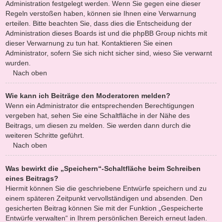
Administration festgelegt werden. Wenn Sie gegen eine dieser
Regeln verstoßen haben, können sie Ihnen eine Verwarnung
erteilen. Bitte beachten Sie, dass dies die Entscheidung der
Administration dieses Boards ist und die phpBB Group nichts mit
dieser Verwarnung zu tun hat. Kontaktieren Sie einen
Administrator, sofern Sie sich nicht sicher sind, wieso Sie verwarnt
wurden.
Nach oben
Wie kann ich Beiträge den Moderatoren melden?
Wenn ein Administrator die entsprechenden Berechtigungen
vergeben hat, sehen Sie eine Schaltfläche in der Nähe des
Beitrags, um diesen zu melden. Sie werden dann durch die
weiteren Schritte geführt.
Nach oben
Was bewirkt die „Speichern“-Schaltfläche beim Schreiben
eines Beitrags?
Hiermit können Sie die geschriebene Entwürfe speichern und zu
einem späteren Zeitpunkt vervollständigen und absenden. Den
gesicherten Beitrag können Sie mit der Funktion „Gespeicherte
Entwürfe verwalten“ in Ihrem persönlichen Bereich erneut laden.