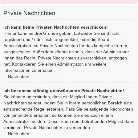
Private Nachrichten
Ich kann keine Privaten Nachrichten verschicken!
Hierfür kann es drei Gründe geben: Entweder Sie sind nicht
registriert und / oder nicht angemeldet, oder die Board-
Administration hat Private Nachrichten für das komplette Forum
ausgeschaltet. Außerdem könnte es sein, dass der Administrator
Ihnen das Recht, Private Nachrichten zu verschicken, entzogen
hat. Kontaktieren Sie einen Administrator, um weitere
Informationen zu erhalten.
Nach oben
Ich bekomme ständig unerwünschte Private Nachrichten!
Sie können unterbinden, dass ein Mitglied Ihnen Private
Nachrichten sendet, indem Sie in Ihrem persönlichen Bereich eine
entsprechende Regel erstellen. Falls Sie belästigende Nachrichten
von jemandem erhalten, so können Sie dies auch einem
Administrator melden. Dieser kann dem betreffenden Mitglied dann
verbieten, Private Nachrichten zu versenden.
Nach oben