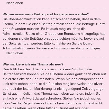
Nach oben
Warum muss mein Beitrag erst freigegeben werden?
Die Board-Administration kann entschieden haben, dass in dem
Forum, in dem Sie einen Beitrag erstellt haben, die Beiträge zuerst
geprüft werden müssen. Es ist auch möglich, dass die
Administration Sie zu einer Gruppe von Benutzern hinzugefügt hat,
bei denen sie die Beiträge erst begutachten möchte, bevor sie auf
der Seite sichtbar werden. Bitte kontaktieren Sie die Board-
Administration, wenn Sie weitere Informationen dazu benötigen.
Nach oben
Wie markiere ich ein Thema als neu?
Durch Klicken des „Thema als neu markieren“-Links in der
Beitragsansicht können Sie das Thema wieder ganz nach oben auf
die erste Seite des Forums holen. Wenn Sie den entsprechenden
Link nicht sehen, dann ist die Funktion möglicherweise deaktiviert
oder seit der letzten Markierung ist nicht genügend Zeit vergangen.
Es ist auch möglich, das Thema nach oben zu holen, indem Sie
einfach eine Antwort darauf schreiben. Stellen Sie jedoch sicher,
dass Sie die Regeln dieses Boards beachten! Es wird meist nicht
gerne gesehen, wenn ohne triftigen Grund auf alte oder