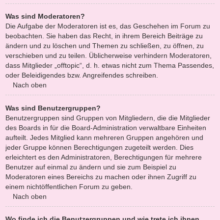
Was sind Moderatoren?
Die Aufgabe der Moderatoren ist es, das Geschehen im Forum zu
beobachten. Sie haben das Recht, in ihrem Bereich Beiträge zu
ändern und zu löschen und Themen zu schließen, zu öffnen, zu
verschieben und zu teilen. Üblicherweise verhindern Moderatoren,
dass Mitglieder „offtopic“, d. h. etwas nicht zum Thema Passendes,
oder Beleidigendes bzw. Angreifendes schreiben.
Nach oben
Was sind Benutzergruppen?
Benutzergruppen sind Gruppen von Mitgliedern, die die Mitglieder
des Boards in für die Board-Administration verwaltbare Einheiten
aufteilt. Jedes Mitglied kann mehreren Gruppen angehören und
jeder Gruppe können Berechtigungen zugeteilt werden. Dies
erleichtert es den Administratoren, Berechtigungen für mehrere
Benutzer auf einmal zu ändern und sie zum Beispiel zu
Moderatoren eines Bereichs zu machen oder ihnen Zugriff zu
einem nichtöffentlichen Forum zu geben.
Nach oben
Wo finde ich die Benutzergruppen und wie trete ich ihnen