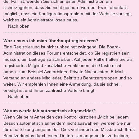
der Fall ist, wenden Sie sich an einen Administrator, um
sicherzugehen, dass Sie nicht gesperrt wurden. Es ist ebenfalls
möglich, dass ein Konfigurationsproblem mit der Website vorliegt,
welches ein Administrator lösen muss.
Nach oben
Wozu muss ich mich überhaupt registrieren?
Eine Registrierung ist nicht unbedingt zwingend. Die Board-
Administration dieses Forums entscheidet, ob Sie registriert sein
müssen, um Beiträge zu schreiben. Auf jeden Fall erhalten Sie als
registriertes Mitglied zusätzliche Funktionen, die Gäste nicht
haben: zum Beispiel Avatarbilder, Private Nachrichten, E-Mail-
Versand an andere Mitglieder, Beitritt zu Benutzergruppen und so
weiter. Wir empfehlen Ihnen eine Anmeldung, da sie schnell
erledigt ist und Ihnen zahlreiche Vorteile bringt.
Nach oben
Warum werde ich automatisch abgemeldet?
Wenn Sie beim Anmelden das Kontrollkästchen „Mich bei jedem
Besuch automatisch anmelden“ nicht auswählen, werden Sie nur
für eine Sitzung angemeldet. Dies verhindert den Missbrauch Ihres
Benutzerkontos durch einen Dritten. Um angemeldet zu bleiben,