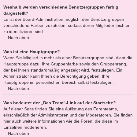
Weshalb werden verschiedene Benutzergruppen farbig
dargestellt?
Es ist der Board-Administration möglich, den Benutzergruppen
verschiedene Farben zuzuteilen, sodass deren Mitglieder leichter
zu identifizieren sind.
Nach oben
Was ist eine Hauptgruppe?
Wenn Sie Mitglied in mehr als einer Benutzergruppe sind, dient die
Hauptgruppe dazu, Ihre Gruppenfarbe sowie den Gruppenrang,
der bei Ihnen standardmäßig angezeigt wird, festzulegen. Ein
Administrator kann Ihnen die Berechtigung geben, Ihre
Hauptgruppe im persönlichen Bereich selbst festzulegen.
Nach oben
Was bedeutet der „Das Team“-Link auf der Startseite?
Auf dieser Seite finden Sie eine Auflistung des Forenteams,
einschließlich der Administratoren und der Moderatoren. Sie finden
hier auch weitere Informationen wie die Foren, die diese im
Einzelnen moderieren.
Nach oben