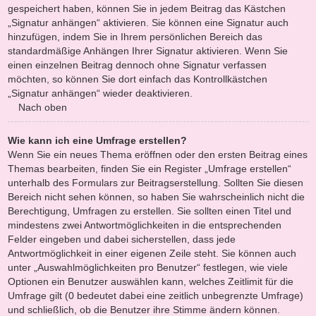
gespeichert haben, können Sie in jedem Beitrag das Kästchen
„Signatur anhängen“ aktivieren. Sie können eine Signatur auch
hinzufügen, indem Sie in Ihrem persönlichen Bereich das
standardmäßige Anhängen Ihrer Signatur aktivieren. Wenn Sie
einen einzelnen Beitrag dennoch ohne Signatur verfassen
möchten, so können Sie dort einfach das Kontrollkästchen
„Signatur anhängen“ wieder deaktivieren.
Nach oben
Wie kann ich eine Umfrage erstellen?
Wenn Sie ein neues Thema eröffnen oder den ersten Beitrag eines
Themas bearbeiten, finden Sie ein Register „Umfrage erstellen“
unterhalb des Formulars zur Beitragserstellung. Sollten Sie diesen
Bereich nicht sehen können, so haben Sie wahrscheinlich nicht die
Berechtigung, Umfragen zu erstellen. Sie sollten einen Titel und
mindestens zwei Antwortmöglichkeiten in die entsprechenden
Felder eingeben und dabei sicherstellen, dass jede
Antwortmöglichkeit in einer eigenen Zeile steht. Sie können auch
unter „Auswahlmöglichkeiten pro Benutzer“ festlegen, wie viele
Optionen ein Benutzer auswählen kann, welches Zeitlimit für die
Umfrage gilt (0 bedeutet dabei eine zeitlich unbegrenzte Umfrage)
und schließlich, ob die Benutzer ihre Stimme ändern können.