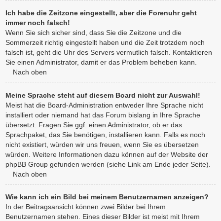
Ich habe die Zeitzone eingestellt, aber die Forenuhr geht
immer noch falsch!
Wenn Sie sich sicher sind, dass Sie die Zeitzone und die
Sommerzeit richtig eingestellt haben und die Zeit trotzdem noch
falsch ist, geht die Uhr des Servers vermutlich falsch. Kontaktieren
Sie einen Administrator, damit er das Problem beheben kann.
Nach oben
Meine Sprache steht auf diesem Board nicht zur Auswahl!
Meist hat die Board-Administration entweder Ihre Sprache nicht
installiert oder niemand hat das Forum bislang in Ihre Sprache
übersetzt. Fragen Sie ggf. einen Administrator, ob er das
Sprachpaket, das Sie benötigen, installieren kann. Falls es noch
nicht existiert, würden wir uns freuen, wenn Sie es übersetzen
würden. Weitere Informationen dazu können auf der Website der
phpBB Group gefunden werden (siehe Link am Ende jeder Seite).
Nach oben
Wie kann ich ein Bild bei meinem Benutzernamen anzeigen?
In der Beitragsansicht können zwei Bilder bei Ihrem
Benutzernamen stehen. Eines dieser Bilder ist meist mit Ihrem