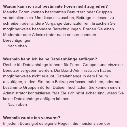
Warum kann ich auf bestimmte Foren nicht zugreifen?
Manche Foren können bestimmten Benutzern oder Gruppen
vorbehalten sein. Um diese einzusehen, Beiträge zu lesen, zu
schreiben oder andere Vorgänge durchzuführen, brauchen Sie
möglicherweise besondere Berechtigungen. Fragen Sie einen
Moderator oder Administrator nach entsprechenden
Berechtigungen.
Nach oben
Weshalb kann ich keine Dateianhänge anfügen?
Rechte für Dateianhänge können für Foren, Gruppen und einzelne
Benutzer vergeben werden. Die Board-Administration hat es
möglicherweise nicht erlaubt, Dateianhänge in dem Forum
anzufügen, in dem Sie Ihren Beitrag verfassen möchten, oder nur
bestimmte Gruppen dürfen Dateien hochladen. Sie können einen
Administrator kontaktieren, falls Sie sich nicht sicher sind, wieso Sie
keine Dateianhänge anfügen können.
Nach oben
Weshalb wurde ich verwarnt?
In jedem Boars gibt es eigene Regeln, die meistens von der