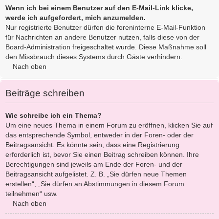
Wenn ich bei einem Benutzer auf den E-Mail-Link klicke,
werde ich aufgefordert, mich anzumelden.
Nur registrierte Benutzer dürfen die foreninterne E-Mail-Funktion
für Nachrichten an andere Benutzer nutzen, falls diese von der
Board-Administration freigeschaltet wurde. Diese Maßnahme soll
den Missbrauch dieses Systems durch Gäste verhindern.
Nach oben
Beiträge schreiben
Wie schreibe ich ein Thema?
Um eine neues Thema in einem Forum zu eröffnen, klicken Sie auf
das entsprechende Symbol, entweder in der Foren- oder der
Beitragsansicht. Es könnte sein, dass eine Registrierung
erforderlich ist, bevor Sie einen Beitrag schreiben können. Ihre
Berechtigungen sind jeweils am Ende der Foren- und der
Beitragsansicht aufgelistet. Z. B. „Sie dürfen neue Themen
erstellen“, „Sie dürfen an Abstimmungen in diesem Forum
teilnehmen“ usw.
Nach oben