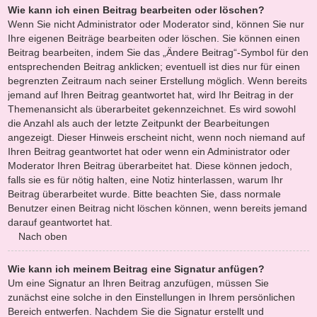
Wie kann ich einen Beitrag bearbeiten oder löschen?
Wenn Sie nicht Administrator oder Moderator sind, können Sie nur
Ihre eigenen Beiträge bearbeiten oder löschen. Sie können einen
Beitrag bearbeiten, indem Sie das „Ändere Beitrag“-Symbol für den
entsprechenden Beitrag anklicken; eventuell ist dies nur für einen
begrenzten Zeitraum nach seiner Erstellung möglich. Wenn bereits
jemand auf Ihren Beitrag geantwortet hat, wird Ihr Beitrag in der
Themenansicht als überarbeitet gekennzeichnet. Es wird sowohl
die Anzahl als auch der letzte Zeitpunkt der Bearbeitungen
angezeigt. Dieser Hinweis erscheint nicht, wenn noch niemand auf
Ihren Beitrag geantwortet hat oder wenn ein Administrator oder
Moderator Ihren Beitrag überarbeitet hat. Diese können jedoch,
falls sie es für nötig halten, eine Notiz hinterlassen, warum Ihr
Beitrag überarbeitet wurde. Bitte beachten Sie, dass normale
Benutzer einen Beitrag nicht löschen können, wenn bereits jemand
darauf geantwortet hat.
Nach oben
Wie kann ich meinem Beitrag eine Signatur anfügen?
Um eine Signatur an Ihren Beitrag anzufügen, müssen Sie
zunächst eine solche in den Einstellungen in Ihrem persönlichen
Bereich entwerfen. Nachdem Sie die Signatur erstellt und