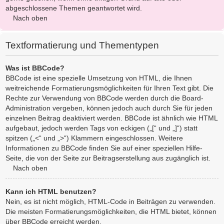
abgeschlossene Themen geantwortet wird.
Nach oben
Textformatierung und Thementypen
Was ist BBCode?
BBCode ist eine spezielle Umsetzung von HTML, die Ihnen
weitreichende Formatierungsmöglichkeiten für Ihren Text gibt. Die
Rechte zur Verwendung von BBCode werden durch die Board-
Administration vergeben, können jedoch auch durch Sie für jeden
einzelnen Beitrag deaktiviert werden. BBCode ist ähnlich wie HTML
aufgebaut, jedoch werden Tags von eckigen („[“ und „]“) statt
spitzen („<“ und „>“) Klammern eingeschlossen. Weitere
Informationen zu BBCode finden Sie auf einer speziellen Hilfe-
Seite, die von der Seite zur Beitragserstellung aus zugänglich ist.
Nach oben
Kann ich HTML benutzen?
Nein, es ist nicht möglich, HTML-Code in Beiträgen zu verwenden.
Die meisten Formatierungsmöglichkeiten, die HTML bietet, können
über BBCode erreicht werden.