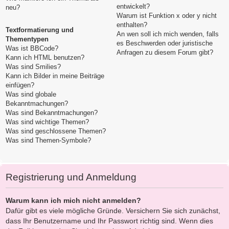
entwickelt?
neu?
Warum ist Funktion x oder y nicht
enthalten?
Textformatierung und
An wen soll ich mich wenden, falls
Thementypen
es Beschwerden oder juristische
Was ist BBCode?
Anfragen zu diesem Forum gibt?
Kann ich HTML benutzen?
Was sind Smilies?
Kann ich Bilder in meine Beiträge
einfügen?
Was sind globale
Bekanntmachungen?
Was sind Bekanntmachungen?
Was sind wichtige Themen?
Was sind geschlossene Themen?
Was sind Themen-Symbole?
Registrierung und Anmeldung
Warum kann ich mich nicht anmelden?
Dafür gibt es viele mögliche Gründe. Versichern Sie sich zunächst,
dass Ihr Benutzername und Ihr Passwort richtig sind. Wenn dies