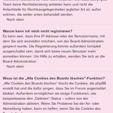
Team keine Rechtsberatung anbieten kann und nicht die
Anlaufstelle für Rechtsangelegenheiten jeglicher Art ist; außer
solchen, die weiter unten behandelt werden.
Nach oben
Warum kann ich mich nicht registrieren?
Es kann sein, dass Ihre IP-Adresse oder der Benutzername, mit
dem Sie sich anmelden möchten, von der Board-Administration
gesperrt wurde. Die Registrierung könnte außerdem komplett
ausgeschaltet sein, damit sich keine neuen Benutzer mehr
anmelden können. Um Hilfe zu erhalten, wenden Sie sich an die
Board-Administration.
Nach oben
Wozu ist die „Alle Cookies des Boards löschen“-Funktion?
„Alle Cookies des Boards löschen“ löscht die Cookies, die phpBB
erstellt hat und die dafür sorgen, dass Sie im Forum angemeldet
bleiben. Außerdem ermöglichen sie einige Funktionen, wie
beispielsweise den „Gelesen“-Status – sofern von der
Administration aktiviert. Wenn Sie Probleme bei der An- oder
Abmeldung haben, kann es helfen, wenn Sie die Cookies des