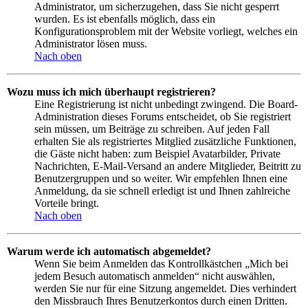
Administrator, um sicherzugehen, dass Sie nicht gesperrt
wurden. Es ist ebenfalls möglich, dass ein
Konfigurationsproblem mit der Website vorliegt, welches ein
Administrator lösen muss.
Nach oben
Wozu muss ich mich überhaupt registrieren?
Eine Registrierung ist nicht unbedingt zwingend. Die Board-
Administration dieses Forums entscheidet, ob Sie registriert
sein müssen, um Beiträge zu schreiben. Auf jeden Fall
erhalten Sie als registriertes Mitglied zusätzliche Funktionen,
die Gäste nicht haben: zum Beispiel Avatarbilder, Private
Nachrichten, E-Mail-Versand an andere Mitglieder, Beitritt zu
Benutzergruppen und so weiter. Wir empfehlen Ihnen eine
Anmeldung, da sie schnell erledigt ist und Ihnen zahlreiche
Vorteile bringt.
Nach oben
Warum werde ich automatisch abgemeldet?
Wenn Sie beim Anmelden das Kontrollkästchen „Mich bei
jedem Besuch automatisch anmelden“ nicht auswählen,
werden Sie nur für eine Sitzung angemeldet. Dies verhindert
den Missbrauch Ihres Benutzerkontos durch einen Dritten.