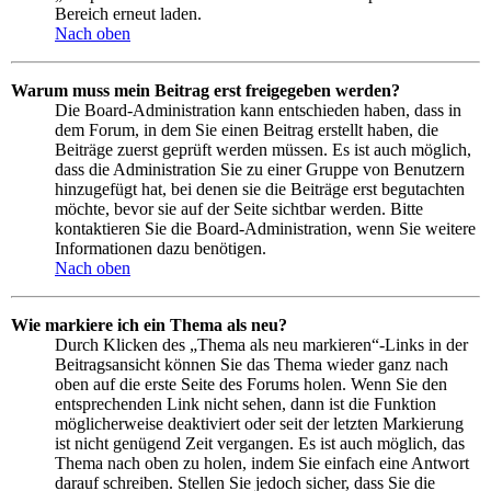
Bereich erneut laden.
Nach oben
Warum muss mein Beitrag erst freigegeben werden?
Die Board-Administration kann entschieden haben, dass in
dem Forum, in dem Sie einen Beitrag erstellt haben, die
Beiträge zuerst geprüft werden müssen. Es ist auch möglich,
dass die Administration Sie zu einer Gruppe von Benutzern
hinzugefügt hat, bei denen sie die Beiträge erst begutachten
möchte, bevor sie auf der Seite sichtbar werden. Bitte
kontaktieren Sie die Board-Administration, wenn Sie weitere
Informationen dazu benötigen.
Nach oben
Wie markiere ich ein Thema als neu?
Durch Klicken des „Thema als neu markieren“-Links in der
Beitragsansicht können Sie das Thema wieder ganz nach
oben auf die erste Seite des Forums holen. Wenn Sie den
entsprechenden Link nicht sehen, dann ist die Funktion
möglicherweise deaktiviert oder seit der letzten Markierung
ist nicht genügend Zeit vergangen. Es ist auch möglich, das
Thema nach oben zu holen, indem Sie einfach eine Antwort
darauf schreiben. Stellen Sie jedoch sicher, dass Sie die