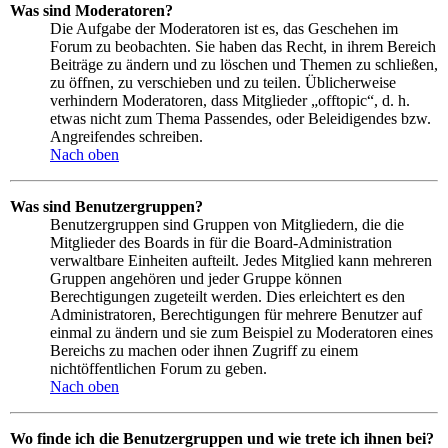
Was sind Moderatoren?
Die Aufgabe der Moderatoren ist es, das Geschehen im
Forum zu beobachten. Sie haben das Recht, in ihrem Bereich
Beiträge zu ändern und zu löschen und Themen zu schließen,
zu öffnen, zu verschieben und zu teilen. Üblicherweise
verhindern Moderatoren, dass Mitglieder „offtopic“, d. h.
etwas nicht zum Thema Passendes, oder Beleidigendes bzw.
Angreifendes schreiben.
Nach oben
Was sind Benutzergruppen?
Benutzergruppen sind Gruppen von Mitgliedern, die die
Mitglieder des Boards in für die Board-Administration
verwaltbare Einheiten aufteilt. Jedes Mitglied kann mehreren
Gruppen angehören und jeder Gruppe können
Berechtigungen zugeteilt werden. Dies erleichtert es den
Administratoren, Berechtigungen für mehrere Benutzer auf
einmal zu ändern und sie zum Beispiel zu Moderatoren eines
Bereichs zu machen oder ihnen Zugriff zu einem
nichtöffentlichen Forum zu geben.
Nach oben
Wo finde ich die Benutzergruppen und wie trete ich ihnen bei?