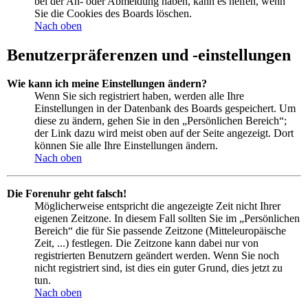
bei der An- oder Abmeldung haben, kann es helfen, wenn
Sie die Cookies des Boards löschen.
Nach oben
Benutzerpräferenzen und -einstellungen
Wie kann ich meine Einstellungen ändern?
Wenn Sie sich registriert haben, werden alle Ihre
Einstellungen in der Datenbank des Boards gespeichert. Um
diese zu ändern, gehen Sie in den „Persönlichen Bereich“;
der Link dazu wird meist oben auf der Seite angezeigt. Dort
können Sie alle Ihre Einstellungen ändern.
Nach oben
Die Forenuhr geht falsch!
Möglicherweise entspricht die angezeigte Zeit nicht Ihrer
eigenen Zeitzone. In diesem Fall sollten Sie im „Persönlichen
Bereich“ die für Sie passende Zeitzone (Mitteleuropäische
Zeit, ...) festlegen. Die Zeitzone kann dabei nur von
registrierten Benutzern geändert werden. Wenn Sie noch
nicht registriert sind, ist dies ein guter Grund, dies jetzt zu
tun.
Nach oben