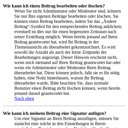
Wie kann ich einen Beitrag bearbeiten oder löschen?
Wenn Sie nicht Administrator oder Moderator sind, können
Sie nur Ihre eigenen Beiträge bearbeiten oder löschen. Sie
können einen Beitrag bearbeiten, indem Sie das „Ändere
Beitrag“-Symbol für den entsprechenden Beitrag anklicken;
eventuell ist dies nur für einen begrenzten Zeitraum nach
seiner Erstellung möglich. Wenn bereits jemand auf Ihren
Beitrag geantwortet hat, wird Ihr Beitrag in der
Themenansicht als überarbeitet gekennzeichnet. Es wird
sowohl die Anzahl als auch der letzte Zeitpunkt der
Bearbeitungen angezeigt. Dieser Hinweis erscheint nicht,
wenn noch niemand auf Ihren Beitrag geantwortet hat oder
wenn ein Administrator oder Moderator Ihren Beitrag
überarbeitet hat. Diese können jedoch, falls sie es für nötig
halten, eine Notiz hinterlassen, warum Ihr Beitrag
überarbeitet wurde. Bitte beachten Sie, dass normale
Benutzer einen Beitrag nicht löschen können, wenn bereits
jemand darauf geantwortet hat.
Nach oben
Wie kann ich meinem Beitrag eine Signatur anfügen?
Um eine Signatur an Ihren Beitrag anzufügen, müssen Sie
zunächst eine solche in den Einstellungen in Ihrem