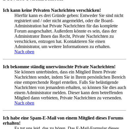
Ich kann keine Privaten Nachrichten verschicken!
Hierfür kann es drei Gründe geben: Entweder Sie sind nicht
registriert und / oder nicht angemeldet, oder die Board-
Administration hat Private Nachrichten für das komplette
Forum ausgeschaltet. Außerdem könnte es sein, dass der
Administrator Ihnen das Recht, Private Nachrichten zu
verschicken, entzogen hat. Kontaktieren Sie einen
Administrator, um weitere Informationen zu erhalten.
Nach oben
Ich bekomme ständig unerwünschte Private Nachrichten!
Sie können unterbinden, dass ein Mitglied Ihnen Private
Nachrichten sendet, indem Sie in Ihrem persönlichen Bereich
eine entsprechende Regel erstellen. Falls Sie belästigende
Nachrichten von jemandem erhalten, so können Sie dies auch
einem Administrator melden. Dieser kann dem betreffenden
Mitglied dann verbieten, Private Nachrichten zu versenden.
Nach oben
Ich habe eine Spam-E-Mail von einem Mitglied dieses Forums
erhalten!
Es tut uns leid, das zu hören. Das E-Mail-Formular dieses