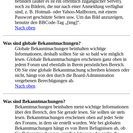
befinden (außer es ist ein öffentlich zugänglicher Server),
noch zu Bildern, die nur nach einer Anmeldung verfügbar
sind, z. B. Hotmail- oder Yahoo-Mailboxen, mit einem
Passwort geschützte Seiten usw. Um das Bild anzuzeigen,
benutze den BBCode-Tag „[img]“.
Nach oben
Was sind globale Bekanntmachungen?
Globale Bekanntmachungen beinhalten wichtige
Informationen, deshalb sollten Sie sie so bald wie möglich
lesen. Globale Bekanntmachungen erscheinen ganz oben in
jedem Forum und ebenfalls in Ihrem persönlichen Bereich.
Ob Sie eine globale Bekanntmachung schreiben können oder
nicht, hängt von den durch die Board-Administration
vergebenen Berechtigungen ab.
Nach oben
Was sind Bekanntmachungen?
Bekanntmachungen beinhalten meist wichtige Informationen
über den Bereich, den Sie gerade lesen. Sie sollten sie stets
lesen. Bekanntmachungen erscheinen oben auf jeder Seite
des Forums, in dem sie erstellt wurden. Wie bei globalen
Bekanntmachungen hängt es von Ihren Befugnissen ab, ob