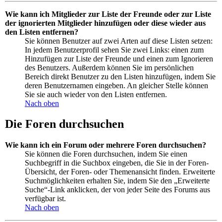
Wie kann ich Mitglieder zur Liste der Freunde oder zur Liste
der ignorierten Mitglieder hinzufügen oder diese wieder aus
den Listen entfernen?
Sie können Benutzer auf zwei Arten auf diese Listen setzen:
In jedem Benutzerprofil sehen Sie zwei Links: einen zum
Hinzufügen zur Liste der Freunde und einen zum Ignorieren
des Benutzers. Außerdem können Sie im persönlichen
Bereich direkt Benutzer zu den Listen hinzufügen, indem Sie
deren Benutzernamen eingeben. An gleicher Stelle können
Sie sie auch wieder von den Listen entfernen.
Nach oben
Die Foren durchsuchen
Wie kann ich ein Forum oder mehrere Foren durchsuchen?
Sie können die Foren durchsuchen, indem Sie einen
Suchbegriff in die Suchbox eingeben, die Sie in der Foren-
Übersicht, der Foren- oder Themenansicht finden. Erweiterte
Suchmöglichkeiten erhalten Sie, indem Sie den „Erweiterte
Suche“-Link anklicken, der von jeder Seite des Forums aus
verfügbar ist.
Nach oben