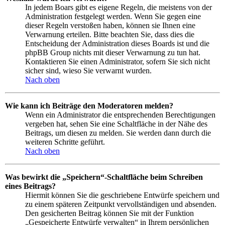
In jedem Boars gibt es eigene Regeln, die meistens von der
Administration festgelegt werden. Wenn Sie gegen eine
dieser Regeln verstoßen haben, können sie Ihnen eine
Verwarnung erteilen. Bitte beachten Sie, dass dies die
Entscheidung der Administration dieses Boards ist und die
phpBB Group nichts mit dieser Verwarnung zu tun hat.
Kontaktieren Sie einen Administrator, sofern Sie sich nicht
sicher sind, wieso Sie verwarnt wurden.
Nach oben
Wie kann ich Beiträge den Moderatoren melden?
Wenn ein Administrator die entsprechenden Berechtigungen
vergeben hat, sehen Sie eine Schaltfläche in der Nähe des
Beitrags, um diesen zu melden. Sie werden dann durch die
weiteren Schritte geführt.
Nach oben
Was bewirkt die „Speichern“-Schaltfläche beim Schreiben
eines Beitrags?
Hiermit können Sie die geschriebene Entwürfe speichern und
zu einem späteren Zeitpunkt vervollständigen und absenden.
Den gesicherten Beitrag können Sie mit der Funktion
„Gespeicherte Entwürfe verwalten“ in Ihrem persönlichen