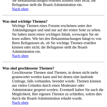
Sie Bekanntmachungen erstellen können oder nicht; die
Befugnisse stellt die Board-Administration ein.
Nach oben
Was sind wichtige Themen?
Wichtige Themen eines Forums erscheinen unter den
Ankündigungen und sind nur auf der ersten Seite zu sehen.
Sie haben meist einen wichtigen Inhalt, weswegen Sie sie
lesen sollten. Wie bei den Bekanntmachungen hängt es von
Ihren Befugnissen ab, ob Sie wichtige Themen erstellen
können oder nicht; die Befugnisse stellt die Board-
Administration ein.
Nach oben
Was sind geschlossene Themen?
Geschlossene Themen sind Themen, in denen nicht mehr
geantwortet werden kann und bei denen eine laufende
Umfrage, falls vorhanden, beendet wurde. Themen können
aus vielen Gründen durch einen Moderator oder
Administrator gesperrt werden. Eventuell haben Sie auch die
Möglichkeit, Ihre eigenen Themen zu schließen, sofern dies
durch die Board-Administration erlaubt wurde.
Nach oben