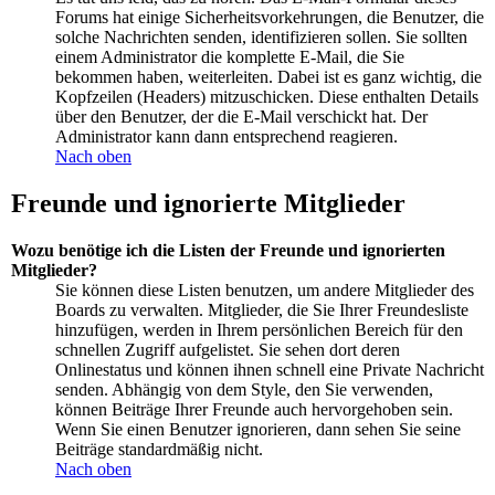
Forums hat einige Sicherheitsvorkehrungen, die Benutzer, die
solche Nachrichten senden, identifizieren sollen. Sie sollten
einem Administrator die komplette E-Mail, die Sie
bekommen haben, weiterleiten. Dabei ist es ganz wichtig, die
Kopfzeilen (Headers) mitzuschicken. Diese enthalten Details
über den Benutzer, der die E-Mail verschickt hat. Der
Administrator kann dann entsprechend reagieren.
Nach oben
Freunde und ignorierte Mitglieder
Wozu benötige ich die Listen der Freunde und ignorierten
Mitglieder?
Sie können diese Listen benutzen, um andere Mitglieder des
Boards zu verwalten. Mitglieder, die Sie Ihrer Freundesliste
hinzufügen, werden in Ihrem persönlichen Bereich für den
schnellen Zugriff aufgelistet. Sie sehen dort deren
Onlinestatus und können ihnen schnell eine Private Nachricht
senden. Abhängig von dem Style, den Sie verwenden,
können Beiträge Ihrer Freunde auch hervorgehoben sein.
Wenn Sie einen Benutzer ignorieren, dann sehen Sie seine
Beiträge standardmäßig nicht.
Nach oben