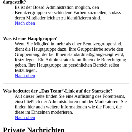
dargestellt?
Es ist der Board-Administration möglich, den
Benutzergruppen verschiedene Farben zuzuteilen, sodass
deren Mitglieder leichter zu identifizieren sind.
Nach oben
Was ist eine Hauptgruppe?
Wenn Sie Mitglied in mehr als einer Benutzergruppe sind,
dient die Hauptgruppe dazu, Ihre Gruppenfarbe sowie den
Gruppenrang, der bei Ihnen standardmäßig angezeigt wird,
festzulegen. Ein Administrator kann Ihnen die Berechtigung
geben, Ihre Hauptgruppe im persönlichen Bereich selbst
festzulegen.
Nach oben
Was bedeutet der „Das Team“-Link auf der Startseite?
Auf dieser Seite finden Sie eine Auflistung des Forenteams,
einschließlich der Administratoren und der Moderatoren. Sie
finden hier auch weitere Informationen wie die Foren, die
diese im Einzelnen moderieren.
Nach oben
Private Nachrichten