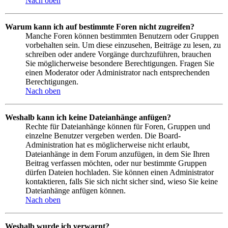
Nach oben
Warum kann ich auf bestimmte Foren nicht zugreifen?
Manche Foren können bestimmten Benutzern oder Gruppen
vorbehalten sein. Um diese einzusehen, Beiträge zu lesen, zu
schreiben oder andere Vorgänge durchzuführen, brauchen
Sie möglicherweise besondere Berechtigungen. Fragen Sie
einen Moderator oder Administrator nach entsprechenden
Berechtigungen.
Nach oben
Weshalb kann ich keine Dateianhänge anfügen?
Rechte für Dateianhänge können für Foren, Gruppen und
einzelne Benutzer vergeben werden. Die Board-
Administration hat es möglicherweise nicht erlaubt,
Dateianhänge in dem Forum anzufügen, in dem Sie Ihren
Beitrag verfassen möchten, oder nur bestimmte Gruppen
dürfen Dateien hochladen. Sie können einen Administrator
kontaktieren, falls Sie sich nicht sicher sind, wieso Sie keine
Dateianhänge anfügen können.
Nach oben
Weshalb wurde ich verwarnt?