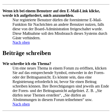
Wenn ich bei einem Benutzer auf den E-Mail-Link klicke,
werde ich aufgefordert, mich anzumelden.
Nur registrierte Benutzer dürfen die foreninterne E-Mail-
Funktion für Nachrichten an andere Benutzer nutzen, falls
diese von der Board-Administration freigeschaltet wurde.
Diese Maßnahme soll den Missbrauch dieses Systems durch
Gäste verhindern.
Nach oben
Beiträge schreiben
Wie schreibe ich ein Thema?
Um eine neues Thema in einem Forum zu eröffnen, klicken
Sie auf das entsprechende Symbol, entweder in der Foren-
oder der Beitragsansicht. Es könnte sein, dass eine
Registrierung erforderlich ist, bevor Sie einen Beitrag
schreiben können. Ihre Berechtigungen sind jeweils am Ende
der Foren- und der Beitragsansicht aufgelistet. Z. B. „Sie
dürfen neue Themen erstellen“, „Sie dürfen an
Abstimmungen in diesem Forum teilnehmen“ usw.
Nach oben