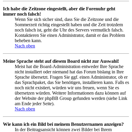
Ich habe die Zeitzone eingestellt, aber die Forenuhr geht
immer noch falsch!
Wenn Sie sich sicher sind, dass Sie die Zeitzone und die
Sommerzeit richtig eingestellt haben und die Zeit trotzdem
noch falsch ist, geht die Uhr des Servers vermutlich falsch.
Kontaktieren Sie einen Administrator, damit er das Problem
beheben kann.
Nach oben
Meine Sprache steht auf diesem Board nicht zur Auswahl!
Meist hat die Board-Administration entweder Ihre Sprache
nicht installiert oder niemand hat das Forum bislang in Ihre
Sprache übersetzt. Fragen Sie ggf. einen Administrator, ob er
das Sprachpaket, das Sie benötigen, installieren kann. Falls es
noch nicht existiert, würden wir uns freuen, wenn Sie es
übersetzen würden. Weitere Informationen dazu können auf
der Website der phpBB Group gefunden werden (siehe Link
am Ende jeder Seite).
Nach oben
Wie kann ich ein Bild bei meinem Benutzernamen anzeigen?
In der Beitragsansicht können zwei Bilder bei Ihrem