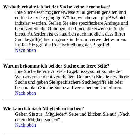
Weshalb erhalte ich bei der Suche keine Ergebnisse?
Ihre Suche war möglicherweise zu allgemein gehalten und
enthielt zu viele gängige Wörter, welche von phpBB3 nicht
indiziert werden. Stellen Sie eine spezifischere Anfrage und
benutzen Sie die Optionen, die Ihnen die erweiterte Suche
bietet. Außerdem ist es natürlich auch möglich, dass Ihr(e)
Suchbegriff(e) hier nirgends im Forum verwendet wurden.
Prüfen Sie ggf. die Rechtschreibung der Begriffe!
Nach oben
Warum bekomme ich bei der Suche eine leere Seite?
Ihre Suche lieferte zu viele Ergebnisse, somit konnte der
Webserver sie nicht verarbeiten. Benutzen Sie die erweiterte
Suche und geben Sie spezifischere Suchbegriffe ein oder
beschränken Sie die Suche auf verschiedene Unterforen.
Nach oben
Wie kann ich nach Mitgliedern suchen?
Gehen Sie zur „Mitglieder“-Seite und klicken Sie auf „Nach
einem Mitglied suchen“.
Nach oben