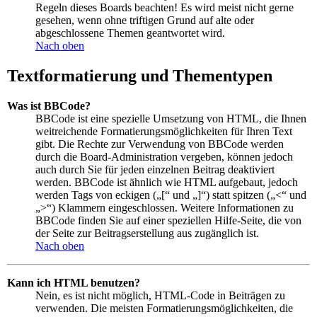
Regeln dieses Boards beachten! Es wird meist nicht gerne
gesehen, wenn ohne triftigen Grund auf alte oder
abgeschlossene Themen geantwortet wird.
Nach oben
Textformatierung und Thementypen
Was ist BBCode?
BBCode ist eine spezielle Umsetzung von HTML, die Ihnen
weitreichende Formatierungsmöglichkeiten für Ihren Text
gibt. Die Rechte zur Verwendung von BBCode werden
durch die Board-Administration vergeben, können jedoch
auch durch Sie für jeden einzelnen Beitrag deaktiviert
werden. BBCode ist ähnlich wie HTML aufgebaut, jedoch
werden Tags von eckigen („[“ und „]“) statt spitzen („<“ und
„>“) Klammern eingeschlossen. Weitere Informationen zu
BBCode finden Sie auf einer speziellen Hilfe-Seite, die von
der Seite zur Beitragserstellung aus zugänglich ist.
Nach oben
Kann ich HTML benutzen?
Nein, es ist nicht möglich, HTML-Code in Beiträgen zu
verwenden. Die meisten Formatierungsmöglichkeiten, die