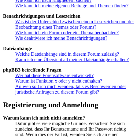
Wie kann ich nach Mitgliedern suchen?
Wie kann ich meine eigenen Beiträge und Themen finden?
Benachrichtigungen und Lesezeichen
Was ist der Unterschied zwischen einem Lesezeichen und der
Beobachtung eines Themas oder Forums?
Wie kann ich ein Forum oder ein Thema beobachten?
Wie deaktiviere ich meine Benachrichtigungen?
Dateianhänge
Welche Dateianhänge sind in diesem Forum zulässig?
Kann ich eine Übersicht all meiner Dateianhänge erhalten?
phpBB3 betreffende Fragen
Wer hat diese Forensoftware entwickelt?
Warum ist Funktion x oder y nicht enthalten?
An wen soll ich mich wenden, falls es Beschwerden oder
juristische Anfragen zu diesem Forum gibt?
Registrierung und Anmeldung
Warum kann ich mich nicht anmelden?
Dafür gibt es viele mögliche Gründe. Versichern Sie sich
zunächst, dass Ihr Benutzername und Ihr Passwort richtig
sind. Wenn dies der Fall ist, wenden Sie sich an einen