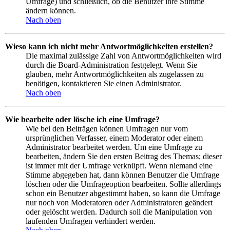
Umfrage) und schließlich, ob die Benutzer ihre Stimme
ändern können.
Nach oben
Wieso kann ich nicht mehr Antwortmöglichkeiten erstellen?
Die maximal zulässige Zahl von Antwortmöglichkeiten wird
durch die Board-Administration festgelegt. Wenn Sie
glauben, mehr Antwortmöglichkeiten als zugelassen zu
benötigen, kontaktieren Sie einen Administrator.
Nach oben
Wie bearbeite oder lösche ich eine Umfrage?
Wie bei den Beiträgen können Umfragen nur vom
ursprünglichen Verfasser, einem Moderator oder einem
Administrator bearbeitet werden. Um eine Umfrage zu
bearbeiten, ändern Sie den ersten Beitrag des Themas; dieser
ist immer mit der Umfrage verknüpft. Wenn niemand eine
Stimme abgegeben hat, dann können Benutzer die Umfrage
löschen oder die Umfrageoption bearbeiten. Sollte allerdings
schon ein Benutzer abgestimmt haben, so kann die Umfrage
nur noch von Moderatoren oder Administratoren geändert
oder gelöscht werden. Dadurch soll die Manipulation von
laufenden Umfragen verhindert werden.