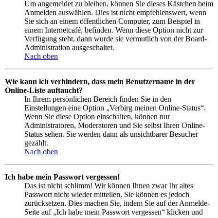
Um angemeldet zu bleiben, können Sie dieses Kästchen beim
Anmelden auswählen. Dies ist nicht empfehlenswert, wenn
Sie sich an einem öffentlichen Computer, zum Beispiel in
einem Internetcafé, befinden. Wenn diese Option nicht zur
Verfügung steht, dann wurde sie vermutlich von der Board-
Administration ausgeschaltet.
Nach oben
Wie kann ich verhindern, dass mein Benutzername in der
Online-Liste auftaucht?
In Ihrem persönlichen Bereich finden Sie in den
Einstellungen eine Option „Verbirg meinen Online-Status“.
Wenn Sie diese Option einschalten, können nur
Administratoren, Moderatoren und Sie selbst Ihren Online-
Status sehen. Sie werden dann als unsichtbarer Besucher
gezählt.
Nach oben
Ich habe mein Passwort vergessen!
Das ist nicht schlimm! Wir können Ihnen zwar Ihr altes
Passwort nicht wieder mitteilen, Sie können es jedoch
zurücksetzen. Dies machen Sie, indem Sie auf der Anmelde-
Seite auf „Ich habe mein Passwort vergessen“ klicken und