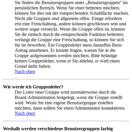
Sie finden die Benutzergruppen unter „Benutzergruppen“ im
persönlichen Bereich. Wenn Sie einer beitreten möchten,
können Sie dies mit der entsprechenden Schaltfläche machen.
Nicht alle Gruppen sind allgemein offen. Einige erfordern
erst eine Freischaltung, andere können geschlossen sein und
weitere sogar versteckt. Wenn die Gruppe offen ist, können
Sie ihr einfach durch die entsprechende Funktion beitreten;
verlangt die Gruppe eine Freischaltung, so können Sie sich
für sie bewerben. Ein Gruppenleiter muss daraufhin Ihren
Antrag annehmen. Er könnte fragen, warum Sie in die
Gruppe aufgenommen werden möchten. Bitte belästige
keinen Gruppenleiter, wenn er Sie ablehnt, er wird einen
Grund dafür haben.
Nach oben
Wie werde ich Gruppenleiter?
Der Leiter einer Gruppe wird normalerweise durch die
Board-Administration festgelegt, wenn die Gruppe erstellt
wird. Wenn Sie eine eigene Benutzergruppe erstellen
möchten, dann sollten Sie einen Administrator kontaktieren.
Nach oben
Weshalb werden verschiedene Benutzergruppen farbig