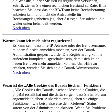
die Website, auf der Sie sich zu registrieren versuchen,
zutrifft, ziehen Sie einen rechtlichen Beistand zu Rate. Bitte
beachten Sie, dass das phpBB-Team keine Rechtsberatung
anbieten kann und nicht die Anlaufstelle für
Rechtsangelegenheiten jeglicher Art ist; außer solchen, die
weiter unten behandelt werden.
Nach oben
Warum kann ich mich nicht registrieren?
Es kann sein, dass Ihre IP-Adresse oder der Benutzername,
mit dem Sie sich anmelden möchten, von der Board-
Administration gesperrt wurde. Die Registrierung könnte
außerdem komplett ausgeschaltet sein, damit sich keine
neuen Benutzer mehr anmelden können. Um Hilfe zu
erhalten, wenden Sie sich an die Board-Administration.
Nach oben
Wozu ist die „Alle Cookies des Boards löschen“-Funktion?
„Alle Cookies des Boards löschen“ löscht die Cookies, die
phpBB erstellt hat und die dafür sorgen, dass Sie im Forum
angemeldet bleiben. Außerdem ermöglichen sie einige
Funktionen, wie beispielsweise den „Gelesen“-Status –
sofern von der Administration aktiviert. Wenn Sie Probleme