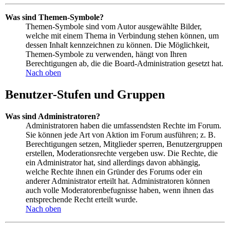
Was sind Themen-Symbole?
Themen-Symbole sind vom Autor ausgewählte Bilder,
welche mit einem Thema in Verbindung stehen können, um
dessen Inhalt kennzeichnen zu können. Die Möglichkeit,
Themen-Symbole zu verwenden, hängt von Ihren
Berechtigungen ab, die die Board-Administration gesetzt hat.
Nach oben
Benutzer-Stufen und Gruppen
Was sind Administratoren?
Administratoren haben die umfassendsten Rechte im Forum.
Sie können jede Art von Aktion im Forum ausführen; z. B.
Berechtigungen setzen, Mitglieder sperren, Benutzergruppen
erstellen, Moderationsrechte vergeben usw. Die Rechte, die
ein Administrator hat, sind allerdings davon abhängig,
welche Rechte ihnen ein Gründer des Forums oder ein
anderer Administrator erteilt hat. Administratoren können
auch volle Moderatorenbefugnisse haben, wenn ihnen das
entsprechende Recht erteilt wurde.
Nach oben