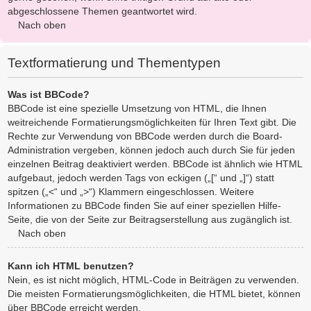
abgeschlossene Themen geantwortet wird.
Nach oben
Textformatierung und Thementypen
Was ist BBCode?
BBCode ist eine spezielle Umsetzung von HTML, die Ihnen
weitreichende Formatierungsmöglichkeiten für Ihren Text gibt. Die
Rechte zur Verwendung von BBCode werden durch die Board-
Administration vergeben, können jedoch auch durch Sie für jeden
einzelnen Beitrag deaktiviert werden. BBCode ist ähnlich wie HTML
aufgebaut, jedoch werden Tags von eckigen („[“ und „]“) statt
spitzen („<“ und „>“) Klammern eingeschlossen. Weitere
Informationen zu BBCode finden Sie auf einer speziellen Hilfe-
Seite, die von der Seite zur Beitragserstellung aus zugänglich ist.
Nach oben
Kann ich HTML benutzen?
Nein, es ist nicht möglich, HTML-Code in Beiträgen zu verwenden.
Die meisten Formatierungsmöglichkeiten, die HTML bietet, können
über BBCode erreicht werden.