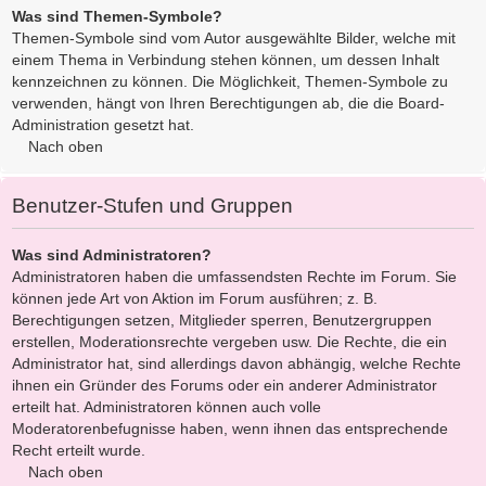
Was sind Themen-Symbole?
Themen-Symbole sind vom Autor ausgewählte Bilder, welche mit
einem Thema in Verbindung stehen können, um dessen Inhalt
kennzeichnen zu können. Die Möglichkeit, Themen-Symbole zu
verwenden, hängt von Ihren Berechtigungen ab, die die Board-
Administration gesetzt hat.
Nach oben
Benutzer-Stufen und Gruppen
Was sind Administratoren?
Administratoren haben die umfassendsten Rechte im Forum. Sie
können jede Art von Aktion im Forum ausführen; z. B.
Berechtigungen setzen, Mitglieder sperren, Benutzergruppen
erstellen, Moderationsrechte vergeben usw. Die Rechte, die ein
Administrator hat, sind allerdings davon abhängig, welche Rechte
ihnen ein Gründer des Forums oder ein anderer Administrator
erteilt hat. Administratoren können auch volle
Moderatorenbefugnisse haben, wenn ihnen das entsprechende
Recht erteilt wurde.
Nach oben