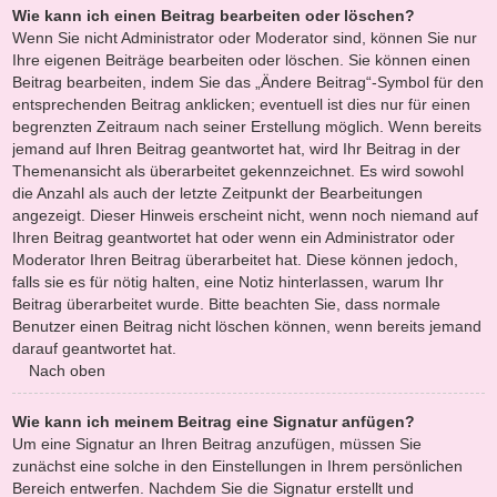
Wie kann ich einen Beitrag bearbeiten oder löschen?
Wenn Sie nicht Administrator oder Moderator sind, können Sie nur
Ihre eigenen Beiträge bearbeiten oder löschen. Sie können einen
Beitrag bearbeiten, indem Sie das „Ändere Beitrag“-Symbol für den
entsprechenden Beitrag anklicken; eventuell ist dies nur für einen
begrenzten Zeitraum nach seiner Erstellung möglich. Wenn bereits
jemand auf Ihren Beitrag geantwortet hat, wird Ihr Beitrag in der
Themenansicht als überarbeitet gekennzeichnet. Es wird sowohl
die Anzahl als auch der letzte Zeitpunkt der Bearbeitungen
angezeigt. Dieser Hinweis erscheint nicht, wenn noch niemand auf
Ihren Beitrag geantwortet hat oder wenn ein Administrator oder
Moderator Ihren Beitrag überarbeitet hat. Diese können jedoch,
falls sie es für nötig halten, eine Notiz hinterlassen, warum Ihr
Beitrag überarbeitet wurde. Bitte beachten Sie, dass normale
Benutzer einen Beitrag nicht löschen können, wenn bereits jemand
darauf geantwortet hat.
Nach oben
Wie kann ich meinem Beitrag eine Signatur anfügen?
Um eine Signatur an Ihren Beitrag anzufügen, müssen Sie
zunächst eine solche in den Einstellungen in Ihrem persönlichen
Bereich entwerfen. Nachdem Sie die Signatur erstellt und