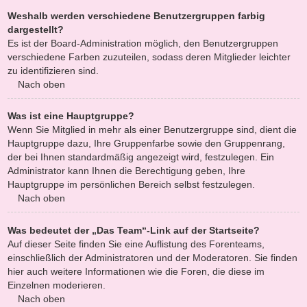
Weshalb werden verschiedene Benutzergruppen farbig
dargestellt?
Es ist der Board-Administration möglich, den Benutzergruppen
verschiedene Farben zuzuteilen, sodass deren Mitglieder leichter
zu identifizieren sind.
Nach oben
Was ist eine Hauptgruppe?
Wenn Sie Mitglied in mehr als einer Benutzergruppe sind, dient die
Hauptgruppe dazu, Ihre Gruppenfarbe sowie den Gruppenrang,
der bei Ihnen standardmäßig angezeigt wird, festzulegen. Ein
Administrator kann Ihnen die Berechtigung geben, Ihre
Hauptgruppe im persönlichen Bereich selbst festzulegen.
Nach oben
Was bedeutet der „Das Team“-Link auf der Startseite?
Auf dieser Seite finden Sie eine Auflistung des Forenteams,
einschließlich der Administratoren und der Moderatoren. Sie finden
hier auch weitere Informationen wie die Foren, die diese im
Einzelnen moderieren.
Nach oben