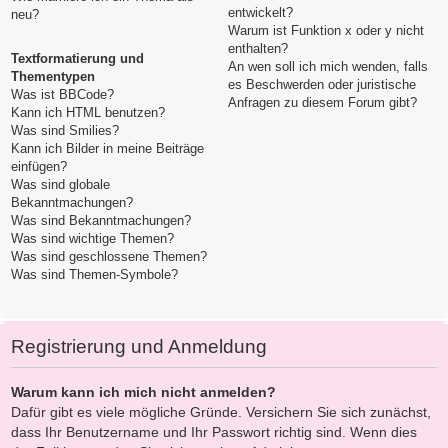
entwickelt?
neu?
Warum ist Funktion x oder y nicht
enthalten?
Textformatierung und
An wen soll ich mich wenden, falls
Thementypen
es Beschwerden oder juristische
Was ist BBCode?
Anfragen zu diesem Forum gibt?
Kann ich HTML benutzen?
Was sind Smilies?
Kann ich Bilder in meine Beiträge
einfügen?
Was sind globale
Bekanntmachungen?
Was sind Bekanntmachungen?
Was sind wichtige Themen?
Was sind geschlossene Themen?
Was sind Themen-Symbole?
Registrierung und Anmeldung
Warum kann ich mich nicht anmelden?
Dafür gibt es viele mögliche Gründe. Versichern Sie sich zunächst,
dass Ihr Benutzername und Ihr Passwort richtig sind. Wenn dies