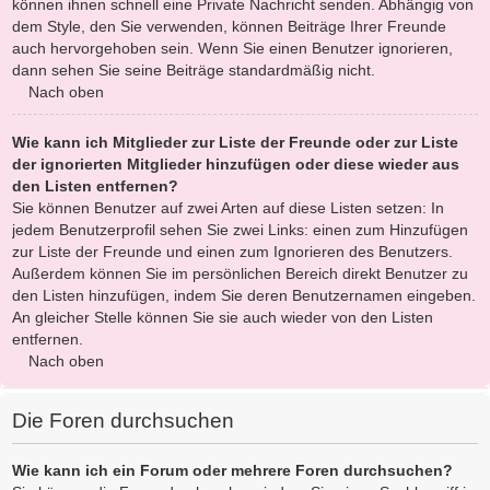
können ihnen schnell eine Private Nachricht senden. Abhängig von
dem Style, den Sie verwenden, können Beiträge Ihrer Freunde
auch hervorgehoben sein. Wenn Sie einen Benutzer ignorieren,
dann sehen Sie seine Beiträge standardmäßig nicht.
Nach oben
Wie kann ich Mitglieder zur Liste der Freunde oder zur Liste
der ignorierten Mitglieder hinzufügen oder diese wieder aus
den Listen entfernen?
Sie können Benutzer auf zwei Arten auf diese Listen setzen: In
jedem Benutzerprofil sehen Sie zwei Links: einen zum Hinzufügen
zur Liste der Freunde und einen zum Ignorieren des Benutzers.
Außerdem können Sie im persönlichen Bereich direkt Benutzer zu
den Listen hinzufügen, indem Sie deren Benutzernamen eingeben.
An gleicher Stelle können Sie sie auch wieder von den Listen
entfernen.
Nach oben
Die Foren durchsuchen
Wie kann ich ein Forum oder mehrere Foren durchsuchen?