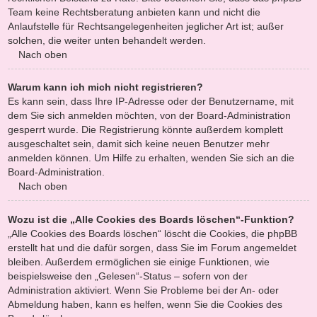
Team keine Rechtsberatung anbieten kann und nicht die
Anlaufstelle für Rechtsangelegenheiten jeglicher Art ist; außer
solchen, die weiter unten behandelt werden.
Nach oben
Warum kann ich mich nicht registrieren?
Es kann sein, dass Ihre IP-Adresse oder der Benutzername, mit
dem Sie sich anmelden möchten, von der Board-Administration
gesperrt wurde. Die Registrierung könnte außerdem komplett
ausgeschaltet sein, damit sich keine neuen Benutzer mehr
anmelden können. Um Hilfe zu erhalten, wenden Sie sich an die
Board-Administration.
Nach oben
Wozu ist die „Alle Cookies des Boards löschen“-Funktion?
„Alle Cookies des Boards löschen“ löscht die Cookies, die phpBB
erstellt hat und die dafür sorgen, dass Sie im Forum angemeldet
bleiben. Außerdem ermöglichen sie einige Funktionen, wie
beispielsweise den „Gelesen“-Status – sofern von der
Administration aktiviert. Wenn Sie Probleme bei der An- oder
Abmeldung haben, kann es helfen, wenn Sie die Cookies des