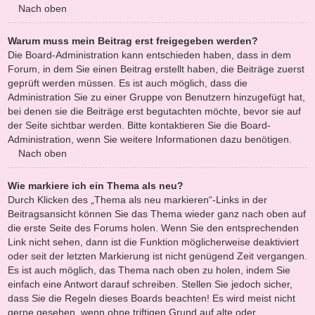
Nach oben
Warum muss mein Beitrag erst freigegeben werden?
Die Board-Administration kann entschieden haben, dass in dem
Forum, in dem Sie einen Beitrag erstellt haben, die Beiträge zuerst
geprüft werden müssen. Es ist auch möglich, dass die
Administration Sie zu einer Gruppe von Benutzern hinzugefügt hat,
bei denen sie die Beiträge erst begutachten möchte, bevor sie auf
der Seite sichtbar werden. Bitte kontaktieren Sie die Board-
Administration, wenn Sie weitere Informationen dazu benötigen.
Nach oben
Wie markiere ich ein Thema als neu?
Durch Klicken des „Thema als neu markieren“-Links in der
Beitragsansicht können Sie das Thema wieder ganz nach oben auf
die erste Seite des Forums holen. Wenn Sie den entsprechenden
Link nicht sehen, dann ist die Funktion möglicherweise deaktiviert
oder seit der letzten Markierung ist nicht genügend Zeit vergangen.
Es ist auch möglich, das Thema nach oben zu holen, indem Sie
einfach eine Antwort darauf schreiben. Stellen Sie jedoch sicher,
dass Sie die Regeln dieses Boards beachten! Es wird meist nicht
gerne gesehen, wenn ohne triftigen Grund auf alte oder