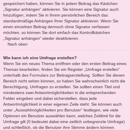
gespeichert haben, können Sie in jedem Beitrag das Kästchen
„Signatur anhängen“ aktivieren. Sie können eine Signatur auch
hinzufügen, indem Sie in Ihrem persönlichen Bereich das
standardmäßige Anhängen Ihrer Signatur aktivieren. Wenn Sie
einen einzelnen Beitrag dennoch ohne Signatur verfassen
möchten, so können Sie dort einfach das Kontrollkästchen
„Signatur anhängen“ wieder deaktivieren.
Nach oben
Wie kann ich eine Umfrage erstellen?
Wenn Sie ein neues Thema eröffnen oder den ersten Beitrag eines
Themas bearbeiten, finden Sie ein Register „Umfrage erstellen“
unterhalb des Formulars zur Beitragserstellung. Sollten Sie diesen
Bereich nicht sehen können, so haben Sie wahrscheinlich nicht die
Berechtigung, Umfragen zu erstellen. Sie sollten einen Titel und
mindestens zwei Antwortmöglichkeiten in die entsprechenden
Felder eingeben und dabei sicherstellen, dass jede
Antwortmöglichkeit in einer eigenen Zeile steht. Sie können auch
unter „Auswahlmöglichkeiten pro Benutzer“ festlegen, wie viele
Optionen ein Benutzer auswählen kann, welches Zeitlimit für die
Umfrage gilt (0 bedeutet dabei eine zeitlich unbegrenzte Umfrage)
und schließlich, ob die Benutzer ihre Stimme ändern können.