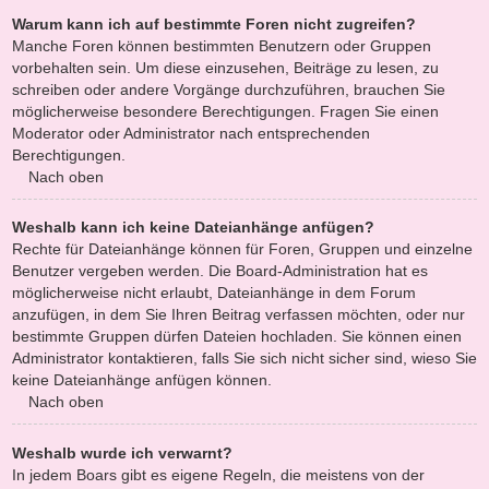
Warum kann ich auf bestimmte Foren nicht zugreifen?
Manche Foren können bestimmten Benutzern oder Gruppen
vorbehalten sein. Um diese einzusehen, Beiträge zu lesen, zu
schreiben oder andere Vorgänge durchzuführen, brauchen Sie
möglicherweise besondere Berechtigungen. Fragen Sie einen
Moderator oder Administrator nach entsprechenden
Berechtigungen.
Nach oben
Weshalb kann ich keine Dateianhänge anfügen?
Rechte für Dateianhänge können für Foren, Gruppen und einzelne
Benutzer vergeben werden. Die Board-Administration hat es
möglicherweise nicht erlaubt, Dateianhänge in dem Forum
anzufügen, in dem Sie Ihren Beitrag verfassen möchten, oder nur
bestimmte Gruppen dürfen Dateien hochladen. Sie können einen
Administrator kontaktieren, falls Sie sich nicht sicher sind, wieso Sie
keine Dateianhänge anfügen können.
Nach oben
Weshalb wurde ich verwarnt?
In jedem Boars gibt es eigene Regeln, die meistens von der