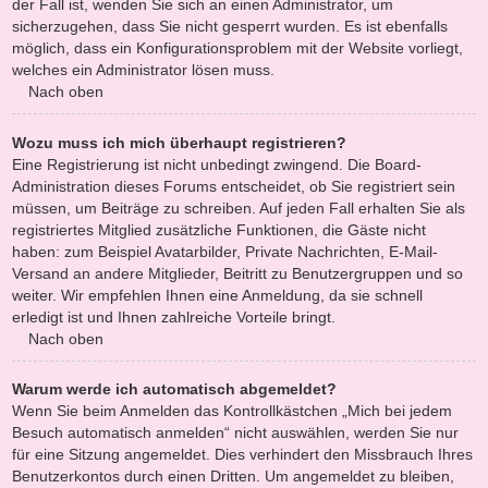
der Fall ist, wenden Sie sich an einen Administrator, um
sicherzugehen, dass Sie nicht gesperrt wurden. Es ist ebenfalls
möglich, dass ein Konfigurationsproblem mit der Website vorliegt,
welches ein Administrator lösen muss.
Nach oben
Wozu muss ich mich überhaupt registrieren?
Eine Registrierung ist nicht unbedingt zwingend. Die Board-
Administration dieses Forums entscheidet, ob Sie registriert sein
müssen, um Beiträge zu schreiben. Auf jeden Fall erhalten Sie als
registriertes Mitglied zusätzliche Funktionen, die Gäste nicht
haben: zum Beispiel Avatarbilder, Private Nachrichten, E-Mail-
Versand an andere Mitglieder, Beitritt zu Benutzergruppen und so
weiter. Wir empfehlen Ihnen eine Anmeldung, da sie schnell
erledigt ist und Ihnen zahlreiche Vorteile bringt.
Nach oben
Warum werde ich automatisch abgemeldet?
Wenn Sie beim Anmelden das Kontrollkästchen „Mich bei jedem
Besuch automatisch anmelden“ nicht auswählen, werden Sie nur
für eine Sitzung angemeldet. Dies verhindert den Missbrauch Ihres
Benutzerkontos durch einen Dritten. Um angemeldet zu bleiben,