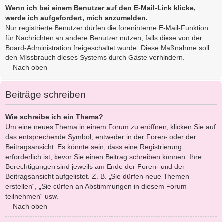
Wenn ich bei einem Benutzer auf den E-Mail-Link klicke,
werde ich aufgefordert, mich anzumelden.
Nur registrierte Benutzer dürfen die foreninterne E-Mail-Funktion
für Nachrichten an andere Benutzer nutzen, falls diese von der
Board-Administration freigeschaltet wurde. Diese Maßnahme soll
den Missbrauch dieses Systems durch Gäste verhindern.
Nach oben
Beiträge schreiben
Wie schreibe ich ein Thema?
Um eine neues Thema in einem Forum zu eröffnen, klicken Sie auf
das entsprechende Symbol, entweder in der Foren- oder der
Beitragsansicht. Es könnte sein, dass eine Registrierung
erforderlich ist, bevor Sie einen Beitrag schreiben können. Ihre
Berechtigungen sind jeweils am Ende der Foren- und der
Beitragsansicht aufgelistet. Z. B. „Sie dürfen neue Themen
erstellen“, „Sie dürfen an Abstimmungen in diesem Forum
teilnehmen“ usw.
Nach oben