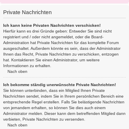
Private Nachrichten
Ich kann keine Privaten Nachrichten verschicken!
Hierfür kann es drei Gründe geben: Entweder Sie sind nicht
registriert und / oder nicht angemeldet, oder die Board-
Administration hat Private Nachrichten für das komplette Forum
ausgeschaltet. Außerdem könnte es sein, dass der Administrator
Ihnen das Recht, Private Nachrichten zu verschicken, entzogen
hat. Kontaktieren Sie einen Administrator, um weitere
Informationen zu erhalten.
Nach oben
Ich bekomme ständig unerwünschte Private Nachrichten!
Sie können unterbinden, dass ein Mitglied Ihnen Private
Nachrichten sendet, indem Sie in Ihrem persönlichen Bereich eine
entsprechende Regel erstellen. Falls Sie belästigende Nachrichten
von jemandem erhalten, so können Sie dies auch einem
Administrator melden. Dieser kann dem betreffenden Mitglied dann
verbieten, Private Nachrichten zu versenden.
Nach oben