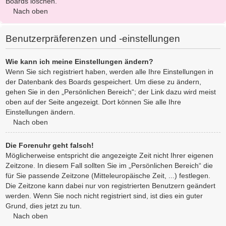
Boards löschen.
Nach oben
Benutzerpräferenzen und -einstellungen
Wie kann ich meine Einstellungen ändern?
Wenn Sie sich registriert haben, werden alle Ihre Einstellungen in
der Datenbank des Boards gespeichert. Um diese zu ändern,
gehen Sie in den „Persönlichen Bereich“; der Link dazu wird meist
oben auf der Seite angezeigt. Dort können Sie alle Ihre
Einstellungen ändern.
Nach oben
Die Forenuhr geht falsch!
Möglicherweise entspricht die angezeigte Zeit nicht Ihrer eigenen
Zeitzone. In diesem Fall sollten Sie im „Persönlichen Bereich“ die
für Sie passende Zeitzone (Mitteleuropäische Zeit, ...) festlegen.
Die Zeitzone kann dabei nur von registrierten Benutzern geändert
werden. Wenn Sie noch nicht registriert sind, ist dies ein guter
Grund, dies jetzt zu tun.
Nach oben