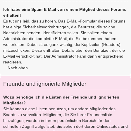
Ich habe eine Spam-E-Mail von einem Mitglied dieses Forums
erhalten!
Es tut uns leid, das zu hören. Das E-Mail-Formular dieses Forums
hat einige Sicherheitsvorkehrungen, die Benutzer, die solche
Nachrichten senden, identifizieren sollen. Sie sollten einem
Administrator die komplette E-Mail, die Sie bekommen haben,
weiterleiten. Dabei ist es ganz wichtig, die Kopfzeilen (Headers)
mitzuschicken. Diese enthalten Details über den Benutzer, der die
E-Mail verschickt hat. Der Administrator kann dann entsprechend
reagieren.
Nach oben
Freunde und ignorierte Mitglieder
Wozu benötige ich die Listen der Freunde und ignorierten
Mitglieder?
Sie können diese Listen benutzen, um andere Mitglieder des
Boards zu verwalten. Mitglieder, die Sie Ihrer Freundesliste
hinzufügen, werden in Ihrem persönlichen Bereich für den
schnellen Zugriff aufgelistet. Sie sehen dort deren Onlinestatus und