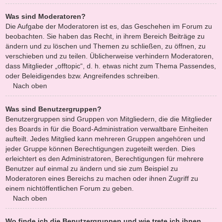
Was sind Moderatoren?
Die Aufgabe der Moderatoren ist es, das Geschehen im Forum zu
beobachten. Sie haben das Recht, in ihrem Bereich Beiträge zu
ändern und zu löschen und Themen zu schließen, zu öffnen, zu
verschieben und zu teilen. Üblicherweise verhindern Moderatoren,
dass Mitglieder „offtopic“, d. h. etwas nicht zum Thema Passendes,
oder Beleidigendes bzw. Angreifendes schreiben.
Nach oben
Was sind Benutzergruppen?
Benutzergruppen sind Gruppen von Mitgliedern, die die Mitglieder
des Boards in für die Board-Administration verwaltbare Einheiten
aufteilt. Jedes Mitglied kann mehreren Gruppen angehören und
jeder Gruppe können Berechtigungen zugeteilt werden. Dies
erleichtert es den Administratoren, Berechtigungen für mehrere
Benutzer auf einmal zu ändern und sie zum Beispiel zu
Moderatoren eines Bereichs zu machen oder ihnen Zugriff zu
einem nichtöffentlichen Forum zu geben.
Nach oben
Wo finde ich die Benutzergruppen und wie trete ich ihnen