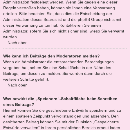
Administration festgelegt werden. Wenn Sie gegen eine dieser
Regeln verstoßen haben, können sie Ihnen eine Verwarnung
erteilen. Bitte beachten Sie, dass dies die Entscheidung der
Administration dieses Boards ist und die phpBB Group nichts mit
dieser Verwarnung zu tun hat. Kontaktieren Sie einen
Administrator, sofern Sie sich nicht sicher sind, wieso Sie verwarnt
wurden.
Nach oben
Wie kann ich Beiträge den Moderatoren melden?
Wenn ein Administrator die entsprechenden Berechtigungen
vergeben hat, sehen Sie eine Schaltfläche in der Nähe des
Beitrags, um diesen zu melden. Sie werden dann durch die
weiteren Schritte geführt.
Nach oben
Was bewirkt die „Speichern“-Schaltfläche beim Schreiben
eines Beitrags?
Hiermit können Sie die geschriebene Entwürfe speichern und zu
einem späteren Zeitpunkt vervollständigen und absenden. Den
gesicherten Beitrag können Sie mit der Funktion „Gespeicherte
Entwürfe verwalten“ in Ihrem persönlichen Bereich erneut laden.