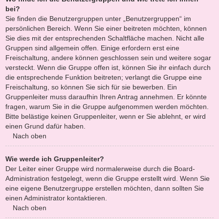
bei?
Sie finden die Benutzergruppen unter „Benutzergruppen“ im
persönlichen Bereich. Wenn Sie einer beitreten möchten, können
Sie dies mit der entsprechenden Schaltfläche machen. Nicht alle
Gruppen sind allgemein offen. Einige erfordern erst eine
Freischaltung, andere können geschlossen sein und weitere sogar
versteckt. Wenn die Gruppe offen ist, können Sie ihr einfach durch
die entsprechende Funktion beitreten; verlangt die Gruppe eine
Freischaltung, so können Sie sich für sie bewerben. Ein
Gruppenleiter muss daraufhin Ihren Antrag annehmen. Er könnte
fragen, warum Sie in die Gruppe aufgenommen werden möchten.
Bitte belästige keinen Gruppenleiter, wenn er Sie ablehnt, er wird
einen Grund dafür haben.
Nach oben
Wie werde ich Gruppenleiter?
Der Leiter einer Gruppe wird normalerweise durch die Board-
Administration festgelegt, wenn die Gruppe erstellt wird. Wenn Sie
eine eigene Benutzergruppe erstellen möchten, dann sollten Sie
einen Administrator kontaktieren.
Nach oben