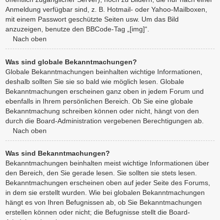
Anmeldung verfügbar sind, z. B. Hotmail- oder Yahoo-Mailboxen,
mit einem Passwort geschützte Seiten usw. Um das Bild
anzuzeigen, benutze den BBCode-Tag „[img]“.
Nach oben
Was sind globale Bekanntmachungen?
Globale Bekanntmachungen beinhalten wichtige Informationen,
deshalb sollten Sie sie so bald wie möglich lesen. Globale
Bekanntmachungen erscheinen ganz oben in jedem Forum und
ebenfalls in Ihrem persönlichen Bereich. Ob Sie eine globale
Bekanntmachung schreiben können oder nicht, hängt von den
durch die Board-Administration vergebenen Berechtigungen ab.
Nach oben
Was sind Bekanntmachungen?
Bekanntmachungen beinhalten meist wichtige Informationen über
den Bereich, den Sie gerade lesen. Sie sollten sie stets lesen.
Bekanntmachungen erscheinen oben auf jeder Seite des Forums,
in dem sie erstellt wurden. Wie bei globalen Bekanntmachungen
hängt es von Ihren Befugnissen ab, ob Sie Bekanntmachungen
erstellen können oder nicht; die Befugnisse stellt die Board-