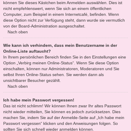
können Sie dieses Kästchen beim Anmelden auswählen. Dies ist
nicht empfehlenswert, wenn Sie sich an einem öffentlichen
Computer, zum Beispiel in einem Internetcafé, befinden. Wenn
diese Option nicht zur Verfügung steht, dann wurde sie vermutlich
von der Board-Administration ausgeschaltet.
Nach oben
Wie kann ich verhindern, dass mein Benutzername in der
Online-Liste auftaucht?
In Ihrem persönlichen Bereich finden Sie in den Einstellungen eine
Option „Verbirg meinen Online-Status“. Wenn Sie diese Option
einschalten, können nur Administratoren, Moderatoren und Sie
selbst Ihren Online-Status sehen. Sie werden dann als
unsichtbarer Besucher gezählt.
Nach oben
Ich habe mein Passwort vergessen!
Das ist nicht schlimm! Wir können Ihnen zwar Ihr altes Passwort
nicht wieder mitteilen, Sie können es jedoch zurücksetzen. Dies
machen Sie, indem Sie auf der Anmelde-Seite auf „Ich habe mein
Passwort vergessen“ klicken und den Anweisungen folgen. So
sollten Sie sich schnell wieder anmelden können.