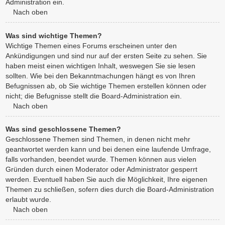
Administration ein.
Nach oben
Was sind wichtige Themen?
Wichtige Themen eines Forums erscheinen unter den
Ankündigungen und sind nur auf der ersten Seite zu sehen. Sie
haben meist einen wichtigen Inhalt, weswegen Sie sie lesen
sollten. Wie bei den Bekanntmachungen hängt es von Ihren
Befugnissen ab, ob Sie wichtige Themen erstellen können oder
nicht; die Befugnisse stellt die Board-Administration ein.
Nach oben
Was sind geschlossene Themen?
Geschlossene Themen sind Themen, in denen nicht mehr
geantwortet werden kann und bei denen eine laufende Umfrage,
falls vorhanden, beendet wurde. Themen können aus vielen
Gründen durch einen Moderator oder Administrator gesperrt
werden. Eventuell haben Sie auch die Möglichkeit, Ihre eigenen
Themen zu schließen, sofern dies durch die Board-Administration
erlaubt wurde.
Nach oben