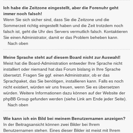
Ich habe die Zeitzone eingestellt, aber die Forenuhr geht
immer noch falsch!
Wenn Sie sich sicher sind, dass Sie die Zeitzone und die
Sommerzeit richtig eingestellt haben und die Zeit trotzdem noch
falsch ist, geht die Uhr des Servers vermutlich falsch. Kontaktieren
Sie einen Administrator, damit er das Problem beheben kann.
Nach oben
Meine Sprache steht auf diesem Board nicht zur Auswahl!
Meist hat die Board-Administration entweder Ihre Sprache nicht
installiert oder niemand hat das Forum bislang in Ihre Sprache
übersetzt. Fragen Sie ggf. einen Administrator, ob er das
Sprachpaket, das Sie benötigen, installieren kann. Falls es noch
nicht existiert, würden wir uns freuen, wenn Sie es übersetzen
würden. Weitere Informationen dazu können auf der Website der
phpBB Group gefunden werden (siehe Link am Ende jeder Seite).
Nach oben
Wie kann ich ein Bild bei meinem Benutzernamen anzeigen?
In der Beitragsansicht können zwei Bilder bei Ihrem
Benutzernamen stehen. Eines dieser Bilder ist meist mit Ihrem