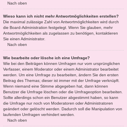
Nach oben
Wieso kann ich nicht mehr Antwortmöglichkeiten erstellen?
Die maximal zulässige Zahl von Antwortmöglichkeiten wird durch
die Board-Administration festgelegt. Wenn Sie glauben, mehr
Antwortmöglichkeiten als zugelassen zu benötigen, kontaktieren
Sie einen Administrator.
Nach oben
Wie bearbeite oder lösche ich eine Umfrage?
Wie bei den Beiträgen können Umfragen nur vom ursprünglichen
Verfasser, einem Moderator oder einem Administrator bearbeitet
werden. Um eine Umfrage zu bearbeiten, ändern Sie den ersten
Beitrag des Themas; dieser ist immer mit der Umfrage verknüpft.
Wenn niemand eine Stimme abgegeben hat, dann können
Benutzer die Umfrage löschen oder die Umfrageoption bearbeiten.
Sollte allerdings schon ein Benutzer abgestimmt haben, so kann
die Umfrage nur noch von Moderatoren oder Administratoren
geändert oder gelöscht werden. Dadurch soll die Manipulation von
laufenden Umfragen verhindert werden.
Nach oben