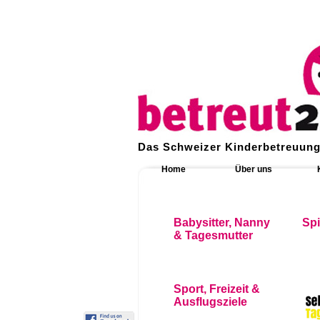
Das Schweizer Kinderbetreuung
Home
Über uns
Babysitter, Nanny
Sp
& Tagesmutter
Sport, Freizeit &
Ausflugsziele