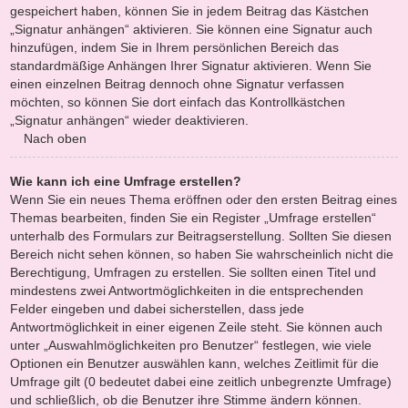
gespeichert haben, können Sie in jedem Beitrag das Kästchen
„Signatur anhängen“ aktivieren. Sie können eine Signatur auch
hinzufügen, indem Sie in Ihrem persönlichen Bereich das
standardmäßige Anhängen Ihrer Signatur aktivieren. Wenn Sie
einen einzelnen Beitrag dennoch ohne Signatur verfassen
möchten, so können Sie dort einfach das Kontrollkästchen
„Signatur anhängen“ wieder deaktivieren.
Nach oben
Wie kann ich eine Umfrage erstellen?
Wenn Sie ein neues Thema eröffnen oder den ersten Beitrag eines
Themas bearbeiten, finden Sie ein Register „Umfrage erstellen“
unterhalb des Formulars zur Beitragserstellung. Sollten Sie diesen
Bereich nicht sehen können, so haben Sie wahrscheinlich nicht die
Berechtigung, Umfragen zu erstellen. Sie sollten einen Titel und
mindestens zwei Antwortmöglichkeiten in die entsprechenden
Felder eingeben und dabei sicherstellen, dass jede
Antwortmöglichkeit in einer eigenen Zeile steht. Sie können auch
unter „Auswahlmöglichkeiten pro Benutzer“ festlegen, wie viele
Optionen ein Benutzer auswählen kann, welches Zeitlimit für die
Umfrage gilt (0 bedeutet dabei eine zeitlich unbegrenzte Umfrage)
und schließlich, ob die Benutzer ihre Stimme ändern können.