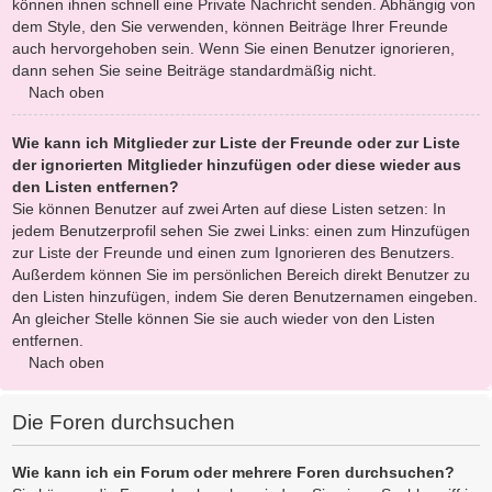
können ihnen schnell eine Private Nachricht senden. Abhängig von
dem Style, den Sie verwenden, können Beiträge Ihrer Freunde
auch hervorgehoben sein. Wenn Sie einen Benutzer ignorieren,
dann sehen Sie seine Beiträge standardmäßig nicht.
Nach oben
Wie kann ich Mitglieder zur Liste der Freunde oder zur Liste
der ignorierten Mitglieder hinzufügen oder diese wieder aus
den Listen entfernen?
Sie können Benutzer auf zwei Arten auf diese Listen setzen: In
jedem Benutzerprofil sehen Sie zwei Links: einen zum Hinzufügen
zur Liste der Freunde und einen zum Ignorieren des Benutzers.
Außerdem können Sie im persönlichen Bereich direkt Benutzer zu
den Listen hinzufügen, indem Sie deren Benutzernamen eingeben.
An gleicher Stelle können Sie sie auch wieder von den Listen
entfernen.
Nach oben
Die Foren durchsuchen
Wie kann ich ein Forum oder mehrere Foren durchsuchen?