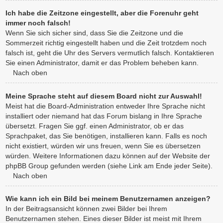
Ich habe die Zeitzone eingestellt, aber die Forenuhr geht
immer noch falsch!
Wenn Sie sich sicher sind, dass Sie die Zeitzone und die
Sommerzeit richtig eingestellt haben und die Zeit trotzdem noch
falsch ist, geht die Uhr des Servers vermutlich falsch. Kontaktieren
Sie einen Administrator, damit er das Problem beheben kann.
Nach oben
Meine Sprache steht auf diesem Board nicht zur Auswahl!
Meist hat die Board-Administration entweder Ihre Sprache nicht
installiert oder niemand hat das Forum bislang in Ihre Sprache
übersetzt. Fragen Sie ggf. einen Administrator, ob er das
Sprachpaket, das Sie benötigen, installieren kann. Falls es noch
nicht existiert, würden wir uns freuen, wenn Sie es übersetzen
würden. Weitere Informationen dazu können auf der Website der
phpBB Group gefunden werden (siehe Link am Ende jeder Seite).
Nach oben
Wie kann ich ein Bild bei meinem Benutzernamen anzeigen?
In der Beitragsansicht können zwei Bilder bei Ihrem
Benutzernamen stehen. Eines dieser Bilder ist meist mit Ihrem