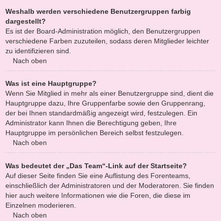
Weshalb werden verschiedene Benutzergruppen farbig
dargestellt?
Es ist der Board-Administration möglich, den Benutzergruppen
verschiedene Farben zuzuteilen, sodass deren Mitglieder leichter
zu identifizieren sind.
Nach oben
Was ist eine Hauptgruppe?
Wenn Sie Mitglied in mehr als einer Benutzergruppe sind, dient die
Hauptgruppe dazu, Ihre Gruppenfarbe sowie den Gruppenrang,
der bei Ihnen standardmäßig angezeigt wird, festzulegen. Ein
Administrator kann Ihnen die Berechtigung geben, Ihre
Hauptgruppe im persönlichen Bereich selbst festzulegen.
Nach oben
Was bedeutet der „Das Team“-Link auf der Startseite?
Auf dieser Seite finden Sie eine Auflistung des Forenteams,
einschließlich der Administratoren und der Moderatoren. Sie finden
hier auch weitere Informationen wie die Foren, die diese im
Einzelnen moderieren.
Nach oben