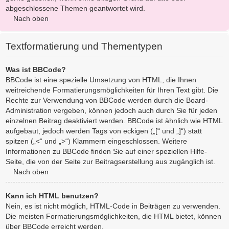
abgeschlossene Themen geantwortet wird.
Nach oben
Textformatierung und Thementypen
Was ist BBCode?
BBCode ist eine spezielle Umsetzung von HTML, die Ihnen
weitreichende Formatierungsmöglichkeiten für Ihren Text gibt. Die
Rechte zur Verwendung von BBCode werden durch die Board-
Administration vergeben, können jedoch auch durch Sie für jeden
einzelnen Beitrag deaktiviert werden. BBCode ist ähnlich wie HTML
aufgebaut, jedoch werden Tags von eckigen („[“ und „]“) statt
spitzen („<“ und „>“) Klammern eingeschlossen. Weitere
Informationen zu BBCode finden Sie auf einer speziellen Hilfe-
Seite, die von der Seite zur Beitragserstellung aus zugänglich ist.
Nach oben
Kann ich HTML benutzen?
Nein, es ist nicht möglich, HTML-Code in Beiträgen zu verwenden.
Die meisten Formatierungsmöglichkeiten, die HTML bietet, können
über BBCode erreicht werden.