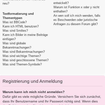
entwickelt?
neu?
Warum ist Funktion x oder y nicht
enthalten?
Textformatierung und
An wen soll ich mich wenden, falls
Thementypen
es Beschwerden oder juristische
Was ist BBCode?
Anfragen zu diesem Forum gibt?
Kann ich HTML benutzen?
Was sind Smilies?
Kann ich Bilder in meine Beiträge
einfügen?
Was sind globale
Bekanntmachungen?
Was sind Bekanntmachungen?
Was sind wichtige Themen?
Was sind geschlossene Themen?
Was sind Themen-Symbole?
Registrierung und Anmeldung
Warum kann ich mich nicht anmelden?
Dafür gibt es viele mögliche Gründe. Versichern Sie sich zunächst,
dass Ihr Benutzername und Ihr Passwort richtig sind. Wenn dies