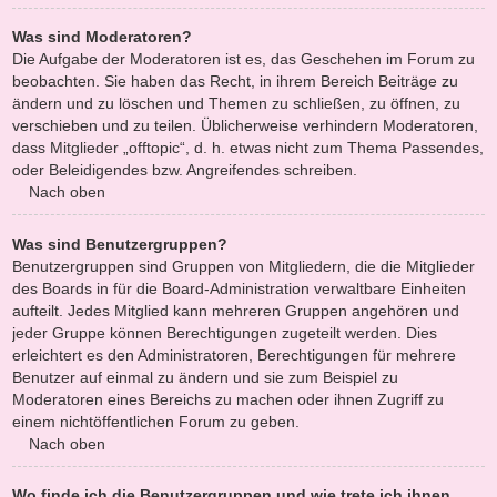
Was sind Moderatoren?
Die Aufgabe der Moderatoren ist es, das Geschehen im Forum zu
beobachten. Sie haben das Recht, in ihrem Bereich Beiträge zu
ändern und zu löschen und Themen zu schließen, zu öffnen, zu
verschieben und zu teilen. Üblicherweise verhindern Moderatoren,
dass Mitglieder „offtopic“, d. h. etwas nicht zum Thema Passendes,
oder Beleidigendes bzw. Angreifendes schreiben.
Nach oben
Was sind Benutzergruppen?
Benutzergruppen sind Gruppen von Mitgliedern, die die Mitglieder
des Boards in für die Board-Administration verwaltbare Einheiten
aufteilt. Jedes Mitglied kann mehreren Gruppen angehören und
jeder Gruppe können Berechtigungen zugeteilt werden. Dies
erleichtert es den Administratoren, Berechtigungen für mehrere
Benutzer auf einmal zu ändern und sie zum Beispiel zu
Moderatoren eines Bereichs zu machen oder ihnen Zugriff zu
einem nichtöffentlichen Forum zu geben.
Nach oben
Wo finde ich die Benutzergruppen und wie trete ich ihnen