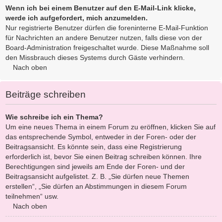
Wenn ich bei einem Benutzer auf den E-Mail-Link klicke,
werde ich aufgefordert, mich anzumelden.
Nur registrierte Benutzer dürfen die foreninterne E-Mail-Funktion
für Nachrichten an andere Benutzer nutzen, falls diese von der
Board-Administration freigeschaltet wurde. Diese Maßnahme soll
den Missbrauch dieses Systems durch Gäste verhindern.
Nach oben
Beiträge schreiben
Wie schreibe ich ein Thema?
Um eine neues Thema in einem Forum zu eröffnen, klicken Sie auf
das entsprechende Symbol, entweder in der Foren- oder der
Beitragsansicht. Es könnte sein, dass eine Registrierung
erforderlich ist, bevor Sie einen Beitrag schreiben können. Ihre
Berechtigungen sind jeweils am Ende der Foren- und der
Beitragsansicht aufgelistet. Z. B. „Sie dürfen neue Themen
erstellen“, „Sie dürfen an Abstimmungen in diesem Forum
teilnehmen“ usw.
Nach oben