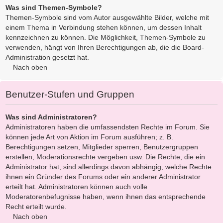
Was sind Themen-Symbole?
Themen-Symbole sind vom Autor ausgewählte Bilder, welche mit
einem Thema in Verbindung stehen können, um dessen Inhalt
kennzeichnen zu können. Die Möglichkeit, Themen-Symbole zu
verwenden, hängt von Ihren Berechtigungen ab, die die Board-
Administration gesetzt hat.
Nach oben
Benutzer-Stufen und Gruppen
Was sind Administratoren?
Administratoren haben die umfassendsten Rechte im Forum. Sie
können jede Art von Aktion im Forum ausführen; z. B.
Berechtigungen setzen, Mitglieder sperren, Benutzergruppen
erstellen, Moderationsrechte vergeben usw. Die Rechte, die ein
Administrator hat, sind allerdings davon abhängig, welche Rechte
ihnen ein Gründer des Forums oder ein anderer Administrator
erteilt hat. Administratoren können auch volle
Moderatorenbefugnisse haben, wenn ihnen das entsprechende
Recht erteilt wurde.
Nach oben