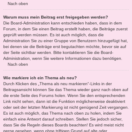
Nach oben
Warum muss mein Beitrag erst freigegeben werden?
Die Board-Administration kann entschieden haben, dass in dem
Forum, in dem Sie einen Beitrag erstellt haben, die Beiträge zuerst
geprüft werden müssen. Es ist auch möglich, dass die
Administration Sie zu einer Gruppe von Benutzern hinzugefügt hat,
bei denen sie die Beiträge erst begutachten möchte, bevor sie auf
der Seite sichtbar werden. Bitte kontaktieren Sie die Board-
Administration, wenn Sie weitere Informationen dazu benötigen.
Nach oben
Wie markiere ich ein Thema als neu?
Durch Klicken des „Thema als neu markieren“-Links in der
Beitragsansicht können Sie das Thema wieder ganz nach oben auf
die erste Seite des Forums holen. Wenn Sie den entsprechenden
Link nicht sehen, dann ist die Funktion möglicherweise deaktiviert
oder seit der letzten Markierung ist nicht genügend Zeit vergangen.
Es ist auch möglich, das Thema nach oben zu holen, indem Sie
einfach eine Antwort darauf schreiben. Stellen Sie jedoch sicher,
dass Sie die Regeln dieses Boards beachten! Es wird meist nicht
gerne gesehen, wenn ohne triftigen Grund auf alte oder