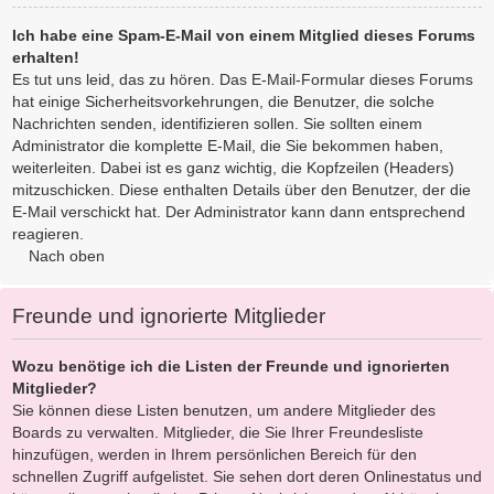
Ich habe eine Spam-E-Mail von einem Mitglied dieses Forums
erhalten!
Es tut uns leid, das zu hören. Das E-Mail-Formular dieses Forums
hat einige Sicherheitsvorkehrungen, die Benutzer, die solche
Nachrichten senden, identifizieren sollen. Sie sollten einem
Administrator die komplette E-Mail, die Sie bekommen haben,
weiterleiten. Dabei ist es ganz wichtig, die Kopfzeilen (Headers)
mitzuschicken. Diese enthalten Details über den Benutzer, der die
E-Mail verschickt hat. Der Administrator kann dann entsprechend
reagieren.
Nach oben
Freunde und ignorierte Mitglieder
Wozu benötige ich die Listen der Freunde und ignorierten
Mitglieder?
Sie können diese Listen benutzen, um andere Mitglieder des
Boards zu verwalten. Mitglieder, die Sie Ihrer Freundesliste
hinzufügen, werden in Ihrem persönlichen Bereich für den
schnellen Zugriff aufgelistet. Sie sehen dort deren Onlinestatus und