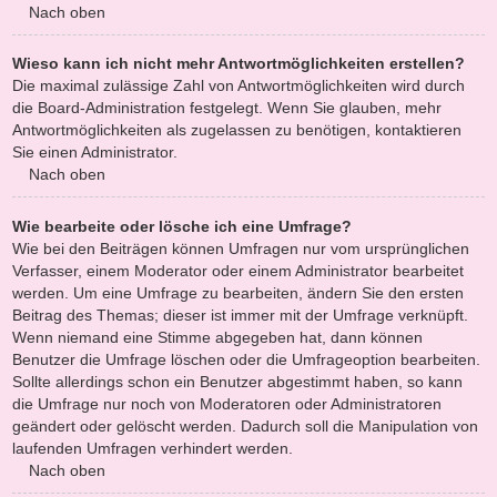
Nach oben
Wieso kann ich nicht mehr Antwortmöglichkeiten erstellen?
Die maximal zulässige Zahl von Antwortmöglichkeiten wird durch
die Board-Administration festgelegt. Wenn Sie glauben, mehr
Antwortmöglichkeiten als zugelassen zu benötigen, kontaktieren
Sie einen Administrator.
Nach oben
Wie bearbeite oder lösche ich eine Umfrage?
Wie bei den Beiträgen können Umfragen nur vom ursprünglichen
Verfasser, einem Moderator oder einem Administrator bearbeitet
werden. Um eine Umfrage zu bearbeiten, ändern Sie den ersten
Beitrag des Themas; dieser ist immer mit der Umfrage verknüpft.
Wenn niemand eine Stimme abgegeben hat, dann können
Benutzer die Umfrage löschen oder die Umfrageoption bearbeiten.
Sollte allerdings schon ein Benutzer abgestimmt haben, so kann
die Umfrage nur noch von Moderatoren oder Administratoren
geändert oder gelöscht werden. Dadurch soll die Manipulation von
laufenden Umfragen verhindert werden.
Nach oben