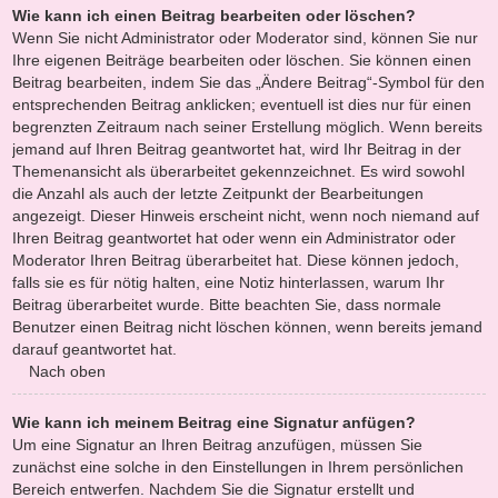
Wie kann ich einen Beitrag bearbeiten oder löschen?
Wenn Sie nicht Administrator oder Moderator sind, können Sie nur
Ihre eigenen Beiträge bearbeiten oder löschen. Sie können einen
Beitrag bearbeiten, indem Sie das „Ändere Beitrag“-Symbol für den
entsprechenden Beitrag anklicken; eventuell ist dies nur für einen
begrenzten Zeitraum nach seiner Erstellung möglich. Wenn bereits
jemand auf Ihren Beitrag geantwortet hat, wird Ihr Beitrag in der
Themenansicht als überarbeitet gekennzeichnet. Es wird sowohl
die Anzahl als auch der letzte Zeitpunkt der Bearbeitungen
angezeigt. Dieser Hinweis erscheint nicht, wenn noch niemand auf
Ihren Beitrag geantwortet hat oder wenn ein Administrator oder
Moderator Ihren Beitrag überarbeitet hat. Diese können jedoch,
falls sie es für nötig halten, eine Notiz hinterlassen, warum Ihr
Beitrag überarbeitet wurde. Bitte beachten Sie, dass normale
Benutzer einen Beitrag nicht löschen können, wenn bereits jemand
darauf geantwortet hat.
Nach oben
Wie kann ich meinem Beitrag eine Signatur anfügen?
Um eine Signatur an Ihren Beitrag anzufügen, müssen Sie
zunächst eine solche in den Einstellungen in Ihrem persönlichen
Bereich entwerfen. Nachdem Sie die Signatur erstellt und