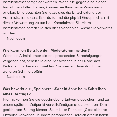
Administration festgelegt werden. Wenn Sie gegen eine dieser
Regeln verstoßen haben, können sie Ihnen eine Verwarnung
erteilen. Bitte beachten Sie, dass dies die Entscheidung der
Administration dieses Boards ist und die phpBB Group nichts mit
dieser Verwarnung zu tun hat. Kontaktieren Sie einen
Administrator, sofern Sie sich nicht sicher sind, wieso Sie verwarnt
wurden.
Nach oben
Wie kann ich Beiträge den Moderatoren melden?
Wenn ein Administrator die entsprechenden Berechtigungen
vergeben hat, sehen Sie eine Schaltfläche in der Nähe des
Beitrags, um diesen zu melden. Sie werden dann durch die
weiteren Schritte geführt.
Nach oben
Was bewirkt die „Speichern“-Schaltfläche beim Schreiben
eines Beitrags?
Hiermit können Sie die geschriebene Entwürfe speichern und zu
einem späteren Zeitpunkt vervollständigen und absenden. Den
gesicherten Beitrag können Sie mit der Funktion „Gespeicherte
Entwürfe verwalten“ in Ihrem persönlichen Bereich erneut laden.