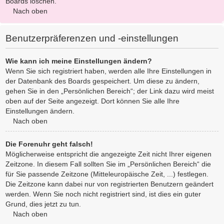
Boards löschen.
Nach oben
Benutzerpräferenzen und -einstellungen
Wie kann ich meine Einstellungen ändern?
Wenn Sie sich registriert haben, werden alle Ihre Einstellungen in
der Datenbank des Boards gespeichert. Um diese zu ändern,
gehen Sie in den „Persönlichen Bereich“; der Link dazu wird meist
oben auf der Seite angezeigt. Dort können Sie alle Ihre
Einstellungen ändern.
Nach oben
Die Forenuhr geht falsch!
Möglicherweise entspricht die angezeigte Zeit nicht Ihrer eigenen
Zeitzone. In diesem Fall sollten Sie im „Persönlichen Bereich“ die
für Sie passende Zeitzone (Mitteleuropäische Zeit, ...) festlegen.
Die Zeitzone kann dabei nur von registrierten Benutzern geändert
werden. Wenn Sie noch nicht registriert sind, ist dies ein guter
Grund, dies jetzt zu tun.
Nach oben