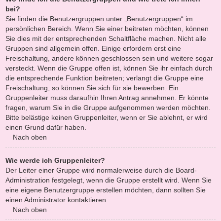
bei?
Sie finden die Benutzergruppen unter „Benutzergruppen“ im
persönlichen Bereich. Wenn Sie einer beitreten möchten, können
Sie dies mit der entsprechenden Schaltfläche machen. Nicht alle
Gruppen sind allgemein offen. Einige erfordern erst eine
Freischaltung, andere können geschlossen sein und weitere sogar
versteckt. Wenn die Gruppe offen ist, können Sie ihr einfach durch
die entsprechende Funktion beitreten; verlangt die Gruppe eine
Freischaltung, so können Sie sich für sie bewerben. Ein
Gruppenleiter muss daraufhin Ihren Antrag annehmen. Er könnte
fragen, warum Sie in die Gruppe aufgenommen werden möchten.
Bitte belästige keinen Gruppenleiter, wenn er Sie ablehnt, er wird
einen Grund dafür haben.
Nach oben
Wie werde ich Gruppenleiter?
Der Leiter einer Gruppe wird normalerweise durch die Board-
Administration festgelegt, wenn die Gruppe erstellt wird. Wenn Sie
eine eigene Benutzergruppe erstellen möchten, dann sollten Sie
einen Administrator kontaktieren.
Nach oben