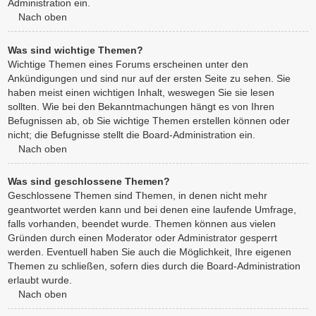
Administration ein.
Nach oben
Was sind wichtige Themen?
Wichtige Themen eines Forums erscheinen unter den
Ankündigungen und sind nur auf der ersten Seite zu sehen. Sie
haben meist einen wichtigen Inhalt, weswegen Sie sie lesen
sollten. Wie bei den Bekanntmachungen hängt es von Ihren
Befugnissen ab, ob Sie wichtige Themen erstellen können oder
nicht; die Befugnisse stellt die Board-Administration ein.
Nach oben
Was sind geschlossene Themen?
Geschlossene Themen sind Themen, in denen nicht mehr
geantwortet werden kann und bei denen eine laufende Umfrage,
falls vorhanden, beendet wurde. Themen können aus vielen
Gründen durch einen Moderator oder Administrator gesperrt
werden. Eventuell haben Sie auch die Möglichkeit, Ihre eigenen
Themen zu schließen, sofern dies durch die Board-Administration
erlaubt wurde.
Nach oben