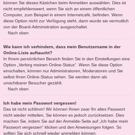
können Sie dieses Kästchen beim Anmelden auswählen. Dies ist
nicht empfehlenswert, wenn Sie sich an einem öffentlichen
Computer, zum Beispiel in einem Internetcafé, befinden. Wenn
diese Option nicht zur Verfügung steht, dann wurde sie vermutlich
von der Board-Administration ausgeschaltet.
Nach oben
Wie kann ich verhindern, dass mein Benutzername in der
Online-Liste auftaucht?
In Ihrem persönlichen Bereich finden Sie in den Einstellungen eine
Option „Verbirg meinen Online-Status“. Wenn Sie diese Option
einschalten, können nur Administratoren, Moderatoren und Sie
selbst Ihren Online-Status sehen. Sie werden dann als
unsichtbarer Besucher gezählt.
Nach oben
Ich habe mein Passwort vergessen!
Das ist nicht schlimm! Wir können Ihnen zwar Ihr altes Passwort
nicht wieder mitteilen, Sie können es jedoch zurücksetzen. Dies
machen Sie, indem Sie auf der Anmelde-Seite auf „Ich habe mein
Passwort vergessen“ klicken und den Anweisungen folgen. So
sollten Sie sich schnell wieder anmelden können.