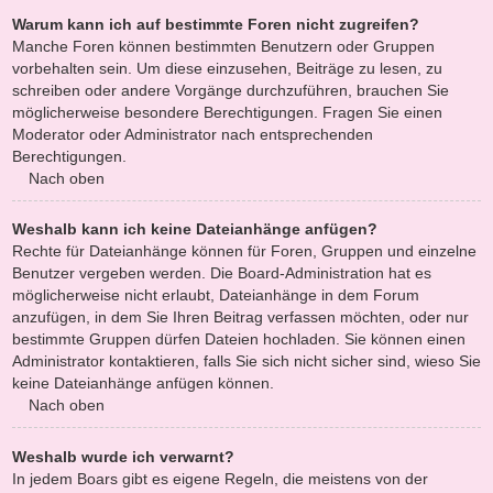
Warum kann ich auf bestimmte Foren nicht zugreifen?
Manche Foren können bestimmten Benutzern oder Gruppen
vorbehalten sein. Um diese einzusehen, Beiträge zu lesen, zu
schreiben oder andere Vorgänge durchzuführen, brauchen Sie
möglicherweise besondere Berechtigungen. Fragen Sie einen
Moderator oder Administrator nach entsprechenden
Berechtigungen.
Nach oben
Weshalb kann ich keine Dateianhänge anfügen?
Rechte für Dateianhänge können für Foren, Gruppen und einzelne
Benutzer vergeben werden. Die Board-Administration hat es
möglicherweise nicht erlaubt, Dateianhänge in dem Forum
anzufügen, in dem Sie Ihren Beitrag verfassen möchten, oder nur
bestimmte Gruppen dürfen Dateien hochladen. Sie können einen
Administrator kontaktieren, falls Sie sich nicht sicher sind, wieso Sie
keine Dateianhänge anfügen können.
Nach oben
Weshalb wurde ich verwarnt?
In jedem Boars gibt es eigene Regeln, die meistens von der