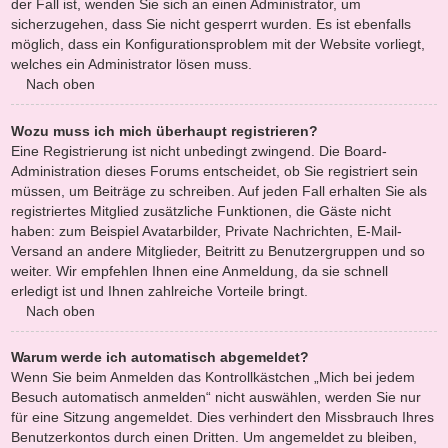
der Fall ist, wenden Sie sich an einen Administrator, um
sicherzugehen, dass Sie nicht gesperrt wurden. Es ist ebenfalls
möglich, dass ein Konfigurationsproblem mit der Website vorliegt,
welches ein Administrator lösen muss.
Nach oben
Wozu muss ich mich überhaupt registrieren?
Eine Registrierung ist nicht unbedingt zwingend. Die Board-
Administration dieses Forums entscheidet, ob Sie registriert sein
müssen, um Beiträge zu schreiben. Auf jeden Fall erhalten Sie als
registriertes Mitglied zusätzliche Funktionen, die Gäste nicht
haben: zum Beispiel Avatarbilder, Private Nachrichten, E-Mail-
Versand an andere Mitglieder, Beitritt zu Benutzergruppen und so
weiter. Wir empfehlen Ihnen eine Anmeldung, da sie schnell
erledigt ist und Ihnen zahlreiche Vorteile bringt.
Nach oben
Warum werde ich automatisch abgemeldet?
Wenn Sie beim Anmelden das Kontrollkästchen „Mich bei jedem
Besuch automatisch anmelden“ nicht auswählen, werden Sie nur
für eine Sitzung angemeldet. Dies verhindert den Missbrauch Ihres
Benutzerkontos durch einen Dritten. Um angemeldet zu bleiben,