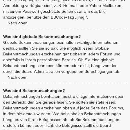
Anmeldung verfügbar sind, z. B. Hotmail- oder Yahoo-Mailboxen,
mit einem Passwort geschützte Seiten usw. Um das Bild
anzuzeigen, benutze den BBCode-Tag „[img]“.
Nach oben
Was sind globale Bekanntmachungen?
Globale Bekanntmachungen beinhalten wichtige Informationen,
deshalb sollten Sie sie so bald wie möglich lesen. Globale
Bekanntmachungen erscheinen ganz oben in jedem Forum und
ebenfalls in Ihrem persönlichen Bereich. Ob Sie eine globale
Bekanntmachung schreiben können oder nicht, hängt von den
durch die Board-Administration vergebenen Berechtigungen ab.
Nach oben
Was sind Bekanntmachungen?
Bekanntmachungen beinhalten meist wichtige Informationen über
den Bereich, den Sie gerade lesen. Sie sollten sie stets lesen.
Bekanntmachungen erscheinen oben auf jeder Seite des Forums,
in dem sie erstellt wurden. Wie bei globalen Bekanntmachungen
hängt es von Ihren Befugnissen ab, ob Sie Bekanntmachungen
erstellen können oder nicht; die Befugnisse stellt die Board-