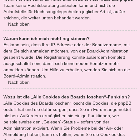
Team keine Rechtsberatung anbieten kann und nicht die
Anlaufstelle für Rechtsangelegenheiten jeglicher Art ist; außer
solchen, die weiter unten behandelt werden.
Nach oben
Warum kann ich mich nicht registrieren?
Es kann sein, dass Ihre IP-Adresse oder der Benutzername, mit
dem Sie sich anmelden möchten, von der Board-Administration
gesperrt wurde. Die Registrierung könnte außerdem komplett
ausgeschaltet sein, damit sich keine neuen Benutzer mehr
anmelden können. Um Hilfe zu erhalten, wenden Sie sich an die
Board-Administration.
Nach oben
Wozu ist die „Alle Cookies des Boards löschen“-Funktion?
„Alle Cookies des Boards löschen“ löscht die Cookies, die phpBB
erstellt hat und die dafür sorgen, dass Sie im Forum angemeldet
bleiben. Außerdem ermöglichen sie einige Funktionen, wie
beispielsweise den „Gelesen“-Status – sofern von der
Administration aktiviert. Wenn Sie Probleme bei der An- oder
Abmeldung haben, kann es helfen, wenn Sie die Cookies des