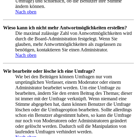
Umfrage) und schließlich, ob die Benutzer ihre Stimme
ändern können.
Nach oben
Wieso kann ich nicht mehr Antwortmöglichkeiten erstellen?
Die maximal zulässige Zahl von Antwortmöglichkeiten wird
durch die Board-Administration festgelegt. Wenn Sie
glauben, mehr Antwortmöglichkeiten als zugelassen zu
benötigen, kontaktieren Sie einen Administrator.
Nach oben
Wie bearbeite oder lösche ich eine Umfrage?
Wie bei den Beiträgen können Umfragen nur vom
ursprünglichen Verfasser, einem Moderator oder einem
Administrator bearbeitet werden. Um eine Umfrage zu
bearbeiten, ändern Sie den ersten Beitrag des Themas; dieser
ist immer mit der Umfrage verknüpft. Wenn niemand eine
Stimme abgegeben hat, dann können Benutzer die Umfrage
löschen oder die Umfrageoption bearbeiten. Sollte allerdings
schon ein Benutzer abgestimmt haben, so kann die Umfrage
nur noch von Moderatoren oder Administratoren geändert
oder gelöscht werden. Dadurch soll die Manipulation von
laufenden Umfragen verhindert werden.