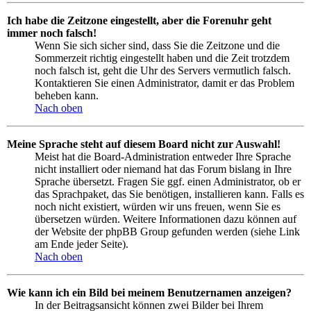
Ich habe die Zeitzone eingestellt, aber die Forenuhr geht
immer noch falsch!
Wenn Sie sich sicher sind, dass Sie die Zeitzone und die
Sommerzeit richtig eingestellt haben und die Zeit trotzdem
noch falsch ist, geht die Uhr des Servers vermutlich falsch.
Kontaktieren Sie einen Administrator, damit er das Problem
beheben kann.
Nach oben
Meine Sprache steht auf diesem Board nicht zur Auswahl!
Meist hat die Board-Administration entweder Ihre Sprache
nicht installiert oder niemand hat das Forum bislang in Ihre
Sprache übersetzt. Fragen Sie ggf. einen Administrator, ob er
das Sprachpaket, das Sie benötigen, installieren kann. Falls es
noch nicht existiert, würden wir uns freuen, wenn Sie es
übersetzen würden. Weitere Informationen dazu können auf
der Website der phpBB Group gefunden werden (siehe Link
am Ende jeder Seite).
Nach oben
Wie kann ich ein Bild bei meinem Benutzernamen anzeigen?
In der Beitragsansicht können zwei Bilder bei Ihrem