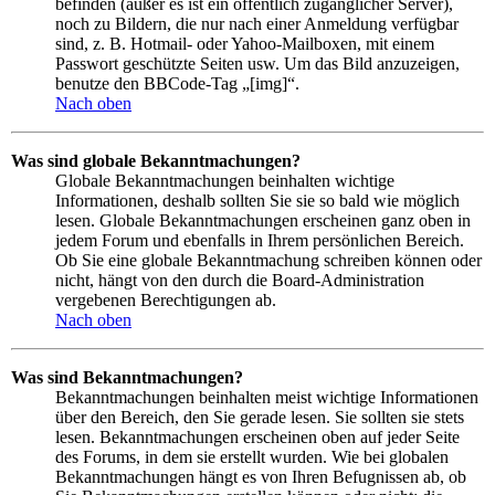
befinden (außer es ist ein öffentlich zugänglicher Server),
noch zu Bildern, die nur nach einer Anmeldung verfügbar
sind, z. B. Hotmail- oder Yahoo-Mailboxen, mit einem
Passwort geschützte Seiten usw. Um das Bild anzuzeigen,
benutze den BBCode-Tag „[img]“.
Nach oben
Was sind globale Bekanntmachungen?
Globale Bekanntmachungen beinhalten wichtige
Informationen, deshalb sollten Sie sie so bald wie möglich
lesen. Globale Bekanntmachungen erscheinen ganz oben in
jedem Forum und ebenfalls in Ihrem persönlichen Bereich.
Ob Sie eine globale Bekanntmachung schreiben können oder
nicht, hängt von den durch die Board-Administration
vergebenen Berechtigungen ab.
Nach oben
Was sind Bekanntmachungen?
Bekanntmachungen beinhalten meist wichtige Informationen
über den Bereich, den Sie gerade lesen. Sie sollten sie stets
lesen. Bekanntmachungen erscheinen oben auf jeder Seite
des Forums, in dem sie erstellt wurden. Wie bei globalen
Bekanntmachungen hängt es von Ihren Befugnissen ab, ob