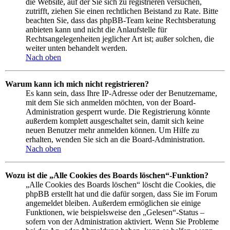
die Website, auf der Sie sich zu registrieren versuchen,
zutrifft, ziehen Sie einen rechtlichen Beistand zu Rate. Bitte
beachten Sie, dass das phpBB-Team keine Rechtsberatung
anbieten kann und nicht die Anlaufstelle für
Rechtsangelegenheiten jeglicher Art ist; außer solchen, die
weiter unten behandelt werden.
Nach oben
Warum kann ich mich nicht registrieren?
Es kann sein, dass Ihre IP-Adresse oder der Benutzername,
mit dem Sie sich anmelden möchten, von der Board-
Administration gesperrt wurde. Die Registrierung könnte
außerdem komplett ausgeschaltet sein, damit sich keine
neuen Benutzer mehr anmelden können. Um Hilfe zu
erhalten, wenden Sie sich an die Board-Administration.
Nach oben
Wozu ist die „Alle Cookies des Boards löschen“-Funktion?
„Alle Cookies des Boards löschen“ löscht die Cookies, die
phpBB erstellt hat und die dafür sorgen, dass Sie im Forum
angemeldet bleiben. Außerdem ermöglichen sie einige
Funktionen, wie beispielsweise den „Gelesen“-Status –
sofern von der Administration aktiviert. Wenn Sie Probleme