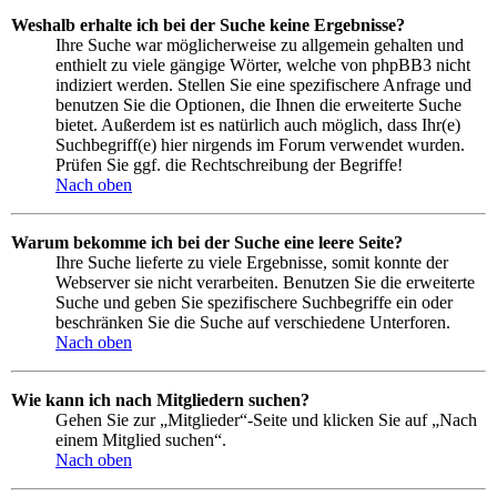
Weshalb erhalte ich bei der Suche keine Ergebnisse?
Ihre Suche war möglicherweise zu allgemein gehalten und
enthielt zu viele gängige Wörter, welche von phpBB3 nicht
indiziert werden. Stellen Sie eine spezifischere Anfrage und
benutzen Sie die Optionen, die Ihnen die erweiterte Suche
bietet. Außerdem ist es natürlich auch möglich, dass Ihr(e)
Suchbegriff(e) hier nirgends im Forum verwendet wurden.
Prüfen Sie ggf. die Rechtschreibung der Begriffe!
Nach oben
Warum bekomme ich bei der Suche eine leere Seite?
Ihre Suche lieferte zu viele Ergebnisse, somit konnte der
Webserver sie nicht verarbeiten. Benutzen Sie die erweiterte
Suche und geben Sie spezifischere Suchbegriffe ein oder
beschränken Sie die Suche auf verschiedene Unterforen.
Nach oben
Wie kann ich nach Mitgliedern suchen?
Gehen Sie zur „Mitglieder“-Seite und klicken Sie auf „Nach
einem Mitglied suchen“.
Nach oben