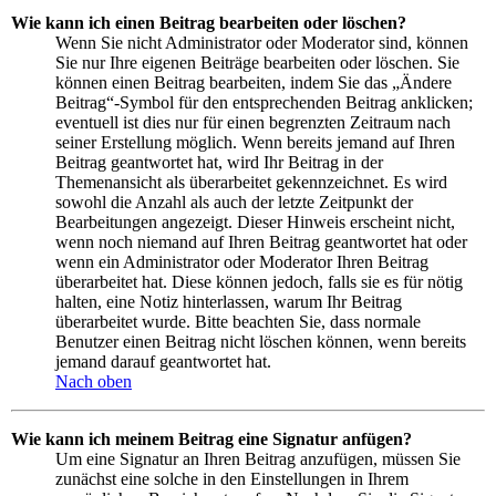
Wie kann ich einen Beitrag bearbeiten oder löschen?
Wenn Sie nicht Administrator oder Moderator sind, können
Sie nur Ihre eigenen Beiträge bearbeiten oder löschen. Sie
können einen Beitrag bearbeiten, indem Sie das „Ändere
Beitrag“-Symbol für den entsprechenden Beitrag anklicken;
eventuell ist dies nur für einen begrenzten Zeitraum nach
seiner Erstellung möglich. Wenn bereits jemand auf Ihren
Beitrag geantwortet hat, wird Ihr Beitrag in der
Themenansicht als überarbeitet gekennzeichnet. Es wird
sowohl die Anzahl als auch der letzte Zeitpunkt der
Bearbeitungen angezeigt. Dieser Hinweis erscheint nicht,
wenn noch niemand auf Ihren Beitrag geantwortet hat oder
wenn ein Administrator oder Moderator Ihren Beitrag
überarbeitet hat. Diese können jedoch, falls sie es für nötig
halten, eine Notiz hinterlassen, warum Ihr Beitrag
überarbeitet wurde. Bitte beachten Sie, dass normale
Benutzer einen Beitrag nicht löschen können, wenn bereits
jemand darauf geantwortet hat.
Nach oben
Wie kann ich meinem Beitrag eine Signatur anfügen?
Um eine Signatur an Ihren Beitrag anzufügen, müssen Sie
zunächst eine solche in den Einstellungen in Ihrem