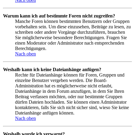
Nach oben
Warum kann ich auf bestimmte Foren nicht zugreifen?
Manche Foren können bestimmten Benutzern oder Gruppen
vorbehalten sein. Um diese einzusehen, Beiträge zu lesen, zu
schreiben oder andere Vorgänge durchzuführen, brauchen
Sie möglicherweise besondere Berechtigungen. Fragen Sie
einen Moderator oder Administrator nach entsprechenden
Berechtigungen.
Nach oben
Weshalb kann ich keine Dateianhänge anfügen?
Rechte für Dateianhänge können für Foren, Gruppen und
einzelne Benutzer vergeben werden. Die Board-
Administration hat es möglicherweise nicht erlaubt,
Dateianhänge in dem Forum anzufügen, in dem Sie Ihren
Beitrag verfassen möchten, oder nur bestimmte Gruppen
dürfen Dateien hochladen. Sie können einen Administrator
kontaktieren, falls Sie sich nicht sicher sind, wieso Sie keine
Dateianhänge anfügen können.
Nach oben
Weshalb wurde ich verwarnt?