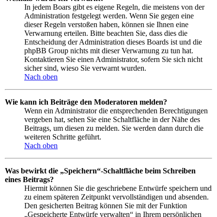
In jedem Boars gibt es eigene Regeln, die meistens von der
Administration festgelegt werden. Wenn Sie gegen eine
dieser Regeln verstoßen haben, können sie Ihnen eine
Verwarnung erteilen. Bitte beachten Sie, dass dies die
Entscheidung der Administration dieses Boards ist und die
phpBB Group nichts mit dieser Verwarnung zu tun hat.
Kontaktieren Sie einen Administrator, sofern Sie sich nicht
sicher sind, wieso Sie verwarnt wurden.
Nach oben
Wie kann ich Beiträge den Moderatoren melden?
Wenn ein Administrator die entsprechenden Berechtigungen
vergeben hat, sehen Sie eine Schaltfläche in der Nähe des
Beitrags, um diesen zu melden. Sie werden dann durch die
weiteren Schritte geführt.
Nach oben
Was bewirkt die „Speichern“-Schaltfläche beim Schreiben
eines Beitrags?
Hiermit können Sie die geschriebene Entwürfe speichern und
zu einem späteren Zeitpunkt vervollständigen und absenden.
Den gesicherten Beitrag können Sie mit der Funktion
„Gespeicherte Entwürfe verwalten“ in Ihrem persönlichen