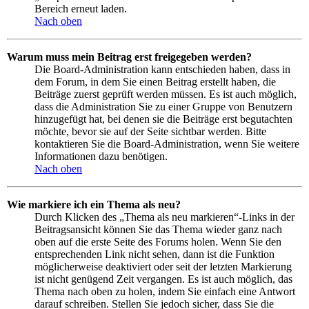
Bereich erneut laden.
Nach oben
Warum muss mein Beitrag erst freigegeben werden?
Die Board-Administration kann entschieden haben, dass in
dem Forum, in dem Sie einen Beitrag erstellt haben, die
Beiträge zuerst geprüft werden müssen. Es ist auch möglich,
dass die Administration Sie zu einer Gruppe von Benutzern
hinzugefügt hat, bei denen sie die Beiträge erst begutachten
möchte, bevor sie auf der Seite sichtbar werden. Bitte
kontaktieren Sie die Board-Administration, wenn Sie weitere
Informationen dazu benötigen.
Nach oben
Wie markiere ich ein Thema als neu?
Durch Klicken des „Thema als neu markieren“-Links in der
Beitragsansicht können Sie das Thema wieder ganz nach
oben auf die erste Seite des Forums holen. Wenn Sie den
entsprechenden Link nicht sehen, dann ist die Funktion
möglicherweise deaktiviert oder seit der letzten Markierung
ist nicht genügend Zeit vergangen. Es ist auch möglich, das
Thema nach oben zu holen, indem Sie einfach eine Antwort
darauf schreiben. Stellen Sie jedoch sicher, dass Sie die