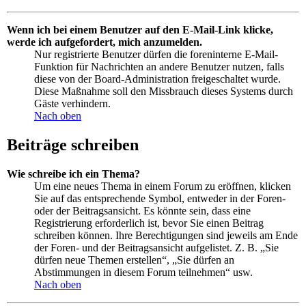
Wenn ich bei einem Benutzer auf den E-Mail-Link klicke,
werde ich aufgefordert, mich anzumelden.
Nur registrierte Benutzer dürfen die foreninterne E-Mail-
Funktion für Nachrichten an andere Benutzer nutzen, falls
diese von der Board-Administration freigeschaltet wurde.
Diese Maßnahme soll den Missbrauch dieses Systems durch
Gäste verhindern.
Nach oben
Beiträge schreiben
Wie schreibe ich ein Thema?
Um eine neues Thema in einem Forum zu eröffnen, klicken
Sie auf das entsprechende Symbol, entweder in der Foren-
oder der Beitragsansicht. Es könnte sein, dass eine
Registrierung erforderlich ist, bevor Sie einen Beitrag
schreiben können. Ihre Berechtigungen sind jeweils am Ende
der Foren- und der Beitragsansicht aufgelistet. Z. B. „Sie
dürfen neue Themen erstellen“, „Sie dürfen an
Abstimmungen in diesem Forum teilnehmen“ usw.
Nach oben