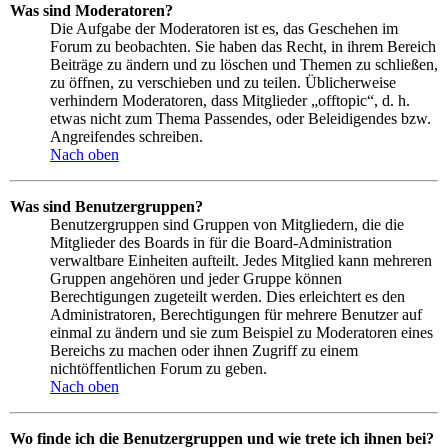
Was sind Moderatoren?
Die Aufgabe der Moderatoren ist es, das Geschehen im
Forum zu beobachten. Sie haben das Recht, in ihrem Bereich
Beiträge zu ändern und zu löschen und Themen zu schließen,
zu öffnen, zu verschieben und zu teilen. Üblicherweise
verhindern Moderatoren, dass Mitglieder „offtopic“, d. h.
etwas nicht zum Thema Passendes, oder Beleidigendes bzw.
Angreifendes schreiben.
Nach oben
Was sind Benutzergruppen?
Benutzergruppen sind Gruppen von Mitgliedern, die die
Mitglieder des Boards in für die Board-Administration
verwaltbare Einheiten aufteilt. Jedes Mitglied kann mehreren
Gruppen angehören und jeder Gruppe können
Berechtigungen zugeteilt werden. Dies erleichtert es den
Administratoren, Berechtigungen für mehrere Benutzer auf
einmal zu ändern und sie zum Beispiel zu Moderatoren eines
Bereichs zu machen oder ihnen Zugriff zu einem
nichtöffentlichen Forum zu geben.
Nach oben
Wo finde ich die Benutzergruppen und wie trete ich ihnen bei?