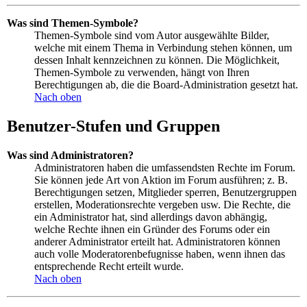
Was sind Themen-Symbole?
Themen-Symbole sind vom Autor ausgewählte Bilder,
welche mit einem Thema in Verbindung stehen können, um
dessen Inhalt kennzeichnen zu können. Die Möglichkeit,
Themen-Symbole zu verwenden, hängt von Ihren
Berechtigungen ab, die die Board-Administration gesetzt hat.
Nach oben
Benutzer-Stufen und Gruppen
Was sind Administratoren?
Administratoren haben die umfassendsten Rechte im Forum.
Sie können jede Art von Aktion im Forum ausführen; z. B.
Berechtigungen setzen, Mitglieder sperren, Benutzergruppen
erstellen, Moderationsrechte vergeben usw. Die Rechte, die
ein Administrator hat, sind allerdings davon abhängig,
welche Rechte ihnen ein Gründer des Forums oder ein
anderer Administrator erteilt hat. Administratoren können
auch volle Moderatorenbefugnisse haben, wenn ihnen das
entsprechende Recht erteilt wurde.
Nach oben