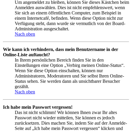
Um angemeldet zu bleiben, können Sie dieses Kästchen beim
Anmelden auswählen. Dies ist nicht empfehlenswert, wenn
Sie sich an einem öffentlichen Computer, zum Beispiel in
einem Internetcafé, befinden. Wenn diese Option nicht zur
Verfügung steht, dann wurde sie vermutlich von der Board-
Administration ausgeschaltet.
Nach oben
Wie kann ich verhindern, dass mein Benutzername in der
Online-Liste auftaucht?
In Ihrem persönlichen Bereich finden Sie in den
Einstellungen eine Option „Verbirg meinen Online-Status“.
Wenn Sie diese Option einschalten, können nur
Administratoren, Moderatoren und Sie selbst Ihren Online-
Status sehen. Sie werden dann als unsichtbarer Besucher
gezählt.
Nach oben
Ich habe mein Passwort vergessen!
Das ist nicht schlimm! Wir können Ihnen zwar Ihr altes
Passwort nicht wieder mitteilen, Sie können es jedoch
zurücksetzen. Dies machen Sie, indem Sie auf der Anmelde-
Seite auf „Ich habe mein Passwort vergessen“ klicken und