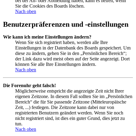
bei der An- oder Abmeldung haben, kann es helfen, wenn
Sie die Cookies des Boards löschen.
Nach oben
Benutzerpräferenzen und -einstellungen
Wie kann ich meine Einstellungen ändern?
Wenn Sie sich registriert haben, werden alle Ihre
Einstellungen in der Datenbank des Boards gespeichert. Um
diese zu ändern, gehen Sie in den „Persönlichen Bereich“;
der Link dazu wird meist oben auf der Seite angezeigt. Dort
können Sie alle Ihre Einstellungen ändern.
Nach oben
Die Forenuhr geht falsch!
Möglicherweise entspricht die angezeigte Zeit nicht Ihrer
eigenen Zeitzone. In diesem Fall sollten Sie im „Persönlichen
Bereich“ die für Sie passende Zeitzone (Mitteleuropäische
Zeit, ...) festlegen. Die Zeitzone kann dabei nur von
registrierten Benutzern geändert werden. Wenn Sie noch
nicht registriert sind, ist dies ein guter Grund, dies jetzt zu
tun.
Nach oben