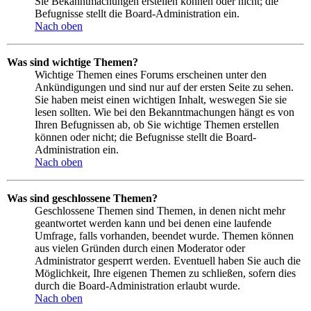
Sie Bekanntmachungen erstellen können oder nicht; die
Befugnisse stellt die Board-Administration ein.
Nach oben
Was sind wichtige Themen?
Wichtige Themen eines Forums erscheinen unter den
Ankündigungen und sind nur auf der ersten Seite zu sehen.
Sie haben meist einen wichtigen Inhalt, weswegen Sie sie
lesen sollten. Wie bei den Bekanntmachungen hängt es von
Ihren Befugnissen ab, ob Sie wichtige Themen erstellen
können oder nicht; die Befugnisse stellt die Board-
Administration ein.
Nach oben
Was sind geschlossene Themen?
Geschlossene Themen sind Themen, in denen nicht mehr
geantwortet werden kann und bei denen eine laufende
Umfrage, falls vorhanden, beendet wurde. Themen können
aus vielen Gründen durch einen Moderator oder
Administrator gesperrt werden. Eventuell haben Sie auch die
Möglichkeit, Ihre eigenen Themen zu schließen, sofern dies
durch die Board-Administration erlaubt wurde.
Nach oben