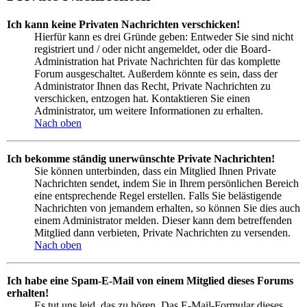
Ich kann keine Privaten Nachrichten verschicken!
Hierfür kann es drei Gründe geben: Entweder Sie sind nicht
registriert und / oder nicht angemeldet, oder die Board-
Administration hat Private Nachrichten für das komplette
Forum ausgeschaltet. Außerdem könnte es sein, dass der
Administrator Ihnen das Recht, Private Nachrichten zu
verschicken, entzogen hat. Kontaktieren Sie einen
Administrator, um weitere Informationen zu erhalten.
Nach oben
Ich bekomme ständig unerwünschte Private Nachrichten!
Sie können unterbinden, dass ein Mitglied Ihnen Private
Nachrichten sendet, indem Sie in Ihrem persönlichen Bereich
eine entsprechende Regel erstellen. Falls Sie belästigende
Nachrichten von jemandem erhalten, so können Sie dies auch
einem Administrator melden. Dieser kann dem betreffenden
Mitglied dann verbieten, Private Nachrichten zu versenden.
Nach oben
Ich habe eine Spam-E-Mail von einem Mitglied dieses Forums
erhalten!
Es tut uns leid, das zu hören. Das E-Mail-Formular dieses