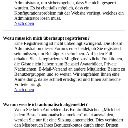
Administrator, um sicherzugehen, dass Sie nicht gesperrt
wurden. Es ist ebenfalls möglich, dass ein
Konfigurationsproblem mit der Website vorliegt, welches ein
Administrator lösen muss.
Nach oben
Wozu muss ich mich überhaupt registrieren?
Eine Registrierung ist nicht unbedingt zwingend. Die Board-
Administration dieses Forums entscheidet, ob Sie registriert
sein müssen, um Beiträge zu schreiben. Auf jeden Fall
erhalten Sie als registriertes Mitglied zusätzliche Funktionen,
die Gäste nicht haben: zum Beispiel Avatarbilder, Private
Nachrichten, E-Mail-Versand an andere Mitglieder, Beitritt zu
Benutzergruppen und so weiter. Wir empfehlen Ihnen eine
Anmeldung, da sie schnell erledigt ist und Ihnen zahlreiche
Vorteile bringt.
Nach oben
Warum werde ich automatisch abgemeldet?
Wenn Sie beim Anmelden das Kontrollkästchen „Mich bei
jedem Besuch automatisch anmelden“ nicht auswählen,
werden Sie nur für eine Sitzung angemeldet. Dies verhindert
den Missbrauch Ihres Benutzerkontos durch einen Dritten.