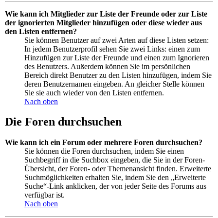
Wie kann ich Mitglieder zur Liste der Freunde oder zur Liste
der ignorierten Mitglieder hinzufügen oder diese wieder aus
den Listen entfernen?
Sie können Benutzer auf zwei Arten auf diese Listen setzen:
In jedem Benutzerprofil sehen Sie zwei Links: einen zum
Hinzufügen zur Liste der Freunde und einen zum Ignorieren
des Benutzers. Außerdem können Sie im persönlichen
Bereich direkt Benutzer zu den Listen hinzufügen, indem Sie
deren Benutzernamen eingeben. An gleicher Stelle können
Sie sie auch wieder von den Listen entfernen.
Nach oben
Die Foren durchsuchen
Wie kann ich ein Forum oder mehrere Foren durchsuchen?
Sie können die Foren durchsuchen, indem Sie einen
Suchbegriff in die Suchbox eingeben, die Sie in der Foren-
Übersicht, der Foren- oder Themenansicht finden. Erweiterte
Suchmöglichkeiten erhalten Sie, indem Sie den „Erweiterte
Suche“-Link anklicken, der von jeder Seite des Forums aus
verfügbar ist.
Nach oben