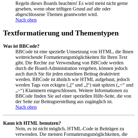
Regeln dieses Boards beachten! Es wird meist nicht gerne
gesehen, wenn ohne triftigen Grund auf alte oder
abgeschlossene Themen geantwortet wird.
Nach oben
Textformatierung und Thementypen
Was ist BBCode?
BBCode ist eine spezielle Umsetzung von HTML, die Ihnen
weitreichende Formatierungsmöglichkeiten für Ihren Text
gibt. Die Rechte zur Verwendung von BBCode werden
durch die Board-Administration vergeben, können jedoch
auch durch Sie für jeden einzelnen Beitrag deaktiviert
werden. BBCode ist ähnlich wie HTML aufgebaut, jedoch
werden Tags von eckigen („[“ und „]“) statt spitzen („<“ und
„>“) Klammern eingeschlossen. Weitere Informationen zu
BBCode finden Sie auf einer speziellen Hilfe-Seite, die von
der Seite zur Beitragserstellung aus zugänglich ist.
Nach oben
Kann ich HTML benutzen?
Nein, es ist nicht möglich, HTML-Code in Beiträgen zu
verwenden. Die meisten Formatierungsmöglichkeiten, die