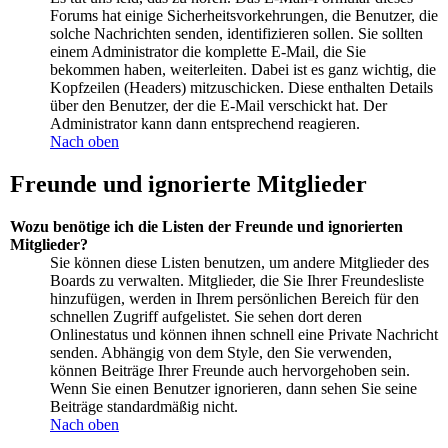
Forums hat einige Sicherheitsvorkehrungen, die Benutzer, die
solche Nachrichten senden, identifizieren sollen. Sie sollten
einem Administrator die komplette E-Mail, die Sie
bekommen haben, weiterleiten. Dabei ist es ganz wichtig, die
Kopfzeilen (Headers) mitzuschicken. Diese enthalten Details
über den Benutzer, der die E-Mail verschickt hat. Der
Administrator kann dann entsprechend reagieren.
Nach oben
Freunde und ignorierte Mitglieder
Wozu benötige ich die Listen der Freunde und ignorierten
Mitglieder?
Sie können diese Listen benutzen, um andere Mitglieder des
Boards zu verwalten. Mitglieder, die Sie Ihrer Freundesliste
hinzufügen, werden in Ihrem persönlichen Bereich für den
schnellen Zugriff aufgelistet. Sie sehen dort deren
Onlinestatus und können ihnen schnell eine Private Nachricht
senden. Abhängig von dem Style, den Sie verwenden,
können Beiträge Ihrer Freunde auch hervorgehoben sein.
Wenn Sie einen Benutzer ignorieren, dann sehen Sie seine
Beiträge standardmäßig nicht.
Nach oben