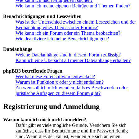
Wie kann ich nach Mitgliedern suchen?
Wie kann ich meine eigenen Beiträge und Themen finden?
Benachrichtigungen und Lesezeichen
Was ist der Unterschied zwischen einem Lesezeichen und der
Beobachtung eines Themas oder Forums?
Wie kann ich ein Forum oder ein Thema beobachten?
Wie deaktiviere ich meine Benachrichtigungen?
Dateianhänge
Welche Dateianhänge sind in diesem Forum zulässig?
Kann ich eine Übersicht all meiner Dateianhänge erhalten?
phpBB3 betreffende Fragen
Wer hat diese Forensoftware entwickelt?
Warum ist Funktion x oder y nicht enthalten?
An wen soll ich mich wenden, falls es Beschwerden oder
juristische Anfragen zu diesem Forum gibt?
Registrierung und Anmeldung
Warum kann ich mich nicht anmelden?
Dafür gibt es viele mögliche Gründe. Versichern Sie sich
zunächst, dass Ihr Benutzername und Ihr Passwort richtig
sind. Wenn dies der Fall ist, wenden Sie sich an einen