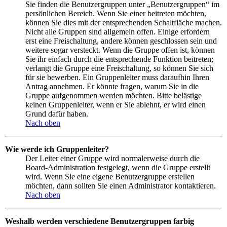
Sie finden die Benutzergruppen unter „Benutzergruppen“ im
persönlichen Bereich. Wenn Sie einer beitreten möchten,
können Sie dies mit der entsprechenden Schaltfläche machen.
Nicht alle Gruppen sind allgemein offen. Einige erfordern
erst eine Freischaltung, andere können geschlossen sein und
weitere sogar versteckt. Wenn die Gruppe offen ist, können
Sie ihr einfach durch die entsprechende Funktion beitreten;
verlangt die Gruppe eine Freischaltung, so können Sie sich
für sie bewerben. Ein Gruppenleiter muss daraufhin Ihren
Antrag annehmen. Er könnte fragen, warum Sie in die
Gruppe aufgenommen werden möchten. Bitte belästige
keinen Gruppenleiter, wenn er Sie ablehnt, er wird einen
Grund dafür haben.
Nach oben
Wie werde ich Gruppenleiter?
Der Leiter einer Gruppe wird normalerweise durch die
Board-Administration festgelegt, wenn die Gruppe erstellt
wird. Wenn Sie eine eigene Benutzergruppe erstellen
möchten, dann sollten Sie einen Administrator kontaktieren.
Nach oben
Weshalb werden verschiedene Benutzergruppen farbig