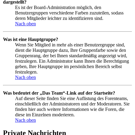
dargestellt?
Es ist der Board-Administration möglich, den
Benutzergruppen verschiedene Farben zuzuteilen, sodass
deren Mitglieder leichter zu identifizieren sind.
Nach oben
Was ist eine Hauptgruppe?
Wenn Sie Mitglied in mehr als einer Benutzergruppe sind,
dient die Hauptgruppe dazu, Ihre Gruppenfarbe sowie den
Gruppenrang, der bei Ihnen standardmäßig angezeigt wird,
festzulegen. Ein Administrator kann Ihnen die Berechtigung
geben, Ihre Hauptgruppe im persönlichen Bereich selbst
festzulegen.
Nach oben
Was bedeutet der „Das Team“-Link auf der Startseite?
Auf dieser Seite finden Sie eine Auflistung des Forenteams,
einschließlich der Administratoren und der Moderatoren. Sie
finden hier auch weitere Informationen wie die Foren, die
diese im Einzelnen moderieren.
Nach oben
Private Nachrichten