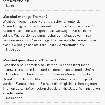
Administration ein.
Nach oben
Was sind wichtige Themen?
Wichtige Themen eines Forums erscheinen unter den
Ankündigungen und sind nur auf der ersten Seite zu sehen. Sie
haben meist einen wichtigen Inhalt, weswegen Sie sie lesen
sollten. Wie bei den Bekanntmachungen hängt es von Ihren
Befugnissen ab, ob Sie wichtige Themen erstellen können oder
nicht; die Befugnisse stellt die Board-Administration ein.
Nach oben
Was sind geschlossene Themen?
Geschlossene Themen sind Themen, in denen nicht mehr
geantwortet werden kann und bei denen eine laufende Umfrage,
falls vorhanden, beendet wurde. Themen können aus vielen
Gründen durch einen Moderator oder Administrator gesperrt
werden. Eventuell haben Sie auch die Möglichkeit, Ihre eigenen
Themen zu schließen, sofern dies durch die Board-Administration
erlaubt wurde.
Nach oben