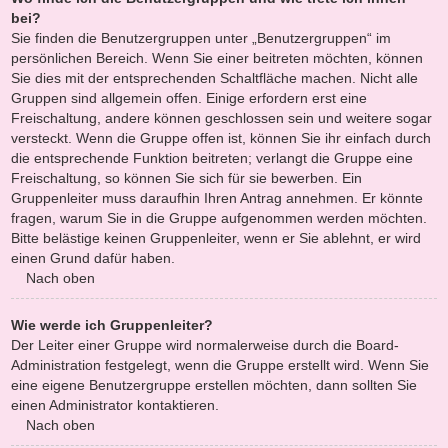
bei?
Sie finden die Benutzergruppen unter „Benutzergruppen“ im
persönlichen Bereich. Wenn Sie einer beitreten möchten, können
Sie dies mit der entsprechenden Schaltfläche machen. Nicht alle
Gruppen sind allgemein offen. Einige erfordern erst eine
Freischaltung, andere können geschlossen sein und weitere sogar
versteckt. Wenn die Gruppe offen ist, können Sie ihr einfach durch
die entsprechende Funktion beitreten; verlangt die Gruppe eine
Freischaltung, so können Sie sich für sie bewerben. Ein
Gruppenleiter muss daraufhin Ihren Antrag annehmen. Er könnte
fragen, warum Sie in die Gruppe aufgenommen werden möchten.
Bitte belästige keinen Gruppenleiter, wenn er Sie ablehnt, er wird
einen Grund dafür haben.
Nach oben
Wie werde ich Gruppenleiter?
Der Leiter einer Gruppe wird normalerweise durch die Board-
Administration festgelegt, wenn die Gruppe erstellt wird. Wenn Sie
eine eigene Benutzergruppe erstellen möchten, dann sollten Sie
einen Administrator kontaktieren.
Nach oben