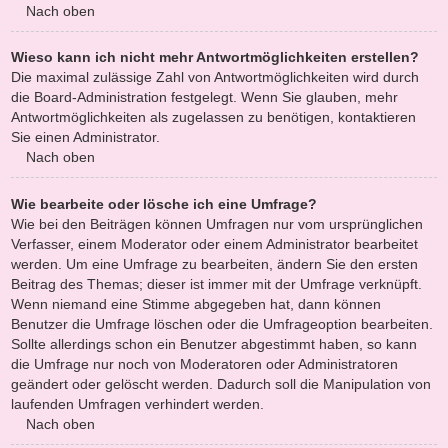
Nach oben
Wieso kann ich nicht mehr Antwortmöglichkeiten erstellen?
Die maximal zulässige Zahl von Antwortmöglichkeiten wird durch
die Board-Administration festgelegt. Wenn Sie glauben, mehr
Antwortmöglichkeiten als zugelassen zu benötigen, kontaktieren
Sie einen Administrator.
Nach oben
Wie bearbeite oder lösche ich eine Umfrage?
Wie bei den Beiträgen können Umfragen nur vom ursprünglichen
Verfasser, einem Moderator oder einem Administrator bearbeitet
werden. Um eine Umfrage zu bearbeiten, ändern Sie den ersten
Beitrag des Themas; dieser ist immer mit der Umfrage verknüpft.
Wenn niemand eine Stimme abgegeben hat, dann können
Benutzer die Umfrage löschen oder die Umfrageoption bearbeiten.
Sollte allerdings schon ein Benutzer abgestimmt haben, so kann
die Umfrage nur noch von Moderatoren oder Administratoren
geändert oder gelöscht werden. Dadurch soll die Manipulation von
laufenden Umfragen verhindert werden.
Nach oben