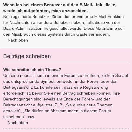
Wenn ich bei einem Benutzer auf den E-Mail-Link klicke,
werde ich aufgefordert, mich anzumelden.
Nur registrierte Benutzer dürfen die foreninterne E-Mail-Funktion
für Nachrichten an andere Benutzer nutzen, falls diese von der
Board-Administration freigeschaltet wurde. Diese Maßnahme soll
den Missbrauch dieses Systems durch Gäste verhindern.
Nach oben
Beiträge schreiben
Wie schreibe ich ein Thema?
Um eine neues Thema in einem Forum zu eröffnen, klicken Sie auf
das entsprechende Symbol, entweder in der Foren- oder der
Beitragsansicht. Es könnte sein, dass eine Registrierung
erforderlich ist, bevor Sie einen Beitrag schreiben können. Ihre
Berechtigungen sind jeweils am Ende der Foren- und der
Beitragsansicht aufgelistet. Z. B. „Sie dürfen neue Themen
erstellen“, „Sie dürfen an Abstimmungen in diesem Forum
teilnehmen“ usw.
Nach oben