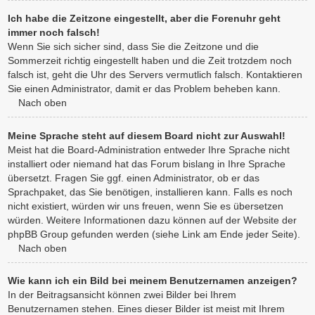
Ich habe die Zeitzone eingestellt, aber die Forenuhr geht
immer noch falsch!
Wenn Sie sich sicher sind, dass Sie die Zeitzone und die
Sommerzeit richtig eingestellt haben und die Zeit trotzdem noch
falsch ist, geht die Uhr des Servers vermutlich falsch. Kontaktieren
Sie einen Administrator, damit er das Problem beheben kann.
Nach oben
Meine Sprache steht auf diesem Board nicht zur Auswahl!
Meist hat die Board-Administration entweder Ihre Sprache nicht
installiert oder niemand hat das Forum bislang in Ihre Sprache
übersetzt. Fragen Sie ggf. einen Administrator, ob er das
Sprachpaket, das Sie benötigen, installieren kann. Falls es noch
nicht existiert, würden wir uns freuen, wenn Sie es übersetzen
würden. Weitere Informationen dazu können auf der Website der
phpBB Group gefunden werden (siehe Link am Ende jeder Seite).
Nach oben
Wie kann ich ein Bild bei meinem Benutzernamen anzeigen?
In der Beitragsansicht können zwei Bilder bei Ihrem
Benutzernamen stehen. Eines dieser Bilder ist meist mit Ihrem