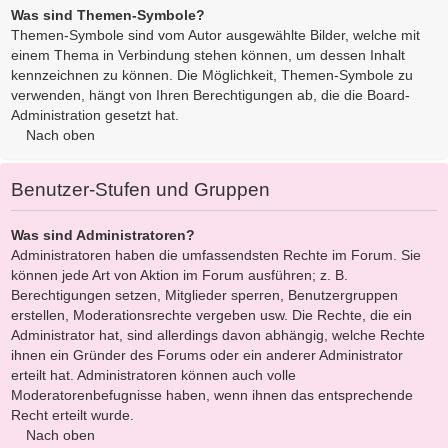
Was sind Themen-Symbole?
Themen-Symbole sind vom Autor ausgewählte Bilder, welche mit
einem Thema in Verbindung stehen können, um dessen Inhalt
kennzeichnen zu können. Die Möglichkeit, Themen-Symbole zu
verwenden, hängt von Ihren Berechtigungen ab, die die Board-
Administration gesetzt hat.
Nach oben
Benutzer-Stufen und Gruppen
Was sind Administratoren?
Administratoren haben die umfassendsten Rechte im Forum. Sie
können jede Art von Aktion im Forum ausführen; z. B.
Berechtigungen setzen, Mitglieder sperren, Benutzergruppen
erstellen, Moderationsrechte vergeben usw. Die Rechte, die ein
Administrator hat, sind allerdings davon abhängig, welche Rechte
ihnen ein Gründer des Forums oder ein anderer Administrator
erteilt hat. Administratoren können auch volle
Moderatorenbefugnisse haben, wenn ihnen das entsprechende
Recht erteilt wurde.
Nach oben