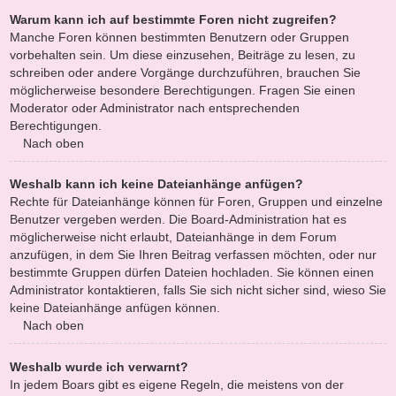
Warum kann ich auf bestimmte Foren nicht zugreifen?
Manche Foren können bestimmten Benutzern oder Gruppen
vorbehalten sein. Um diese einzusehen, Beiträge zu lesen, zu
schreiben oder andere Vorgänge durchzuführen, brauchen Sie
möglicherweise besondere Berechtigungen. Fragen Sie einen
Moderator oder Administrator nach entsprechenden
Berechtigungen.
Nach oben
Weshalb kann ich keine Dateianhänge anfügen?
Rechte für Dateianhänge können für Foren, Gruppen und einzelne
Benutzer vergeben werden. Die Board-Administration hat es
möglicherweise nicht erlaubt, Dateianhänge in dem Forum
anzufügen, in dem Sie Ihren Beitrag verfassen möchten, oder nur
bestimmte Gruppen dürfen Dateien hochladen. Sie können einen
Administrator kontaktieren, falls Sie sich nicht sicher sind, wieso Sie
keine Dateianhänge anfügen können.
Nach oben
Weshalb wurde ich verwarnt?
In jedem Boars gibt es eigene Regeln, die meistens von der