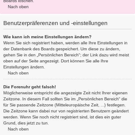
Boards löschen.
Nach oben
Benutzerpräferenzen und -einstellungen
Wie kann ich meine Einstellungen ändern?
Wenn Sie sich registriert haben, werden alle Ihre Einstellungen in
der Datenbank des Boards gespeichert. Um diese zu ändern,
gehen Sie in den „Persönlichen Bereich“; der Link dazu wird meist
oben auf der Seite angezeigt. Dort können Sie alle Ihre
Einstellungen ändern.
Nach oben
Die Forenuhr geht falsch!
Möglicherweise entspricht die angezeigte Zeit nicht Ihrer eigenen
Zeitzone. In diesem Fall sollten Sie im „Persönlichen Bereich“ die
für Sie passende Zeitzone (Mitteleuropäische Zeit, ...) festlegen.
Die Zeitzone kann dabei nur von registrierten Benutzern geändert
werden. Wenn Sie noch nicht registriert sind, ist dies ein guter
Grund, dies jetzt zu tun.
Nach oben