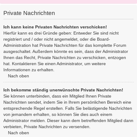
Private Nachrichten
Ich kann keine Privaten Nachrichten verschicken!
Hierfür kann es drei Gründe geben: Entweder Sie sind nicht
registriert und / oder nicht angemeldet, oder die Board-
Administration hat Private Nachrichten für das komplette Forum
ausgeschaltet. Außerdem könnte es sein, dass der Administrator
Ihnen das Recht, Private Nachrichten zu verschicken, entzogen
hat. Kontaktieren Sie einen Administrator, um weitere
Informationen zu erhalten.
Nach oben
Ich bekomme ständig unerwünschte Private Nachrichten!
Sie können unterbinden, dass ein Mitglied Ihnen Private
Nachrichten sendet, indem Sie in Ihrem persönlichen Bereich eine
entsprechende Regel erstellen. Falls Sie belästigende Nachrichten
von jemandem erhalten, so können Sie dies auch einem
Administrator melden. Dieser kann dem betreffenden Mitglied dann
verbieten, Private Nachrichten zu versenden.
Nach oben