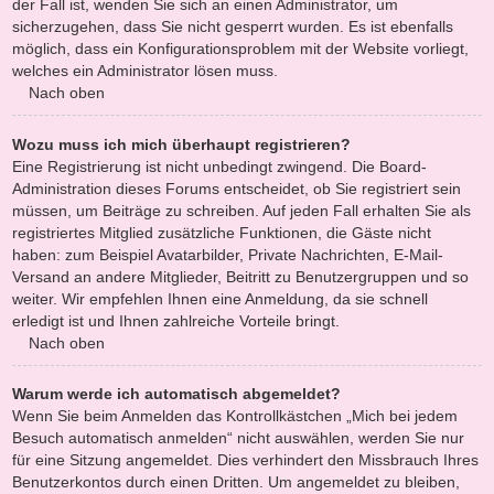
der Fall ist, wenden Sie sich an einen Administrator, um
sicherzugehen, dass Sie nicht gesperrt wurden. Es ist ebenfalls
möglich, dass ein Konfigurationsproblem mit der Website vorliegt,
welches ein Administrator lösen muss.
Nach oben
Wozu muss ich mich überhaupt registrieren?
Eine Registrierung ist nicht unbedingt zwingend. Die Board-
Administration dieses Forums entscheidet, ob Sie registriert sein
müssen, um Beiträge zu schreiben. Auf jeden Fall erhalten Sie als
registriertes Mitglied zusätzliche Funktionen, die Gäste nicht
haben: zum Beispiel Avatarbilder, Private Nachrichten, E-Mail-
Versand an andere Mitglieder, Beitritt zu Benutzergruppen und so
weiter. Wir empfehlen Ihnen eine Anmeldung, da sie schnell
erledigt ist und Ihnen zahlreiche Vorteile bringt.
Nach oben
Warum werde ich automatisch abgemeldet?
Wenn Sie beim Anmelden das Kontrollkästchen „Mich bei jedem
Besuch automatisch anmelden“ nicht auswählen, werden Sie nur
für eine Sitzung angemeldet. Dies verhindert den Missbrauch Ihres
Benutzerkontos durch einen Dritten. Um angemeldet zu bleiben,