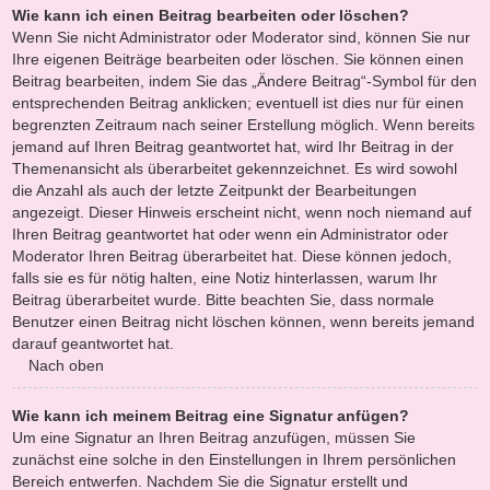
Wie kann ich einen Beitrag bearbeiten oder löschen?
Wenn Sie nicht Administrator oder Moderator sind, können Sie nur
Ihre eigenen Beiträge bearbeiten oder löschen. Sie können einen
Beitrag bearbeiten, indem Sie das „Ändere Beitrag“-Symbol für den
entsprechenden Beitrag anklicken; eventuell ist dies nur für einen
begrenzten Zeitraum nach seiner Erstellung möglich. Wenn bereits
jemand auf Ihren Beitrag geantwortet hat, wird Ihr Beitrag in der
Themenansicht als überarbeitet gekennzeichnet. Es wird sowohl
die Anzahl als auch der letzte Zeitpunkt der Bearbeitungen
angezeigt. Dieser Hinweis erscheint nicht, wenn noch niemand auf
Ihren Beitrag geantwortet hat oder wenn ein Administrator oder
Moderator Ihren Beitrag überarbeitet hat. Diese können jedoch,
falls sie es für nötig halten, eine Notiz hinterlassen, warum Ihr
Beitrag überarbeitet wurde. Bitte beachten Sie, dass normale
Benutzer einen Beitrag nicht löschen können, wenn bereits jemand
darauf geantwortet hat.
Nach oben
Wie kann ich meinem Beitrag eine Signatur anfügen?
Um eine Signatur an Ihren Beitrag anzufügen, müssen Sie
zunächst eine solche in den Einstellungen in Ihrem persönlichen
Bereich entwerfen. Nachdem Sie die Signatur erstellt und