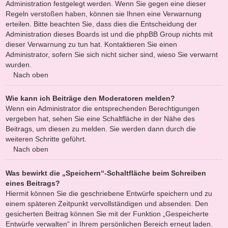
Administration festgelegt werden. Wenn Sie gegen eine dieser
Regeln verstoßen haben, können sie Ihnen eine Verwarnung
erteilen. Bitte beachten Sie, dass dies die Entscheidung der
Administration dieses Boards ist und die phpBB Group nichts mit
dieser Verwarnung zu tun hat. Kontaktieren Sie einen
Administrator, sofern Sie sich nicht sicher sind, wieso Sie verwarnt
wurden.
Nach oben
Wie kann ich Beiträge den Moderatoren melden?
Wenn ein Administrator die entsprechenden Berechtigungen
vergeben hat, sehen Sie eine Schaltfläche in der Nähe des
Beitrags, um diesen zu melden. Sie werden dann durch die
weiteren Schritte geführt.
Nach oben
Was bewirkt die „Speichern“-Schaltfläche beim Schreiben
eines Beitrags?
Hiermit können Sie die geschriebene Entwürfe speichern und zu
einem späteren Zeitpunkt vervollständigen und absenden. Den
gesicherten Beitrag können Sie mit der Funktion „Gespeicherte
Entwürfe verwalten“ in Ihrem persönlichen Bereich erneut laden.