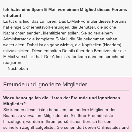
Ich habe eine Spam-E-Mail von einem Mitglied dieses Forums
erhalten!
Es tut uns leid, das zu hören. Das E-Mail-Formular dieses Forums
hat einige Sicherheitsvorkehrungen, die Benutzer, die solche
Nachrichten senden, identifizieren sollen. Sie sollten einem
Administrator die komplette E-Mail, die Sie bekommen haben,
weiterleiten. Dabei ist es ganz wichtig, die Kopfzeilen (Headers)
mitzuschicken. Diese enthalten Details über den Benutzer, der die
E-Mail verschickt hat. Der Administrator kann dann entsprechend
reagieren.
Nach oben
Freunde und ignorierte Mitglieder
Wozu benötige ich die Listen der Freunde und ignorierten
Mitglieder?
Sie können diese Listen benutzen, um andere Mitglieder des
Boards zu verwalten. Mitglieder, die Sie Ihrer Freundesliste
hinzufügen, werden in Ihrem persönlichen Bereich für den
schnellen Zugriff aufgelistet. Sie sehen dort deren Onlinestatus und