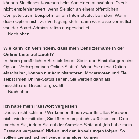
können Sie dieses Kästchen beim Anmelden auswählen. Dies ist
nicht empfehlenswert, wenn Sie sich an einem öffentlichen
Computer, zum Beispiel in einem Internetcafé, befinden. Wenn
diese Option nicht zur Verfügung steht, dann wurde sie vermutlich
von der Board-Administration ausgeschaltet.
Nach oben
Wie kann ich verhindern, dass mein Benutzername in der
Online-Liste auftaucht?
In Ihrem persönlichen Bereich finden Sie in den Einstellungen eine
Option „Verbirg meinen Online-Status“. Wenn Sie diese Option
einschalten, können nur Administratoren, Moderatoren und Sie
selbst Ihren Online-Status sehen. Sie werden dann als
unsichtbarer Besucher gezählt.
Nach oben
Ich habe mein Passwort vergessen!
Das ist nicht schlimm! Wir können Ihnen zwar Ihr altes Passwort
nicht wieder mitteilen, Sie können es jedoch zurücksetzen. Dies
machen Sie, indem Sie auf der Anmelde-Seite auf „Ich habe mein
Passwort vergessen“ klicken und den Anweisungen folgen. So
sollten Sie sich schnell wieder anmelden können.