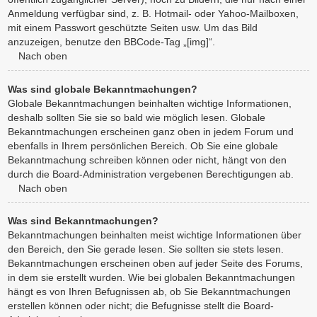
Anmeldung verfügbar sind, z. B. Hotmail- oder Yahoo-Mailboxen,
mit einem Passwort geschützte Seiten usw. Um das Bild
anzuzeigen, benutze den BBCode-Tag „[img]“.
Nach oben
Was sind globale Bekanntmachungen?
Globale Bekanntmachungen beinhalten wichtige Informationen,
deshalb sollten Sie sie so bald wie möglich lesen. Globale
Bekanntmachungen erscheinen ganz oben in jedem Forum und
ebenfalls in Ihrem persönlichen Bereich. Ob Sie eine globale
Bekanntmachung schreiben können oder nicht, hängt von den
durch die Board-Administration vergebenen Berechtigungen ab.
Nach oben
Was sind Bekanntmachungen?
Bekanntmachungen beinhalten meist wichtige Informationen über
den Bereich, den Sie gerade lesen. Sie sollten sie stets lesen.
Bekanntmachungen erscheinen oben auf jeder Seite des Forums,
in dem sie erstellt wurden. Wie bei globalen Bekanntmachungen
hängt es von Ihren Befugnissen ab, ob Sie Bekanntmachungen
erstellen können oder nicht; die Befugnisse stellt die Board-