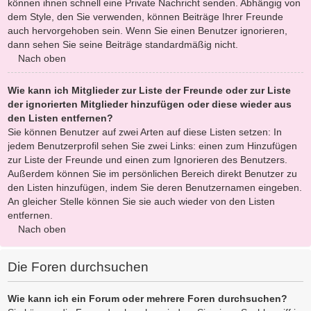
können ihnen schnell eine Private Nachricht senden. Abhängig von
dem Style, den Sie verwenden, können Beiträge Ihrer Freunde
auch hervorgehoben sein. Wenn Sie einen Benutzer ignorieren,
dann sehen Sie seine Beiträge standardmäßig nicht.
Nach oben
Wie kann ich Mitglieder zur Liste der Freunde oder zur Liste
der ignorierten Mitglieder hinzufügen oder diese wieder aus
den Listen entfernen?
Sie können Benutzer auf zwei Arten auf diese Listen setzen: In
jedem Benutzerprofil sehen Sie zwei Links: einen zum Hinzufügen
zur Liste der Freunde und einen zum Ignorieren des Benutzers.
Außerdem können Sie im persönlichen Bereich direkt Benutzer zu
den Listen hinzufügen, indem Sie deren Benutzernamen eingeben.
An gleicher Stelle können Sie sie auch wieder von den Listen
entfernen.
Nach oben
Die Foren durchsuchen
Wie kann ich ein Forum oder mehrere Foren durchsuchen?