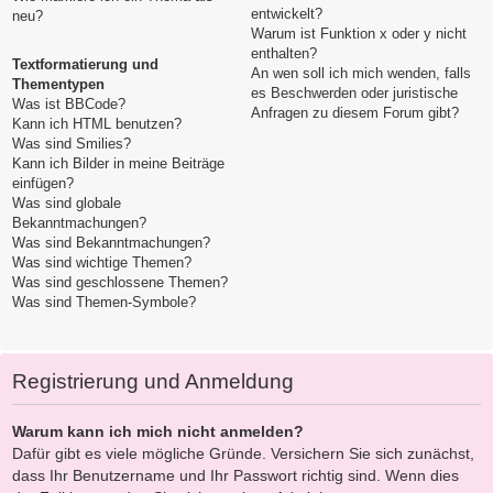
entwickelt?
neu?
Warum ist Funktion x oder y nicht
enthalten?
Textformatierung und
An wen soll ich mich wenden, falls
Thementypen
es Beschwerden oder juristische
Was ist BBCode?
Anfragen zu diesem Forum gibt?
Kann ich HTML benutzen?
Was sind Smilies?
Kann ich Bilder in meine Beiträge
einfügen?
Was sind globale
Bekanntmachungen?
Was sind Bekanntmachungen?
Was sind wichtige Themen?
Was sind geschlossene Themen?
Was sind Themen-Symbole?
Registrierung und Anmeldung
Warum kann ich mich nicht anmelden?
Dafür gibt es viele mögliche Gründe. Versichern Sie sich zunächst,
dass Ihr Benutzername und Ihr Passwort richtig sind. Wenn dies