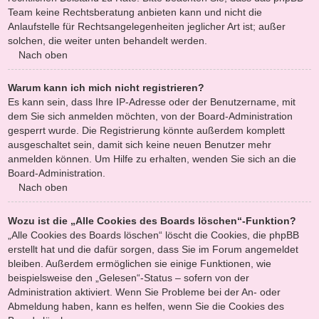
Team keine Rechtsberatung anbieten kann und nicht die
Anlaufstelle für Rechtsangelegenheiten jeglicher Art ist; außer
solchen, die weiter unten behandelt werden.
Nach oben
Warum kann ich mich nicht registrieren?
Es kann sein, dass Ihre IP-Adresse oder der Benutzername, mit
dem Sie sich anmelden möchten, von der Board-Administration
gesperrt wurde. Die Registrierung könnte außerdem komplett
ausgeschaltet sein, damit sich keine neuen Benutzer mehr
anmelden können. Um Hilfe zu erhalten, wenden Sie sich an die
Board-Administration.
Nach oben
Wozu ist die „Alle Cookies des Boards löschen“-Funktion?
„Alle Cookies des Boards löschen“ löscht die Cookies, die phpBB
erstellt hat und die dafür sorgen, dass Sie im Forum angemeldet
bleiben. Außerdem ermöglichen sie einige Funktionen, wie
beispielsweise den „Gelesen“-Status – sofern von der
Administration aktiviert. Wenn Sie Probleme bei der An- oder
Abmeldung haben, kann es helfen, wenn Sie die Cookies des