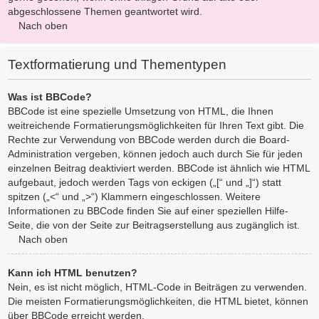
abgeschlossene Themen geantwortet wird.
Nach oben
Textformatierung und Thementypen
Was ist BBCode?
BBCode ist eine spezielle Umsetzung von HTML, die Ihnen
weitreichende Formatierungsmöglichkeiten für Ihren Text gibt. Die
Rechte zur Verwendung von BBCode werden durch die Board-
Administration vergeben, können jedoch auch durch Sie für jeden
einzelnen Beitrag deaktiviert werden. BBCode ist ähnlich wie HTML
aufgebaut, jedoch werden Tags von eckigen („[“ und „]“) statt
spitzen („<“ und „>“) Klammern eingeschlossen. Weitere
Informationen zu BBCode finden Sie auf einer speziellen Hilfe-
Seite, die von der Seite zur Beitragserstellung aus zugänglich ist.
Nach oben
Kann ich HTML benutzen?
Nein, es ist nicht möglich, HTML-Code in Beiträgen zu verwenden.
Die meisten Formatierungsmöglichkeiten, die HTML bietet, können
über BBCode erreicht werden.