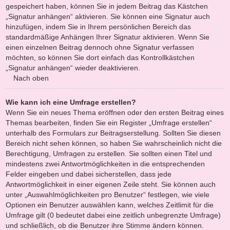
gespeichert haben, können Sie in jedem Beitrag das Kästchen
„Signatur anhängen“ aktivieren. Sie können eine Signatur auch
hinzufügen, indem Sie in Ihrem persönlichen Bereich das
standardmäßige Anhängen Ihrer Signatur aktivieren. Wenn Sie
einen einzelnen Beitrag dennoch ohne Signatur verfassen
möchten, so können Sie dort einfach das Kontrollkästchen
„Signatur anhängen“ wieder deaktivieren.
Nach oben
Wie kann ich eine Umfrage erstellen?
Wenn Sie ein neues Thema eröffnen oder den ersten Beitrag eines
Themas bearbeiten, finden Sie ein Register „Umfrage erstellen“
unterhalb des Formulars zur Beitragserstellung. Sollten Sie diesen
Bereich nicht sehen können, so haben Sie wahrscheinlich nicht die
Berechtigung, Umfragen zu erstellen. Sie sollten einen Titel und
mindestens zwei Antwortmöglichkeiten in die entsprechenden
Felder eingeben und dabei sicherstellen, dass jede
Antwortmöglichkeit in einer eigenen Zeile steht. Sie können auch
unter „Auswahlmöglichkeiten pro Benutzer“ festlegen, wie viele
Optionen ein Benutzer auswählen kann, welches Zeitlimit für die
Umfrage gilt (0 bedeutet dabei eine zeitlich unbegrenzte Umfrage)
und schließlich, ob die Benutzer ihre Stimme ändern können.