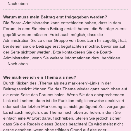
Nach oben
Warum muss mein Beitrag erst freigegeben werden?
Die Board-Administration kann entschieden haben, dass in dem
Forum, in dem Sie einen Beitrag erstellt haben, die Beiträge zuerst
geprüft werden müssen. Es ist auch möglich, dass die
Administration Sie zu einer Gruppe von Benutzern hinzugefügt hat,
bei denen sie die Beiträge erst begutachten möchte, bevor sie auf
der Seite sichtbar werden. Bitte kontaktieren Sie die Board-
Administration, wenn Sie weitere Informationen dazu benötigen.
Nach oben
Wie markiere ich ein Thema als neu?
Durch Klicken des „Thema als neu markieren“-Links in der
Beitragsansicht können Sie das Thema wieder ganz nach oben auf
die erste Seite des Forums holen. Wenn Sie den entsprechenden
Link nicht sehen, dann ist die Funktion möglicherweise deaktiviert
oder seit der letzten Markierung ist nicht genügend Zeit vergangen.
Es ist auch möglich, das Thema nach oben zu holen, indem Sie
einfach eine Antwort darauf schreiben. Stellen Sie jedoch sicher,
dass Sie die Regeln dieses Boards beachten! Es wird meist nicht
gerne gesehen, wenn ohne triftigen Grund auf alte oder