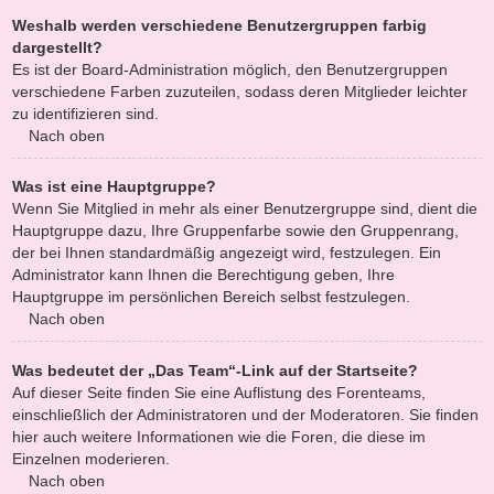
Weshalb werden verschiedene Benutzergruppen farbig
dargestellt?
Es ist der Board-Administration möglich, den Benutzergruppen
verschiedene Farben zuzuteilen, sodass deren Mitglieder leichter
zu identifizieren sind.
Nach oben
Was ist eine Hauptgruppe?
Wenn Sie Mitglied in mehr als einer Benutzergruppe sind, dient die
Hauptgruppe dazu, Ihre Gruppenfarbe sowie den Gruppenrang,
der bei Ihnen standardmäßig angezeigt wird, festzulegen. Ein
Administrator kann Ihnen die Berechtigung geben, Ihre
Hauptgruppe im persönlichen Bereich selbst festzulegen.
Nach oben
Was bedeutet der „Das Team“-Link auf der Startseite?
Auf dieser Seite finden Sie eine Auflistung des Forenteams,
einschließlich der Administratoren und der Moderatoren. Sie finden
hier auch weitere Informationen wie die Foren, die diese im
Einzelnen moderieren.
Nach oben