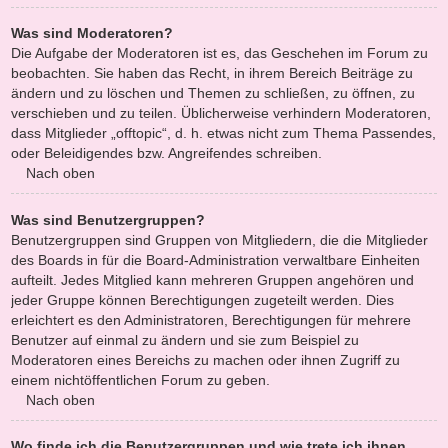
Was sind Moderatoren?
Die Aufgabe der Moderatoren ist es, das Geschehen im Forum zu
beobachten. Sie haben das Recht, in ihrem Bereich Beiträge zu
ändern und zu löschen und Themen zu schließen, zu öffnen, zu
verschieben und zu teilen. Üblicherweise verhindern Moderatoren,
dass Mitglieder „offtopic“, d. h. etwas nicht zum Thema Passendes,
oder Beleidigendes bzw. Angreifendes schreiben.
Nach oben
Was sind Benutzergruppen?
Benutzergruppen sind Gruppen von Mitgliedern, die die Mitglieder
des Boards in für die Board-Administration verwaltbare Einheiten
aufteilt. Jedes Mitglied kann mehreren Gruppen angehören und
jeder Gruppe können Berechtigungen zugeteilt werden. Dies
erleichtert es den Administratoren, Berechtigungen für mehrere
Benutzer auf einmal zu ändern und sie zum Beispiel zu
Moderatoren eines Bereichs zu machen oder ihnen Zugriff zu
einem nichtöffentlichen Forum zu geben.
Nach oben
Wo finde ich die Benutzergruppen und wie trete ich ihnen