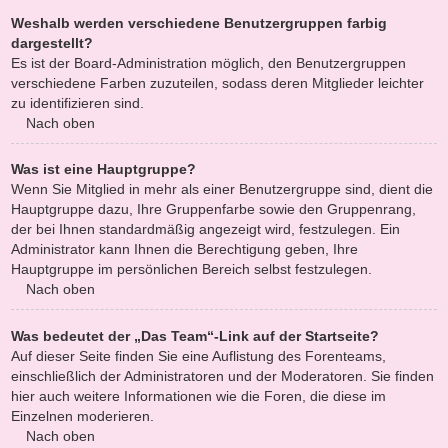
Weshalb werden verschiedene Benutzergruppen farbig
dargestellt?
Es ist der Board-Administration möglich, den Benutzergruppen
verschiedene Farben zuzuteilen, sodass deren Mitglieder leichter
zu identifizieren sind.
Nach oben
Was ist eine Hauptgruppe?
Wenn Sie Mitglied in mehr als einer Benutzergruppe sind, dient die
Hauptgruppe dazu, Ihre Gruppenfarbe sowie den Gruppenrang,
der bei Ihnen standardmäßig angezeigt wird, festzulegen. Ein
Administrator kann Ihnen die Berechtigung geben, Ihre
Hauptgruppe im persönlichen Bereich selbst festzulegen.
Nach oben
Was bedeutet der „Das Team“-Link auf der Startseite?
Auf dieser Seite finden Sie eine Auflistung des Forenteams,
einschließlich der Administratoren und der Moderatoren. Sie finden
hier auch weitere Informationen wie die Foren, die diese im
Einzelnen moderieren.
Nach oben