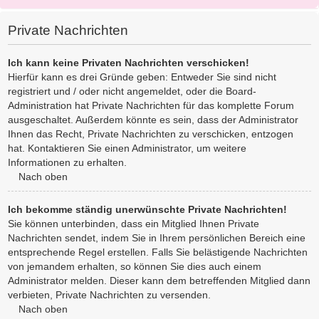
Private Nachrichten
Ich kann keine Privaten Nachrichten verschicken!
Hierfür kann es drei Gründe geben: Entweder Sie sind nicht
registriert und / oder nicht angemeldet, oder die Board-
Administration hat Private Nachrichten für das komplette Forum
ausgeschaltet. Außerdem könnte es sein, dass der Administrator
Ihnen das Recht, Private Nachrichten zu verschicken, entzogen
hat. Kontaktieren Sie einen Administrator, um weitere
Informationen zu erhalten.
Nach oben
Ich bekomme ständig unerwünschte Private Nachrichten!
Sie können unterbinden, dass ein Mitglied Ihnen Private
Nachrichten sendet, indem Sie in Ihrem persönlichen Bereich eine
entsprechende Regel erstellen. Falls Sie belästigende Nachrichten
von jemandem erhalten, so können Sie dies auch einem
Administrator melden. Dieser kann dem betreffenden Mitglied dann
verbieten, Private Nachrichten zu versenden.
Nach oben