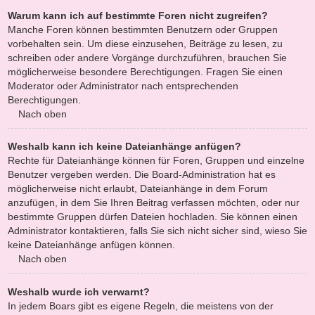
Warum kann ich auf bestimmte Foren nicht zugreifen?
Manche Foren können bestimmten Benutzern oder Gruppen
vorbehalten sein. Um diese einzusehen, Beiträge zu lesen, zu
schreiben oder andere Vorgänge durchzuführen, brauchen Sie
möglicherweise besondere Berechtigungen. Fragen Sie einen
Moderator oder Administrator nach entsprechenden
Berechtigungen.
Nach oben
Weshalb kann ich keine Dateianhänge anfügen?
Rechte für Dateianhänge können für Foren, Gruppen und einzelne
Benutzer vergeben werden. Die Board-Administration hat es
möglicherweise nicht erlaubt, Dateianhänge in dem Forum
anzufügen, in dem Sie Ihren Beitrag verfassen möchten, oder nur
bestimmte Gruppen dürfen Dateien hochladen. Sie können einen
Administrator kontaktieren, falls Sie sich nicht sicher sind, wieso Sie
keine Dateianhänge anfügen können.
Nach oben
Weshalb wurde ich verwarnt?
In jedem Boars gibt es eigene Regeln, die meistens von der