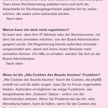
Team keine Rechtsberatung anbieten kann und nicht die
Anlaufstelle für Rechtsangelegenheiten jeglicher Art ist; außer
solchen, die weiter unten behandelt werden.
Nach oben
Warum kann ich mich nicht registrieren?
Es kann sein, dass Ihre IP-Adresse oder der Benutzername, mit
dem Sie sich anmelden möchten, von der Board-Administration
gesperrt wurde. Die Registrierung könnte außerdem komplett
ausgeschaltet sein, damit sich keine neuen Benutzer mehr
anmelden können. Um Hilfe zu erhalten, wenden Sie sich an die
Board-Administration.
Nach oben
Wozu ist die „Alle Cookies des Boards löschen“-Funktion?
„Alle Cookies des Boards löschen“ löscht die Cookies, die phpBB
erstellt hat und die dafür sorgen, dass Sie im Forum angemeldet
bleiben. Außerdem ermöglichen sie einige Funktionen, wie
beispielsweise den „Gelesen“-Status – sofern von der
Administration aktiviert. Wenn Sie Probleme bei der An- oder
Abmeldung haben, kann es helfen, wenn Sie die Cookies des