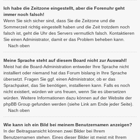
Ich habe die Zeitzone eingestellt, aber die Forenuhr geht
immer noch falsch!
Wenn Sie sich sicher sind, dass Sie die Zeitzone und die
Sommerzeit richtig eingestellt haben und die Zeit trotzdem noch
falsch ist, geht die Uhr des Servers vermutlich falsch. Kontaktieren
Sie einen Administrator, damit er das Problem beheben kann.
Nach oben
Meine Sprache steht auf diesem Board nicht zur Auswahl!
Meist hat die Board-Administration entweder Ihre Sprache nicht
installiert oder niemand hat das Forum bislang in Ihre Sprache
übersetzt. Fragen Sie ggf. einen Administrator, ob er das
Sprachpaket, das Sie benötigen, installieren kann. Falls es noch
nicht existiert, würden wir uns freuen, wenn Sie es übersetzen
würden. Weitere Informationen dazu können auf der Website der
phpBB Group gefunden werden (siehe Link am Ende jeder Seite).
Nach oben
Wie kann ich ein Bild bei meinem Benutzernamen anzeigen?
In der Beitragsansicht können zwei Bilder bei Ihrem
Benutzernamen stehen. Eines dieser Bilder ist meist mit Ihrem