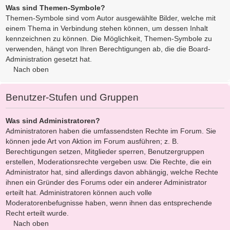
Was sind Themen-Symbole?
Themen-Symbole sind vom Autor ausgewählte Bilder, welche mit
einem Thema in Verbindung stehen können, um dessen Inhalt
kennzeichnen zu können. Die Möglichkeit, Themen-Symbole zu
verwenden, hängt von Ihren Berechtigungen ab, die die Board-
Administration gesetzt hat.
Nach oben
Benutzer-Stufen und Gruppen
Was sind Administratoren?
Administratoren haben die umfassendsten Rechte im Forum. Sie
können jede Art von Aktion im Forum ausführen; z. B.
Berechtigungen setzen, Mitglieder sperren, Benutzergruppen
erstellen, Moderationsrechte vergeben usw. Die Rechte, die ein
Administrator hat, sind allerdings davon abhängig, welche Rechte
ihnen ein Gründer des Forums oder ein anderer Administrator
erteilt hat. Administratoren können auch volle
Moderatorenbefugnisse haben, wenn ihnen das entsprechende
Recht erteilt wurde.
Nach oben