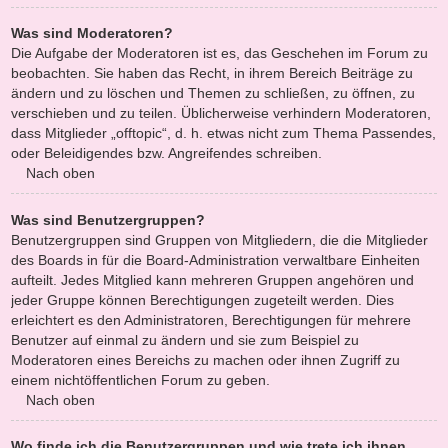
Was sind Moderatoren?
Die Aufgabe der Moderatoren ist es, das Geschehen im Forum zu
beobachten. Sie haben das Recht, in ihrem Bereich Beiträge zu
ändern und zu löschen und Themen zu schließen, zu öffnen, zu
verschieben und zu teilen. Üblicherweise verhindern Moderatoren,
dass Mitglieder „offtopic“, d. h. etwas nicht zum Thema Passendes,
oder Beleidigendes bzw. Angreifendes schreiben.
Nach oben
Was sind Benutzergruppen?
Benutzergruppen sind Gruppen von Mitgliedern, die die Mitglieder
des Boards in für die Board-Administration verwaltbare Einheiten
aufteilt. Jedes Mitglied kann mehreren Gruppen angehören und
jeder Gruppe können Berechtigungen zugeteilt werden. Dies
erleichtert es den Administratoren, Berechtigungen für mehrere
Benutzer auf einmal zu ändern und sie zum Beispiel zu
Moderatoren eines Bereichs zu machen oder ihnen Zugriff zu
einem nichtöffentlichen Forum zu geben.
Nach oben
Wo finde ich die Benutzergruppen und wie trete ich ihnen