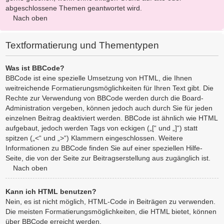
abgeschlossene Themen geantwortet wird.
Nach oben
Textformatierung und Thementypen
Was ist BBCode?
BBCode ist eine spezielle Umsetzung von HTML, die Ihnen
weitreichende Formatierungsmöglichkeiten für Ihren Text gibt. Die
Rechte zur Verwendung von BBCode werden durch die Board-
Administration vergeben, können jedoch auch durch Sie für jeden
einzelnen Beitrag deaktiviert werden. BBCode ist ähnlich wie HTML
aufgebaut, jedoch werden Tags von eckigen („[“ und „]“) statt
spitzen („<“ und „>“) Klammern eingeschlossen. Weitere
Informationen zu BBCode finden Sie auf einer speziellen Hilfe-
Seite, die von der Seite zur Beitragserstellung aus zugänglich ist.
Nach oben
Kann ich HTML benutzen?
Nein, es ist nicht möglich, HTML-Code in Beiträgen zu verwenden.
Die meisten Formatierungsmöglichkeiten, die HTML bietet, können
über BBCode erreicht werden.