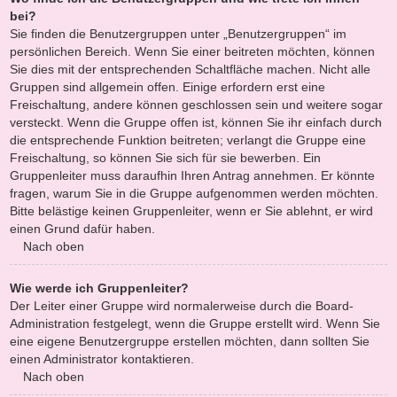
bei?
Sie finden die Benutzergruppen unter „Benutzergruppen“ im
persönlichen Bereich. Wenn Sie einer beitreten möchten, können
Sie dies mit der entsprechenden Schaltfläche machen. Nicht alle
Gruppen sind allgemein offen. Einige erfordern erst eine
Freischaltung, andere können geschlossen sein und weitere sogar
versteckt. Wenn die Gruppe offen ist, können Sie ihr einfach durch
die entsprechende Funktion beitreten; verlangt die Gruppe eine
Freischaltung, so können Sie sich für sie bewerben. Ein
Gruppenleiter muss daraufhin Ihren Antrag annehmen. Er könnte
fragen, warum Sie in die Gruppe aufgenommen werden möchten.
Bitte belästige keinen Gruppenleiter, wenn er Sie ablehnt, er wird
einen Grund dafür haben.
Nach oben
Wie werde ich Gruppenleiter?
Der Leiter einer Gruppe wird normalerweise durch die Board-
Administration festgelegt, wenn die Gruppe erstellt wird. Wenn Sie
eine eigene Benutzergruppe erstellen möchten, dann sollten Sie
einen Administrator kontaktieren.
Nach oben