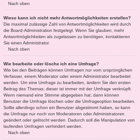
Nach oben
Wieso kann ich nicht mehr Antwortmöglichkeiten erstellen?
Die maximal zulässige Zahl von Antwortmöglichkeiten wird durch
die Board-Administration festgelegt. Wenn Sie glauben, mehr
Antwortmöglichkeiten als zugelassen zu benötigen, kontaktieren
Sie einen Administrator.
Nach oben
Wie bearbeite oder lösche ich eine Umfrage?
Wie bei den Beiträgen können Umfragen nur vom ursprünglichen
Verfasser, einem Moderator oder einem Administrator bearbeitet
werden. Um eine Umfrage zu bearbeiten, ändern Sie den ersten
Beitrag des Themas; dieser ist immer mit der Umfrage verknüpft.
Wenn niemand eine Stimme abgegeben hat, dann können
Benutzer die Umfrage löschen oder die Umfrageoption bearbeiten.
Sollte allerdings schon ein Benutzer abgestimmt haben, so kann
die Umfrage nur noch von Moderatoren oder Administratoren
geändert oder gelöscht werden. Dadurch soll die Manipulation von
laufenden Umfragen verhindert werden.
Nach oben