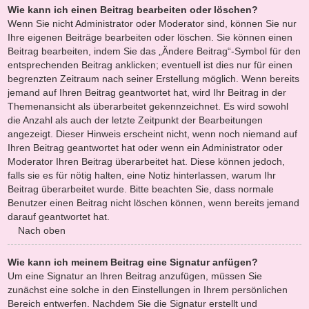
Wie kann ich einen Beitrag bearbeiten oder löschen?
Wenn Sie nicht Administrator oder Moderator sind, können Sie nur
Ihre eigenen Beiträge bearbeiten oder löschen. Sie können einen
Beitrag bearbeiten, indem Sie das „Ändere Beitrag“-Symbol für den
entsprechenden Beitrag anklicken; eventuell ist dies nur für einen
begrenzten Zeitraum nach seiner Erstellung möglich. Wenn bereits
jemand auf Ihren Beitrag geantwortet hat, wird Ihr Beitrag in der
Themenansicht als überarbeitet gekennzeichnet. Es wird sowohl
die Anzahl als auch der letzte Zeitpunkt der Bearbeitungen
angezeigt. Dieser Hinweis erscheint nicht, wenn noch niemand auf
Ihren Beitrag geantwortet hat oder wenn ein Administrator oder
Moderator Ihren Beitrag überarbeitet hat. Diese können jedoch,
falls sie es für nötig halten, eine Notiz hinterlassen, warum Ihr
Beitrag überarbeitet wurde. Bitte beachten Sie, dass normale
Benutzer einen Beitrag nicht löschen können, wenn bereits jemand
darauf geantwortet hat.
Nach oben
Wie kann ich meinem Beitrag eine Signatur anfügen?
Um eine Signatur an Ihren Beitrag anzufügen, müssen Sie
zunächst eine solche in den Einstellungen in Ihrem persönlichen
Bereich entwerfen. Nachdem Sie die Signatur erstellt und