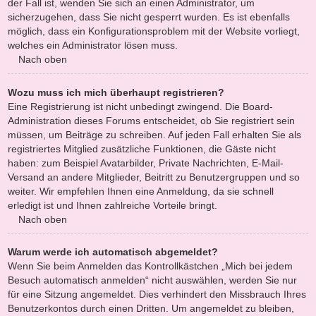
der Fall ist, wenden Sie sich an einen Administrator, um
sicherzugehen, dass Sie nicht gesperrt wurden. Es ist ebenfalls
möglich, dass ein Konfigurationsproblem mit der Website vorliegt,
welches ein Administrator lösen muss.
Nach oben
Wozu muss ich mich überhaupt registrieren?
Eine Registrierung ist nicht unbedingt zwingend. Die Board-
Administration dieses Forums entscheidet, ob Sie registriert sein
müssen, um Beiträge zu schreiben. Auf jeden Fall erhalten Sie als
registriertes Mitglied zusätzliche Funktionen, die Gäste nicht
haben: zum Beispiel Avatarbilder, Private Nachrichten, E-Mail-
Versand an andere Mitglieder, Beitritt zu Benutzergruppen und so
weiter. Wir empfehlen Ihnen eine Anmeldung, da sie schnell
erledigt ist und Ihnen zahlreiche Vorteile bringt.
Nach oben
Warum werde ich automatisch abgemeldet?
Wenn Sie beim Anmelden das Kontrollkästchen „Mich bei jedem
Besuch automatisch anmelden“ nicht auswählen, werden Sie nur
für eine Sitzung angemeldet. Dies verhindert den Missbrauch Ihres
Benutzerkontos durch einen Dritten. Um angemeldet zu bleiben,