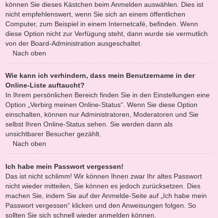
können Sie dieses Kästchen beim Anmelden auswählen. Dies ist
nicht empfehlenswert, wenn Sie sich an einem öffentlichen
Computer, zum Beispiel in einem Internetcafé, befinden. Wenn
diese Option nicht zur Verfügung steht, dann wurde sie vermutlich
von der Board-Administration ausgeschaltet.
Nach oben
Wie kann ich verhindern, dass mein Benutzername in der
Online-Liste auftaucht?
In Ihrem persönlichen Bereich finden Sie in den Einstellungen eine
Option „Verbirg meinen Online-Status“. Wenn Sie diese Option
einschalten, können nur Administratoren, Moderatoren und Sie
selbst Ihren Online-Status sehen. Sie werden dann als
unsichtbarer Besucher gezählt.
Nach oben
Ich habe mein Passwort vergessen!
Das ist nicht schlimm! Wir können Ihnen zwar Ihr altes Passwort
nicht wieder mitteilen, Sie können es jedoch zurücksetzen. Dies
machen Sie, indem Sie auf der Anmelde-Seite auf „Ich habe mein
Passwort vergessen“ klicken und den Anweisungen folgen. So
sollten Sie sich schnell wieder anmelden können.