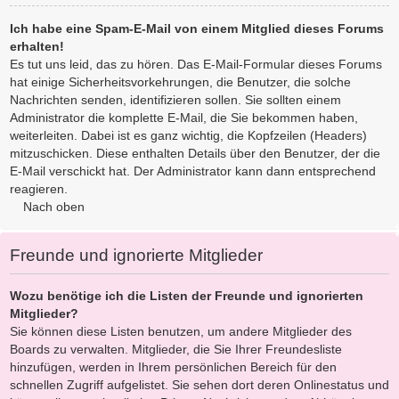
Ich habe eine Spam-E-Mail von einem Mitglied dieses Forums
erhalten!
Es tut uns leid, das zu hören. Das E-Mail-Formular dieses Forums
hat einige Sicherheitsvorkehrungen, die Benutzer, die solche
Nachrichten senden, identifizieren sollen. Sie sollten einem
Administrator die komplette E-Mail, die Sie bekommen haben,
weiterleiten. Dabei ist es ganz wichtig, die Kopfzeilen (Headers)
mitzuschicken. Diese enthalten Details über den Benutzer, der die
E-Mail verschickt hat. Der Administrator kann dann entsprechend
reagieren.
Nach oben
Freunde und ignorierte Mitglieder
Wozu benötige ich die Listen der Freunde und ignorierten
Mitglieder?
Sie können diese Listen benutzen, um andere Mitglieder des
Boards zu verwalten. Mitglieder, die Sie Ihrer Freundesliste
hinzufügen, werden in Ihrem persönlichen Bereich für den
schnellen Zugriff aufgelistet. Sie sehen dort deren Onlinestatus und