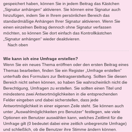
gespeichert haben, können Sie in jedem Beitrag das Kästchen
„Signatur anhängen“ aktivieren. Sie können eine Signatur auch
hinzufügen, indem Sie in Ihrem persönlichen Bereich das
standardmäßige Anhängen Ihrer Signatur aktivieren. Wenn Sie
einen einzelnen Beitrag dennoch ohne Signatur verfassen
möchten, so können Sie dort einfach das Kontrollkästchen
„Signatur anhängen“ wieder deaktivieren.
Nach oben
Wie kann ich eine Umfrage erstellen?
Wenn Sie ein neues Thema eröffnen oder den ersten Beitrag eines
Themas bearbeiten, finden Sie ein Register „Umfrage erstellen“
unterhalb des Formulars zur Beitragserstellung. Sollten Sie diesen
Bereich nicht sehen können, so haben Sie wahrscheinlich nicht die
Berechtigung, Umfragen zu erstellen. Sie sollten einen Titel und
mindestens zwei Antwortmöglichkeiten in die entsprechenden
Felder eingeben und dabei sicherstellen, dass jede
Antwortmöglichkeit in einer eigenen Zeile steht. Sie können auch
unter „Auswahlmöglichkeiten pro Benutzer“ festlegen, wie viele
Optionen ein Benutzer auswählen kann, welches Zeitlimit für die
Umfrage gilt (0 bedeutet dabei eine zeitlich unbegrenzte Umfrage)
und schließlich, ob die Benutzer ihre Stimme ändern können.