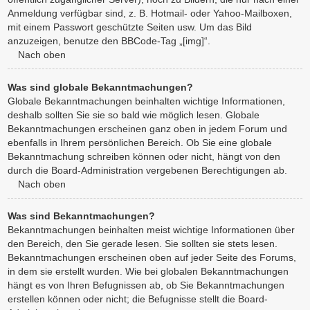
Anmeldung verfügbar sind, z. B. Hotmail- oder Yahoo-Mailboxen,
mit einem Passwort geschützte Seiten usw. Um das Bild
anzuzeigen, benutze den BBCode-Tag „[img]“.
Nach oben
Was sind globale Bekanntmachungen?
Globale Bekanntmachungen beinhalten wichtige Informationen,
deshalb sollten Sie sie so bald wie möglich lesen. Globale
Bekanntmachungen erscheinen ganz oben in jedem Forum und
ebenfalls in Ihrem persönlichen Bereich. Ob Sie eine globale
Bekanntmachung schreiben können oder nicht, hängt von den
durch die Board-Administration vergebenen Berechtigungen ab.
Nach oben
Was sind Bekanntmachungen?
Bekanntmachungen beinhalten meist wichtige Informationen über
den Bereich, den Sie gerade lesen. Sie sollten sie stets lesen.
Bekanntmachungen erscheinen oben auf jeder Seite des Forums,
in dem sie erstellt wurden. Wie bei globalen Bekanntmachungen
hängt es von Ihren Befugnissen ab, ob Sie Bekanntmachungen
erstellen können oder nicht; die Befugnisse stellt die Board-