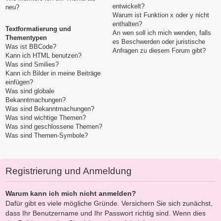
entwickelt?
neu?
Warum ist Funktion x oder y nicht
enthalten?
Textformatierung und
An wen soll ich mich wenden, falls
Thementypen
es Beschwerden oder juristische
Was ist BBCode?
Anfragen zu diesem Forum gibt?
Kann ich HTML benutzen?
Was sind Smilies?
Kann ich Bilder in meine Beiträge
einfügen?
Was sind globale
Bekanntmachungen?
Was sind Bekanntmachungen?
Was sind wichtige Themen?
Was sind geschlossene Themen?
Was sind Themen-Symbole?
Registrierung und Anmeldung
Warum kann ich mich nicht anmelden?
Dafür gibt es viele mögliche Gründe. Versichern Sie sich zunächst,
dass Ihr Benutzername und Ihr Passwort richtig sind. Wenn dies