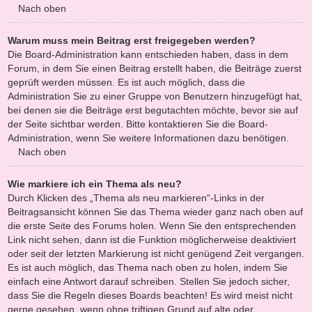
Nach oben
Warum muss mein Beitrag erst freigegeben werden?
Die Board-Administration kann entschieden haben, dass in dem
Forum, in dem Sie einen Beitrag erstellt haben, die Beiträge zuerst
geprüft werden müssen. Es ist auch möglich, dass die
Administration Sie zu einer Gruppe von Benutzern hinzugefügt hat,
bei denen sie die Beiträge erst begutachten möchte, bevor sie auf
der Seite sichtbar werden. Bitte kontaktieren Sie die Board-
Administration, wenn Sie weitere Informationen dazu benötigen.
Nach oben
Wie markiere ich ein Thema als neu?
Durch Klicken des „Thema als neu markieren“-Links in der
Beitragsansicht können Sie das Thema wieder ganz nach oben auf
die erste Seite des Forums holen. Wenn Sie den entsprechenden
Link nicht sehen, dann ist die Funktion möglicherweise deaktiviert
oder seit der letzten Markierung ist nicht genügend Zeit vergangen.
Es ist auch möglich, das Thema nach oben zu holen, indem Sie
einfach eine Antwort darauf schreiben. Stellen Sie jedoch sicher,
dass Sie die Regeln dieses Boards beachten! Es wird meist nicht
gerne gesehen, wenn ohne triftigen Grund auf alte oder