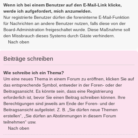
Wenn ich bei einem Benutzer auf den E-Mail-Link klicke,
werde ich aufgefordert, mich anzumelden.
Nur registrierte Benutzer dürfen die foreninterne E-Mail-Funktion
für Nachrichten an andere Benutzer nutzen, falls diese von der
Board-Administration freigeschaltet wurde. Diese Maßnahme soll
den Missbrauch dieses Systems durch Gäste verhindern.
Nach oben
Beiträge schreiben
Wie schreibe ich ein Thema?
Um eine neues Thema in einem Forum zu eröffnen, klicken Sie auf
das entsprechende Symbol, entweder in der Foren- oder der
Beitragsansicht. Es könnte sein, dass eine Registrierung
erforderlich ist, bevor Sie einen Beitrag schreiben können. Ihre
Berechtigungen sind jeweils am Ende der Foren- und der
Beitragsansicht aufgelistet. Z. B. „Sie dürfen neue Themen
erstellen“, „Sie dürfen an Abstimmungen in diesem Forum
teilnehmen“ usw.
Nach oben