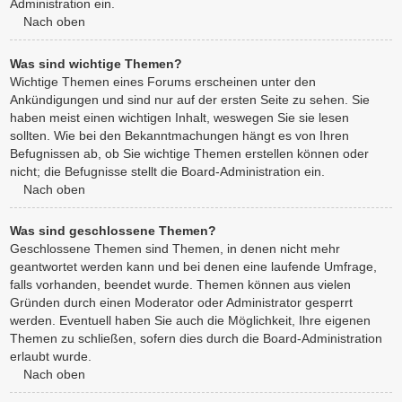
Administration ein.
Nach oben
Was sind wichtige Themen?
Wichtige Themen eines Forums erscheinen unter den
Ankündigungen und sind nur auf der ersten Seite zu sehen. Sie
haben meist einen wichtigen Inhalt, weswegen Sie sie lesen
sollten. Wie bei den Bekanntmachungen hängt es von Ihren
Befugnissen ab, ob Sie wichtige Themen erstellen können oder
nicht; die Befugnisse stellt die Board-Administration ein.
Nach oben
Was sind geschlossene Themen?
Geschlossene Themen sind Themen, in denen nicht mehr
geantwortet werden kann und bei denen eine laufende Umfrage,
falls vorhanden, beendet wurde. Themen können aus vielen
Gründen durch einen Moderator oder Administrator gesperrt
werden. Eventuell haben Sie auch die Möglichkeit, Ihre eigenen
Themen zu schließen, sofern dies durch die Board-Administration
erlaubt wurde.
Nach oben