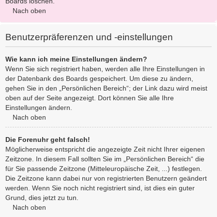
Boards löschen.
Nach oben
Benutzerpräferenzen und -einstellungen
Wie kann ich meine Einstellungen ändern?
Wenn Sie sich registriert haben, werden alle Ihre Einstellungen in
der Datenbank des Boards gespeichert. Um diese zu ändern,
gehen Sie in den „Persönlichen Bereich“; der Link dazu wird meist
oben auf der Seite angezeigt. Dort können Sie alle Ihre
Einstellungen ändern.
Nach oben
Die Forenuhr geht falsch!
Möglicherweise entspricht die angezeigte Zeit nicht Ihrer eigenen
Zeitzone. In diesem Fall sollten Sie im „Persönlichen Bereich“ die
für Sie passende Zeitzone (Mitteleuropäische Zeit, ...) festlegen.
Die Zeitzone kann dabei nur von registrierten Benutzern geändert
werden. Wenn Sie noch nicht registriert sind, ist dies ein guter
Grund, dies jetzt zu tun.
Nach oben