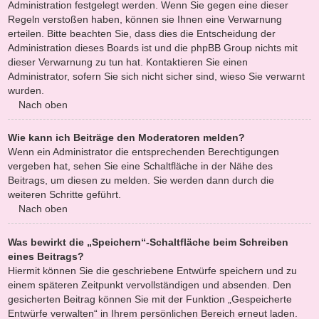
Administration festgelegt werden. Wenn Sie gegen eine dieser
Regeln verstoßen haben, können sie Ihnen eine Verwarnung
erteilen. Bitte beachten Sie, dass dies die Entscheidung der
Administration dieses Boards ist und die phpBB Group nichts mit
dieser Verwarnung zu tun hat. Kontaktieren Sie einen
Administrator, sofern Sie sich nicht sicher sind, wieso Sie verwarnt
wurden.
Nach oben
Wie kann ich Beiträge den Moderatoren melden?
Wenn ein Administrator die entsprechenden Berechtigungen
vergeben hat, sehen Sie eine Schaltfläche in der Nähe des
Beitrags, um diesen zu melden. Sie werden dann durch die
weiteren Schritte geführt.
Nach oben
Was bewirkt die „Speichern“-Schaltfläche beim Schreiben
eines Beitrags?
Hiermit können Sie die geschriebene Entwürfe speichern und zu
einem späteren Zeitpunkt vervollständigen und absenden. Den
gesicherten Beitrag können Sie mit der Funktion „Gespeicherte
Entwürfe verwalten“ in Ihrem persönlichen Bereich erneut laden.