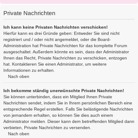
Private Nachrichten
Ich kann keine Privaten Nachrichten verschicken!
Hierfür kann es drei Gründe geben: Entweder Sie sind nicht
registriert und / oder nicht angemeldet, oder die Board-
Administration hat Private Nachrichten für das komplette Forum
ausgeschaltet. Außerdem könnte es sein, dass der Administrator
Ihnen das Recht, Private Nachrichten zu verschicken, entzogen
hat. Kontaktieren Sie einen Administrator, um weitere
Informationen zu erhalten.
Nach oben
Ich bekomme ständig unerwünschte Private Nachrichten!
Sie können unterbinden, dass ein Mitglied Ihnen Private
Nachrichten sendet, indem Sie in Ihrem persönlichen Bereich eine
entsprechende Regel erstellen. Falls Sie belästigende Nachrichten
von jemandem erhalten, so können Sie dies auch einem
Administrator melden. Dieser kann dem betreffenden Mitglied dann
verbieten, Private Nachrichten zu versenden.
Nach oben