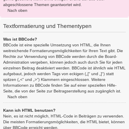
abgeschlossene Themen geantwortet wird.
Nach oben
Textformatierung und Thementypen
Was ist BBCode?
BBCode ist eine spezielle Umsetzung von HTML, die Ihnen
weitreichende Formatierungsmöglichkeiten für Ihren Text gibt. Die
Rechte zur Verwendung von BBCode werden durch die Board-
Administration vergeben, können jedoch auch durch Sie für jeden
einzelnen Beitrag deaktiviert werden. BBCode ist ähnlich wie HTML
aufgebaut, jedoch werden Tags von eckigen („[“ und „]“) statt
spitzen („<“ und „>“) Klammern eingeschlossen. Weitere
Informationen zu BBCode finden Sie auf einer speziellen Hilfe-
Seite, die von der Seite zur Beitragserstellung aus zugänglich ist.
Nach oben
Kann ich HTML benutzen?
Nein, es ist nicht möglich, HTML-Code in Beiträgen zu verwenden.
Die meisten Formatierungsmöglichkeiten, die HTML bietet, können
über BBCode erreicht werden.