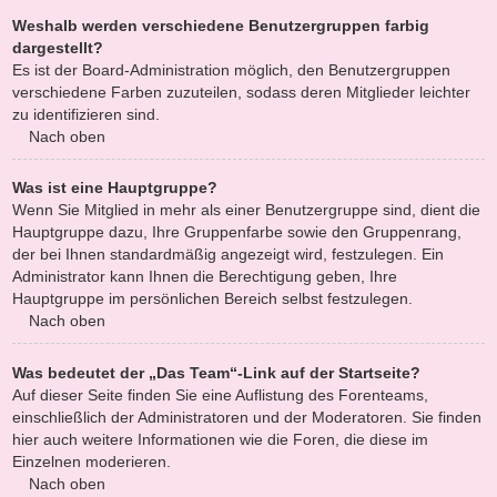
Weshalb werden verschiedene Benutzergruppen farbig
dargestellt?
Es ist der Board-Administration möglich, den Benutzergruppen
verschiedene Farben zuzuteilen, sodass deren Mitglieder leichter
zu identifizieren sind.
Nach oben
Was ist eine Hauptgruppe?
Wenn Sie Mitglied in mehr als einer Benutzergruppe sind, dient die
Hauptgruppe dazu, Ihre Gruppenfarbe sowie den Gruppenrang,
der bei Ihnen standardmäßig angezeigt wird, festzulegen. Ein
Administrator kann Ihnen die Berechtigung geben, Ihre
Hauptgruppe im persönlichen Bereich selbst festzulegen.
Nach oben
Was bedeutet der „Das Team“-Link auf der Startseite?
Auf dieser Seite finden Sie eine Auflistung des Forenteams,
einschließlich der Administratoren und der Moderatoren. Sie finden
hier auch weitere Informationen wie die Foren, die diese im
Einzelnen moderieren.
Nach oben