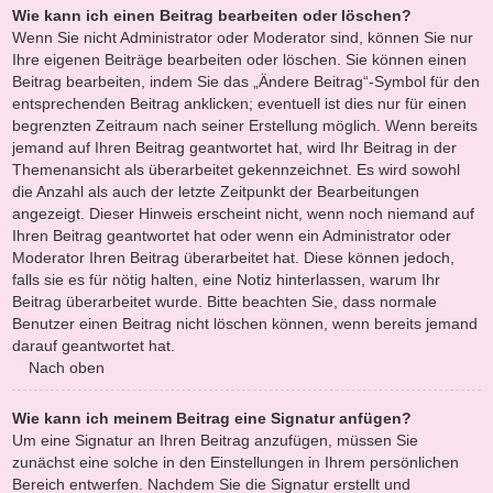
Wie kann ich einen Beitrag bearbeiten oder löschen?
Wenn Sie nicht Administrator oder Moderator sind, können Sie nur
Ihre eigenen Beiträge bearbeiten oder löschen. Sie können einen
Beitrag bearbeiten, indem Sie das „Ändere Beitrag“-Symbol für den
entsprechenden Beitrag anklicken; eventuell ist dies nur für einen
begrenzten Zeitraum nach seiner Erstellung möglich. Wenn bereits
jemand auf Ihren Beitrag geantwortet hat, wird Ihr Beitrag in der
Themenansicht als überarbeitet gekennzeichnet. Es wird sowohl
die Anzahl als auch der letzte Zeitpunkt der Bearbeitungen
angezeigt. Dieser Hinweis erscheint nicht, wenn noch niemand auf
Ihren Beitrag geantwortet hat oder wenn ein Administrator oder
Moderator Ihren Beitrag überarbeitet hat. Diese können jedoch,
falls sie es für nötig halten, eine Notiz hinterlassen, warum Ihr
Beitrag überarbeitet wurde. Bitte beachten Sie, dass normale
Benutzer einen Beitrag nicht löschen können, wenn bereits jemand
darauf geantwortet hat.
Nach oben
Wie kann ich meinem Beitrag eine Signatur anfügen?
Um eine Signatur an Ihren Beitrag anzufügen, müssen Sie
zunächst eine solche in den Einstellungen in Ihrem persönlichen
Bereich entwerfen. Nachdem Sie die Signatur erstellt und