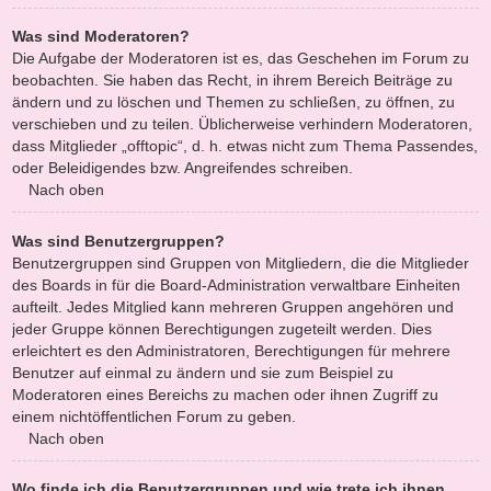
Was sind Moderatoren?
Die Aufgabe der Moderatoren ist es, das Geschehen im Forum zu
beobachten. Sie haben das Recht, in ihrem Bereich Beiträge zu
ändern und zu löschen und Themen zu schließen, zu öffnen, zu
verschieben und zu teilen. Üblicherweise verhindern Moderatoren,
dass Mitglieder „offtopic“, d. h. etwas nicht zum Thema Passendes,
oder Beleidigendes bzw. Angreifendes schreiben.
Nach oben
Was sind Benutzergruppen?
Benutzergruppen sind Gruppen von Mitgliedern, die die Mitglieder
des Boards in für die Board-Administration verwaltbare Einheiten
aufteilt. Jedes Mitglied kann mehreren Gruppen angehören und
jeder Gruppe können Berechtigungen zugeteilt werden. Dies
erleichtert es den Administratoren, Berechtigungen für mehrere
Benutzer auf einmal zu ändern und sie zum Beispiel zu
Moderatoren eines Bereichs zu machen oder ihnen Zugriff zu
einem nichtöffentlichen Forum zu geben.
Nach oben
Wo finde ich die Benutzergruppen und wie trete ich ihnen