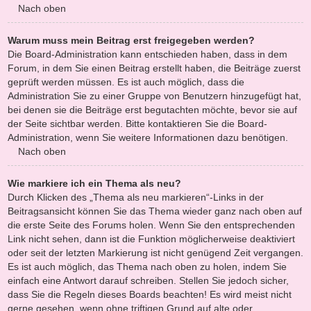
Nach oben
Warum muss mein Beitrag erst freigegeben werden?
Die Board-Administration kann entschieden haben, dass in dem
Forum, in dem Sie einen Beitrag erstellt haben, die Beiträge zuerst
geprüft werden müssen. Es ist auch möglich, dass die
Administration Sie zu einer Gruppe von Benutzern hinzugefügt hat,
bei denen sie die Beiträge erst begutachten möchte, bevor sie auf
der Seite sichtbar werden. Bitte kontaktieren Sie die Board-
Administration, wenn Sie weitere Informationen dazu benötigen.
Nach oben
Wie markiere ich ein Thema als neu?
Durch Klicken des „Thema als neu markieren“-Links in der
Beitragsansicht können Sie das Thema wieder ganz nach oben auf
die erste Seite des Forums holen. Wenn Sie den entsprechenden
Link nicht sehen, dann ist die Funktion möglicherweise deaktiviert
oder seit der letzten Markierung ist nicht genügend Zeit vergangen.
Es ist auch möglich, das Thema nach oben zu holen, indem Sie
einfach eine Antwort darauf schreiben. Stellen Sie jedoch sicher,
dass Sie die Regeln dieses Boards beachten! Es wird meist nicht
gerne gesehen, wenn ohne triftigen Grund auf alte oder