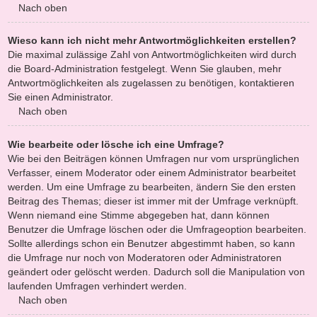
Nach oben
Wieso kann ich nicht mehr Antwortmöglichkeiten erstellen?
Die maximal zulässige Zahl von Antwortmöglichkeiten wird durch
die Board-Administration festgelegt. Wenn Sie glauben, mehr
Antwortmöglichkeiten als zugelassen zu benötigen, kontaktieren
Sie einen Administrator.
Nach oben
Wie bearbeite oder lösche ich eine Umfrage?
Wie bei den Beiträgen können Umfragen nur vom ursprünglichen
Verfasser, einem Moderator oder einem Administrator bearbeitet
werden. Um eine Umfrage zu bearbeiten, ändern Sie den ersten
Beitrag des Themas; dieser ist immer mit der Umfrage verknüpft.
Wenn niemand eine Stimme abgegeben hat, dann können
Benutzer die Umfrage löschen oder die Umfrageoption bearbeiten.
Sollte allerdings schon ein Benutzer abgestimmt haben, so kann
die Umfrage nur noch von Moderatoren oder Administratoren
geändert oder gelöscht werden. Dadurch soll die Manipulation von
laufenden Umfragen verhindert werden.
Nach oben