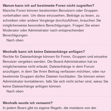
Warum kann ich auf bestimmte Foren nicht zugreifen?
Manche Foren können bestimmten Benutzern oder Gruppen
vorbehalten sein. Um diese einzusehen, Beiträge zu lesen, zu
schreiben oder andere Vorgänge durchzuführen, brauchen Sie
möglicherweise besondere Berechtigungen. Fragen Sie einen
Moderator oder Administrator nach entsprechenden
Berechtigungen.
Nach oben
Weshalb kann ich keine Dateianhänge anfügen?
Rechte für Dateianhänge können für Foren, Gruppen und einzelne
Benutzer vergeben werden. Die Board-Administration hat es
möglicherweise nicht erlaubt, Dateianhänge in dem Forum
anzufügen, in dem Sie Ihren Beitrag verfassen möchten, oder nur
bestimmte Gruppen dürfen Dateien hochladen. Sie können einen
Administrator kontaktieren, falls Sie sich nicht sicher sind, wieso Sie
keine Dateianhänge anfügen können.
Nach oben
Weshalb wurde ich verwarnt?
In jedem Boars gibt es eigene Regeln, die meistens von der