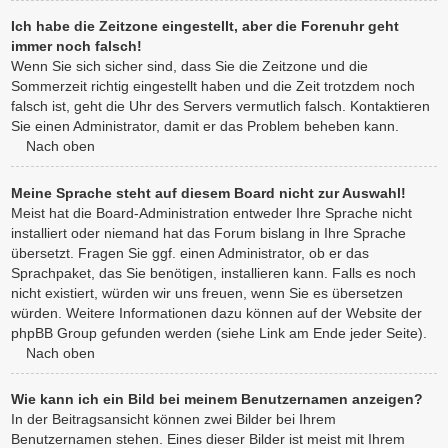
Ich habe die Zeitzone eingestellt, aber die Forenuhr geht
immer noch falsch!
Wenn Sie sich sicher sind, dass Sie die Zeitzone und die
Sommerzeit richtig eingestellt haben und die Zeit trotzdem noch
falsch ist, geht die Uhr des Servers vermutlich falsch. Kontaktieren
Sie einen Administrator, damit er das Problem beheben kann.
Nach oben
Meine Sprache steht auf diesem Board nicht zur Auswahl!
Meist hat die Board-Administration entweder Ihre Sprache nicht
installiert oder niemand hat das Forum bislang in Ihre Sprache
übersetzt. Fragen Sie ggf. einen Administrator, ob er das
Sprachpaket, das Sie benötigen, installieren kann. Falls es noch
nicht existiert, würden wir uns freuen, wenn Sie es übersetzen
würden. Weitere Informationen dazu können auf der Website der
phpBB Group gefunden werden (siehe Link am Ende jeder Seite).
Nach oben
Wie kann ich ein Bild bei meinem Benutzernamen anzeigen?
In der Beitragsansicht können zwei Bilder bei Ihrem
Benutzernamen stehen. Eines dieser Bilder ist meist mit Ihrem