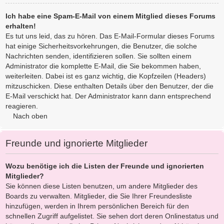
Ich habe eine Spam-E-Mail von einem Mitglied dieses Forums
erhalten!
Es tut uns leid, das zu hören. Das E-Mail-Formular dieses Forums
hat einige Sicherheitsvorkehrungen, die Benutzer, die solche
Nachrichten senden, identifizieren sollen. Sie sollten einem
Administrator die komplette E-Mail, die Sie bekommen haben,
weiterleiten. Dabei ist es ganz wichtig, die Kopfzeilen (Headers)
mitzuschicken. Diese enthalten Details über den Benutzer, der die
E-Mail verschickt hat. Der Administrator kann dann entsprechend
reagieren.
Nach oben
Freunde und ignorierte Mitglieder
Wozu benötige ich die Listen der Freunde und ignorierten
Mitglieder?
Sie können diese Listen benutzen, um andere Mitglieder des
Boards zu verwalten. Mitglieder, die Sie Ihrer Freundesliste
hinzufügen, werden in Ihrem persönlichen Bereich für den
schnellen Zugriff aufgelistet. Sie sehen dort deren Onlinestatus und