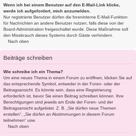
Wenn ich bei einem Benutzer auf den E-Mail-Link klicke,
werde ich aufgefordert, mich anzumelden.
Nur registrierte Benutzer dürfen die foreninterne E-Mail-Funktion
für Nachrichten an andere Benutzer nutzen, falls diese von der
Board-Administration freigeschaltet wurde. Diese Maßnahme soll
den Missbrauch dieses Systems durch Gäste verhindern.
Nach oben
Beiträge schreiben
Wie schreibe ich ein Thema?
Um eine neues Thema in einem Forum zu eröffnen, klicken Sie auf
das entsprechende Symbol, entweder in der Foren- oder der
Beitragsansicht. Es könnte sein, dass eine Registrierung
erforderlich ist, bevor Sie einen Beitrag schreiben können. Ihre
Berechtigungen sind jeweils am Ende der Foren- und der
Beitragsansicht aufgelistet. Z. B. „Sie dürfen neue Themen
erstellen“, „Sie dürfen an Abstimmungen in diesem Forum
teilnehmen“ usw.
Nach oben