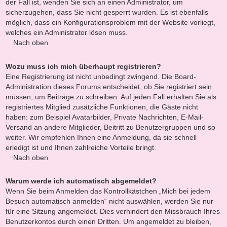
der Fall ist, wenden Sie sich an einen Administrator, um
sicherzugehen, dass Sie nicht gesperrt wurden. Es ist ebenfalls
möglich, dass ein Konfigurationsproblem mit der Website vorliegt,
welches ein Administrator lösen muss.
Nach oben
Wozu muss ich mich überhaupt registrieren?
Eine Registrierung ist nicht unbedingt zwingend. Die Board-
Administration dieses Forums entscheidet, ob Sie registriert sein
müssen, um Beiträge zu schreiben. Auf jeden Fall erhalten Sie als
registriertes Mitglied zusätzliche Funktionen, die Gäste nicht
haben: zum Beispiel Avatarbilder, Private Nachrichten, E-Mail-
Versand an andere Mitglieder, Beitritt zu Benutzergruppen und so
weiter. Wir empfehlen Ihnen eine Anmeldung, da sie schnell
erledigt ist und Ihnen zahlreiche Vorteile bringt.
Nach oben
Warum werde ich automatisch abgemeldet?
Wenn Sie beim Anmelden das Kontrollkästchen „Mich bei jedem
Besuch automatisch anmelden“ nicht auswählen, werden Sie nur
für eine Sitzung angemeldet. Dies verhindert den Missbrauch Ihres
Benutzerkontos durch einen Dritten. Um angemeldet zu bleiben,