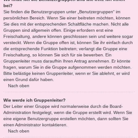
bei?
Sie finden die Benutzergruppen unter „Benutzergruppen“ im
persönlichen Bereich. Wenn Sie einer beitreten möchten, können
Sie dies mit der entsprechenden Schaltfläche machen. Nicht alle
Gruppen sind allgemein offen. Einige erfordern erst eine
Freischaltung, andere können geschlossen sein und weitere sogar
versteckt. Wenn die Gruppe offen ist, können Sie ihr einfach durch
die entsprechende Funktion beitreten; verlangt die Gruppe eine
Freischaltung, so können Sie sich für sie bewerben. Ein
Gruppenleiter muss daraufhin Ihren Antrag annehmen. Er könnte
fragen, warum Sie in die Gruppe aufgenommen werden möchten.
Bitte belästige keinen Gruppenleiter, wenn er Sie ablehnt, er wird
einen Grund dafür haben.
Nach oben
Wie werde ich Gruppenleiter?
Der Leiter einer Gruppe wird normalerweise durch die Board-
Administration festgelegt, wenn die Gruppe erstellt wird. Wenn Sie
eine eigene Benutzergruppe erstellen möchten, dann sollten Sie
einen Administrator kontaktieren.
Nach oben