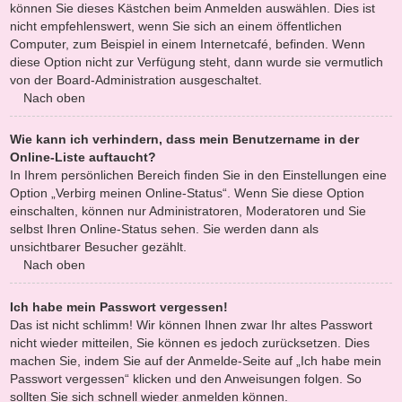
können Sie dieses Kästchen beim Anmelden auswählen. Dies ist
nicht empfehlenswert, wenn Sie sich an einem öffentlichen
Computer, zum Beispiel in einem Internetcafé, befinden. Wenn
diese Option nicht zur Verfügung steht, dann wurde sie vermutlich
von der Board-Administration ausgeschaltet.
Nach oben
Wie kann ich verhindern, dass mein Benutzername in der
Online-Liste auftaucht?
In Ihrem persönlichen Bereich finden Sie in den Einstellungen eine
Option „Verbirg meinen Online-Status“. Wenn Sie diese Option
einschalten, können nur Administratoren, Moderatoren und Sie
selbst Ihren Online-Status sehen. Sie werden dann als
unsichtbarer Besucher gezählt.
Nach oben
Ich habe mein Passwort vergessen!
Das ist nicht schlimm! Wir können Ihnen zwar Ihr altes Passwort
nicht wieder mitteilen, Sie können es jedoch zurücksetzen. Dies
machen Sie, indem Sie auf der Anmelde-Seite auf „Ich habe mein
Passwort vergessen“ klicken und den Anweisungen folgen. So
sollten Sie sich schnell wieder anmelden können.