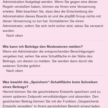
Administration festgelegt werden. Wenn Sie gegen eine dieser
Regeln verstoßen haben, können sie Ihnen eine Verwarnung
erteilen. Bitte beachten Sie, dass dies die Entscheidung der
Administration dieses Boards ist und die phpBB Group nichts mit
dieser Verwarnung zu tun hat. Kontaktieren Sie einen
Administrator, sofern Sie sich nicht sicher sind, wieso Sie verwarnt
wurden.
Nach oben
Wie kann ich Beiträge den Moderatoren melden?
Wenn ein Administrator die entsprechenden Berechtigungen
vergeben hat, sehen Sie eine Schaltfläche in der Nähe des
Beitrags, um diesen zu melden. Sie werden dann durch die
weiteren Schritte geführt.
Nach oben
Was bewirkt die „Speichern“-Schaltfläche beim Schreiben
eines Beitrags?
Hiermit können Sie die geschriebene Entwürfe speichern und zu
einem späteren Zeitpunkt vervollständigen und absenden. Den
gesicherten Beitrag können Sie mit der Funktion „Gespeicherte
Entwürfe verwalten“ in Ihrem persönlichen Bereich erneut laden.