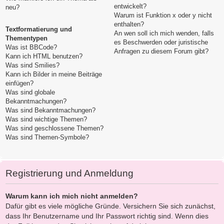
entwickelt?
neu?
Warum ist Funktion x oder y nicht
enthalten?
Textformatierung und
An wen soll ich mich wenden, falls
Thementypen
es Beschwerden oder juristische
Was ist BBCode?
Anfragen zu diesem Forum gibt?
Kann ich HTML benutzen?
Was sind Smilies?
Kann ich Bilder in meine Beiträge
einfügen?
Was sind globale
Bekanntmachungen?
Was sind Bekanntmachungen?
Was sind wichtige Themen?
Was sind geschlossene Themen?
Was sind Themen-Symbole?
Registrierung und Anmeldung
Warum kann ich mich nicht anmelden?
Dafür gibt es viele mögliche Gründe. Versichern Sie sich zunächst,
dass Ihr Benutzername und Ihr Passwort richtig sind. Wenn dies