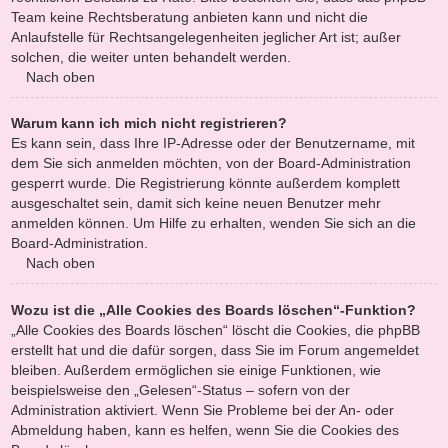
Team keine Rechtsberatung anbieten kann und nicht die
Anlaufstelle für Rechtsangelegenheiten jeglicher Art ist; außer
solchen, die weiter unten behandelt werden.
Nach oben
Warum kann ich mich nicht registrieren?
Es kann sein, dass Ihre IP-Adresse oder der Benutzername, mit
dem Sie sich anmelden möchten, von der Board-Administration
gesperrt wurde. Die Registrierung könnte außerdem komplett
ausgeschaltet sein, damit sich keine neuen Benutzer mehr
anmelden können. Um Hilfe zu erhalten, wenden Sie sich an die
Board-Administration.
Nach oben
Wozu ist die „Alle Cookies des Boards löschen“-Funktion?
„Alle Cookies des Boards löschen“ löscht die Cookies, die phpBB
erstellt hat und die dafür sorgen, dass Sie im Forum angemeldet
bleiben. Außerdem ermöglichen sie einige Funktionen, wie
beispielsweise den „Gelesen“-Status – sofern von der
Administration aktiviert. Wenn Sie Probleme bei der An- oder
Abmeldung haben, kann es helfen, wenn Sie die Cookies des