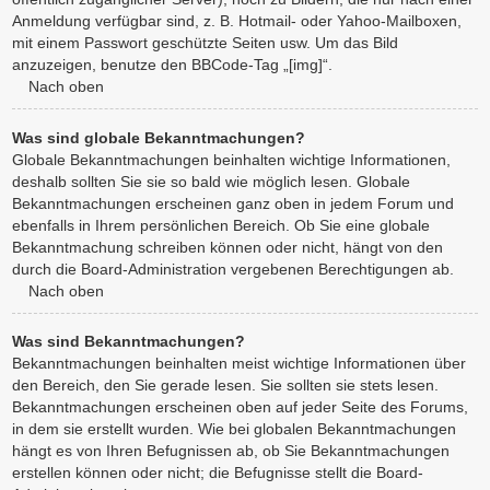
Anmeldung verfügbar sind, z. B. Hotmail- oder Yahoo-Mailboxen,
mit einem Passwort geschützte Seiten usw. Um das Bild
anzuzeigen, benutze den BBCode-Tag „[img]“.
Nach oben
Was sind globale Bekanntmachungen?
Globale Bekanntmachungen beinhalten wichtige Informationen,
deshalb sollten Sie sie so bald wie möglich lesen. Globale
Bekanntmachungen erscheinen ganz oben in jedem Forum und
ebenfalls in Ihrem persönlichen Bereich. Ob Sie eine globale
Bekanntmachung schreiben können oder nicht, hängt von den
durch die Board-Administration vergebenen Berechtigungen ab.
Nach oben
Was sind Bekanntmachungen?
Bekanntmachungen beinhalten meist wichtige Informationen über
den Bereich, den Sie gerade lesen. Sie sollten sie stets lesen.
Bekanntmachungen erscheinen oben auf jeder Seite des Forums,
in dem sie erstellt wurden. Wie bei globalen Bekanntmachungen
hängt es von Ihren Befugnissen ab, ob Sie Bekanntmachungen
erstellen können oder nicht; die Befugnisse stellt die Board-