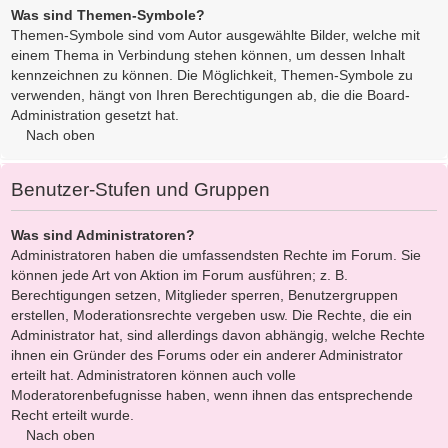
Was sind Themen-Symbole?
Themen-Symbole sind vom Autor ausgewählte Bilder, welche mit
einem Thema in Verbindung stehen können, um dessen Inhalt
kennzeichnen zu können. Die Möglichkeit, Themen-Symbole zu
verwenden, hängt von Ihren Berechtigungen ab, die die Board-
Administration gesetzt hat.
Nach oben
Benutzer-Stufen und Gruppen
Was sind Administratoren?
Administratoren haben die umfassendsten Rechte im Forum. Sie
können jede Art von Aktion im Forum ausführen; z. B.
Berechtigungen setzen, Mitglieder sperren, Benutzergruppen
erstellen, Moderationsrechte vergeben usw. Die Rechte, die ein
Administrator hat, sind allerdings davon abhängig, welche Rechte
ihnen ein Gründer des Forums oder ein anderer Administrator
erteilt hat. Administratoren können auch volle
Moderatorenbefugnisse haben, wenn ihnen das entsprechende
Recht erteilt wurde.
Nach oben