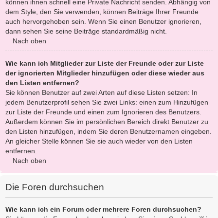
können ihnen schnell eine Private Nachricht senden. Abhängig von
dem Style, den Sie verwenden, können Beiträge Ihrer Freunde
auch hervorgehoben sein. Wenn Sie einen Benutzer ignorieren,
dann sehen Sie seine Beiträge standardmäßig nicht.
Nach oben
Wie kann ich Mitglieder zur Liste der Freunde oder zur Liste
der ignorierten Mitglieder hinzufügen oder diese wieder aus
den Listen entfernen?
Sie können Benutzer auf zwei Arten auf diese Listen setzen: In
jedem Benutzerprofil sehen Sie zwei Links: einen zum Hinzufügen
zur Liste der Freunde und einen zum Ignorieren des Benutzers.
Außerdem können Sie im persönlichen Bereich direkt Benutzer zu
den Listen hinzufügen, indem Sie deren Benutzernamen eingeben.
An gleicher Stelle können Sie sie auch wieder von den Listen
entfernen.
Nach oben
Die Foren durchsuchen
Wie kann ich ein Forum oder mehrere Foren durchsuchen?