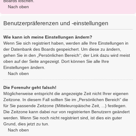
Boards löschen.
Nach oben
Benutzerpräferenzen und -einstellungen
Wie kann ich meine Einstellungen ändern?
Wenn Sie sich registriert haben, werden alle Ihre Einstellungen in
der Datenbank des Boards gespeichert. Um diese zu ändern,
gehen Sie in den „Persönlichen Bereich“; der Link dazu wird meist
oben auf der Seite angezeigt. Dort können Sie alle Ihre
Einstellungen ändern.
Nach oben
Die Forenuhr geht falsch!
Möglicherweise entspricht die angezeigte Zeit nicht Ihrer eigenen
Zeitzone. In diesem Fall sollten Sie im „Persönlichen Bereich“ die
für Sie passende Zeitzone (Mitteleuropäische Zeit, ...) festlegen.
Die Zeitzone kann dabei nur von registrierten Benutzern geändert
werden. Wenn Sie noch nicht registriert sind, ist dies ein guter
Grund, dies jetzt zu tun.
Nach oben