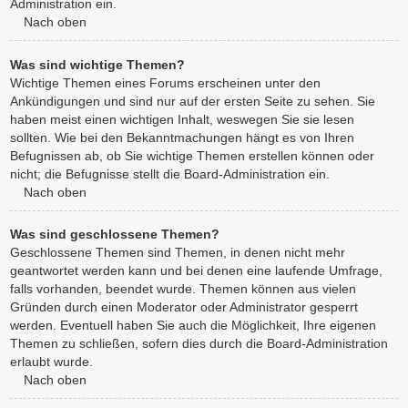
Administration ein.
Nach oben
Was sind wichtige Themen?
Wichtige Themen eines Forums erscheinen unter den
Ankündigungen und sind nur auf der ersten Seite zu sehen. Sie
haben meist einen wichtigen Inhalt, weswegen Sie sie lesen
sollten. Wie bei den Bekanntmachungen hängt es von Ihren
Befugnissen ab, ob Sie wichtige Themen erstellen können oder
nicht; die Befugnisse stellt die Board-Administration ein.
Nach oben
Was sind geschlossene Themen?
Geschlossene Themen sind Themen, in denen nicht mehr
geantwortet werden kann und bei denen eine laufende Umfrage,
falls vorhanden, beendet wurde. Themen können aus vielen
Gründen durch einen Moderator oder Administrator gesperrt
werden. Eventuell haben Sie auch die Möglichkeit, Ihre eigenen
Themen zu schließen, sofern dies durch die Board-Administration
erlaubt wurde.
Nach oben