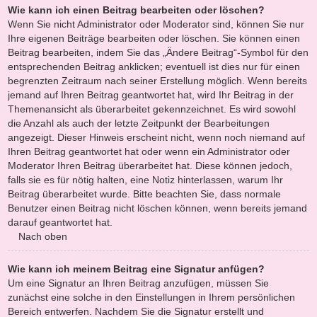
Wie kann ich einen Beitrag bearbeiten oder löschen?
Wenn Sie nicht Administrator oder Moderator sind, können Sie nur
Ihre eigenen Beiträge bearbeiten oder löschen. Sie können einen
Beitrag bearbeiten, indem Sie das „Ändere Beitrag“-Symbol für den
entsprechenden Beitrag anklicken; eventuell ist dies nur für einen
begrenzten Zeitraum nach seiner Erstellung möglich. Wenn bereits
jemand auf Ihren Beitrag geantwortet hat, wird Ihr Beitrag in der
Themenansicht als überarbeitet gekennzeichnet. Es wird sowohl
die Anzahl als auch der letzte Zeitpunkt der Bearbeitungen
angezeigt. Dieser Hinweis erscheint nicht, wenn noch niemand auf
Ihren Beitrag geantwortet hat oder wenn ein Administrator oder
Moderator Ihren Beitrag überarbeitet hat. Diese können jedoch,
falls sie es für nötig halten, eine Notiz hinterlassen, warum Ihr
Beitrag überarbeitet wurde. Bitte beachten Sie, dass normale
Benutzer einen Beitrag nicht löschen können, wenn bereits jemand
darauf geantwortet hat.
Nach oben
Wie kann ich meinem Beitrag eine Signatur anfügen?
Um eine Signatur an Ihren Beitrag anzufügen, müssen Sie
zunächst eine solche in den Einstellungen in Ihrem persönlichen
Bereich entwerfen. Nachdem Sie die Signatur erstellt und