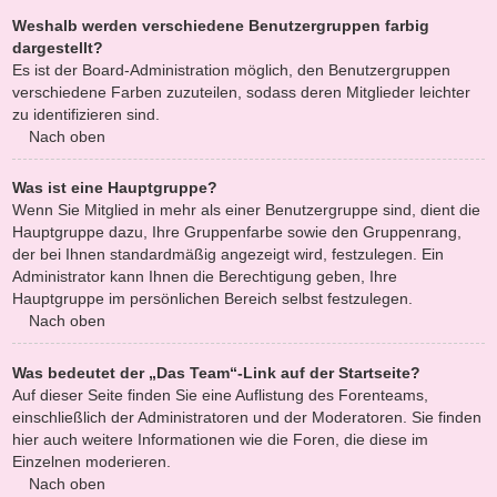
Weshalb werden verschiedene Benutzergruppen farbig
dargestellt?
Es ist der Board-Administration möglich, den Benutzergruppen
verschiedene Farben zuzuteilen, sodass deren Mitglieder leichter
zu identifizieren sind.
Nach oben
Was ist eine Hauptgruppe?
Wenn Sie Mitglied in mehr als einer Benutzergruppe sind, dient die
Hauptgruppe dazu, Ihre Gruppenfarbe sowie den Gruppenrang,
der bei Ihnen standardmäßig angezeigt wird, festzulegen. Ein
Administrator kann Ihnen die Berechtigung geben, Ihre
Hauptgruppe im persönlichen Bereich selbst festzulegen.
Nach oben
Was bedeutet der „Das Team“-Link auf der Startseite?
Auf dieser Seite finden Sie eine Auflistung des Forenteams,
einschließlich der Administratoren und der Moderatoren. Sie finden
hier auch weitere Informationen wie die Foren, die diese im
Einzelnen moderieren.
Nach oben