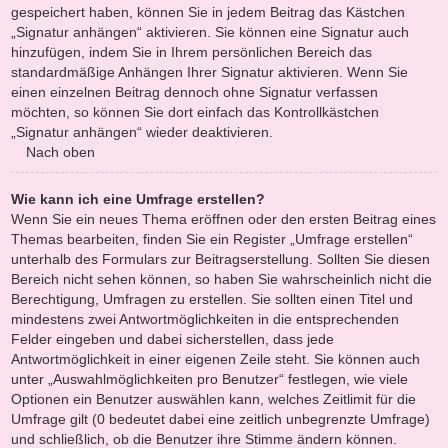
gespeichert haben, können Sie in jedem Beitrag das Kästchen
„Signatur anhängen“ aktivieren. Sie können eine Signatur auch
hinzufügen, indem Sie in Ihrem persönlichen Bereich das
standardmäßige Anhängen Ihrer Signatur aktivieren. Wenn Sie
einen einzelnen Beitrag dennoch ohne Signatur verfassen
möchten, so können Sie dort einfach das Kontrollkästchen
„Signatur anhängen“ wieder deaktivieren.
Nach oben
Wie kann ich eine Umfrage erstellen?
Wenn Sie ein neues Thema eröffnen oder den ersten Beitrag eines
Themas bearbeiten, finden Sie ein Register „Umfrage erstellen“
unterhalb des Formulars zur Beitragserstellung. Sollten Sie diesen
Bereich nicht sehen können, so haben Sie wahrscheinlich nicht die
Berechtigung, Umfragen zu erstellen. Sie sollten einen Titel und
mindestens zwei Antwortmöglichkeiten in die entsprechenden
Felder eingeben und dabei sicherstellen, dass jede
Antwortmöglichkeit in einer eigenen Zeile steht. Sie können auch
unter „Auswahlmöglichkeiten pro Benutzer“ festlegen, wie viele
Optionen ein Benutzer auswählen kann, welches Zeitlimit für die
Umfrage gilt (0 bedeutet dabei eine zeitlich unbegrenzte Umfrage)
und schließlich, ob die Benutzer ihre Stimme ändern können.