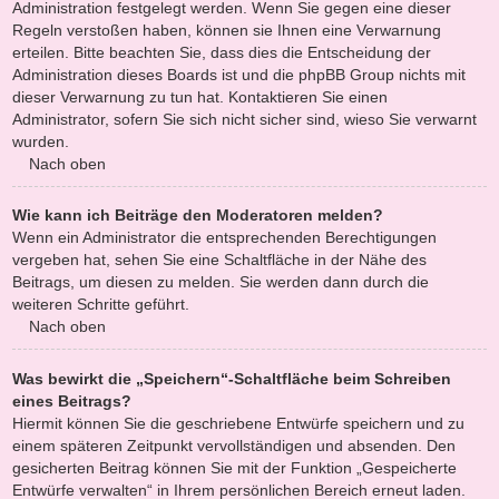
Administration festgelegt werden. Wenn Sie gegen eine dieser
Regeln verstoßen haben, können sie Ihnen eine Verwarnung
erteilen. Bitte beachten Sie, dass dies die Entscheidung der
Administration dieses Boards ist und die phpBB Group nichts mit
dieser Verwarnung zu tun hat. Kontaktieren Sie einen
Administrator, sofern Sie sich nicht sicher sind, wieso Sie verwarnt
wurden.
Nach oben
Wie kann ich Beiträge den Moderatoren melden?
Wenn ein Administrator die entsprechenden Berechtigungen
vergeben hat, sehen Sie eine Schaltfläche in der Nähe des
Beitrags, um diesen zu melden. Sie werden dann durch die
weiteren Schritte geführt.
Nach oben
Was bewirkt die „Speichern“-Schaltfläche beim Schreiben
eines Beitrags?
Hiermit können Sie die geschriebene Entwürfe speichern und zu
einem späteren Zeitpunkt vervollständigen und absenden. Den
gesicherten Beitrag können Sie mit der Funktion „Gespeicherte
Entwürfe verwalten“ in Ihrem persönlichen Bereich erneut laden.