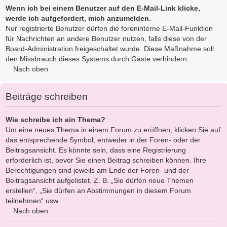
Wenn ich bei einem Benutzer auf den E-Mail-Link klicke,
werde ich aufgefordert, mich anzumelden.
Nur registrierte Benutzer dürfen die foreninterne E-Mail-Funktion
für Nachrichten an andere Benutzer nutzen, falls diese von der
Board-Administration freigeschaltet wurde. Diese Maßnahme soll
den Missbrauch dieses Systems durch Gäste verhindern.
Nach oben
Beiträge schreiben
Wie schreibe ich ein Thema?
Um eine neues Thema in einem Forum zu eröffnen, klicken Sie auf
das entsprechende Symbol, entweder in der Foren- oder der
Beitragsansicht. Es könnte sein, dass eine Registrierung
erforderlich ist, bevor Sie einen Beitrag schreiben können. Ihre
Berechtigungen sind jeweils am Ende der Foren- und der
Beitragsansicht aufgelistet. Z. B. „Sie dürfen neue Themen
erstellen“, „Sie dürfen an Abstimmungen in diesem Forum
teilnehmen“ usw.
Nach oben