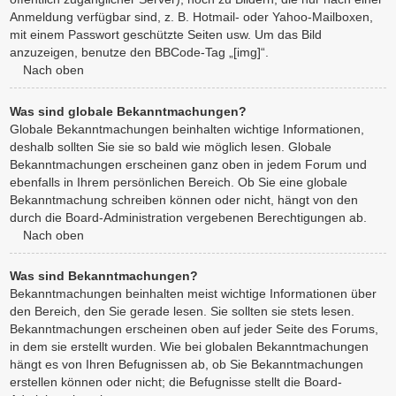
Anmeldung verfügbar sind, z. B. Hotmail- oder Yahoo-Mailboxen,
mit einem Passwort geschützte Seiten usw. Um das Bild
anzuzeigen, benutze den BBCode-Tag „[img]“.
Nach oben
Was sind globale Bekanntmachungen?
Globale Bekanntmachungen beinhalten wichtige Informationen,
deshalb sollten Sie sie so bald wie möglich lesen. Globale
Bekanntmachungen erscheinen ganz oben in jedem Forum und
ebenfalls in Ihrem persönlichen Bereich. Ob Sie eine globale
Bekanntmachung schreiben können oder nicht, hängt von den
durch die Board-Administration vergebenen Berechtigungen ab.
Nach oben
Was sind Bekanntmachungen?
Bekanntmachungen beinhalten meist wichtige Informationen über
den Bereich, den Sie gerade lesen. Sie sollten sie stets lesen.
Bekanntmachungen erscheinen oben auf jeder Seite des Forums,
in dem sie erstellt wurden. Wie bei globalen Bekanntmachungen
hängt es von Ihren Befugnissen ab, ob Sie Bekanntmachungen
erstellen können oder nicht; die Befugnisse stellt die Board-