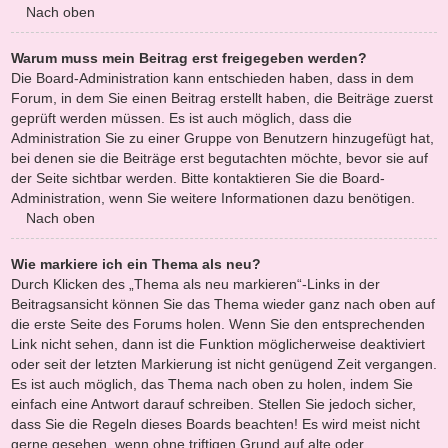
Nach oben
Warum muss mein Beitrag erst freigegeben werden?
Die Board-Administration kann entschieden haben, dass in dem
Forum, in dem Sie einen Beitrag erstellt haben, die Beiträge zuerst
geprüft werden müssen. Es ist auch möglich, dass die
Administration Sie zu einer Gruppe von Benutzern hinzugefügt hat,
bei denen sie die Beiträge erst begutachten möchte, bevor sie auf
der Seite sichtbar werden. Bitte kontaktieren Sie die Board-
Administration, wenn Sie weitere Informationen dazu benötigen.
Nach oben
Wie markiere ich ein Thema als neu?
Durch Klicken des „Thema als neu markieren“-Links in der
Beitragsansicht können Sie das Thema wieder ganz nach oben auf
die erste Seite des Forums holen. Wenn Sie den entsprechenden
Link nicht sehen, dann ist die Funktion möglicherweise deaktiviert
oder seit der letzten Markierung ist nicht genügend Zeit vergangen.
Es ist auch möglich, das Thema nach oben zu holen, indem Sie
einfach eine Antwort darauf schreiben. Stellen Sie jedoch sicher,
dass Sie die Regeln dieses Boards beachten! Es wird meist nicht
gerne gesehen, wenn ohne triftigen Grund auf alte oder