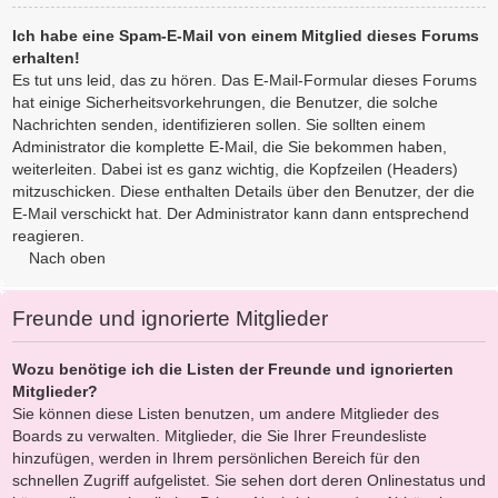
Ich habe eine Spam-E-Mail von einem Mitglied dieses Forums
erhalten!
Es tut uns leid, das zu hören. Das E-Mail-Formular dieses Forums
hat einige Sicherheitsvorkehrungen, die Benutzer, die solche
Nachrichten senden, identifizieren sollen. Sie sollten einem
Administrator die komplette E-Mail, die Sie bekommen haben,
weiterleiten. Dabei ist es ganz wichtig, die Kopfzeilen (Headers)
mitzuschicken. Diese enthalten Details über den Benutzer, der die
E-Mail verschickt hat. Der Administrator kann dann entsprechend
reagieren.
Nach oben
Freunde und ignorierte Mitglieder
Wozu benötige ich die Listen der Freunde und ignorierten
Mitglieder?
Sie können diese Listen benutzen, um andere Mitglieder des
Boards zu verwalten. Mitglieder, die Sie Ihrer Freundesliste
hinzufügen, werden in Ihrem persönlichen Bereich für den
schnellen Zugriff aufgelistet. Sie sehen dort deren Onlinestatus und