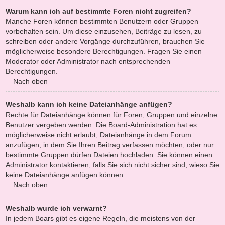
Warum kann ich auf bestimmte Foren nicht zugreifen?
Manche Foren können bestimmten Benutzern oder Gruppen
vorbehalten sein. Um diese einzusehen, Beiträge zu lesen, zu
schreiben oder andere Vorgänge durchzuführen, brauchen Sie
möglicherweise besondere Berechtigungen. Fragen Sie einen
Moderator oder Administrator nach entsprechenden
Berechtigungen.
Nach oben
Weshalb kann ich keine Dateianhänge anfügen?
Rechte für Dateianhänge können für Foren, Gruppen und einzelne
Benutzer vergeben werden. Die Board-Administration hat es
möglicherweise nicht erlaubt, Dateianhänge in dem Forum
anzufügen, in dem Sie Ihren Beitrag verfassen möchten, oder nur
bestimmte Gruppen dürfen Dateien hochladen. Sie können einen
Administrator kontaktieren, falls Sie sich nicht sicher sind, wieso Sie
keine Dateianhänge anfügen können.
Nach oben
Weshalb wurde ich verwarnt?
In jedem Boars gibt es eigene Regeln, die meistens von der