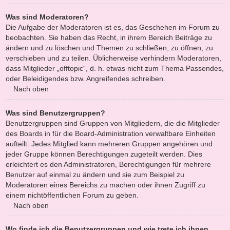
Was sind Moderatoren?
Die Aufgabe der Moderatoren ist es, das Geschehen im Forum zu
beobachten. Sie haben das Recht, in ihrem Bereich Beiträge zu
ändern und zu löschen und Themen zu schließen, zu öffnen, zu
verschieben und zu teilen. Üblicherweise verhindern Moderatoren,
dass Mitglieder „offtopic“, d. h. etwas nicht zum Thema Passendes,
oder Beleidigendes bzw. Angreifendes schreiben.
Nach oben
Was sind Benutzergruppen?
Benutzergruppen sind Gruppen von Mitgliedern, die die Mitglieder
des Boards in für die Board-Administration verwaltbare Einheiten
aufteilt. Jedes Mitglied kann mehreren Gruppen angehören und
jeder Gruppe können Berechtigungen zugeteilt werden. Dies
erleichtert es den Administratoren, Berechtigungen für mehrere
Benutzer auf einmal zu ändern und sie zum Beispiel zu
Moderatoren eines Bereichs zu machen oder ihnen Zugriff zu
einem nichtöffentlichen Forum zu geben.
Nach oben
Wo finde ich die Benutzergruppen und wie trete ich ihnen