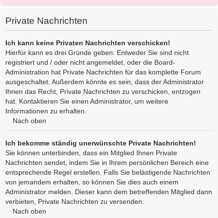
Private Nachrichten
Ich kann keine Privaten Nachrichten verschicken!
Hierfür kann es drei Gründe geben: Entweder Sie sind nicht
registriert und / oder nicht angemeldet, oder die Board-
Administration hat Private Nachrichten für das komplette Forum
ausgeschaltet. Außerdem könnte es sein, dass der Administrator
Ihnen das Recht, Private Nachrichten zu verschicken, entzogen
hat. Kontaktieren Sie einen Administrator, um weitere
Informationen zu erhalten.
Nach oben
Ich bekomme ständig unerwünschte Private Nachrichten!
Sie können unterbinden, dass ein Mitglied Ihnen Private
Nachrichten sendet, indem Sie in Ihrem persönlichen Bereich eine
entsprechende Regel erstellen. Falls Sie belästigende Nachrichten
von jemandem erhalten, so können Sie dies auch einem
Administrator melden. Dieser kann dem betreffenden Mitglied dann
verbieten, Private Nachrichten zu versenden.
Nach oben