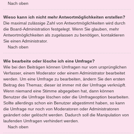
Nach oben
Wieso kann ich nicht mehr Antwortmöglichkeiten erstellen?
Die maximal zulässige Zahl von Antwortmöglichkeiten wird durch
die Board-Administration festgelegt. Wenn Sie glauben, mehr
Antwortmöglichkeiten als zugelassen zu benötigen, kontaktieren
Sie einen Administrator.
Nach oben
Wie bearbeite oder lösche ich eine Umfrage?
Wie bei den Beiträgen können Umfragen nur vom ursprünglichen
Verfasser, einem Moderator oder einem Administrator bearbeitet
werden. Um eine Umfrage zu bearbeiten, ändern Sie den ersten
Beitrag des Themas; dieser ist immer mit der Umfrage verknüpft.
Wenn niemand eine Stimme abgegeben hat, dann können
Benutzer die Umfrage löschen oder die Umfrageoption bearbeiten.
Sollte allerdings schon ein Benutzer abgestimmt haben, so kann
die Umfrage nur noch von Moderatoren oder Administratoren
geändert oder gelöscht werden. Dadurch soll die Manipulation von
laufenden Umfragen verhindert werden.
Nach oben