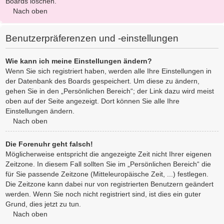
Boards löschen.
Nach oben
Benutzerpräferenzen und -einstellungen
Wie kann ich meine Einstellungen ändern?
Wenn Sie sich registriert haben, werden alle Ihre Einstellungen in
der Datenbank des Boards gespeichert. Um diese zu ändern,
gehen Sie in den „Persönlichen Bereich“; der Link dazu wird meist
oben auf der Seite angezeigt. Dort können Sie alle Ihre
Einstellungen ändern.
Nach oben
Die Forenuhr geht falsch!
Möglicherweise entspricht die angezeigte Zeit nicht Ihrer eigenen
Zeitzone. In diesem Fall sollten Sie im „Persönlichen Bereich“ die
für Sie passende Zeitzone (Mitteleuropäische Zeit, ...) festlegen.
Die Zeitzone kann dabei nur von registrierten Benutzern geändert
werden. Wenn Sie noch nicht registriert sind, ist dies ein guter
Grund, dies jetzt zu tun.
Nach oben