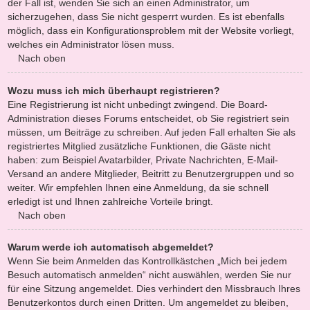
der Fall ist, wenden Sie sich an einen Administrator, um
sicherzugehen, dass Sie nicht gesperrt wurden. Es ist ebenfalls
möglich, dass ein Konfigurationsproblem mit der Website vorliegt,
welches ein Administrator lösen muss.
Nach oben
Wozu muss ich mich überhaupt registrieren?
Eine Registrierung ist nicht unbedingt zwingend. Die Board-
Administration dieses Forums entscheidet, ob Sie registriert sein
müssen, um Beiträge zu schreiben. Auf jeden Fall erhalten Sie als
registriertes Mitglied zusätzliche Funktionen, die Gäste nicht
haben: zum Beispiel Avatarbilder, Private Nachrichten, E-Mail-
Versand an andere Mitglieder, Beitritt zu Benutzergruppen und so
weiter. Wir empfehlen Ihnen eine Anmeldung, da sie schnell
erledigt ist und Ihnen zahlreiche Vorteile bringt.
Nach oben
Warum werde ich automatisch abgemeldet?
Wenn Sie beim Anmelden das Kontrollkästchen „Mich bei jedem
Besuch automatisch anmelden“ nicht auswählen, werden Sie nur
für eine Sitzung angemeldet. Dies verhindert den Missbrauch Ihres
Benutzerkontos durch einen Dritten. Um angemeldet zu bleiben,