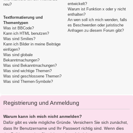
entwickelt?
neu?
Warum ist Funktion x oder y nicht
enthalten?
Textformatierung und
An wen soll ich mich wenden, falls
Thementypen
es Beschwerden oder juristische
Was ist BBCode?
Anfragen zu diesem Forum gibt?
Kann ich HTML benutzen?
Was sind Smilies?
Kann ich Bilder in meine Beiträge
einfügen?
Was sind globale
Bekanntmachungen?
Was sind Bekanntmachungen?
Was sind wichtige Themen?
Was sind geschlossene Themen?
Was sind Themen-Symbole?
Registrierung und Anmeldung
Warum kann ich mich nicht anmelden?
Dafür gibt es viele mögliche Gründe. Versichern Sie sich zunächst,
dass Ihr Benutzername und Ihr Passwort richtig sind. Wenn dies