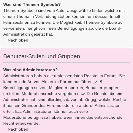
Was sind Themen-Symbole?
Themen-Symbole sind vom Autor ausgewählte Bilder, welche mit
einem Thema in Verbindung stehen können, um dessen Inhalt
kennzeichnen zu können. Die Möglichkeit, Themen-Symbole zu
verwenden, hängt von Ihren Berechtigungen ab, die die Board-
Administration gesetzt hat.
Nach oben
Benutzer-Stufen und Gruppen
Was sind Administratoren?
Administratoren haben die umfassendsten Rechte im Forum. Sie
können jede Art von Aktion im Forum ausführen; z. B.
Berechtigungen setzen, Mitglieder sperren, Benutzergruppen
erstellen, Moderationsrechte vergeben usw. Die Rechte, die ein
Administrator hat, sind allerdings davon abhängig, welche Rechte
ihnen ein Gründer des Forums oder ein anderer Administrator
erteilt hat. Administratoren können auch volle
Moderatorenbefugnisse haben, wenn ihnen das entsprechende
Recht erteilt wurde.
Nach oben