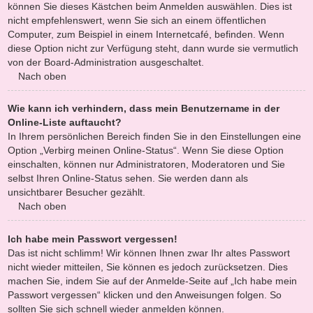
können Sie dieses Kästchen beim Anmelden auswählen. Dies ist
nicht empfehlenswert, wenn Sie sich an einem öffentlichen
Computer, zum Beispiel in einem Internetcafé, befinden. Wenn
diese Option nicht zur Verfügung steht, dann wurde sie vermutlich
von der Board-Administration ausgeschaltet.
Nach oben
Wie kann ich verhindern, dass mein Benutzername in der
Online-Liste auftaucht?
In Ihrem persönlichen Bereich finden Sie in den Einstellungen eine
Option „Verbirg meinen Online-Status“. Wenn Sie diese Option
einschalten, können nur Administratoren, Moderatoren und Sie
selbst Ihren Online-Status sehen. Sie werden dann als
unsichtbarer Besucher gezählt.
Nach oben
Ich habe mein Passwort vergessen!
Das ist nicht schlimm! Wir können Ihnen zwar Ihr altes Passwort
nicht wieder mitteilen, Sie können es jedoch zurücksetzen. Dies
machen Sie, indem Sie auf der Anmelde-Seite auf „Ich habe mein
Passwort vergessen“ klicken und den Anweisungen folgen. So
sollten Sie sich schnell wieder anmelden können.