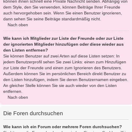
können ihnen schnell eine Private Nachricht senden. Abhängig von
dem Style, den Sie verwenden, können Beiträge Ihrer Freunde
auch hervorgehoben sein. Wenn Sie einen Benutzer ignorieren,
dann sehen Sie seine Beiträge standardmäßig nicht.
Nach oben
Wie kann ich Mitglieder zur Liste der Freunde oder zur Liste
der ignorierten Mitglieder hinzufügen oder diese wieder aus
den Listen entfernen?
Sie können Benutzer auf zwei Arten auf diese Listen setzen: In
jedem Benutzerprofil sehen Sie zwei Links: einen zum Hinzufügen
zur Liste der Freunde und einen zum Ignorieren des Benutzers.
Außerdem können Sie im persönlichen Bereich direkt Benutzer zu
den Listen hinzufügen, indem Sie deren Benutzernamen eingeben.
An gleicher Stelle können Sie sie auch wieder von den Listen
entfernen.
Nach oben
Die Foren durchsuchen
Wie kann ich ein Forum oder mehrere Foren durchsuchen?