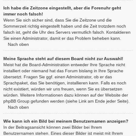
Ich habe die Zeitzone eingestellt, aber die Forenuhr geht
immer noch falsch!
Wenn Sie sich sicher sind, dass Sie die Zeitzone und die
Sommerzeit richtig eingestellt haben und die Zeit trotzdem noch
falsch ist, geht die Uhr des Servers vermutlich falsch. Kontaktieren
Sie einen Administrator, damit er das Problem beheben kann.
Nach oben
Meine Sprache steht auf diesem Board nicht zur Auswahl!
Meist hat die Board-Administration entweder Ihre Sprache nicht
installiert oder niemand hat das Forum bislang in Ihre Sprache
übersetzt. Fragen Sie ggf. einen Administrator, ob er das
Sprachpaket, das Sie benötigen, installieren kann. Falls es noch
nicht existiert, würden wir uns freuen, wenn Sie es übersetzen
würden. Weitere Informationen dazu können auf der Website der
phpBB Group gefunden werden (siehe Link am Ende jeder Seite).
Nach oben
Wie kann ich ein Bild bei meinem Benutzernamen anzeigen?
In der Beitragsansicht können zwei Bilder bei Ihrem
Benutzernamen stehen. Eines dieser Bilder ist meist mit Ihrem