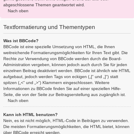
abgeschlossene Themen geantwortet wird.
Nach oben
Textformatierung und Thementypen
Was ist BBCode?
BBCode ist eine spezielle Umsetzung von HTML, die Ihnen
weitreichende Formatierungsmöglichkeiten für Ihren Text gibt. Die
Rechte zur Verwendung von BBCode werden durch die Board-
Administration vergeben, können jedoch auch durch Sie für jeden
einzelnen Beitrag deaktiviert werden. BBCode ist ähnlich wie HTML
aufgebaut, jedoch werden Tags von eckigen („[“ und „]“) statt
spitzen („<“ und „>“) Klammern eingeschlossen. Weitere
Informationen zu BBCode finden Sie auf einer speziellen Hilfe-
Seite, die von der Seite zur Beitragserstellung aus zugänglich ist.
Nach oben
Kann ich HTML benutzen?
Nein, es ist nicht möglich, HTML-Code in Beiträgen zu verwenden.
Die meisten Formatierungsmöglichkeiten, die HTML bietet, können
über BBCode erreicht werden.