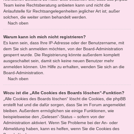
Team keine Rechtsberatung anbieten kann und nicht die
Anlaufstelle für Rechtsangelegenheiten jeglicher Art ist; außer
solchen, die weiter unten behandelt werden.
Nach oben
Warum kann ich mich nicht registrieren?
Es kann sein, dass Ihre IP-Adresse oder der Benutzername, mit
dem Sie sich anmelden möchten, von der Board-Administration
gesperrt wurde. Die Registrierung könnte außerdem komplett
ausgeschaltet sein, damit sich keine neuen Benutzer mehr
anmelden können. Um Hilfe zu erhalten, wenden Sie sich an die
Board-Administration.
Nach oben
Wozu ist die „Alle Cookies des Boards löschen“-Funktion?
„Alle Cookies des Boards löschen“ löscht die Cookies, die phpBB
erstellt hat und die dafür sorgen, dass Sie im Forum angemeldet
bleiben. Außerdem ermöglichen sie einige Funktionen, wie
beispielsweise den „Gelesen“-Status – sofern von der
Administration aktiviert. Wenn Sie Probleme bei der An- oder
Abmeldung haben, kann es helfen, wenn Sie die Cookies des