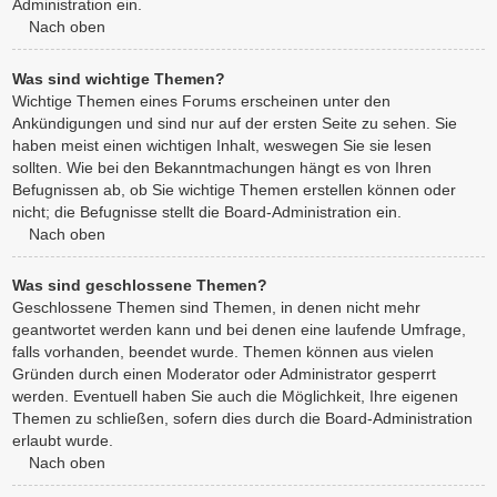
Administration ein.
Nach oben
Was sind wichtige Themen?
Wichtige Themen eines Forums erscheinen unter den
Ankündigungen und sind nur auf der ersten Seite zu sehen. Sie
haben meist einen wichtigen Inhalt, weswegen Sie sie lesen
sollten. Wie bei den Bekanntmachungen hängt es von Ihren
Befugnissen ab, ob Sie wichtige Themen erstellen können oder
nicht; die Befugnisse stellt die Board-Administration ein.
Nach oben
Was sind geschlossene Themen?
Geschlossene Themen sind Themen, in denen nicht mehr
geantwortet werden kann und bei denen eine laufende Umfrage,
falls vorhanden, beendet wurde. Themen können aus vielen
Gründen durch einen Moderator oder Administrator gesperrt
werden. Eventuell haben Sie auch die Möglichkeit, Ihre eigenen
Themen zu schließen, sofern dies durch die Board-Administration
erlaubt wurde.
Nach oben