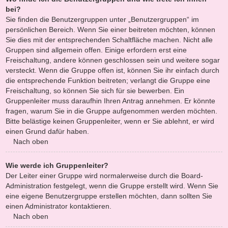
bei?
Sie finden die Benutzergruppen unter „Benutzergruppen“ im
persönlichen Bereich. Wenn Sie einer beitreten möchten, können
Sie dies mit der entsprechenden Schaltfläche machen. Nicht alle
Gruppen sind allgemein offen. Einige erfordern erst eine
Freischaltung, andere können geschlossen sein und weitere sogar
versteckt. Wenn die Gruppe offen ist, können Sie ihr einfach durch
die entsprechende Funktion beitreten; verlangt die Gruppe eine
Freischaltung, so können Sie sich für sie bewerben. Ein
Gruppenleiter muss daraufhin Ihren Antrag annehmen. Er könnte
fragen, warum Sie in die Gruppe aufgenommen werden möchten.
Bitte belästige keinen Gruppenleiter, wenn er Sie ablehnt, er wird
einen Grund dafür haben.
Nach oben
Wie werde ich Gruppenleiter?
Der Leiter einer Gruppe wird normalerweise durch die Board-
Administration festgelegt, wenn die Gruppe erstellt wird. Wenn Sie
eine eigene Benutzergruppe erstellen möchten, dann sollten Sie
einen Administrator kontaktieren.
Nach oben