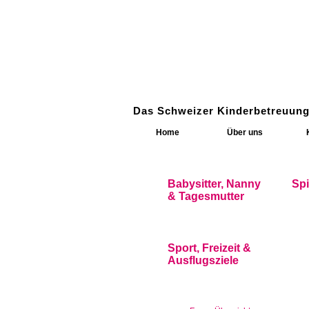
Das Schweizer Kinderbetreuung
Home
Über uns
Babysitter, Nanny
Sp
& Tagesmutter
Sport, Freizeit &
Ausflugsziele