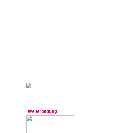
Gratistipp:
Experten
Weiterbildung