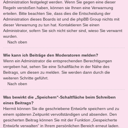
Administration festgelegt werden. Wenn Sie gegen eine dieser
Regeln verstoßen haben, können sie Ihnen eine Verwarnung
erteilen. Bitte beachten Sie, dass dies die Entscheidung der
Administration dieses Boards ist und die phpBB Group nichts mit
dieser Verwarnung zu tun hat. Kontaktieren Sie einen
Administrator, sofern Sie sich nicht sicher sind, wieso Sie verwarnt
wurden.
Nach oben
Wie kann ich Beiträge den Moderatoren melden?
Wenn ein Administrator die entsprechenden Berechtigungen
vergeben hat, sehen Sie eine Schaltfläche in der Nähe des
Beitrags, um diesen zu melden. Sie werden dann durch die
weiteren Schritte geführt.
Nach oben
Was bewirkt die „Speichern“-Schaltfläche beim Schreiben
eines Beitrags?
Hiermit können Sie die geschriebene Entwürfe speichern und zu
einem späteren Zeitpunkt vervollständigen und absenden. Den
gesicherten Beitrag können Sie mit der Funktion „Gespeicherte
Entwürfe verwalten“ in Ihrem persönlichen Bereich erneut laden.