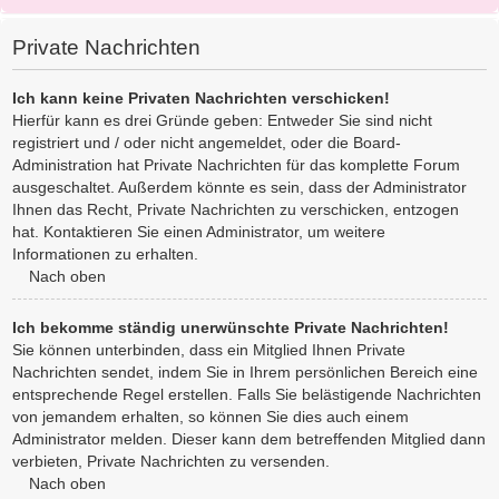
Private Nachrichten
Ich kann keine Privaten Nachrichten verschicken!
Hierfür kann es drei Gründe geben: Entweder Sie sind nicht
registriert und / oder nicht angemeldet, oder die Board-
Administration hat Private Nachrichten für das komplette Forum
ausgeschaltet. Außerdem könnte es sein, dass der Administrator
Ihnen das Recht, Private Nachrichten zu verschicken, entzogen
hat. Kontaktieren Sie einen Administrator, um weitere
Informationen zu erhalten.
Nach oben
Ich bekomme ständig unerwünschte Private Nachrichten!
Sie können unterbinden, dass ein Mitglied Ihnen Private
Nachrichten sendet, indem Sie in Ihrem persönlichen Bereich eine
entsprechende Regel erstellen. Falls Sie belästigende Nachrichten
von jemandem erhalten, so können Sie dies auch einem
Administrator melden. Dieser kann dem betreffenden Mitglied dann
verbieten, Private Nachrichten zu versenden.
Nach oben