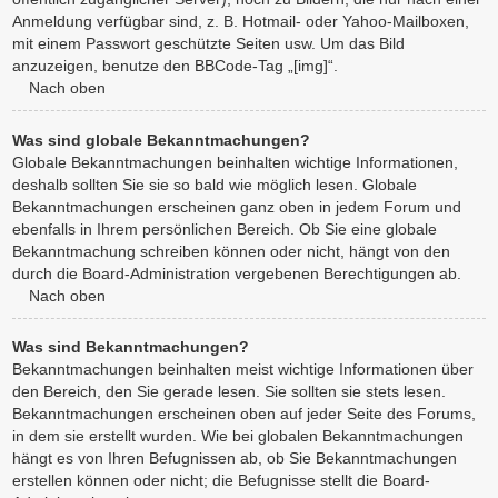
Anmeldung verfügbar sind, z. B. Hotmail- oder Yahoo-Mailboxen,
mit einem Passwort geschützte Seiten usw. Um das Bild
anzuzeigen, benutze den BBCode-Tag „[img]“.
Nach oben
Was sind globale Bekanntmachungen?
Globale Bekanntmachungen beinhalten wichtige Informationen,
deshalb sollten Sie sie so bald wie möglich lesen. Globale
Bekanntmachungen erscheinen ganz oben in jedem Forum und
ebenfalls in Ihrem persönlichen Bereich. Ob Sie eine globale
Bekanntmachung schreiben können oder nicht, hängt von den
durch die Board-Administration vergebenen Berechtigungen ab.
Nach oben
Was sind Bekanntmachungen?
Bekanntmachungen beinhalten meist wichtige Informationen über
den Bereich, den Sie gerade lesen. Sie sollten sie stets lesen.
Bekanntmachungen erscheinen oben auf jeder Seite des Forums,
in dem sie erstellt wurden. Wie bei globalen Bekanntmachungen
hängt es von Ihren Befugnissen ab, ob Sie Bekanntmachungen
erstellen können oder nicht; die Befugnisse stellt die Board-