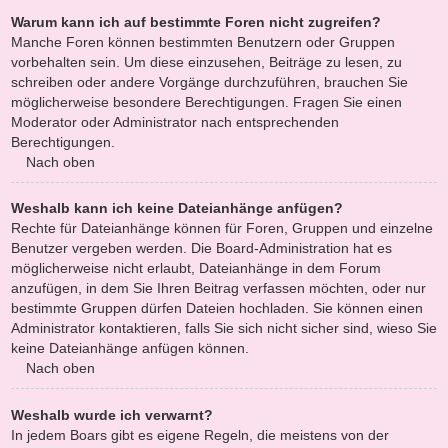
Warum kann ich auf bestimmte Foren nicht zugreifen?
Manche Foren können bestimmten Benutzern oder Gruppen
vorbehalten sein. Um diese einzusehen, Beiträge zu lesen, zu
schreiben oder andere Vorgänge durchzuführen, brauchen Sie
möglicherweise besondere Berechtigungen. Fragen Sie einen
Moderator oder Administrator nach entsprechenden
Berechtigungen.
Nach oben
Weshalb kann ich keine Dateianhänge anfügen?
Rechte für Dateianhänge können für Foren, Gruppen und einzelne
Benutzer vergeben werden. Die Board-Administration hat es
möglicherweise nicht erlaubt, Dateianhänge in dem Forum
anzufügen, in dem Sie Ihren Beitrag verfassen möchten, oder nur
bestimmte Gruppen dürfen Dateien hochladen. Sie können einen
Administrator kontaktieren, falls Sie sich nicht sicher sind, wieso Sie
keine Dateianhänge anfügen können.
Nach oben
Weshalb wurde ich verwarnt?
In jedem Boars gibt es eigene Regeln, die meistens von der