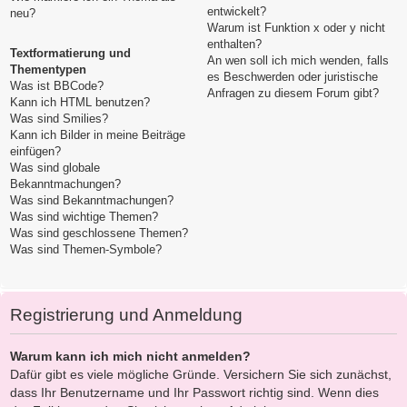
entwickelt?
neu?
Warum ist Funktion x oder y nicht
enthalten?
Textformatierung und
An wen soll ich mich wenden, falls
Thementypen
es Beschwerden oder juristische
Was ist BBCode?
Anfragen zu diesem Forum gibt?
Kann ich HTML benutzen?
Was sind Smilies?
Kann ich Bilder in meine Beiträge
einfügen?
Was sind globale
Bekanntmachungen?
Was sind Bekanntmachungen?
Was sind wichtige Themen?
Was sind geschlossene Themen?
Was sind Themen-Symbole?
Registrierung und Anmeldung
Warum kann ich mich nicht anmelden?
Dafür gibt es viele mögliche Gründe. Versichern Sie sich zunächst,
dass Ihr Benutzername und Ihr Passwort richtig sind. Wenn dies