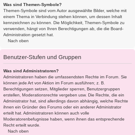
Was sind Themen-Symbole?
Themen-Symbole sind vom Autor ausgewählte Bilder, welche mit
einem Thema in Verbindung stehen können, um dessen Inhalt
kennzeichnen zu können. Die Möglichkeit, Themen-Symbole zu
verwenden, hängt von Ihren Berechtigungen ab, die die Board-
Administration gesetzt hat.
Nach oben
Benutzer-Stufen und Gruppen
Was sind Administratoren?
Administratoren haben die umfassendsten Rechte im Forum. Sie
können jede Art von Aktion im Forum ausführen; z. B.
Berechtigungen setzen, Mitglieder sperren, Benutzergruppen
erstellen, Moderationsrechte vergeben usw. Die Rechte, die ein
Administrator hat, sind allerdings davon abhängig, welche Rechte
ihnen ein Gründer des Forums oder ein anderer Administrator
erteilt hat. Administratoren können auch volle
Moderatorenbefugnisse haben, wenn ihnen das entsprechende
Recht erteilt wurde.
Nach oben