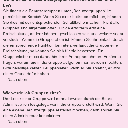
bei?
Sie finden die Benutzergruppen unter „Benutzergruppen“ im
persönlichen Bereich. Wenn Sie einer beitreten möchten, können
Sie dies mit der entsprechenden Schaltfläche machen. Nicht alle
Gruppen sind allgemein offen. Einige erfordern erst eine
Freischaltung, andere können geschlossen sein und weitere sogar
versteckt. Wenn die Gruppe offen ist, können Sie ihr einfach durch
die entsprechende Funktion beitreten; verlangt die Gruppe eine
Freischaltung, so können Sie sich für sie bewerben. Ein
Gruppenleiter muss daraufhin Ihren Antrag annehmen. Er könnte
fragen, warum Sie in die Gruppe aufgenommen werden möchten.
Bitte belästige keinen Gruppenleiter, wenn er Sie ablehnt, er wird
einen Grund dafür haben.
Nach oben
Wie werde ich Gruppenleiter?
Der Leiter einer Gruppe wird normalerweise durch die Board-
Administration festgelegt, wenn die Gruppe erstellt wird. Wenn Sie
eine eigene Benutzergruppe erstellen möchten, dann sollten Sie
einen Administrator kontaktieren.
Nach oben