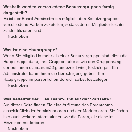
Weshalb werden verschiedene Benutzergruppen farbig
dargestellt?
Es ist der Board-Administration möglich, den Benutzergruppen
verschiedene Farben zuzuteilen, sodass deren Mitglieder leichter
zu identifizieren sind.
Nach oben
Was ist eine Hauptgruppe?
Wenn Sie Mitglied in mehr als einer Benutzergruppe sind, dient die
Hauptgruppe dazu, Ihre Gruppenfarbe sowie den Gruppenrang,
der bei Ihnen standardmäßig angezeigt wird, festzulegen. Ein
Administrator kann Ihnen die Berechtigung geben, Ihre
Hauptgruppe im persönlichen Bereich selbst festzulegen.
Nach oben
Was bedeutet der „Das Team“-Link auf der Startseite?
Auf dieser Seite finden Sie eine Auflistung des Forenteams,
einschließlich der Administratoren und der Moderatoren. Sie finden
hier auch weitere Informationen wie die Foren, die diese im
Einzelnen moderieren.
Nach oben