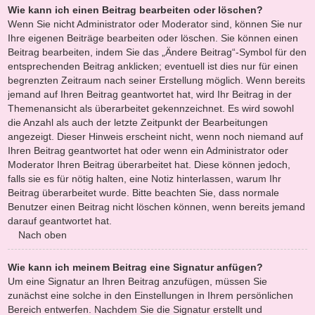
Wie kann ich einen Beitrag bearbeiten oder löschen?
Wenn Sie nicht Administrator oder Moderator sind, können Sie nur
Ihre eigenen Beiträge bearbeiten oder löschen. Sie können einen
Beitrag bearbeiten, indem Sie das „Ändere Beitrag“-Symbol für den
entsprechenden Beitrag anklicken; eventuell ist dies nur für einen
begrenzten Zeitraum nach seiner Erstellung möglich. Wenn bereits
jemand auf Ihren Beitrag geantwortet hat, wird Ihr Beitrag in der
Themenansicht als überarbeitet gekennzeichnet. Es wird sowohl
die Anzahl als auch der letzte Zeitpunkt der Bearbeitungen
angezeigt. Dieser Hinweis erscheint nicht, wenn noch niemand auf
Ihren Beitrag geantwortet hat oder wenn ein Administrator oder
Moderator Ihren Beitrag überarbeitet hat. Diese können jedoch,
falls sie es für nötig halten, eine Notiz hinterlassen, warum Ihr
Beitrag überarbeitet wurde. Bitte beachten Sie, dass normale
Benutzer einen Beitrag nicht löschen können, wenn bereits jemand
darauf geantwortet hat.
Nach oben
Wie kann ich meinem Beitrag eine Signatur anfügen?
Um eine Signatur an Ihren Beitrag anzufügen, müssen Sie
zunächst eine solche in den Einstellungen in Ihrem persönlichen
Bereich entwerfen. Nachdem Sie die Signatur erstellt und