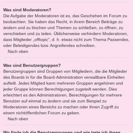
Was sind Moderatoren?
Die Aufgabe der Moderatoren ist es, das Geschehen im Forum zu
beobachten. Sie haben das Recht, in ihrem Bereich Beiträge zu
ändern und zu löschen und Themen zu schließen, zu öffnen, zu
verschieben und zu teilen. Üblicherweise verhindern Moderatoren,
dass Mitglieder „offtopic“, d. h. etwas nicht zum Thema Passendes,
oder Beleidigendes bzw. Angreifendes schreiben.
Nach oben
Was sind Benutzergruppen?
Benutzergruppen sind Gruppen von Mitgliedern, die die Mitglieder
des Boards in für die Board-Administration verwaltbare Einheiten
aufteilt. Jedes Mitglied kann mehreren Gruppen angehören und
jeder Gruppe können Berechtigungen zugeteilt werden. Dies
erleichtert es den Administratoren, Berechtigungen für mehrere
Benutzer auf einmal zu ändern und sie zum Beispiel zu
Moderatoren eines Bereichs zu machen oder ihnen Zugriff zu
einem nichtöffentlichen Forum zu geben.
Nach oben
Wo finde ich die Benutzergruppen und wie trete ich ihnen