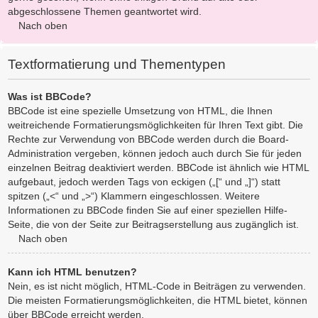
abgeschlossene Themen geantwortet wird.
Nach oben
Textformatierung und Thementypen
Was ist BBCode?
BBCode ist eine spezielle Umsetzung von HTML, die Ihnen
weitreichende Formatierungsmöglichkeiten für Ihren Text gibt. Die
Rechte zur Verwendung von BBCode werden durch die Board-
Administration vergeben, können jedoch auch durch Sie für jeden
einzelnen Beitrag deaktiviert werden. BBCode ist ähnlich wie HTML
aufgebaut, jedoch werden Tags von eckigen („[“ und „]“) statt
spitzen („<“ und „>“) Klammern eingeschlossen. Weitere
Informationen zu BBCode finden Sie auf einer speziellen Hilfe-
Seite, die von der Seite zur Beitragserstellung aus zugänglich ist.
Nach oben
Kann ich HTML benutzen?
Nein, es ist nicht möglich, HTML-Code in Beiträgen zu verwenden.
Die meisten Formatierungsmöglichkeiten, die HTML bietet, können
über BBCode erreicht werden.