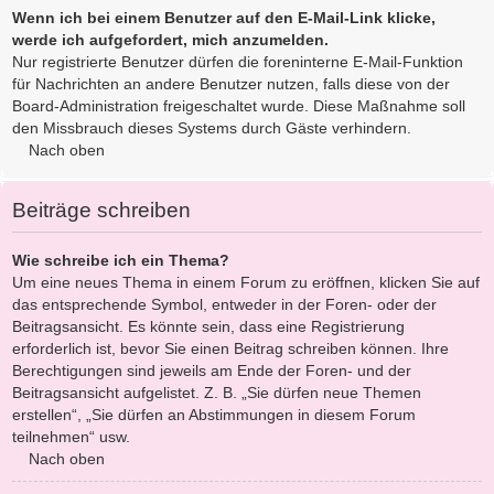
Wenn ich bei einem Benutzer auf den E-Mail-Link klicke,
werde ich aufgefordert, mich anzumelden.
Nur registrierte Benutzer dürfen die foreninterne E-Mail-Funktion
für Nachrichten an andere Benutzer nutzen, falls diese von der
Board-Administration freigeschaltet wurde. Diese Maßnahme soll
den Missbrauch dieses Systems durch Gäste verhindern.
Nach oben
Beiträge schreiben
Wie schreibe ich ein Thema?
Um eine neues Thema in einem Forum zu eröffnen, klicken Sie auf
das entsprechende Symbol, entweder in der Foren- oder der
Beitragsansicht. Es könnte sein, dass eine Registrierung
erforderlich ist, bevor Sie einen Beitrag schreiben können. Ihre
Berechtigungen sind jeweils am Ende der Foren- und der
Beitragsansicht aufgelistet. Z. B. „Sie dürfen neue Themen
erstellen“, „Sie dürfen an Abstimmungen in diesem Forum
teilnehmen“ usw.
Nach oben