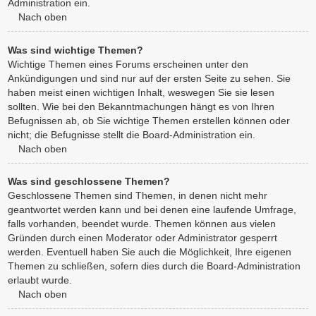
Administration ein.
Nach oben
Was sind wichtige Themen?
Wichtige Themen eines Forums erscheinen unter den
Ankündigungen und sind nur auf der ersten Seite zu sehen. Sie
haben meist einen wichtigen Inhalt, weswegen Sie sie lesen
sollten. Wie bei den Bekanntmachungen hängt es von Ihren
Befugnissen ab, ob Sie wichtige Themen erstellen können oder
nicht; die Befugnisse stellt die Board-Administration ein.
Nach oben
Was sind geschlossene Themen?
Geschlossene Themen sind Themen, in denen nicht mehr
geantwortet werden kann und bei denen eine laufende Umfrage,
falls vorhanden, beendet wurde. Themen können aus vielen
Gründen durch einen Moderator oder Administrator gesperrt
werden. Eventuell haben Sie auch die Möglichkeit, Ihre eigenen
Themen zu schließen, sofern dies durch die Board-Administration
erlaubt wurde.
Nach oben