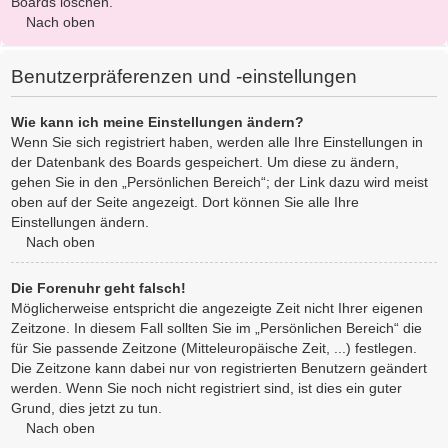
Boards löschen.
Nach oben
Benutzerpräferenzen und -einstellungen
Wie kann ich meine Einstellungen ändern?
Wenn Sie sich registriert haben, werden alle Ihre Einstellungen in
der Datenbank des Boards gespeichert. Um diese zu ändern,
gehen Sie in den „Persönlichen Bereich“; der Link dazu wird meist
oben auf der Seite angezeigt. Dort können Sie alle Ihre
Einstellungen ändern.
Nach oben
Die Forenuhr geht falsch!
Möglicherweise entspricht die angezeigte Zeit nicht Ihrer eigenen
Zeitzone. In diesem Fall sollten Sie im „Persönlichen Bereich“ die
für Sie passende Zeitzone (Mitteleuropäische Zeit, ...) festlegen.
Die Zeitzone kann dabei nur von registrierten Benutzern geändert
werden. Wenn Sie noch nicht registriert sind, ist dies ein guter
Grund, dies jetzt zu tun.
Nach oben