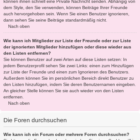
können ihnen schnell eine Private Nachricht senden. Abhängig von
dem Style, den Sie verwenden, können Beiträge Ihrer Freunde
auch hervorgehoben sein. Wenn Sie einen Benutzer ignorieren,
dann sehen Sie seine Beiträge standardmäßig nicht.
Nach oben
Wie kann ich Mitglieder zur Liste der Freunde oder zur Liste
der ignorierten Mitglieder hinzufügen oder diese wieder aus
den Listen entfernen?
Sie können Benutzer auf zwei Arten auf diese Listen setzen: In
jedem Benutzerprofil sehen Sie zwei Links: einen zum Hinzufügen
zur Liste der Freunde und einen zum Ignorieren des Benutzers.
Außerdem können Sie im persönlichen Bereich direkt Benutzer zu
den Listen hinzufügen, indem Sie deren Benutzernamen eingeben.
An gleicher Stelle können Sie sie auch wieder von den Listen
entfernen.
Nach oben
Die Foren durchsuchen
Wie kann ich ein Forum oder mehrere Foren durchsuchen?