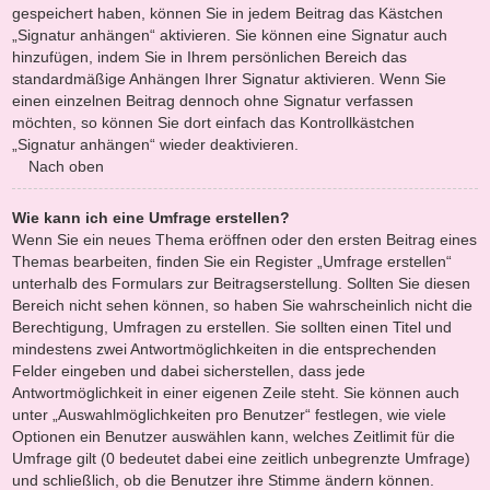
gespeichert haben, können Sie in jedem Beitrag das Kästchen
„Signatur anhängen“ aktivieren. Sie können eine Signatur auch
hinzufügen, indem Sie in Ihrem persönlichen Bereich das
standardmäßige Anhängen Ihrer Signatur aktivieren. Wenn Sie
einen einzelnen Beitrag dennoch ohne Signatur verfassen
möchten, so können Sie dort einfach das Kontrollkästchen
„Signatur anhängen“ wieder deaktivieren.
Nach oben
Wie kann ich eine Umfrage erstellen?
Wenn Sie ein neues Thema eröffnen oder den ersten Beitrag eines
Themas bearbeiten, finden Sie ein Register „Umfrage erstellen“
unterhalb des Formulars zur Beitragserstellung. Sollten Sie diesen
Bereich nicht sehen können, so haben Sie wahrscheinlich nicht die
Berechtigung, Umfragen zu erstellen. Sie sollten einen Titel und
mindestens zwei Antwortmöglichkeiten in die entsprechenden
Felder eingeben und dabei sicherstellen, dass jede
Antwortmöglichkeit in einer eigenen Zeile steht. Sie können auch
unter „Auswahlmöglichkeiten pro Benutzer“ festlegen, wie viele
Optionen ein Benutzer auswählen kann, welches Zeitlimit für die
Umfrage gilt (0 bedeutet dabei eine zeitlich unbegrenzte Umfrage)
und schließlich, ob die Benutzer ihre Stimme ändern können.