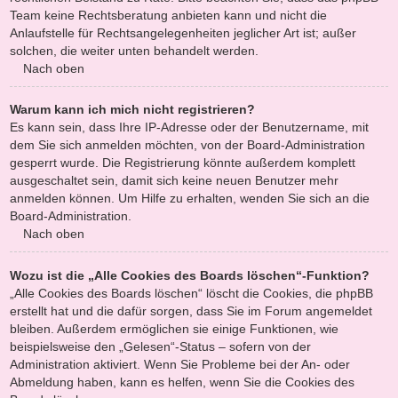
Team keine Rechtsberatung anbieten kann und nicht die
Anlaufstelle für Rechtsangelegenheiten jeglicher Art ist; außer
solchen, die weiter unten behandelt werden.
Nach oben
Warum kann ich mich nicht registrieren?
Es kann sein, dass Ihre IP-Adresse oder der Benutzername, mit
dem Sie sich anmelden möchten, von der Board-Administration
gesperrt wurde. Die Registrierung könnte außerdem komplett
ausgeschaltet sein, damit sich keine neuen Benutzer mehr
anmelden können. Um Hilfe zu erhalten, wenden Sie sich an die
Board-Administration.
Nach oben
Wozu ist die „Alle Cookies des Boards löschen“-Funktion?
„Alle Cookies des Boards löschen“ löscht die Cookies, die phpBB
erstellt hat und die dafür sorgen, dass Sie im Forum angemeldet
bleiben. Außerdem ermöglichen sie einige Funktionen, wie
beispielsweise den „Gelesen“-Status – sofern von der
Administration aktiviert. Wenn Sie Probleme bei der An- oder
Abmeldung haben, kann es helfen, wenn Sie die Cookies des