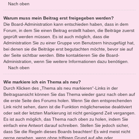
Nach oben
Warum muss mein Beitrag erst freigegeben werden?
Die Board-Administration kann entschieden haben, dass in dem
Forum, in dem Sie einen Beitrag erstellt haben, die Beiträge zuerst
geprüft werden müssen. Es ist auch möglich, dass die
Administration Sie zu einer Gruppe von Benutzern hinzugefügt hat,
bei denen sie die Beiträge erst begutachten möchte, bevor sie auf
der Seite sichtbar werden. Bitte kontaktieren Sie die Board-
Administration, wenn Sie weitere Informationen dazu benötigen.
Nach oben
Wie markiere ich ein Thema als neu?
Durch Klicken des „Thema als neu markieren“-Links in der
Beitragsansicht können Sie das Thema wieder ganz nach oben auf
die erste Seite des Forums holen. Wenn Sie den entsprechenden
Link nicht sehen, dann ist die Funktion möglicherweise deaktiviert
oder seit der letzten Markierung ist nicht genügend Zeit vergangen.
Es ist auch möglich, das Thema nach oben zu holen, indem Sie
einfach eine Antwort darauf schreiben. Stellen Sie jedoch sicher,
dass Sie die Regeln dieses Boards beachten! Es wird meist nicht
gerne gesehen, wenn ohne triftigen Grund auf alte oder