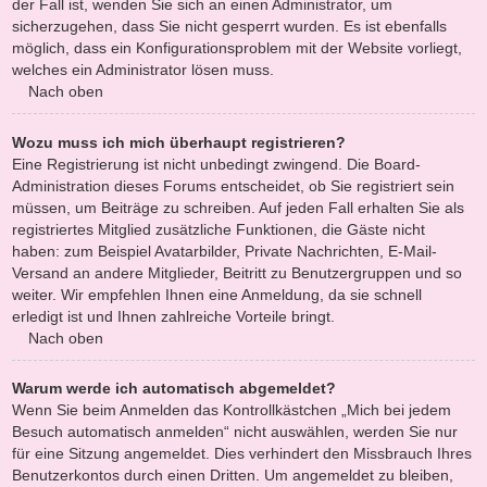
der Fall ist, wenden Sie sich an einen Administrator, um
sicherzugehen, dass Sie nicht gesperrt wurden. Es ist ebenfalls
möglich, dass ein Konfigurationsproblem mit der Website vorliegt,
welches ein Administrator lösen muss.
Nach oben
Wozu muss ich mich überhaupt registrieren?
Eine Registrierung ist nicht unbedingt zwingend. Die Board-
Administration dieses Forums entscheidet, ob Sie registriert sein
müssen, um Beiträge zu schreiben. Auf jeden Fall erhalten Sie als
registriertes Mitglied zusätzliche Funktionen, die Gäste nicht
haben: zum Beispiel Avatarbilder, Private Nachrichten, E-Mail-
Versand an andere Mitglieder, Beitritt zu Benutzergruppen und so
weiter. Wir empfehlen Ihnen eine Anmeldung, da sie schnell
erledigt ist und Ihnen zahlreiche Vorteile bringt.
Nach oben
Warum werde ich automatisch abgemeldet?
Wenn Sie beim Anmelden das Kontrollkästchen „Mich bei jedem
Besuch automatisch anmelden“ nicht auswählen, werden Sie nur
für eine Sitzung angemeldet. Dies verhindert den Missbrauch Ihres
Benutzerkontos durch einen Dritten. Um angemeldet zu bleiben,