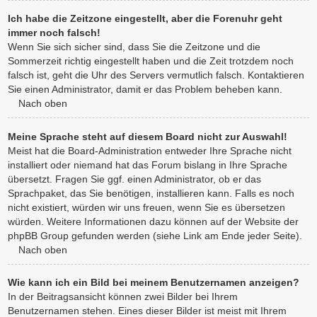
Ich habe die Zeitzone eingestellt, aber die Forenuhr geht
immer noch falsch!
Wenn Sie sich sicher sind, dass Sie die Zeitzone und die
Sommerzeit richtig eingestellt haben und die Zeit trotzdem noch
falsch ist, geht die Uhr des Servers vermutlich falsch. Kontaktieren
Sie einen Administrator, damit er das Problem beheben kann.
Nach oben
Meine Sprache steht auf diesem Board nicht zur Auswahl!
Meist hat die Board-Administration entweder Ihre Sprache nicht
installiert oder niemand hat das Forum bislang in Ihre Sprache
übersetzt. Fragen Sie ggf. einen Administrator, ob er das
Sprachpaket, das Sie benötigen, installieren kann. Falls es noch
nicht existiert, würden wir uns freuen, wenn Sie es übersetzen
würden. Weitere Informationen dazu können auf der Website der
phpBB Group gefunden werden (siehe Link am Ende jeder Seite).
Nach oben
Wie kann ich ein Bild bei meinem Benutzernamen anzeigen?
In der Beitragsansicht können zwei Bilder bei Ihrem
Benutzernamen stehen. Eines dieser Bilder ist meist mit Ihrem