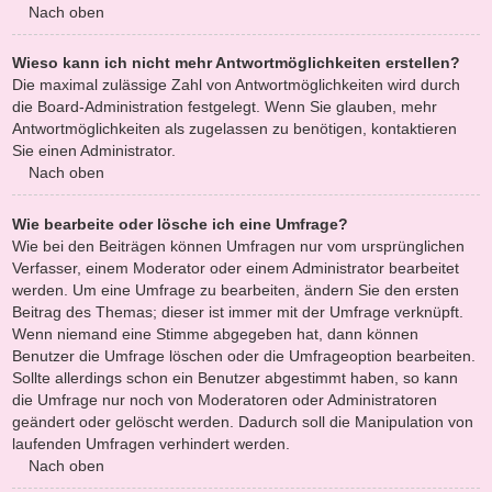
Nach oben
Wieso kann ich nicht mehr Antwortmöglichkeiten erstellen?
Die maximal zulässige Zahl von Antwortmöglichkeiten wird durch
die Board-Administration festgelegt. Wenn Sie glauben, mehr
Antwortmöglichkeiten als zugelassen zu benötigen, kontaktieren
Sie einen Administrator.
Nach oben
Wie bearbeite oder lösche ich eine Umfrage?
Wie bei den Beiträgen können Umfragen nur vom ursprünglichen
Verfasser, einem Moderator oder einem Administrator bearbeitet
werden. Um eine Umfrage zu bearbeiten, ändern Sie den ersten
Beitrag des Themas; dieser ist immer mit der Umfrage verknüpft.
Wenn niemand eine Stimme abgegeben hat, dann können
Benutzer die Umfrage löschen oder die Umfrageoption bearbeiten.
Sollte allerdings schon ein Benutzer abgestimmt haben, so kann
die Umfrage nur noch von Moderatoren oder Administratoren
geändert oder gelöscht werden. Dadurch soll die Manipulation von
laufenden Umfragen verhindert werden.
Nach oben