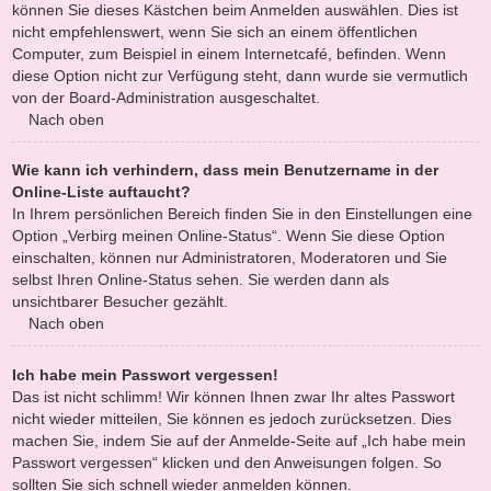
können Sie dieses Kästchen beim Anmelden auswählen. Dies ist
nicht empfehlenswert, wenn Sie sich an einem öffentlichen
Computer, zum Beispiel in einem Internetcafé, befinden. Wenn
diese Option nicht zur Verfügung steht, dann wurde sie vermutlich
von der Board-Administration ausgeschaltet.
Nach oben
Wie kann ich verhindern, dass mein Benutzername in der
Online-Liste auftaucht?
In Ihrem persönlichen Bereich finden Sie in den Einstellungen eine
Option „Verbirg meinen Online-Status“. Wenn Sie diese Option
einschalten, können nur Administratoren, Moderatoren und Sie
selbst Ihren Online-Status sehen. Sie werden dann als
unsichtbarer Besucher gezählt.
Nach oben
Ich habe mein Passwort vergessen!
Das ist nicht schlimm! Wir können Ihnen zwar Ihr altes Passwort
nicht wieder mitteilen, Sie können es jedoch zurücksetzen. Dies
machen Sie, indem Sie auf der Anmelde-Seite auf „Ich habe mein
Passwort vergessen“ klicken und den Anweisungen folgen. So
sollten Sie sich schnell wieder anmelden können.