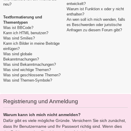
entwickelt?
neu?
Warum ist Funktion x oder y nicht
enthalten?
Textformatierung und
An wen soll ich mich wenden, falls
Thementypen
es Beschwerden oder juristische
Was ist BBCode?
Anfragen zu diesem Forum gibt?
Kann ich HTML benutzen?
Was sind Smilies?
Kann ich Bilder in meine Beiträge
einfügen?
Was sind globale
Bekanntmachungen?
Was sind Bekanntmachungen?
Was sind wichtige Themen?
Was sind geschlossene Themen?
Was sind Themen-Symbole?
Registrierung und Anmeldung
Warum kann ich mich nicht anmelden?
Dafür gibt es viele mögliche Gründe. Versichern Sie sich zunächst,
dass Ihr Benutzername und Ihr Passwort richtig sind. Wenn dies