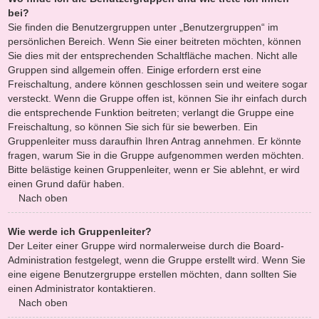
bei?
Sie finden die Benutzergruppen unter „Benutzergruppen“ im
persönlichen Bereich. Wenn Sie einer beitreten möchten, können
Sie dies mit der entsprechenden Schaltfläche machen. Nicht alle
Gruppen sind allgemein offen. Einige erfordern erst eine
Freischaltung, andere können geschlossen sein und weitere sogar
versteckt. Wenn die Gruppe offen ist, können Sie ihr einfach durch
die entsprechende Funktion beitreten; verlangt die Gruppe eine
Freischaltung, so können Sie sich für sie bewerben. Ein
Gruppenleiter muss daraufhin Ihren Antrag annehmen. Er könnte
fragen, warum Sie in die Gruppe aufgenommen werden möchten.
Bitte belästige keinen Gruppenleiter, wenn er Sie ablehnt, er wird
einen Grund dafür haben.
Nach oben
Wie werde ich Gruppenleiter?
Der Leiter einer Gruppe wird normalerweise durch die Board-
Administration festgelegt, wenn die Gruppe erstellt wird. Wenn Sie
eine eigene Benutzergruppe erstellen möchten, dann sollten Sie
einen Administrator kontaktieren.
Nach oben