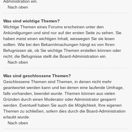
Administration ein.
Nach oben
Was sind wichtige Themen?
Wichtige Themen eines Forums erscheinen unter den
Ankündigungen und sind nur auf der ersten Seite zu sehen. Sie
haben meist einen wichtigen Inhalt, weswegen Sie sie lesen
sollten. Wie bei den Bekanntmachungen hängt es von Ihren
Befugnissen ab, ob Sie wichtige Themen erstellen können oder
nicht; die Befugnisse stellt die Board-Administration ein.
Nach oben
Was sind geschlossene Themen?
Geschlossene Themen sind Themen, in denen nicht mehr
geantwortet werden kann und bei denen eine laufende Umfrage,
falls vorhanden, beendet wurde. Themen können aus vielen
Gründen durch einen Moderator oder Administrator gesperrt
werden. Eventuell haben Sie auch die Möglichkeit, Ihre eigenen
Themen zu schließen, sofern dies durch die Board-Administration
erlaubt wurde.
Nach oben