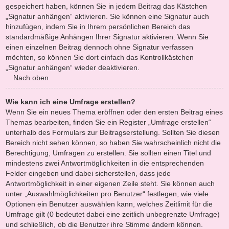
gespeichert haben, können Sie in jedem Beitrag das Kästchen
„Signatur anhängen“ aktivieren. Sie können eine Signatur auch
hinzufügen, indem Sie in Ihrem persönlichen Bereich das
standardmäßige Anhängen Ihrer Signatur aktivieren. Wenn Sie
einen einzelnen Beitrag dennoch ohne Signatur verfassen
möchten, so können Sie dort einfach das Kontrollkästchen
„Signatur anhängen“ wieder deaktivieren.
Nach oben
Wie kann ich eine Umfrage erstellen?
Wenn Sie ein neues Thema eröffnen oder den ersten Beitrag eines
Themas bearbeiten, finden Sie ein Register „Umfrage erstellen“
unterhalb des Formulars zur Beitragserstellung. Sollten Sie diesen
Bereich nicht sehen können, so haben Sie wahrscheinlich nicht die
Berechtigung, Umfragen zu erstellen. Sie sollten einen Titel und
mindestens zwei Antwortmöglichkeiten in die entsprechenden
Felder eingeben und dabei sicherstellen, dass jede
Antwortmöglichkeit in einer eigenen Zeile steht. Sie können auch
unter „Auswahlmöglichkeiten pro Benutzer“ festlegen, wie viele
Optionen ein Benutzer auswählen kann, welches Zeitlimit für die
Umfrage gilt (0 bedeutet dabei eine zeitlich unbegrenzte Umfrage)
und schließlich, ob die Benutzer ihre Stimme ändern können.