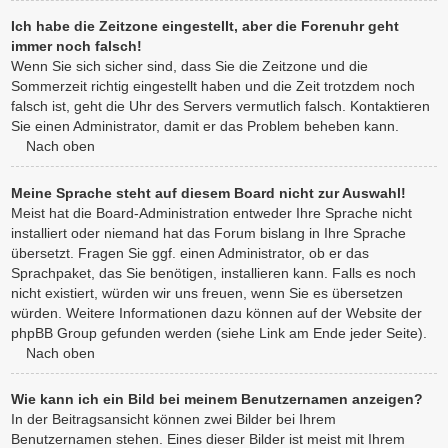
Ich habe die Zeitzone eingestellt, aber die Forenuhr geht
immer noch falsch!
Wenn Sie sich sicher sind, dass Sie die Zeitzone und die
Sommerzeit richtig eingestellt haben und die Zeit trotzdem noch
falsch ist, geht die Uhr des Servers vermutlich falsch. Kontaktieren
Sie einen Administrator, damit er das Problem beheben kann.
Nach oben
Meine Sprache steht auf diesem Board nicht zur Auswahl!
Meist hat die Board-Administration entweder Ihre Sprache nicht
installiert oder niemand hat das Forum bislang in Ihre Sprache
übersetzt. Fragen Sie ggf. einen Administrator, ob er das
Sprachpaket, das Sie benötigen, installieren kann. Falls es noch
nicht existiert, würden wir uns freuen, wenn Sie es übersetzen
würden. Weitere Informationen dazu können auf der Website der
phpBB Group gefunden werden (siehe Link am Ende jeder Seite).
Nach oben
Wie kann ich ein Bild bei meinem Benutzernamen anzeigen?
In der Beitragsansicht können zwei Bilder bei Ihrem
Benutzernamen stehen. Eines dieser Bilder ist meist mit Ihrem