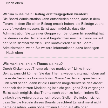
Nach oben
Warum muss mein Beitrag erst freigegeben werden?
Die Board-Administration kann entschieden haben, dass in dem
Forum, in dem Sie einen Beitrag erstellt haben, die Beiträge zuerst
geprüft werden müssen. Es ist auch möglich, dass die
Administration Sie zu einer Gruppe von Benutzern hinzugefügt hat,
bei denen sie die Beiträge erst begutachten möchte, bevor sie auf
der Seite sichtbar werden. Bitte kontaktieren Sie die Board-
Administration, wenn Sie weitere Informationen dazu benötigen.
Nach oben
Wie markiere ich ein Thema als neu?
Durch Klicken des „Thema als neu markieren“-Links in der
Beitragsansicht können Sie das Thema wieder ganz nach oben auf
die erste Seite des Forums holen. Wenn Sie den entsprechenden
Link nicht sehen, dann ist die Funktion möglicherweise deaktiviert
oder seit der letzten Markierung ist nicht genügend Zeit vergangen.
Es ist auch möglich, das Thema nach oben zu holen, indem Sie
einfach eine Antwort darauf schreiben. Stellen Sie jedoch sicher,
dass Sie die Regeln dieses Boards beachten! Es wird meist nicht
gerne gesehen, wenn ohne triftigen Grund auf alte oder