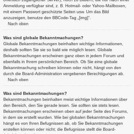
Anmeldung verfügbar sind, z. B. Hotmail- oder Yahoo-Mailboxen,
mit einem Passwort geschützte Seiten usw. Um das Bild
anzuzeigen, benutze den BBCode-Tag „[img]“.
Nach oben
Was sind globale Bekanntmachungen?
Globale Bekanntmachungen beinhalten wichtige Informationen,
deshalb sollten Sie sie so bald wie möglich lesen. Globale
Bekanntmachungen erscheinen ganz oben in jedem Forum und
ebenfalls in Ihrem persönlichen Bereich. Ob Sie eine globale
Bekanntmachung schreiben können oder nicht, hängt von den
durch die Board-Administration vergebenen Berechtigungen ab.
Nach oben
Was sind Bekanntmachungen?
Bekanntmachungen beinhalten meist wichtige Informationen über
den Bereich, den Sie gerade lesen. Sie sollten sie stets lesen.
Bekanntmachungen erscheinen oben auf jeder Seite des Forums,
in dem sie erstellt wurden. Wie bei globalen Bekanntmachungen
hängt es von Ihren Befugnissen ab, ob Sie Bekanntmachungen
erstellen können oder nicht; die Befugnisse stellt die Board-