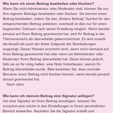
Wie kann ich einen Beitrag bearbeiten oder löschen?
Wenn Sie nicht Administrator oder Moderator sind, können Sie nur
Ihre eigenen Beiträge bearbeiten oder löschen. Sie können einen
Beitrag bearbeiten, indem Sie das „Ändere Beitrag“-Symbol für den
entsprechenden Beitrag anklicken; eventuell ist dies nur für einen
begrenzten Zeitraum nach seiner Erstellung möglich. Wenn bereits
jemand auf Ihren Beitrag geantwortet hat, wird Ihr Beitrag in der
Themenansicht als überarbeitet gekennzeichnet. Es wird sowohl
die Anzahl als auch der letzte Zeitpunkt der Bearbeitungen
angezeigt. Dieser Hinweis erscheint nicht, wenn noch niemand auf
Ihren Beitrag geantwortet hat oder wenn ein Administrator oder
Moderator Ihren Beitrag überarbeitet hat. Diese können jedoch,
falls sie es für nötig halten, eine Notiz hinterlassen, warum Ihr
Beitrag überarbeitet wurde. Bitte beachten Sie, dass normale
Benutzer einen Beitrag nicht löschen können, wenn bereits jemand
darauf geantwortet hat.
Nach oben
Wie kann ich meinem Beitrag eine Signatur anfügen?
Um eine Signatur an Ihren Beitrag anzufügen, müssen Sie
zunächst eine solche in den Einstellungen in Ihrem persönlichen
Bereich entwerfen. Nachdem Sie die Signatur erstellt und