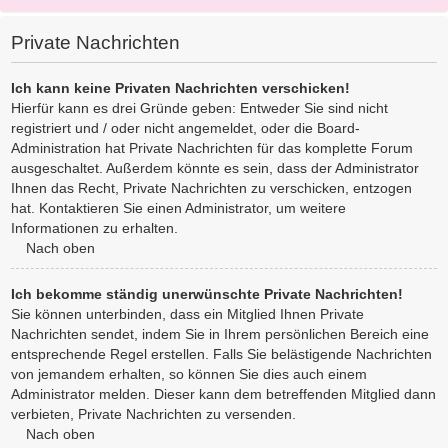
Private Nachrichten
Ich kann keine Privaten Nachrichten verschicken!
Hierfür kann es drei Gründe geben: Entweder Sie sind nicht
registriert und / oder nicht angemeldet, oder die Board-
Administration hat Private Nachrichten für das komplette Forum
ausgeschaltet. Außerdem könnte es sein, dass der Administrator
Ihnen das Recht, Private Nachrichten zu verschicken, entzogen
hat. Kontaktieren Sie einen Administrator, um weitere
Informationen zu erhalten.
Nach oben
Ich bekomme ständig unerwünschte Private Nachrichten!
Sie können unterbinden, dass ein Mitglied Ihnen Private
Nachrichten sendet, indem Sie in Ihrem persönlichen Bereich eine
entsprechende Regel erstellen. Falls Sie belästigende Nachrichten
von jemandem erhalten, so können Sie dies auch einem
Administrator melden. Dieser kann dem betreffenden Mitglied dann
verbieten, Private Nachrichten zu versenden.
Nach oben