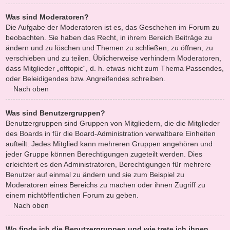
Was sind Moderatoren?
Die Aufgabe der Moderatoren ist es, das Geschehen im Forum zu
beobachten. Sie haben das Recht, in ihrem Bereich Beiträge zu
ändern und zu löschen und Themen zu schließen, zu öffnen, zu
verschieben und zu teilen. Üblicherweise verhindern Moderatoren,
dass Mitglieder „offtopic“, d. h. etwas nicht zum Thema Passendes,
oder Beleidigendes bzw. Angreifendes schreiben.
Nach oben
Was sind Benutzergruppen?
Benutzergruppen sind Gruppen von Mitgliedern, die die Mitglieder
des Boards in für die Board-Administration verwaltbare Einheiten
aufteilt. Jedes Mitglied kann mehreren Gruppen angehören und
jeder Gruppe können Berechtigungen zugeteilt werden. Dies
erleichtert es den Administratoren, Berechtigungen für mehrere
Benutzer auf einmal zu ändern und sie zum Beispiel zu
Moderatoren eines Bereichs zu machen oder ihnen Zugriff zu
einem nichtöffentlichen Forum zu geben.
Nach oben
Wo finde ich die Benutzergruppen und wie trete ich ihnen