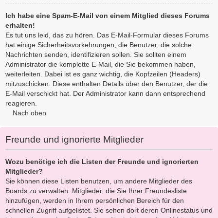
Ich habe eine Spam-E-Mail von einem Mitglied dieses Forums
erhalten!
Es tut uns leid, das zu hören. Das E-Mail-Formular dieses Forums
hat einige Sicherheitsvorkehrungen, die Benutzer, die solche
Nachrichten senden, identifizieren sollen. Sie sollten einem
Administrator die komplette E-Mail, die Sie bekommen haben,
weiterleiten. Dabei ist es ganz wichtig, die Kopfzeilen (Headers)
mitzuschicken. Diese enthalten Details über den Benutzer, der die
E-Mail verschickt hat. Der Administrator kann dann entsprechend
reagieren.
Nach oben
Freunde und ignorierte Mitglieder
Wozu benötige ich die Listen der Freunde und ignorierten
Mitglieder?
Sie können diese Listen benutzen, um andere Mitglieder des
Boards zu verwalten. Mitglieder, die Sie Ihrer Freundesliste
hinzufügen, werden in Ihrem persönlichen Bereich für den
schnellen Zugriff aufgelistet. Sie sehen dort deren Onlinestatus und