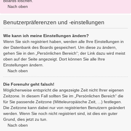
Boards löschen.
Nach oben
Benutzerpräferenzen und -einstellungen
Wie kann ich meine Einstellungen ändern?
Wenn Sie sich registriert haben, werden alle Ihre Einstellungen in
der Datenbank des Boards gespeichert. Um diese zu ändern,
gehen Sie in den „Persönlichen Bereich“; der Link dazu wird meist
oben auf der Seite angezeigt. Dort können Sie alle Ihre
Einstellungen ändern.
Nach oben
Die Forenuhr geht falsch!
Möglicherweise entspricht die angezeigte Zeit nicht Ihrer eigenen
Zeitzone. In diesem Fall sollten Sie im „Persönlichen Bereich“ die
für Sie passende Zeitzone (Mitteleuropäische Zeit, ...) festlegen.
Die Zeitzone kann dabei nur von registrierten Benutzern geändert
werden. Wenn Sie noch nicht registriert sind, ist dies ein guter
Grund, dies jetzt zu tun.
Nach oben