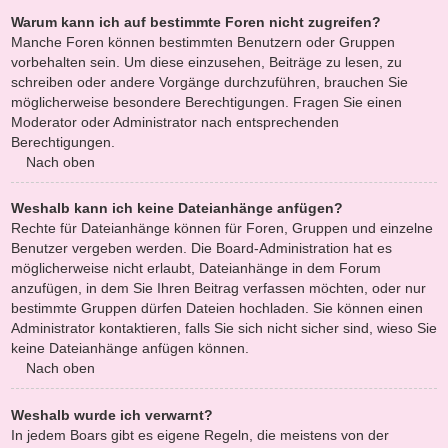
Warum kann ich auf bestimmte Foren nicht zugreifen?
Manche Foren können bestimmten Benutzern oder Gruppen
vorbehalten sein. Um diese einzusehen, Beiträge zu lesen, zu
schreiben oder andere Vorgänge durchzuführen, brauchen Sie
möglicherweise besondere Berechtigungen. Fragen Sie einen
Moderator oder Administrator nach entsprechenden
Berechtigungen.
Nach oben
Weshalb kann ich keine Dateianhänge anfügen?
Rechte für Dateianhänge können für Foren, Gruppen und einzelne
Benutzer vergeben werden. Die Board-Administration hat es
möglicherweise nicht erlaubt, Dateianhänge in dem Forum
anzufügen, in dem Sie Ihren Beitrag verfassen möchten, oder nur
bestimmte Gruppen dürfen Dateien hochladen. Sie können einen
Administrator kontaktieren, falls Sie sich nicht sicher sind, wieso Sie
keine Dateianhänge anfügen können.
Nach oben
Weshalb wurde ich verwarnt?
In jedem Boars gibt es eigene Regeln, die meistens von der