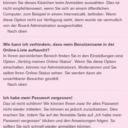
können Sie dieses Kästchen beim Anmelden auswählen. Dies ist
nicht empfehlenswert, wenn Sie sich an einem öffentlichen
Computer, zum Beispiel in einem Internetcafé, befinden. Wenn
diese Option nicht zur Verfügung steht, dann wurde sie vermutlich
von der Board-Administration ausgeschaltet.
Nach oben
Wie kann ich verhindern, dass mein Benutzername in der
Online-Liste auftaucht?
In Ihrem persönlichen Bereich finden Sie in den Einstellungen eine
Option „Verbirg meinen Online-Status“. Wenn Sie diese Option
einschalten, können nur Administratoren, Moderatoren und Sie
selbst Ihren Online-Status sehen. Sie werden dann als
unsichtbarer Besucher gezählt.
Nach oben
Ich habe mein Passwort vergessen!
Das ist nicht schlimm! Wir können Ihnen zwar Ihr altes Passwort
nicht wieder mitteilen, Sie können es jedoch zurücksetzen. Dies
machen Sie, indem Sie auf der Anmelde-Seite auf „Ich habe mein
Passwort vergessen“ klicken und den Anweisungen folgen. So
sollten Sie sich schnell wieder anmelden können.