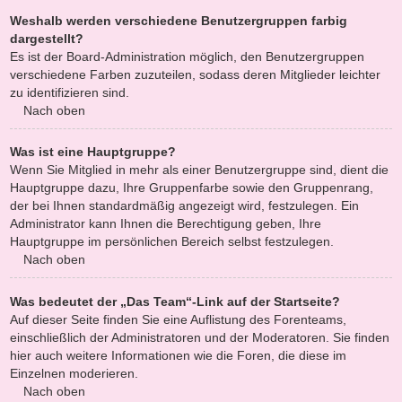
Weshalb werden verschiedene Benutzergruppen farbig
dargestellt?
Es ist der Board-Administration möglich, den Benutzergruppen
verschiedene Farben zuzuteilen, sodass deren Mitglieder leichter
zu identifizieren sind.
Nach oben
Was ist eine Hauptgruppe?
Wenn Sie Mitglied in mehr als einer Benutzergruppe sind, dient die
Hauptgruppe dazu, Ihre Gruppenfarbe sowie den Gruppenrang,
der bei Ihnen standardmäßig angezeigt wird, festzulegen. Ein
Administrator kann Ihnen die Berechtigung geben, Ihre
Hauptgruppe im persönlichen Bereich selbst festzulegen.
Nach oben
Was bedeutet der „Das Team“-Link auf der Startseite?
Auf dieser Seite finden Sie eine Auflistung des Forenteams,
einschließlich der Administratoren und der Moderatoren. Sie finden
hier auch weitere Informationen wie die Foren, die diese im
Einzelnen moderieren.
Nach oben