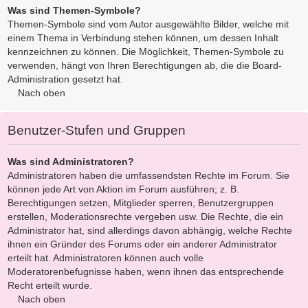
Was sind Themen-Symbole?
Themen-Symbole sind vom Autor ausgewählte Bilder, welche mit
einem Thema in Verbindung stehen können, um dessen Inhalt
kennzeichnen zu können. Die Möglichkeit, Themen-Symbole zu
verwenden, hängt von Ihren Berechtigungen ab, die die Board-
Administration gesetzt hat.
Nach oben
Benutzer-Stufen und Gruppen
Was sind Administratoren?
Administratoren haben die umfassendsten Rechte im Forum. Sie
können jede Art von Aktion im Forum ausführen; z. B.
Berechtigungen setzen, Mitglieder sperren, Benutzergruppen
erstellen, Moderationsrechte vergeben usw. Die Rechte, die ein
Administrator hat, sind allerdings davon abhängig, welche Rechte
ihnen ein Gründer des Forums oder ein anderer Administrator
erteilt hat. Administratoren können auch volle
Moderatorenbefugnisse haben, wenn ihnen das entsprechende
Recht erteilt wurde.
Nach oben