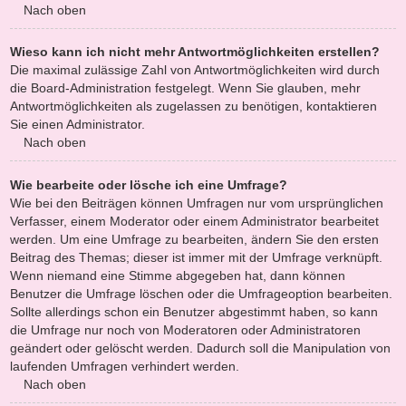
Nach oben
Wieso kann ich nicht mehr Antwortmöglichkeiten erstellen?
Die maximal zulässige Zahl von Antwortmöglichkeiten wird durch
die Board-Administration festgelegt. Wenn Sie glauben, mehr
Antwortmöglichkeiten als zugelassen zu benötigen, kontaktieren
Sie einen Administrator.
Nach oben
Wie bearbeite oder lösche ich eine Umfrage?
Wie bei den Beiträgen können Umfragen nur vom ursprünglichen
Verfasser, einem Moderator oder einem Administrator bearbeitet
werden. Um eine Umfrage zu bearbeiten, ändern Sie den ersten
Beitrag des Themas; dieser ist immer mit der Umfrage verknüpft.
Wenn niemand eine Stimme abgegeben hat, dann können
Benutzer die Umfrage löschen oder die Umfrageoption bearbeiten.
Sollte allerdings schon ein Benutzer abgestimmt haben, so kann
die Umfrage nur noch von Moderatoren oder Administratoren
geändert oder gelöscht werden. Dadurch soll die Manipulation von
laufenden Umfragen verhindert werden.
Nach oben