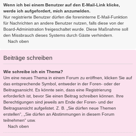
Wenn ich bei einem Benutzer auf den E-Mail-Link klicke,
werde ich aufgefordert, mich anzumelden.
Nur registrierte Benutzer dürfen die foreninterne E-Mail-Funktion
für Nachrichten an andere Benutzer nutzen, falls diese von der
Board-Administration freigeschaltet wurde. Diese Maßnahme soll
den Missbrauch dieses Systems durch Gäste verhindern.
Nach oben
Beiträge schreiben
Wie schreibe ich ein Thema?
Um eine neues Thema in einem Forum zu eröffnen, klicken Sie auf
das entsprechende Symbol, entweder in der Foren- oder der
Beitragsansicht. Es könnte sein, dass eine Registrierung
erforderlich ist, bevor Sie einen Beitrag schreiben können. Ihre
Berechtigungen sind jeweils am Ende der Foren- und der
Beitragsansicht aufgelistet. Z. B. „Sie dürfen neue Themen
erstellen“, „Sie dürfen an Abstimmungen in diesem Forum
teilnehmen“ usw.
Nach oben