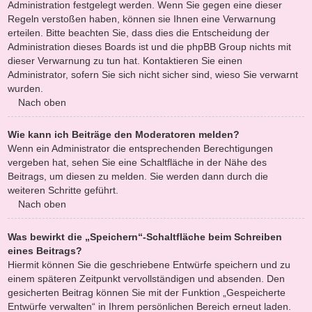
Administration festgelegt werden. Wenn Sie gegen eine dieser
Regeln verstoßen haben, können sie Ihnen eine Verwarnung
erteilen. Bitte beachten Sie, dass dies die Entscheidung der
Administration dieses Boards ist und die phpBB Group nichts mit
dieser Verwarnung zu tun hat. Kontaktieren Sie einen
Administrator, sofern Sie sich nicht sicher sind, wieso Sie verwarnt
wurden.
Nach oben
Wie kann ich Beiträge den Moderatoren melden?
Wenn ein Administrator die entsprechenden Berechtigungen
vergeben hat, sehen Sie eine Schaltfläche in der Nähe des
Beitrags, um diesen zu melden. Sie werden dann durch die
weiteren Schritte geführt.
Nach oben
Was bewirkt die „Speichern“-Schaltfläche beim Schreiben
eines Beitrags?
Hiermit können Sie die geschriebene Entwürfe speichern und zu
einem späteren Zeitpunkt vervollständigen und absenden. Den
gesicherten Beitrag können Sie mit der Funktion „Gespeicherte
Entwürfe verwalten“ in Ihrem persönlichen Bereich erneut laden.