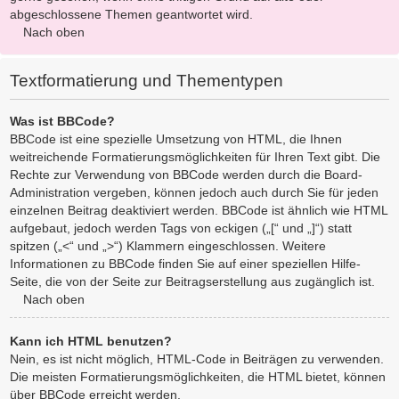
abgeschlossene Themen geantwortet wird.
Nach oben
Textformatierung und Thementypen
Was ist BBCode?
BBCode ist eine spezielle Umsetzung von HTML, die Ihnen
weitreichende Formatierungsmöglichkeiten für Ihren Text gibt. Die
Rechte zur Verwendung von BBCode werden durch die Board-
Administration vergeben, können jedoch auch durch Sie für jeden
einzelnen Beitrag deaktiviert werden. BBCode ist ähnlich wie HTML
aufgebaut, jedoch werden Tags von eckigen („[“ und „]“) statt
spitzen („<“ und „>“) Klammern eingeschlossen. Weitere
Informationen zu BBCode finden Sie auf einer speziellen Hilfe-
Seite, die von der Seite zur Beitragserstellung aus zugänglich ist.
Nach oben
Kann ich HTML benutzen?
Nein, es ist nicht möglich, HTML-Code in Beiträgen zu verwenden.
Die meisten Formatierungsmöglichkeiten, die HTML bietet, können
über BBCode erreicht werden.