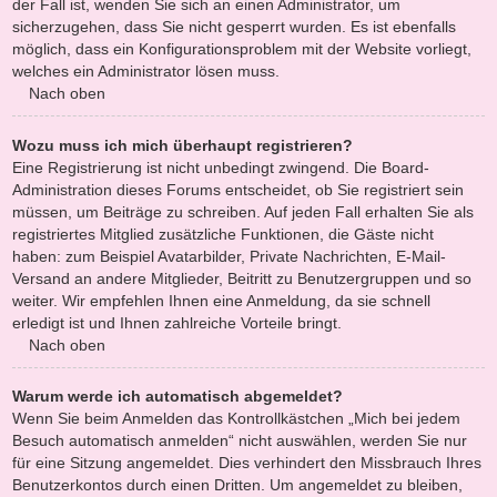
der Fall ist, wenden Sie sich an einen Administrator, um
sicherzugehen, dass Sie nicht gesperrt wurden. Es ist ebenfalls
möglich, dass ein Konfigurationsproblem mit der Website vorliegt,
welches ein Administrator lösen muss.
Nach oben
Wozu muss ich mich überhaupt registrieren?
Eine Registrierung ist nicht unbedingt zwingend. Die Board-
Administration dieses Forums entscheidet, ob Sie registriert sein
müssen, um Beiträge zu schreiben. Auf jeden Fall erhalten Sie als
registriertes Mitglied zusätzliche Funktionen, die Gäste nicht
haben: zum Beispiel Avatarbilder, Private Nachrichten, E-Mail-
Versand an andere Mitglieder, Beitritt zu Benutzergruppen und so
weiter. Wir empfehlen Ihnen eine Anmeldung, da sie schnell
erledigt ist und Ihnen zahlreiche Vorteile bringt.
Nach oben
Warum werde ich automatisch abgemeldet?
Wenn Sie beim Anmelden das Kontrollkästchen „Mich bei jedem
Besuch automatisch anmelden“ nicht auswählen, werden Sie nur
für eine Sitzung angemeldet. Dies verhindert den Missbrauch Ihres
Benutzerkontos durch einen Dritten. Um angemeldet zu bleiben,