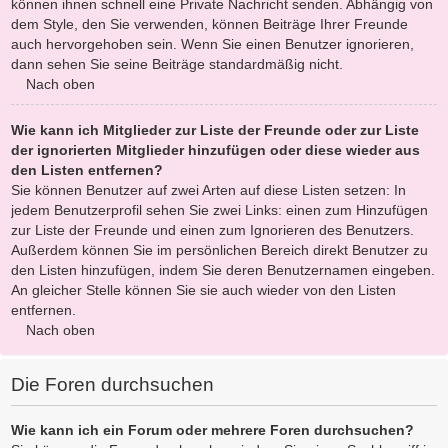
können ihnen schnell eine Private Nachricht senden. Abhängig von
dem Style, den Sie verwenden, können Beiträge Ihrer Freunde
auch hervorgehoben sein. Wenn Sie einen Benutzer ignorieren,
dann sehen Sie seine Beiträge standardmäßig nicht.
Nach oben
Wie kann ich Mitglieder zur Liste der Freunde oder zur Liste
der ignorierten Mitglieder hinzufügen oder diese wieder aus
den Listen entfernen?
Sie können Benutzer auf zwei Arten auf diese Listen setzen: In
jedem Benutzerprofil sehen Sie zwei Links: einen zum Hinzufügen
zur Liste der Freunde und einen zum Ignorieren des Benutzers.
Außerdem können Sie im persönlichen Bereich direkt Benutzer zu
den Listen hinzufügen, indem Sie deren Benutzernamen eingeben.
An gleicher Stelle können Sie sie auch wieder von den Listen
entfernen.
Nach oben
Die Foren durchsuchen
Wie kann ich ein Forum oder mehrere Foren durchsuchen?