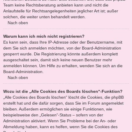
Team keine Rechtsberatung anbieten kann und nicht die
Anlaufstelle für Rechtsangelegenheiten jeglicher Art ist; außer
solchen, die weiter unten behandelt werden.
Nach oben
Warum kann ich mich nicht registrieren?
Es kann sein, dass Ihre IP-Adresse oder der Benutzername, mit
dem Sie sich anmelden möchten, von der Board-Administration
gesperrt wurde. Die Registrierung könnte außerdem komplett
ausgeschaltet sein, damit sich keine neuen Benutzer mehr
anmelden können. Um Hilfe zu erhalten, wenden Sie sich an die
Board-Administration.
Nach oben
Wozu ist die „Alle Cookies des Boards löschen“-Funktion?
„Alle Cookies des Boards löschen“ löscht die Cookies, die phpBB
erstellt hat und die dafür sorgen, dass Sie im Forum angemeldet
bleiben. Außerdem ermöglichen sie einige Funktionen, wie
beispielsweise den „Gelesen“-Status – sofern von der
Administration aktiviert. Wenn Sie Probleme bei der An- oder
Abmeldung haben, kann es helfen, wenn Sie die Cookies des