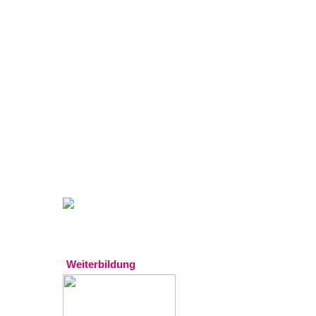
Gratistipp:
Experten
Weiterbildung