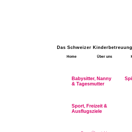
Das Schweizer Kinderbetreuung
Home
Über uns
Babysitter, Nanny
Sp
& Tagesmutter
Sport, Freizeit &
Ausflugsziele