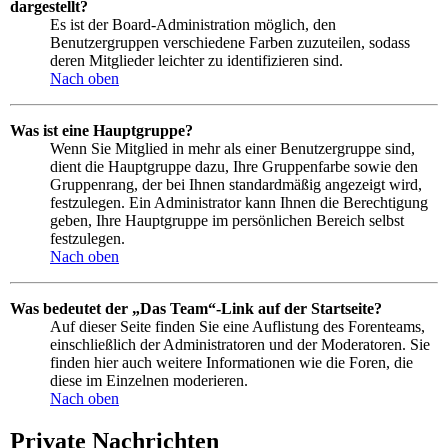
dargestellt?
Es ist der Board-Administration möglich, den
Benutzergruppen verschiedene Farben zuzuteilen, sodass
deren Mitglieder leichter zu identifizieren sind.
Nach oben
Was ist eine Hauptgruppe?
Wenn Sie Mitglied in mehr als einer Benutzergruppe sind,
dient die Hauptgruppe dazu, Ihre Gruppenfarbe sowie den
Gruppenrang, der bei Ihnen standardmäßig angezeigt wird,
festzulegen. Ein Administrator kann Ihnen die Berechtigung
geben, Ihre Hauptgruppe im persönlichen Bereich selbst
festzulegen.
Nach oben
Was bedeutet der „Das Team“-Link auf der Startseite?
Auf dieser Seite finden Sie eine Auflistung des Forenteams,
einschließlich der Administratoren und der Moderatoren. Sie
finden hier auch weitere Informationen wie die Foren, die
diese im Einzelnen moderieren.
Nach oben
Private Nachrichten