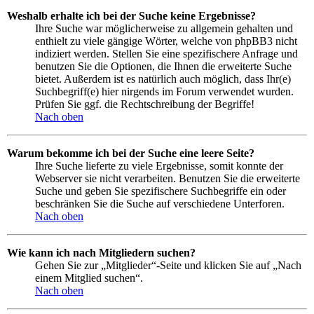
Weshalb erhalte ich bei der Suche keine Ergebnisse?
Ihre Suche war möglicherweise zu allgemein gehalten und
enthielt zu viele gängige Wörter, welche von phpBB3 nicht
indiziert werden. Stellen Sie eine spezifischere Anfrage und
benutzen Sie die Optionen, die Ihnen die erweiterte Suche
bietet. Außerdem ist es natürlich auch möglich, dass Ihr(e)
Suchbegriff(e) hier nirgends im Forum verwendet wurden.
Prüfen Sie ggf. die Rechtschreibung der Begriffe!
Nach oben
Warum bekomme ich bei der Suche eine leere Seite?
Ihre Suche lieferte zu viele Ergebnisse, somit konnte der
Webserver sie nicht verarbeiten. Benutzen Sie die erweiterte
Suche und geben Sie spezifischere Suchbegriffe ein oder
beschränken Sie die Suche auf verschiedene Unterforen.
Nach oben
Wie kann ich nach Mitgliedern suchen?
Gehen Sie zur „Mitglieder“-Seite und klicken Sie auf „Nach
einem Mitglied suchen“.
Nach oben