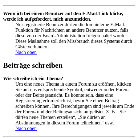
Wenn ich bei einem Benutzer auf den E-Mail-Link klicke,
werde ich aufgefordert, mich anzumelden.
Nur registrierte Benutzer dürfen die foreninterne E-Mail-
Funktion für Nachrichten an andere Benutzer nutzen, falls
diese von der Board-Administration freigeschaltet wurde.
Diese Maßnahme soll den Missbrauch dieses Systems durch
Gäste verhindern.
Nach oben
Beiträge schreiben
Wie schreibe ich ein Thema?
Um eine neues Thema in einem Forum zu eröffnen, klicken
Sie auf das entsprechende Symbol, entweder in der Foren-
oder der Beitragsansicht. Es könnte sein, dass eine
Registrierung erforderlich ist, bevor Sie einen Beitrag
schreiben können. Ihre Berechtigungen sind jeweils am Ende
der Foren- und der Beitragsansicht aufgelistet. Z. B. „Sie
dürfen neue Themen erstellen“, „Sie dürfen an
Abstimmungen in diesem Forum teilnehmen“ usw.
Nach oben