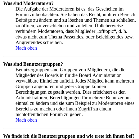
Was sind Moderatoren?
Die Aufgabe der Moderatoren ist es, das Geschehen im
Forum zu beobachten. Sie haben das Recht, in ihrem Bereich
Beiträge zu ändern und zu löschen und Themen zu schließen,
zu öffnen, zu verschieben und zu teilen. Üblicherweise
verhindern Moderatoren, dass Mitglieder „offtopic“, d. h.
etwas nicht zum Thema Passendes, oder Beleidigendes bzw.
Angreifendes schreiben.
Nach oben
Was sind Benutzergruppen?
Benutzergruppen sind Gruppen von Mitgliedern, die die
Mitglieder des Boards in für die Board-Administration
verwaltbare Einheiten aufteilt. Jedes Mitglied kann mehreren
Gruppen angehören und jeder Gruppe können
Berechtigungen zugeteilt werden. Dies erleichtert es den
Administratoren, Berechtigungen für mehrere Benutzer auf
einmal zu ändern und sie zum Beispiel zu Moderatoren eines
Bereichs zu machen oder ihnen Zugriff zu einem
nichtöffentlichen Forum zu geben.
Nach oben
Wo finde ich die Benutzergruppen und wie trete ich ihnen bei?