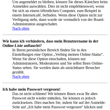
Um angemeldet zu bleiben, können Sie dieses Kästchen beim
Anmelden auswählen. Dies ist nicht empfehlenswert, wenn
Sie sich an einem öffentlichen Computer, zum Beispiel in
einem Internetcafé, befinden. Wenn diese Option nicht zur
Verfügung steht, dann wurde sie vermutlich von der Board-
Administration ausgeschaltet.
Nach oben
Wie kann ich verhindern, dass mein Benutzername in der
Online-Liste auftaucht?
In Ihrem persönlichen Bereich finden Sie in den
Einstellungen eine Option „Verbirg meinen Online-Status“.
Wenn Sie diese Option einschalten, können nur
Administratoren, Moderatoren und Sie selbst Ihren Online-
Status sehen. Sie werden dann als unsichtbarer Besucher
gezählt.
Nach oben
Ich habe mein Passwort vergessen!
Das ist nicht schlimm! Wir können Ihnen zwar Ihr altes
Passwort nicht wieder mitteilen, Sie können es jedoch
zurücksetzen. Dies machen Sie, indem Sie auf der Anmelde-
Seite auf „Ich habe mein Passwort vergessen“ klicken und