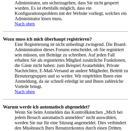
Administrator, um sicherzugehen, dass Sie nicht gesperrt
wurden. Es ist ebenfalls möglich, dass ein
Konfigurationsproblem mit der Website vorliegt, welches ein
Administrator lösen muss.
Nach oben
Wozu muss ich mich überhaupt registrieren?
Eine Registrierung ist nicht unbedingt zwingend. Die Board-
Administration dieses Forums entscheidet, ob Sie registriert
sein müssen, um Beiträge zu schreiben. Auf jeden Fall
erhalten Sie als registriertes Mitglied zusätzliche Funktionen,
die Gäste nicht haben: zum Beispiel Avatarbilder, Private
Nachrichten, E-Mail-Versand an andere Mitglieder, Beitritt zu
Benutzergruppen und so weiter. Wir empfehlen Ihnen eine
Anmeldung, da sie schnell erledigt ist und Ihnen zahlreiche
Vorteile bringt.
Nach oben
Warum werde ich automatisch abgemeldet?
Wenn Sie beim Anmelden das Kontrollkästchen „Mich bei
jedem Besuch automatisch anmelden“ nicht auswählen,
werden Sie nur für eine Sitzung angemeldet. Dies verhindert
den Missbrauch Ihres Benutzerkontos durch einen Dritten.