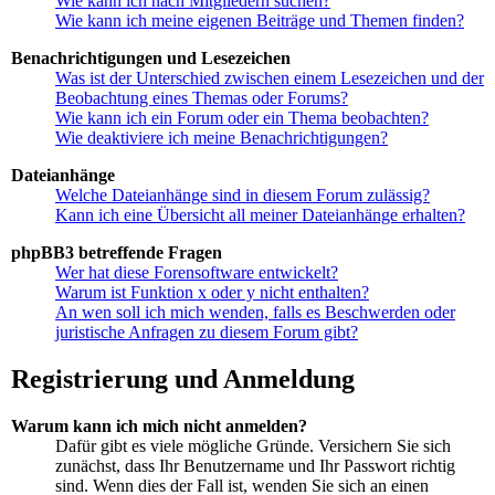
Wie kann ich nach Mitgliedern suchen?
Wie kann ich meine eigenen Beiträge und Themen finden?
Benachrichtigungen und Lesezeichen
Was ist der Unterschied zwischen einem Lesezeichen und der
Beobachtung eines Themas oder Forums?
Wie kann ich ein Forum oder ein Thema beobachten?
Wie deaktiviere ich meine Benachrichtigungen?
Dateianhänge
Welche Dateianhänge sind in diesem Forum zulässig?
Kann ich eine Übersicht all meiner Dateianhänge erhalten?
phpBB3 betreffende Fragen
Wer hat diese Forensoftware entwickelt?
Warum ist Funktion x oder y nicht enthalten?
An wen soll ich mich wenden, falls es Beschwerden oder
juristische Anfragen zu diesem Forum gibt?
Registrierung und Anmeldung
Warum kann ich mich nicht anmelden?
Dafür gibt es viele mögliche Gründe. Versichern Sie sich
zunächst, dass Ihr Benutzername und Ihr Passwort richtig
sind. Wenn dies der Fall ist, wenden Sie sich an einen