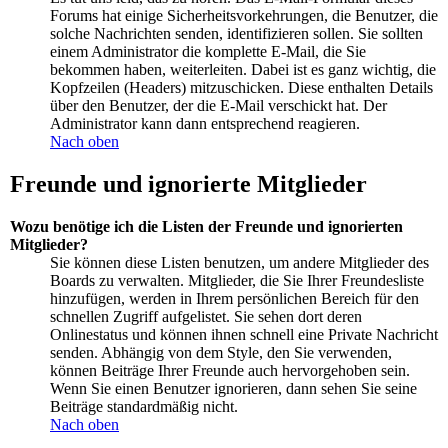
Forums hat einige Sicherheitsvorkehrungen, die Benutzer, die
solche Nachrichten senden, identifizieren sollen. Sie sollten
einem Administrator die komplette E-Mail, die Sie
bekommen haben, weiterleiten. Dabei ist es ganz wichtig, die
Kopfzeilen (Headers) mitzuschicken. Diese enthalten Details
über den Benutzer, der die E-Mail verschickt hat. Der
Administrator kann dann entsprechend reagieren.
Nach oben
Freunde und ignorierte Mitglieder
Wozu benötige ich die Listen der Freunde und ignorierten
Mitglieder?
Sie können diese Listen benutzen, um andere Mitglieder des
Boards zu verwalten. Mitglieder, die Sie Ihrer Freundesliste
hinzufügen, werden in Ihrem persönlichen Bereich für den
schnellen Zugriff aufgelistet. Sie sehen dort deren
Onlinestatus und können ihnen schnell eine Private Nachricht
senden. Abhängig von dem Style, den Sie verwenden,
können Beiträge Ihrer Freunde auch hervorgehoben sein.
Wenn Sie einen Benutzer ignorieren, dann sehen Sie seine
Beiträge standardmäßig nicht.
Nach oben