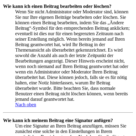
Wie kann ich einen Beitrag bearbeiten oder löschen?
Wenn Sie nicht Administrator oder Moderator sind, können
Sie nur Ihre eigenen Beiträge bearbeiten oder löschen. Sie
können einen Beitrag bearbeiten, indem Sie das „Ändere
Beitrag“-Symbol für den entsprechenden Beitrag anklicken;
eventuell ist dies nur für einen begrenzten Zeitraum nach
seiner Erstellung möglich. Wenn bereits jemand auf Ihren
Beitrag geantwortet hat, wird Ihr Beitrag in der
Themenansicht als überarbeitet gekennzeichnet. Es wird
sowohl die Anzahl als auch der letzte Zeitpunkt der
Bearbeitungen angezeigt. Dieser Hinweis erscheint nicht,
wenn noch niemand auf Ihren Beitrag geantwortet hat oder
wenn ein Administrator oder Moderator Ihren Beitrag
überarbeitet hat. Diese können jedoch, falls sie es für nötig
halten, eine Notiz hinterlassen, warum Ihr Beitrag
überarbeitet wurde. Bitte beachten Sie, dass normale
Benutzer einen Beitrag nicht löschen können, wenn bereits
jemand darauf geantwortet hat.
Nach oben
Wie kann ich meinem Beitrag eine Signatur anfügen?
Um eine Signatur an Ihren Beitrag anzufügen, müssen Sie
zunächst eine solche in den Einstellungen in Ihrem