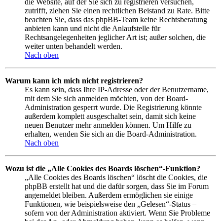
die Website, auf der Sie sich zu registrieren versuchen,
zutrifft, ziehen Sie einen rechtlichen Beistand zu Rate. Bitte
beachten Sie, dass das phpBB-Team keine Rechtsberatung
anbieten kann und nicht die Anlaufstelle für
Rechtsangelegenheiten jeglicher Art ist; außer solchen, die
weiter unten behandelt werden.
Nach oben
Warum kann ich mich nicht registrieren?
Es kann sein, dass Ihre IP-Adresse oder der Benutzername,
mit dem Sie sich anmelden möchten, von der Board-
Administration gesperrt wurde. Die Registrierung könnte
außerdem komplett ausgeschaltet sein, damit sich keine
neuen Benutzer mehr anmelden können. Um Hilfe zu
erhalten, wenden Sie sich an die Board-Administration.
Nach oben
Wozu ist die „Alle Cookies des Boards löschen“-Funktion?
„Alle Cookies des Boards löschen“ löscht die Cookies, die
phpBB erstellt hat und die dafür sorgen, dass Sie im Forum
angemeldet bleiben. Außerdem ermöglichen sie einige
Funktionen, wie beispielsweise den „Gelesen“-Status –
sofern von der Administration aktiviert. Wenn Sie Probleme