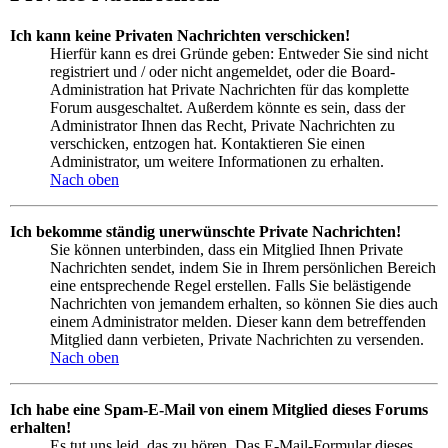
Ich kann keine Privaten Nachrichten verschicken!
Hierfür kann es drei Gründe geben: Entweder Sie sind nicht
registriert und / oder nicht angemeldet, oder die Board-
Administration hat Private Nachrichten für das komplette
Forum ausgeschaltet. Außerdem könnte es sein, dass der
Administrator Ihnen das Recht, Private Nachrichten zu
verschicken, entzogen hat. Kontaktieren Sie einen
Administrator, um weitere Informationen zu erhalten.
Nach oben
Ich bekomme ständig unerwünschte Private Nachrichten!
Sie können unterbinden, dass ein Mitglied Ihnen Private
Nachrichten sendet, indem Sie in Ihrem persönlichen Bereich
eine entsprechende Regel erstellen. Falls Sie belästigende
Nachrichten von jemandem erhalten, so können Sie dies auch
einem Administrator melden. Dieser kann dem betreffenden
Mitglied dann verbieten, Private Nachrichten zu versenden.
Nach oben
Ich habe eine Spam-E-Mail von einem Mitglied dieses Forums
erhalten!
Es tut uns leid, das zu hören. Das E-Mail-Formular dieses