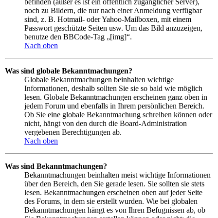
befinden (außer es ist ein öffentlich zugänglicher Server),
noch zu Bildern, die nur nach einer Anmeldung verfügbar
sind, z. B. Hotmail- oder Yahoo-Mailboxen, mit einem
Passwort geschützte Seiten usw. Um das Bild anzuzeigen,
benutze den BBCode-Tag „[img]“.
Nach oben
Was sind globale Bekanntmachungen?
Globale Bekanntmachungen beinhalten wichtige
Informationen, deshalb sollten Sie sie so bald wie möglich
lesen. Globale Bekanntmachungen erscheinen ganz oben in
jedem Forum und ebenfalls in Ihrem persönlichen Bereich.
Ob Sie eine globale Bekanntmachung schreiben können oder
nicht, hängt von den durch die Board-Administration
vergebenen Berechtigungen ab.
Nach oben
Was sind Bekanntmachungen?
Bekanntmachungen beinhalten meist wichtige Informationen
über den Bereich, den Sie gerade lesen. Sie sollten sie stets
lesen. Bekanntmachungen erscheinen oben auf jeder Seite
des Forums, in dem sie erstellt wurden. Wie bei globalen
Bekanntmachungen hängt es von Ihren Befugnissen ab, ob