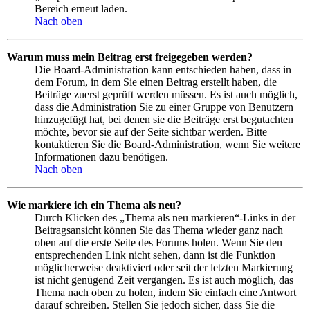
Bereich erneut laden.
Nach oben
Warum muss mein Beitrag erst freigegeben werden?
Die Board-Administration kann entschieden haben, dass in
dem Forum, in dem Sie einen Beitrag erstellt haben, die
Beiträge zuerst geprüft werden müssen. Es ist auch möglich,
dass die Administration Sie zu einer Gruppe von Benutzern
hinzugefügt hat, bei denen sie die Beiträge erst begutachten
möchte, bevor sie auf der Seite sichtbar werden. Bitte
kontaktieren Sie die Board-Administration, wenn Sie weitere
Informationen dazu benötigen.
Nach oben
Wie markiere ich ein Thema als neu?
Durch Klicken des „Thema als neu markieren“-Links in der
Beitragsansicht können Sie das Thema wieder ganz nach
oben auf die erste Seite des Forums holen. Wenn Sie den
entsprechenden Link nicht sehen, dann ist die Funktion
möglicherweise deaktiviert oder seit der letzten Markierung
ist nicht genügend Zeit vergangen. Es ist auch möglich, das
Thema nach oben zu holen, indem Sie einfach eine Antwort
darauf schreiben. Stellen Sie jedoch sicher, dass Sie die