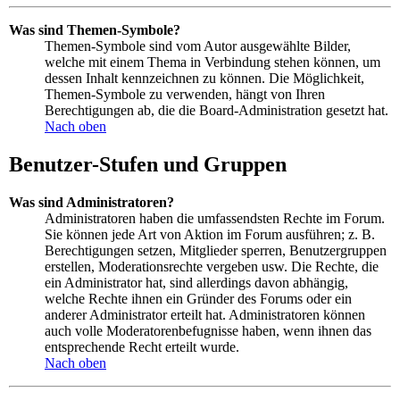
Was sind Themen-Symbole?
Themen-Symbole sind vom Autor ausgewählte Bilder,
welche mit einem Thema in Verbindung stehen können, um
dessen Inhalt kennzeichnen zu können. Die Möglichkeit,
Themen-Symbole zu verwenden, hängt von Ihren
Berechtigungen ab, die die Board-Administration gesetzt hat.
Nach oben
Benutzer-Stufen und Gruppen
Was sind Administratoren?
Administratoren haben die umfassendsten Rechte im Forum.
Sie können jede Art von Aktion im Forum ausführen; z. B.
Berechtigungen setzen, Mitglieder sperren, Benutzergruppen
erstellen, Moderationsrechte vergeben usw. Die Rechte, die
ein Administrator hat, sind allerdings davon abhängig,
welche Rechte ihnen ein Gründer des Forums oder ein
anderer Administrator erteilt hat. Administratoren können
auch volle Moderatorenbefugnisse haben, wenn ihnen das
entsprechende Recht erteilt wurde.
Nach oben