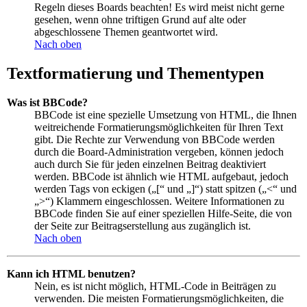
Regeln dieses Boards beachten! Es wird meist nicht gerne
gesehen, wenn ohne triftigen Grund auf alte oder
abgeschlossene Themen geantwortet wird.
Nach oben
Textformatierung und Thementypen
Was ist BBCode?
BBCode ist eine spezielle Umsetzung von HTML, die Ihnen
weitreichende Formatierungsmöglichkeiten für Ihren Text
gibt. Die Rechte zur Verwendung von BBCode werden
durch die Board-Administration vergeben, können jedoch
auch durch Sie für jeden einzelnen Beitrag deaktiviert
werden. BBCode ist ähnlich wie HTML aufgebaut, jedoch
werden Tags von eckigen („[“ und „]“) statt spitzen („<“ und
„>“) Klammern eingeschlossen. Weitere Informationen zu
BBCode finden Sie auf einer speziellen Hilfe-Seite, die von
der Seite zur Beitragserstellung aus zugänglich ist.
Nach oben
Kann ich HTML benutzen?
Nein, es ist nicht möglich, HTML-Code in Beiträgen zu
verwenden. Die meisten Formatierungsmöglichkeiten, die