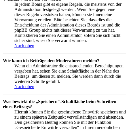
In jedem Boars gibt es eigene Regeln, die meistens von der
Administration festgelegt werden. Wenn Sie gegen eine
dieser Regeln verstoßen haben, können sie Ihnen eine
Verwarnung erteilen. Bitte beachten Sie, dass dies die
Entscheidung der Administration dieses Boards ist und die
phpBB Group nichts mit dieser Verwarnung zu tun hat.
Kontaktieren Sie einen Administrator, sofern Sie sich nicht
sicher sind, wieso Sie verwarnt wurden.
Nach oben
Wie kann ich Beiträge den Moderatoren melden?
Wenn ein Administrator die entsprechenden Berechtigungen
vergeben hat, sehen Sie eine Schaltfläche in der Nähe des
Beitrags, um diesen zu melden. Sie werden dann durch die
weiteren Schritte geführt.
Nach oben
Was bewirkt die „Speichern“-Schaltfläche beim Schreiben
eines Beitrags?
Hiermit können Sie die geschriebene Entwürfe speichern und
zu einem späteren Zeitpunkt vervollständigen und absenden.
Den gesicherten Beitrag können Sie mit der Funktion
„Gespeicherte Entwürfe verwalten“ in Ihrem persönlichen