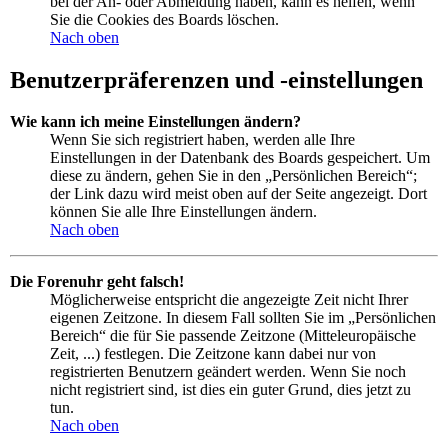
bei der An- oder Abmeldung haben, kann es helfen, wenn
Sie die Cookies des Boards löschen.
Nach oben
Benutzerpräferenzen und -einstellungen
Wie kann ich meine Einstellungen ändern?
Wenn Sie sich registriert haben, werden alle Ihre
Einstellungen in der Datenbank des Boards gespeichert. Um
diese zu ändern, gehen Sie in den „Persönlichen Bereich“;
der Link dazu wird meist oben auf der Seite angezeigt. Dort
können Sie alle Ihre Einstellungen ändern.
Nach oben
Die Forenuhr geht falsch!
Möglicherweise entspricht die angezeigte Zeit nicht Ihrer
eigenen Zeitzone. In diesem Fall sollten Sie im „Persönlichen
Bereich“ die für Sie passende Zeitzone (Mitteleuropäische
Zeit, ...) festlegen. Die Zeitzone kann dabei nur von
registrierten Benutzern geändert werden. Wenn Sie noch
nicht registriert sind, ist dies ein guter Grund, dies jetzt zu
tun.
Nach oben