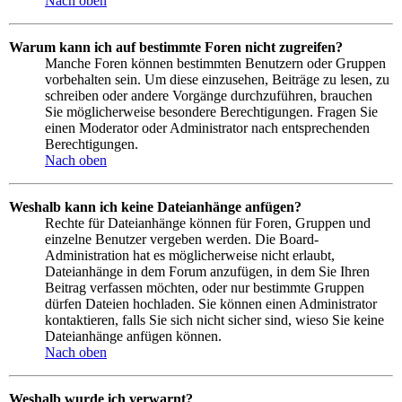
Nach oben
Warum kann ich auf bestimmte Foren nicht zugreifen?
Manche Foren können bestimmten Benutzern oder Gruppen
vorbehalten sein. Um diese einzusehen, Beiträge zu lesen, zu
schreiben oder andere Vorgänge durchzuführen, brauchen
Sie möglicherweise besondere Berechtigungen. Fragen Sie
einen Moderator oder Administrator nach entsprechenden
Berechtigungen.
Nach oben
Weshalb kann ich keine Dateianhänge anfügen?
Rechte für Dateianhänge können für Foren, Gruppen und
einzelne Benutzer vergeben werden. Die Board-
Administration hat es möglicherweise nicht erlaubt,
Dateianhänge in dem Forum anzufügen, in dem Sie Ihren
Beitrag verfassen möchten, oder nur bestimmte Gruppen
dürfen Dateien hochladen. Sie können einen Administrator
kontaktieren, falls Sie sich nicht sicher sind, wieso Sie keine
Dateianhänge anfügen können.
Nach oben
Weshalb wurde ich verwarnt?