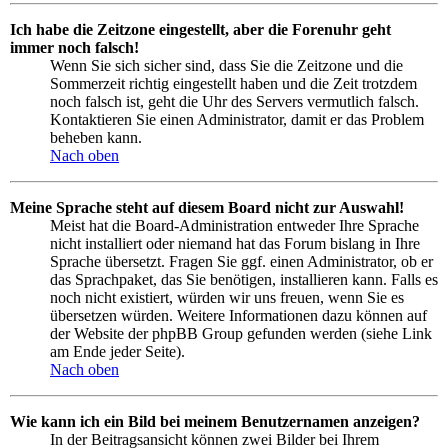
Ich habe die Zeitzone eingestellt, aber die Forenuhr geht
immer noch falsch!
Wenn Sie sich sicher sind, dass Sie die Zeitzone und die
Sommerzeit richtig eingestellt haben und die Zeit trotzdem
noch falsch ist, geht die Uhr des Servers vermutlich falsch.
Kontaktieren Sie einen Administrator, damit er das Problem
beheben kann.
Nach oben
Meine Sprache steht auf diesem Board nicht zur Auswahl!
Meist hat die Board-Administration entweder Ihre Sprache
nicht installiert oder niemand hat das Forum bislang in Ihre
Sprache übersetzt. Fragen Sie ggf. einen Administrator, ob er
das Sprachpaket, das Sie benötigen, installieren kann. Falls es
noch nicht existiert, würden wir uns freuen, wenn Sie es
übersetzen würden. Weitere Informationen dazu können auf
der Website der phpBB Group gefunden werden (siehe Link
am Ende jeder Seite).
Nach oben
Wie kann ich ein Bild bei meinem Benutzernamen anzeigen?
In der Beitragsansicht können zwei Bilder bei Ihrem