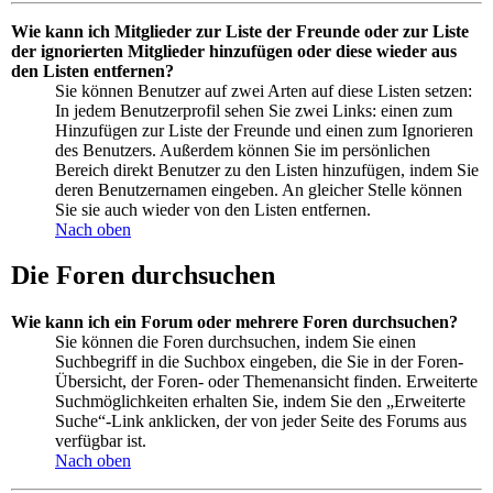
Wie kann ich Mitglieder zur Liste der Freunde oder zur Liste
der ignorierten Mitglieder hinzufügen oder diese wieder aus
den Listen entfernen?
Sie können Benutzer auf zwei Arten auf diese Listen setzen:
In jedem Benutzerprofil sehen Sie zwei Links: einen zum
Hinzufügen zur Liste der Freunde und einen zum Ignorieren
des Benutzers. Außerdem können Sie im persönlichen
Bereich direkt Benutzer zu den Listen hinzufügen, indem Sie
deren Benutzernamen eingeben. An gleicher Stelle können
Sie sie auch wieder von den Listen entfernen.
Nach oben
Die Foren durchsuchen
Wie kann ich ein Forum oder mehrere Foren durchsuchen?
Sie können die Foren durchsuchen, indem Sie einen
Suchbegriff in die Suchbox eingeben, die Sie in der Foren-
Übersicht, der Foren- oder Themenansicht finden. Erweiterte
Suchmöglichkeiten erhalten Sie, indem Sie den „Erweiterte
Suche“-Link anklicken, der von jeder Seite des Forums aus
verfügbar ist.
Nach oben