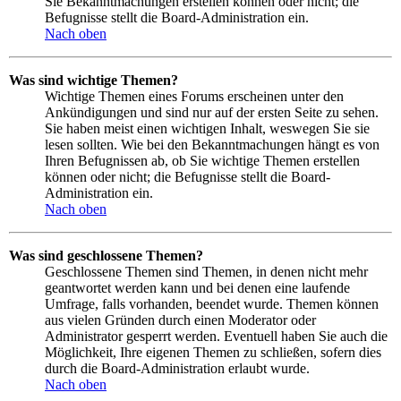
Sie Bekanntmachungen erstellen können oder nicht; die
Befugnisse stellt die Board-Administration ein.
Nach oben
Was sind wichtige Themen?
Wichtige Themen eines Forums erscheinen unter den
Ankündigungen und sind nur auf der ersten Seite zu sehen.
Sie haben meist einen wichtigen Inhalt, weswegen Sie sie
lesen sollten. Wie bei den Bekanntmachungen hängt es von
Ihren Befugnissen ab, ob Sie wichtige Themen erstellen
können oder nicht; die Befugnisse stellt die Board-
Administration ein.
Nach oben
Was sind geschlossene Themen?
Geschlossene Themen sind Themen, in denen nicht mehr
geantwortet werden kann und bei denen eine laufende
Umfrage, falls vorhanden, beendet wurde. Themen können
aus vielen Gründen durch einen Moderator oder
Administrator gesperrt werden. Eventuell haben Sie auch die
Möglichkeit, Ihre eigenen Themen zu schließen, sofern dies
durch die Board-Administration erlaubt wurde.
Nach oben