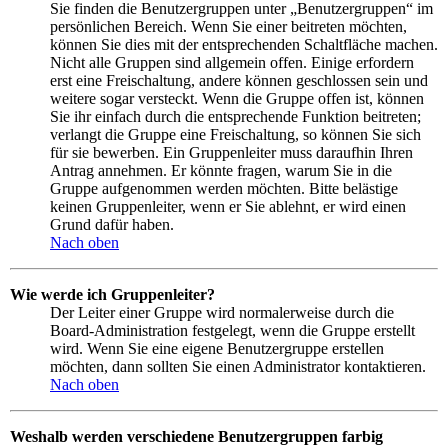
Sie finden die Benutzergruppen unter „Benutzergruppen“ im
persönlichen Bereich. Wenn Sie einer beitreten möchten,
können Sie dies mit der entsprechenden Schaltfläche machen.
Nicht alle Gruppen sind allgemein offen. Einige erfordern
erst eine Freischaltung, andere können geschlossen sein und
weitere sogar versteckt. Wenn die Gruppe offen ist, können
Sie ihr einfach durch die entsprechende Funktion beitreten;
verlangt die Gruppe eine Freischaltung, so können Sie sich
für sie bewerben. Ein Gruppenleiter muss daraufhin Ihren
Antrag annehmen. Er könnte fragen, warum Sie in die
Gruppe aufgenommen werden möchten. Bitte belästige
keinen Gruppenleiter, wenn er Sie ablehnt, er wird einen
Grund dafür haben.
Nach oben
Wie werde ich Gruppenleiter?
Der Leiter einer Gruppe wird normalerweise durch die
Board-Administration festgelegt, wenn die Gruppe erstellt
wird. Wenn Sie eine eigene Benutzergruppe erstellen
möchten, dann sollten Sie einen Administrator kontaktieren.
Nach oben
Weshalb werden verschiedene Benutzergruppen farbig