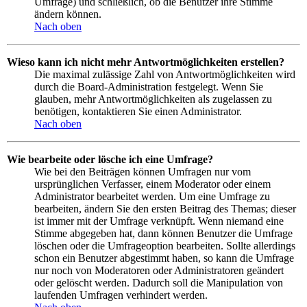
Umfrage) und schließlich, ob die Benutzer ihre Stimme
ändern können.
Nach oben
Wieso kann ich nicht mehr Antwortmöglichkeiten erstellen?
Die maximal zulässige Zahl von Antwortmöglichkeiten wird
durch die Board-Administration festgelegt. Wenn Sie
glauben, mehr Antwortmöglichkeiten als zugelassen zu
benötigen, kontaktieren Sie einen Administrator.
Nach oben
Wie bearbeite oder lösche ich eine Umfrage?
Wie bei den Beiträgen können Umfragen nur vom
ursprünglichen Verfasser, einem Moderator oder einem
Administrator bearbeitet werden. Um eine Umfrage zu
bearbeiten, ändern Sie den ersten Beitrag des Themas; dieser
ist immer mit der Umfrage verknüpft. Wenn niemand eine
Stimme abgegeben hat, dann können Benutzer die Umfrage
löschen oder die Umfrageoption bearbeiten. Sollte allerdings
schon ein Benutzer abgestimmt haben, so kann die Umfrage
nur noch von Moderatoren oder Administratoren geändert
oder gelöscht werden. Dadurch soll die Manipulation von
laufenden Umfragen verhindert werden.