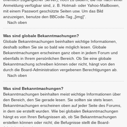
Anmeldung verfügbar sind, z. B. Hotmail- oder Yahoo-Mailboxen,
mit einem Passwort geschützte Seiten usw. Um das Bild
anzuzeigen, benutze den BBCode-Tag „[img]“.
Nach oben
Was sind globale Bekanntmachungen?
Globale Bekanntmachungen beinhalten wichtige Informationen,
deshalb sollten Sie sie so bald wie möglich lesen. Globale
Bekanntmachungen erscheinen ganz oben in jedem Forum und
ebenfalls in Ihrem persönlichen Bereich. Ob Sie eine globale
Bekanntmachung schreiben können oder nicht, hängt von den
durch die Board-Administration vergebenen Berechtigungen ab.
Nach oben
Was sind Bekanntmachungen?
Bekanntmachungen beinhalten meist wichtige Informationen über
den Bereich, den Sie gerade lesen. Sie sollten sie stets lesen.
Bekanntmachungen erscheinen oben auf jeder Seite des Forums,
in dem sie erstellt wurden. Wie bei globalen Bekanntmachungen
hängt es von Ihren Befugnissen ab, ob Sie Bekanntmachungen
erstellen können oder nicht; die Befugnisse stellt die Board-