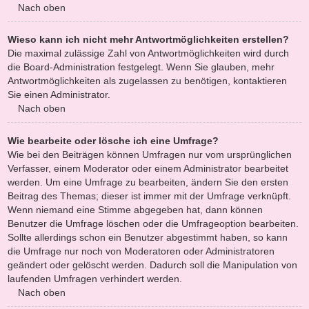
Nach oben
Wieso kann ich nicht mehr Antwortmöglichkeiten erstellen?
Die maximal zulässige Zahl von Antwortmöglichkeiten wird durch
die Board-Administration festgelegt. Wenn Sie glauben, mehr
Antwortmöglichkeiten als zugelassen zu benötigen, kontaktieren
Sie einen Administrator.
Nach oben
Wie bearbeite oder lösche ich eine Umfrage?
Wie bei den Beiträgen können Umfragen nur vom ursprünglichen
Verfasser, einem Moderator oder einem Administrator bearbeitet
werden. Um eine Umfrage zu bearbeiten, ändern Sie den ersten
Beitrag des Themas; dieser ist immer mit der Umfrage verknüpft.
Wenn niemand eine Stimme abgegeben hat, dann können
Benutzer die Umfrage löschen oder die Umfrageoption bearbeiten.
Sollte allerdings schon ein Benutzer abgestimmt haben, so kann
die Umfrage nur noch von Moderatoren oder Administratoren
geändert oder gelöscht werden. Dadurch soll die Manipulation von
laufenden Umfragen verhindert werden.
Nach oben