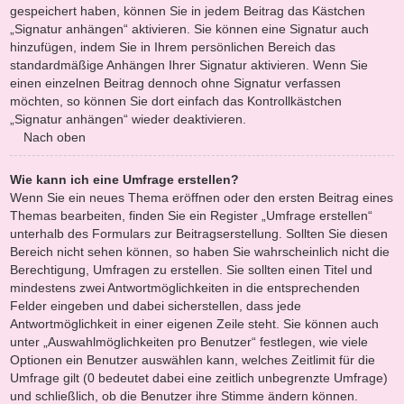
gespeichert haben, können Sie in jedem Beitrag das Kästchen
„Signatur anhängen“ aktivieren. Sie können eine Signatur auch
hinzufügen, indem Sie in Ihrem persönlichen Bereich das
standardmäßige Anhängen Ihrer Signatur aktivieren. Wenn Sie
einen einzelnen Beitrag dennoch ohne Signatur verfassen
möchten, so können Sie dort einfach das Kontrollkästchen
„Signatur anhängen“ wieder deaktivieren.
Nach oben
Wie kann ich eine Umfrage erstellen?
Wenn Sie ein neues Thema eröffnen oder den ersten Beitrag eines
Themas bearbeiten, finden Sie ein Register „Umfrage erstellen“
unterhalb des Formulars zur Beitragserstellung. Sollten Sie diesen
Bereich nicht sehen können, so haben Sie wahrscheinlich nicht die
Berechtigung, Umfragen zu erstellen. Sie sollten einen Titel und
mindestens zwei Antwortmöglichkeiten in die entsprechenden
Felder eingeben und dabei sicherstellen, dass jede
Antwortmöglichkeit in einer eigenen Zeile steht. Sie können auch
unter „Auswahlmöglichkeiten pro Benutzer“ festlegen, wie viele
Optionen ein Benutzer auswählen kann, welches Zeitlimit für die
Umfrage gilt (0 bedeutet dabei eine zeitlich unbegrenzte Umfrage)
und schließlich, ob die Benutzer ihre Stimme ändern können.