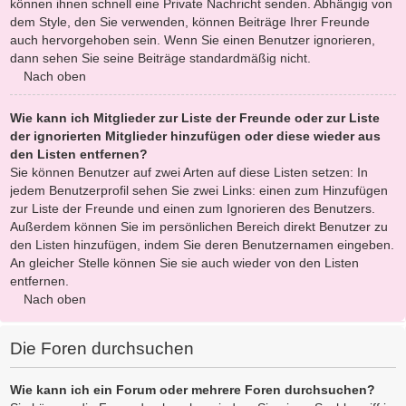
können ihnen schnell eine Private Nachricht senden. Abhängig von
dem Style, den Sie verwenden, können Beiträge Ihrer Freunde
auch hervorgehoben sein. Wenn Sie einen Benutzer ignorieren,
dann sehen Sie seine Beiträge standardmäßig nicht.
Nach oben
Wie kann ich Mitglieder zur Liste der Freunde oder zur Liste
der ignorierten Mitglieder hinzufügen oder diese wieder aus
den Listen entfernen?
Sie können Benutzer auf zwei Arten auf diese Listen setzen: In
jedem Benutzerprofil sehen Sie zwei Links: einen zum Hinzufügen
zur Liste der Freunde und einen zum Ignorieren des Benutzers.
Außerdem können Sie im persönlichen Bereich direkt Benutzer zu
den Listen hinzufügen, indem Sie deren Benutzernamen eingeben.
An gleicher Stelle können Sie sie auch wieder von den Listen
entfernen.
Nach oben
Die Foren durchsuchen
Wie kann ich ein Forum oder mehrere Foren durchsuchen?