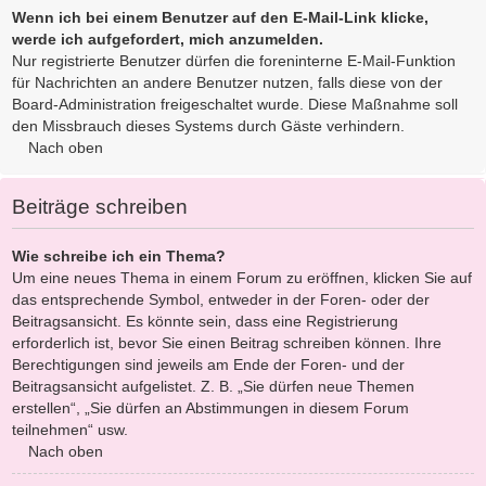
Wenn ich bei einem Benutzer auf den E-Mail-Link klicke,
werde ich aufgefordert, mich anzumelden.
Nur registrierte Benutzer dürfen die foreninterne E-Mail-Funktion
für Nachrichten an andere Benutzer nutzen, falls diese von der
Board-Administration freigeschaltet wurde. Diese Maßnahme soll
den Missbrauch dieses Systems durch Gäste verhindern.
Nach oben
Beiträge schreiben
Wie schreibe ich ein Thema?
Um eine neues Thema in einem Forum zu eröffnen, klicken Sie auf
das entsprechende Symbol, entweder in der Foren- oder der
Beitragsansicht. Es könnte sein, dass eine Registrierung
erforderlich ist, bevor Sie einen Beitrag schreiben können. Ihre
Berechtigungen sind jeweils am Ende der Foren- und der
Beitragsansicht aufgelistet. Z. B. „Sie dürfen neue Themen
erstellen“, „Sie dürfen an Abstimmungen in diesem Forum
teilnehmen“ usw.
Nach oben