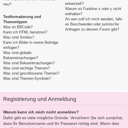
entwickelt?
neu?
Warum ist Funktion x oder y nicht
enthalten?
Textformatierung und
An wen soll ich mich wenden, falls
Thementypen
es Beschwerden oder juristische
Was ist BBCode?
Anfragen zu diesem Forum gibt?
Kann ich HTML benutzen?
Was sind Smilies?
Kann ich Bilder in meine Beiträge
einfügen?
Was sind globale
Bekanntmachungen?
Was sind Bekanntmachungen?
Was sind wichtige Themen?
Was sind geschlossene Themen?
Was sind Themen-Symbole?
Registrierung und Anmeldung
Warum kann ich mich nicht anmelden?
Dafür gibt es viele mögliche Gründe. Versichern Sie sich zunächst,
dass Ihr Benutzername und Ihr Passwort richtig sind. Wenn dies