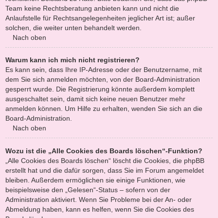
Team keine Rechtsberatung anbieten kann und nicht die
Anlaufstelle für Rechtsangelegenheiten jeglicher Art ist; außer
solchen, die weiter unten behandelt werden.
Nach oben
Warum kann ich mich nicht registrieren?
Es kann sein, dass Ihre IP-Adresse oder der Benutzername, mit
dem Sie sich anmelden möchten, von der Board-Administration
gesperrt wurde. Die Registrierung könnte außerdem komplett
ausgeschaltet sein, damit sich keine neuen Benutzer mehr
anmelden können. Um Hilfe zu erhalten, wenden Sie sich an die
Board-Administration.
Nach oben
Wozu ist die „Alle Cookies des Boards löschen“-Funktion?
„Alle Cookies des Boards löschen“ löscht die Cookies, die phpBB
erstellt hat und die dafür sorgen, dass Sie im Forum angemeldet
bleiben. Außerdem ermöglichen sie einige Funktionen, wie
beispielsweise den „Gelesen“-Status – sofern von der
Administration aktiviert. Wenn Sie Probleme bei der An- oder
Abmeldung haben, kann es helfen, wenn Sie die Cookies des