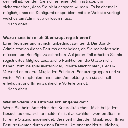
der Fall ist, wenden Sie sich an einen Administrator, um
sicherzugehen, dass Sie nicht gesperrt wurden. Es ist ebenfalls
möglich, dass ein Konfigurationsproblem mit der Website vorliegt,
welches ein Administrator lösen muss.
Nach oben
Wozu muss ich mich überhaupt registrieren?
Eine Registrierung ist nicht unbedingt zwingend. Die Board-
Administration dieses Forums entscheidet, ob Sie registriert sein
müssen, um Beiträge zu schreiben. Auf jeden Fall erhalten Sie als
registriertes Mitglied zusätzliche Funktionen, die Gäste nicht
haben: zum Beispiel Avatarbilder, Private Nachrichten, E-Mail-
Versand an andere Mitglieder, Beitritt zu Benutzergruppen und so
weiter. Wir empfehlen Ihnen eine Anmeldung, da sie schnell
erledigt ist und Ihnen zahlreiche Vorteile bringt.
Nach oben
Warum werde ich automatisch abgemeldet?
Wenn Sie beim Anmelden das Kontrollkästchen „Mich bei jedem
Besuch automatisch anmelden“ nicht auswählen, werden Sie nur
für eine Sitzung angemeldet. Dies verhindert den Missbrauch Ihres
Benutzerkontos durch einen Dritten. Um angemeldet zu bleiben,