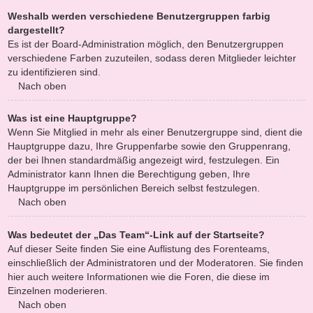
Weshalb werden verschiedene Benutzergruppen farbig
dargestellt?
Es ist der Board-Administration möglich, den Benutzergruppen
verschiedene Farben zuzuteilen, sodass deren Mitglieder leichter
zu identifizieren sind.
Nach oben
Was ist eine Hauptgruppe?
Wenn Sie Mitglied in mehr als einer Benutzergruppe sind, dient die
Hauptgruppe dazu, Ihre Gruppenfarbe sowie den Gruppenrang,
der bei Ihnen standardmäßig angezeigt wird, festzulegen. Ein
Administrator kann Ihnen die Berechtigung geben, Ihre
Hauptgruppe im persönlichen Bereich selbst festzulegen.
Nach oben
Was bedeutet der „Das Team“-Link auf der Startseite?
Auf dieser Seite finden Sie eine Auflistung des Forenteams,
einschließlich der Administratoren und der Moderatoren. Sie finden
hier auch weitere Informationen wie die Foren, die diese im
Einzelnen moderieren.
Nach oben