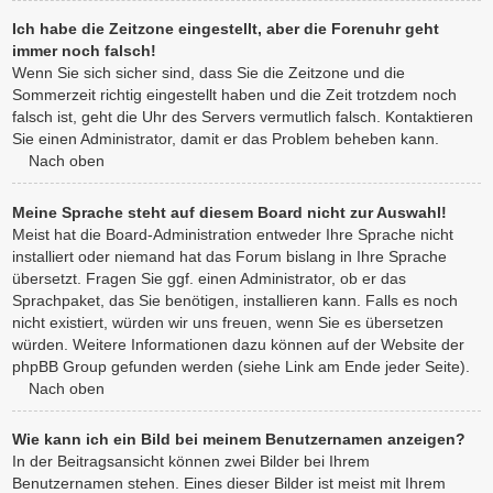
Ich habe die Zeitzone eingestellt, aber die Forenuhr geht
immer noch falsch!
Wenn Sie sich sicher sind, dass Sie die Zeitzone und die
Sommerzeit richtig eingestellt haben und die Zeit trotzdem noch
falsch ist, geht die Uhr des Servers vermutlich falsch. Kontaktieren
Sie einen Administrator, damit er das Problem beheben kann.
Nach oben
Meine Sprache steht auf diesem Board nicht zur Auswahl!
Meist hat die Board-Administration entweder Ihre Sprache nicht
installiert oder niemand hat das Forum bislang in Ihre Sprache
übersetzt. Fragen Sie ggf. einen Administrator, ob er das
Sprachpaket, das Sie benötigen, installieren kann. Falls es noch
nicht existiert, würden wir uns freuen, wenn Sie es übersetzen
würden. Weitere Informationen dazu können auf der Website der
phpBB Group gefunden werden (siehe Link am Ende jeder Seite).
Nach oben
Wie kann ich ein Bild bei meinem Benutzernamen anzeigen?
In der Beitragsansicht können zwei Bilder bei Ihrem
Benutzernamen stehen. Eines dieser Bilder ist meist mit Ihrem