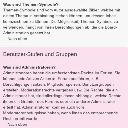
Was sind Themen-Symbole?
Themen-Symbole sind vom Autor ausgewählte Bilder, welche mit
einem Thema in Verbindung stehen können, um dessen Inhalt
kennzeichnen zu können. Die Möglichkeit, Themen-Symbole zu
verwenden, hängt von Ihren Berechtigungen ab, die die Board-
Administration gesetzt hat.
Nach oben
Benutzer-Stufen und Gruppen
Was sind Administratoren?
Administratoren haben die umfassendsten Rechte im Forum. Sie
können jede Art von Aktion im Forum ausführen; z. B.
Berechtigungen setzen, Mitglieder sperren, Benutzergruppen
erstellen, Moderationsrechte vergeben usw. Die Rechte, die ein
Administrator hat, sind allerdings davon abhängig, welche Rechte
ihnen ein Gründer des Forums oder ein anderer Administrator
erteilt hat. Administratoren können auch volle
Moderatorenbefugnisse haben, wenn ihnen das entsprechende
Recht erteilt wurde.
Nach oben