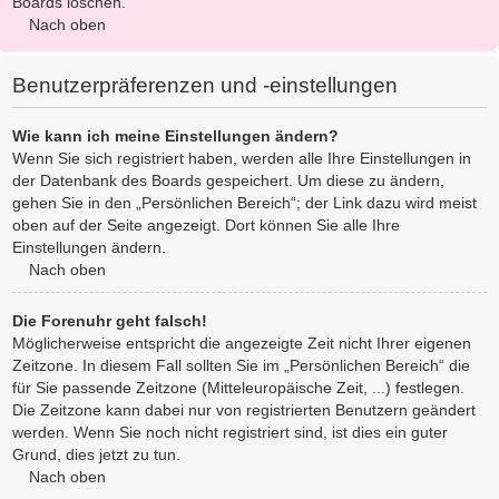
Boards löschen.
Nach oben
Benutzerpräferenzen und -einstellungen
Wie kann ich meine Einstellungen ändern?
Wenn Sie sich registriert haben, werden alle Ihre Einstellungen in
der Datenbank des Boards gespeichert. Um diese zu ändern,
gehen Sie in den „Persönlichen Bereich“; der Link dazu wird meist
oben auf der Seite angezeigt. Dort können Sie alle Ihre
Einstellungen ändern.
Nach oben
Die Forenuhr geht falsch!
Möglicherweise entspricht die angezeigte Zeit nicht Ihrer eigenen
Zeitzone. In diesem Fall sollten Sie im „Persönlichen Bereich“ die
für Sie passende Zeitzone (Mitteleuropäische Zeit, ...) festlegen.
Die Zeitzone kann dabei nur von registrierten Benutzern geändert
werden. Wenn Sie noch nicht registriert sind, ist dies ein guter
Grund, dies jetzt zu tun.
Nach oben