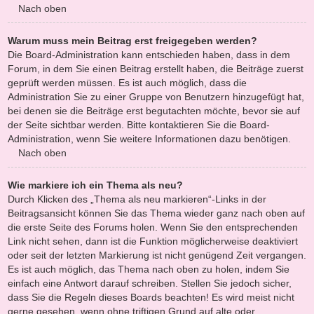
Nach oben
Warum muss mein Beitrag erst freigegeben werden?
Die Board-Administration kann entschieden haben, dass in dem
Forum, in dem Sie einen Beitrag erstellt haben, die Beiträge zuerst
geprüft werden müssen. Es ist auch möglich, dass die
Administration Sie zu einer Gruppe von Benutzern hinzugefügt hat,
bei denen sie die Beiträge erst begutachten möchte, bevor sie auf
der Seite sichtbar werden. Bitte kontaktieren Sie die Board-
Administration, wenn Sie weitere Informationen dazu benötigen.
Nach oben
Wie markiere ich ein Thema als neu?
Durch Klicken des „Thema als neu markieren“-Links in der
Beitragsansicht können Sie das Thema wieder ganz nach oben auf
die erste Seite des Forums holen. Wenn Sie den entsprechenden
Link nicht sehen, dann ist die Funktion möglicherweise deaktiviert
oder seit der letzten Markierung ist nicht genügend Zeit vergangen.
Es ist auch möglich, das Thema nach oben zu holen, indem Sie
einfach eine Antwort darauf schreiben. Stellen Sie jedoch sicher,
dass Sie die Regeln dieses Boards beachten! Es wird meist nicht
gerne gesehen, wenn ohne triftigen Grund auf alte oder