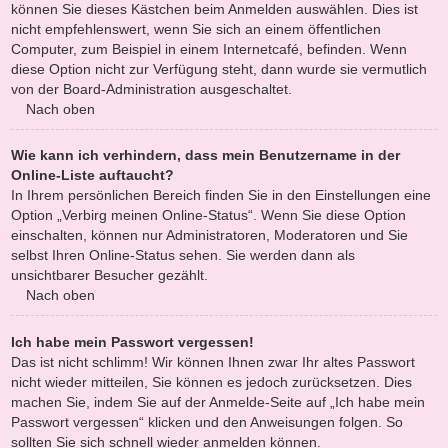
können Sie dieses Kästchen beim Anmelden auswählen. Dies ist
nicht empfehlenswert, wenn Sie sich an einem öffentlichen
Computer, zum Beispiel in einem Internetcafé, befinden. Wenn
diese Option nicht zur Verfügung steht, dann wurde sie vermutlich
von der Board-Administration ausgeschaltet.
Nach oben
Wie kann ich verhindern, dass mein Benutzername in der
Online-Liste auftaucht?
In Ihrem persönlichen Bereich finden Sie in den Einstellungen eine
Option „Verbirg meinen Online-Status“. Wenn Sie diese Option
einschalten, können nur Administratoren, Moderatoren und Sie
selbst Ihren Online-Status sehen. Sie werden dann als
unsichtbarer Besucher gezählt.
Nach oben
Ich habe mein Passwort vergessen!
Das ist nicht schlimm! Wir können Ihnen zwar Ihr altes Passwort
nicht wieder mitteilen, Sie können es jedoch zurücksetzen. Dies
machen Sie, indem Sie auf der Anmelde-Seite auf „Ich habe mein
Passwort vergessen“ klicken und den Anweisungen folgen. So
sollten Sie sich schnell wieder anmelden können.