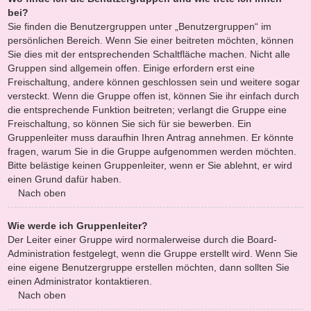
bei?
Sie finden die Benutzergruppen unter „Benutzergruppen“ im
persönlichen Bereich. Wenn Sie einer beitreten möchten, können
Sie dies mit der entsprechenden Schaltfläche machen. Nicht alle
Gruppen sind allgemein offen. Einige erfordern erst eine
Freischaltung, andere können geschlossen sein und weitere sogar
versteckt. Wenn die Gruppe offen ist, können Sie ihr einfach durch
die entsprechende Funktion beitreten; verlangt die Gruppe eine
Freischaltung, so können Sie sich für sie bewerben. Ein
Gruppenleiter muss daraufhin Ihren Antrag annehmen. Er könnte
fragen, warum Sie in die Gruppe aufgenommen werden möchten.
Bitte belästige keinen Gruppenleiter, wenn er Sie ablehnt, er wird
einen Grund dafür haben.
Nach oben
Wie werde ich Gruppenleiter?
Der Leiter einer Gruppe wird normalerweise durch die Board-
Administration festgelegt, wenn die Gruppe erstellt wird. Wenn Sie
eine eigene Benutzergruppe erstellen möchten, dann sollten Sie
einen Administrator kontaktieren.
Nach oben