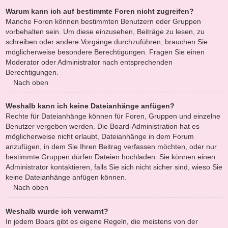
Warum kann ich auf bestimmte Foren nicht zugreifen?
Manche Foren können bestimmten Benutzern oder Gruppen
vorbehalten sein. Um diese einzusehen, Beiträge zu lesen, zu
schreiben oder andere Vorgänge durchzuführen, brauchen Sie
möglicherweise besondere Berechtigungen. Fragen Sie einen
Moderator oder Administrator nach entsprechenden
Berechtigungen.
Nach oben
Weshalb kann ich keine Dateianhänge anfügen?
Rechte für Dateianhänge können für Foren, Gruppen und einzelne
Benutzer vergeben werden. Die Board-Administration hat es
möglicherweise nicht erlaubt, Dateianhänge in dem Forum
anzufügen, in dem Sie Ihren Beitrag verfassen möchten, oder nur
bestimmte Gruppen dürfen Dateien hochladen. Sie können einen
Administrator kontaktieren, falls Sie sich nicht sicher sind, wieso Sie
keine Dateianhänge anfügen können.
Nach oben
Weshalb wurde ich verwarnt?
In jedem Boars gibt es eigene Regeln, die meistens von der