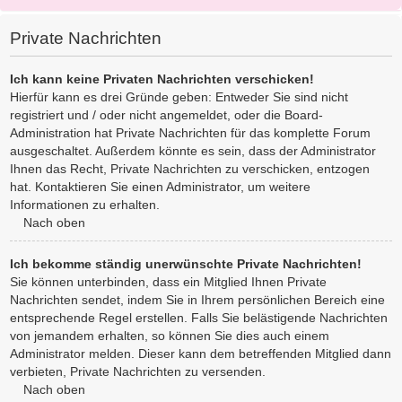
Private Nachrichten
Ich kann keine Privaten Nachrichten verschicken!
Hierfür kann es drei Gründe geben: Entweder Sie sind nicht
registriert und / oder nicht angemeldet, oder die Board-
Administration hat Private Nachrichten für das komplette Forum
ausgeschaltet. Außerdem könnte es sein, dass der Administrator
Ihnen das Recht, Private Nachrichten zu verschicken, entzogen
hat. Kontaktieren Sie einen Administrator, um weitere
Informationen zu erhalten.
Nach oben
Ich bekomme ständig unerwünschte Private Nachrichten!
Sie können unterbinden, dass ein Mitglied Ihnen Private
Nachrichten sendet, indem Sie in Ihrem persönlichen Bereich eine
entsprechende Regel erstellen. Falls Sie belästigende Nachrichten
von jemandem erhalten, so können Sie dies auch einem
Administrator melden. Dieser kann dem betreffenden Mitglied dann
verbieten, Private Nachrichten zu versenden.
Nach oben