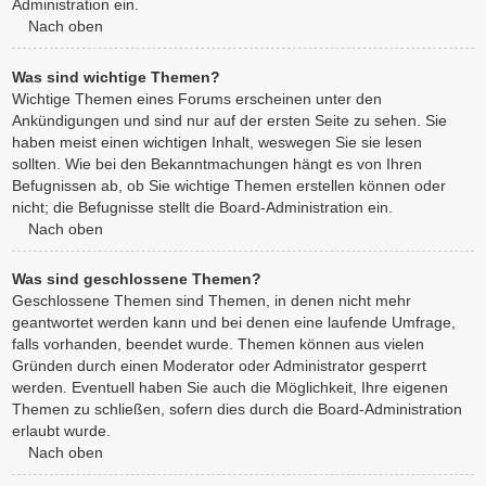
Administration ein.
Nach oben
Was sind wichtige Themen?
Wichtige Themen eines Forums erscheinen unter den
Ankündigungen und sind nur auf der ersten Seite zu sehen. Sie
haben meist einen wichtigen Inhalt, weswegen Sie sie lesen
sollten. Wie bei den Bekanntmachungen hängt es von Ihren
Befugnissen ab, ob Sie wichtige Themen erstellen können oder
nicht; die Befugnisse stellt die Board-Administration ein.
Nach oben
Was sind geschlossene Themen?
Geschlossene Themen sind Themen, in denen nicht mehr
geantwortet werden kann und bei denen eine laufende Umfrage,
falls vorhanden, beendet wurde. Themen können aus vielen
Gründen durch einen Moderator oder Administrator gesperrt
werden. Eventuell haben Sie auch die Möglichkeit, Ihre eigenen
Themen zu schließen, sofern dies durch die Board-Administration
erlaubt wurde.
Nach oben