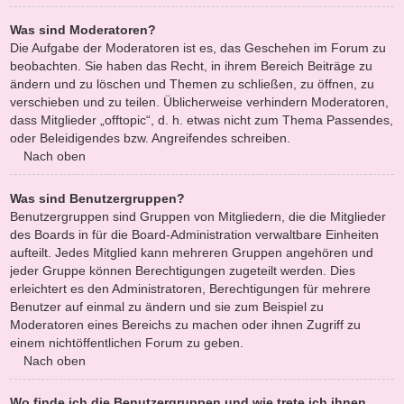
Was sind Moderatoren?
Die Aufgabe der Moderatoren ist es, das Geschehen im Forum zu
beobachten. Sie haben das Recht, in ihrem Bereich Beiträge zu
ändern und zu löschen und Themen zu schließen, zu öffnen, zu
verschieben und zu teilen. Üblicherweise verhindern Moderatoren,
dass Mitglieder „offtopic“, d. h. etwas nicht zum Thema Passendes,
oder Beleidigendes bzw. Angreifendes schreiben.
Nach oben
Was sind Benutzergruppen?
Benutzergruppen sind Gruppen von Mitgliedern, die die Mitglieder
des Boards in für die Board-Administration verwaltbare Einheiten
aufteilt. Jedes Mitglied kann mehreren Gruppen angehören und
jeder Gruppe können Berechtigungen zugeteilt werden. Dies
erleichtert es den Administratoren, Berechtigungen für mehrere
Benutzer auf einmal zu ändern und sie zum Beispiel zu
Moderatoren eines Bereichs zu machen oder ihnen Zugriff zu
einem nichtöffentlichen Forum zu geben.
Nach oben
Wo finde ich die Benutzergruppen und wie trete ich ihnen