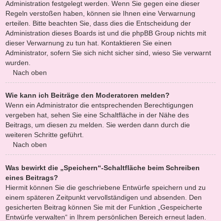
Administration festgelegt werden. Wenn Sie gegen eine dieser
Regeln verstoßen haben, können sie Ihnen eine Verwarnung
erteilen. Bitte beachten Sie, dass dies die Entscheidung der
Administration dieses Boards ist und die phpBB Group nichts mit
dieser Verwarnung zu tun hat. Kontaktieren Sie einen
Administrator, sofern Sie sich nicht sicher sind, wieso Sie verwarnt
wurden.
Nach oben
Wie kann ich Beiträge den Moderatoren melden?
Wenn ein Administrator die entsprechenden Berechtigungen
vergeben hat, sehen Sie eine Schaltfläche in der Nähe des
Beitrags, um diesen zu melden. Sie werden dann durch die
weiteren Schritte geführt.
Nach oben
Was bewirkt die „Speichern“-Schaltfläche beim Schreiben
eines Beitrags?
Hiermit können Sie die geschriebene Entwürfe speichern und zu
einem späteren Zeitpunkt vervollständigen und absenden. Den
gesicherten Beitrag können Sie mit der Funktion „Gespeicherte
Entwürfe verwalten“ in Ihrem persönlichen Bereich erneut laden.