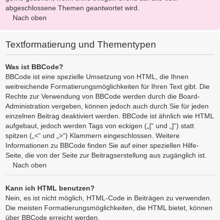
abgeschlossene Themen geantwortet wird.
Nach oben
Textformatierung und Thementypen
Was ist BBCode?
BBCode ist eine spezielle Umsetzung von HTML, die Ihnen
weitreichende Formatierungsmöglichkeiten für Ihren Text gibt. Die
Rechte zur Verwendung von BBCode werden durch die Board-
Administration vergeben, können jedoch auch durch Sie für jeden
einzelnen Beitrag deaktiviert werden. BBCode ist ähnlich wie HTML
aufgebaut, jedoch werden Tags von eckigen („[“ und „]“) statt
spitzen („<“ und „>“) Klammern eingeschlossen. Weitere
Informationen zu BBCode finden Sie auf einer speziellen Hilfe-
Seite, die von der Seite zur Beitragserstellung aus zugänglich ist.
Nach oben
Kann ich HTML benutzen?
Nein, es ist nicht möglich, HTML-Code in Beiträgen zu verwenden.
Die meisten Formatierungsmöglichkeiten, die HTML bietet, können
über BBCode erreicht werden.