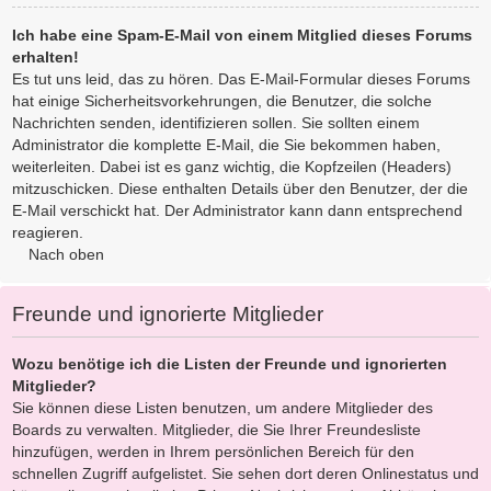
Ich habe eine Spam-E-Mail von einem Mitglied dieses Forums
erhalten!
Es tut uns leid, das zu hören. Das E-Mail-Formular dieses Forums
hat einige Sicherheitsvorkehrungen, die Benutzer, die solche
Nachrichten senden, identifizieren sollen. Sie sollten einem
Administrator die komplette E-Mail, die Sie bekommen haben,
weiterleiten. Dabei ist es ganz wichtig, die Kopfzeilen (Headers)
mitzuschicken. Diese enthalten Details über den Benutzer, der die
E-Mail verschickt hat. Der Administrator kann dann entsprechend
reagieren.
Nach oben
Freunde und ignorierte Mitglieder
Wozu benötige ich die Listen der Freunde und ignorierten
Mitglieder?
Sie können diese Listen benutzen, um andere Mitglieder des
Boards zu verwalten. Mitglieder, die Sie Ihrer Freundesliste
hinzufügen, werden in Ihrem persönlichen Bereich für den
schnellen Zugriff aufgelistet. Sie sehen dort deren Onlinestatus und