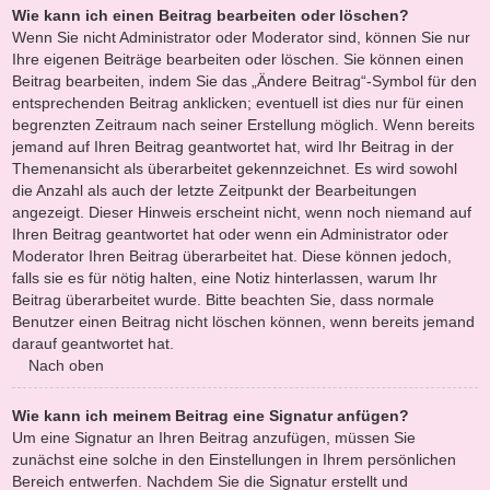
Wie kann ich einen Beitrag bearbeiten oder löschen?
Wenn Sie nicht Administrator oder Moderator sind, können Sie nur
Ihre eigenen Beiträge bearbeiten oder löschen. Sie können einen
Beitrag bearbeiten, indem Sie das „Ändere Beitrag“-Symbol für den
entsprechenden Beitrag anklicken; eventuell ist dies nur für einen
begrenzten Zeitraum nach seiner Erstellung möglich. Wenn bereits
jemand auf Ihren Beitrag geantwortet hat, wird Ihr Beitrag in der
Themenansicht als überarbeitet gekennzeichnet. Es wird sowohl
die Anzahl als auch der letzte Zeitpunkt der Bearbeitungen
angezeigt. Dieser Hinweis erscheint nicht, wenn noch niemand auf
Ihren Beitrag geantwortet hat oder wenn ein Administrator oder
Moderator Ihren Beitrag überarbeitet hat. Diese können jedoch,
falls sie es für nötig halten, eine Notiz hinterlassen, warum Ihr
Beitrag überarbeitet wurde. Bitte beachten Sie, dass normale
Benutzer einen Beitrag nicht löschen können, wenn bereits jemand
darauf geantwortet hat.
Nach oben
Wie kann ich meinem Beitrag eine Signatur anfügen?
Um eine Signatur an Ihren Beitrag anzufügen, müssen Sie
zunächst eine solche in den Einstellungen in Ihrem persönlichen
Bereich entwerfen. Nachdem Sie die Signatur erstellt und