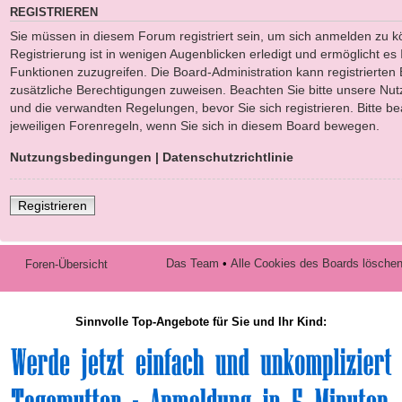
REGISTRIEREN
Sie müssen in diesem Forum registriert sein, um sich anmelden zu k
Registrierung ist in wenigen Augenblicken erledigt und ermöglicht es 
Funktionen zuzugreifen. Die Board-Administration kann registrierten
zusätzliche Berechtigungen zuweisen. Beachten Sie bitte unsere N
und die verwandten Regelungen, bevor Sie sich registrieren. Bitte b
jeweiligen Forenregeln, wenn Sie sich in diesem Board bewegen.
Nutzungsbedingungen
|
Datenschutzrichtlinie
Registrieren
Das Team
•
Alle Cookies des Boards lösche
Foren-Übersicht
Sinnvolle Top-Angebote für Sie und Ihr Kind: