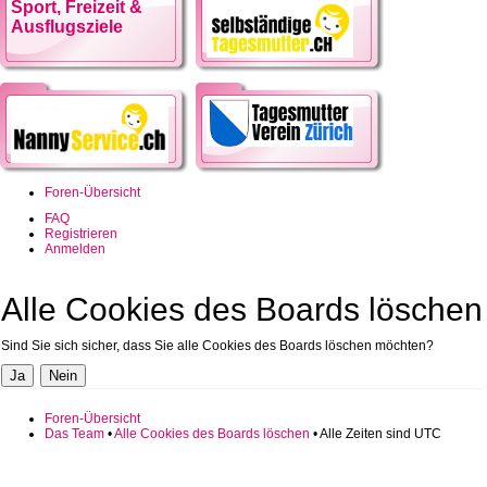
Sport, Freizeit &
Ausflugsziele
Foren-Übersicht
FAQ
Registrieren
Anmelden
Alle Cookies des Boards löschen
Sind Sie sich sicher, dass Sie alle Cookies des Boards löschen möchten?
Foren-Übersicht
Das Team
•
Alle Cookies des Boards löschen
• Alle Zeiten sind UTC