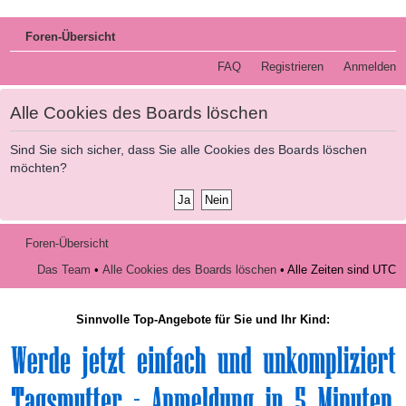
Foren-Übersicht
FAQ
Registrieren
Anmelden
Alle Cookies des Boards löschen
Sind Sie sich sicher, dass Sie alle Cookies des Boards löschen
möchten?
Foren-Übersicht
Das Team
•
Alle Cookies des Boards löschen
• Alle Zeiten sind UTC
Sinnvolle Top-Angebote für Sie und Ihr Kind: