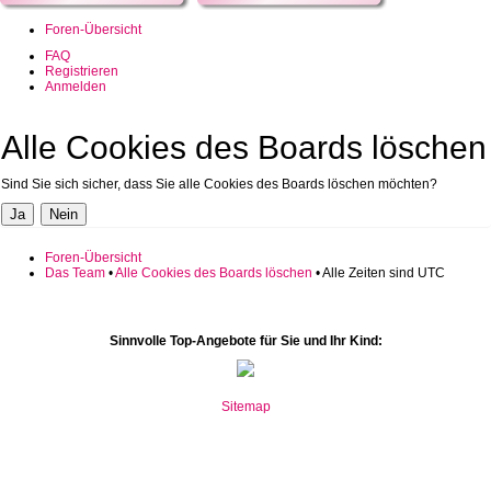
Foren-Übersicht
FAQ
Registrieren
Anmelden
Alle Cookies des Boards löschen
Sind Sie sich sicher, dass Sie alle Cookies des Boards löschen möchten?
Foren-Übersicht
Das Team
•
Alle Cookies des Boards löschen
• Alle Zeiten sind UTC
Sinnvolle Top-Angebote für Sie und Ihr Kind:
Sitemap
www.mate10.ro