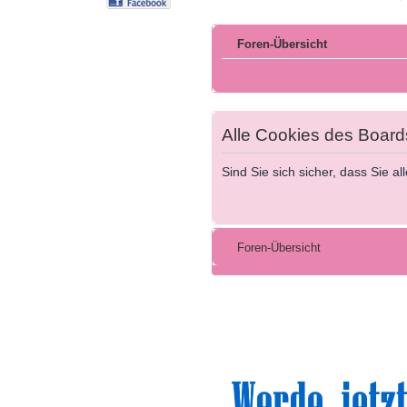
Foren-Übersicht
Alle Cookies des Board
Sind Sie sich sicher, dass Sie 
Foren-Übersicht
Sinn