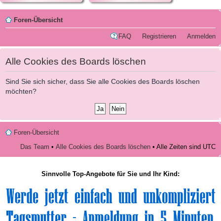
Foren-Übersicht
FAQ
Registrieren
Anmelden
Alle Cookies des Boards löschen
Sind Sie sich sicher, dass Sie alle Cookies des Boards löschen
möchten?
Foren-Übersicht
Das Team
•
Alle Cookies des Boards löschen
• Alle Zeiten sind UTC
Sinnvolle Top-Angebote für Sie und Ihr Kind: