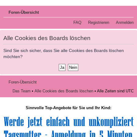
Foren-Übersicht
FAQ
Registrieren
Anmelden
Alle Cookies des Boards löschen
Sind Sie sich sicher, dass Sie alle Cookies des Boards löschen
möchten?
Foren-Übersicht
Das Team
•
Alle Cookies des Boards löschen
• Alle Zeiten sind UTC
Sinnvolle Top-Angebote für Sie und Ihr Kind: