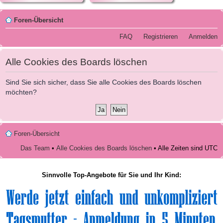
Foren-Übersicht
FAQ
Registrieren
Anmelden
Alle Cookies des Boards löschen
Sind Sie sich sicher, dass Sie alle Cookies des Boards löschen
möchten?
Foren-Übersicht
Das Team
•
Alle Cookies des Boards löschen
• Alle Zeiten sind UTC
Sinnvolle Top-Angebote für Sie und Ihr Kind: