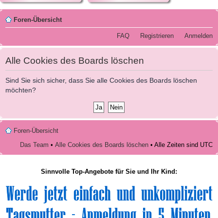
Foren-Übersicht
FAQ
Registrieren
Anmelden
Alle Cookies des Boards löschen
Sind Sie sich sicher, dass Sie alle Cookies des Boards löschen
möchten?
Foren-Übersicht
Das Team
•
Alle Cookies des Boards löschen
• Alle Zeiten sind UTC
Sinnvolle Top-Angebote für Sie und Ihr Kind: