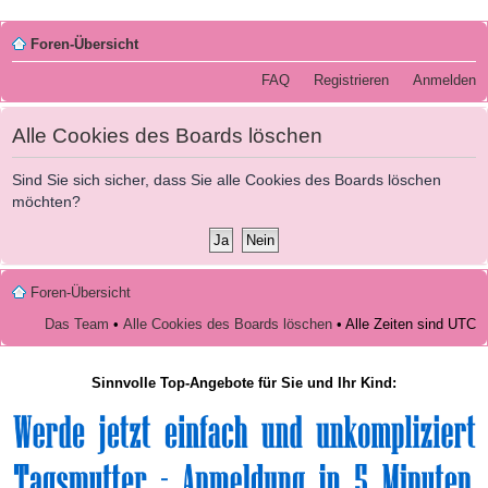
Foren-Übersicht
FAQ
Registrieren
Anmelden
Alle Cookies des Boards löschen
Sind Sie sich sicher, dass Sie alle Cookies des Boards löschen
möchten?
Foren-Übersicht
Das Team
•
Alle Cookies des Boards löschen
• Alle Zeiten sind UTC
Sinnvolle Top-Angebote für Sie und Ihr Kind: