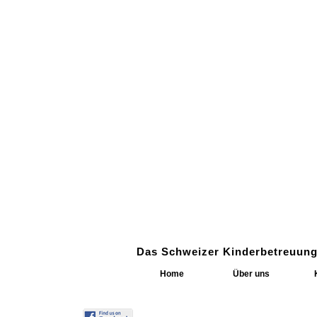
Das Schweizer Kinderbetreuung
Home
Über uns