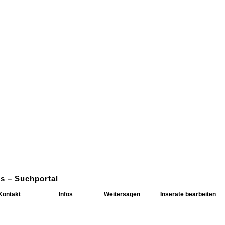
s – Suchportal
Kontakt
Infos
Weitersagen
Inserate bearbeiten