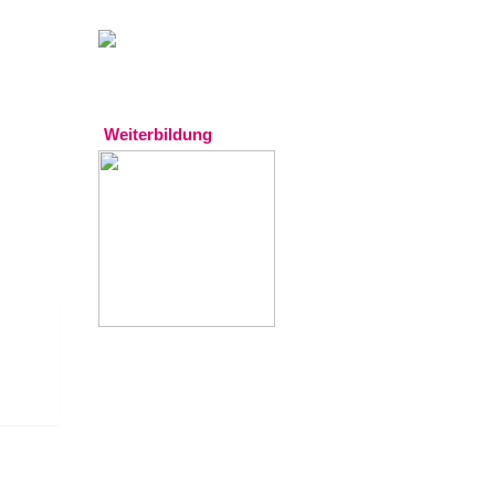
Gratistipp:
Experten
Weiterbildung