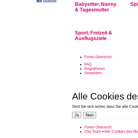
Babysitter, Nanny
Sp
& Tagesmutter
Sport, Freizeit &
Ausflugsziele
Foren-Übersicht
FAQ
Registrieren
Anmelden
Alle Cookies de
Sind Sie sich sicher, dass Sie alle Co
Foren-Übersicht
Das Team
•
Alle Cookies des Bo