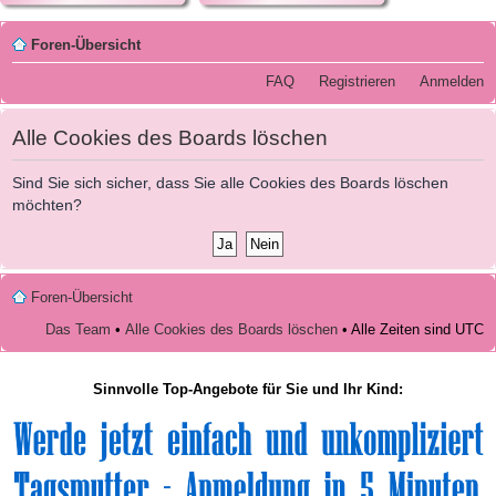
Foren-Übersicht
FAQ
Registrieren
Anmelden
Alle Cookies des Boards löschen
Sind Sie sich sicher, dass Sie alle Cookies des Boards löschen
möchten?
Foren-Übersicht
Das Team
•
Alle Cookies des Boards löschen
• Alle Zeiten sind UTC
Sinnvolle Top-Angebote für Sie und Ihr Kind: