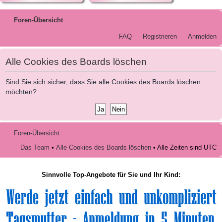
Foren-Übersicht
FAQ
Registrieren
Anmelden
Alle Cookies des Boards löschen
Sind Sie sich sicher, dass Sie alle Cookies des Boards löschen
möchten?
Foren-Übersicht
Das Team
•
Alle Cookies des Boards löschen
• Alle Zeiten sind UTC
Sinnvolle Top-Angebote für Sie und Ihr Kind: