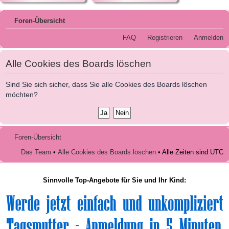
Foren-Übersicht
FAQ
Registrieren
Anmelden
Alle Cookies des Boards löschen
Sind Sie sich sicher, dass Sie alle Cookies des Boards löschen
möchten?
Foren-Übersicht
Das Team
•
Alle Cookies des Boards löschen
• Alle Zeiten sind UTC
Sinnvolle Top-Angebote für Sie und Ihr Kind: