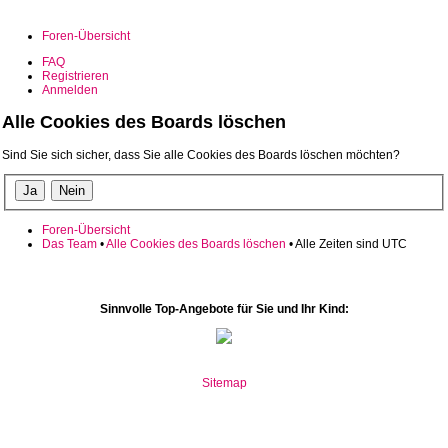
Foren-Übersicht
FAQ
Registrieren
Anmelden
Alle Cookies des Boards löschen
Sind Sie sich sicher, dass Sie alle Cookies des Boards löschen möchten?
Foren-Übersicht
Das Team
•
Alle Cookies des Boards löschen
• Alle Zeiten sind UTC
Sinnvolle Top-Angebote für Sie und Ihr Kind:
Sitemap
www.mate10.ro