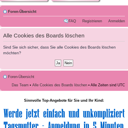
Foren-Übersicht
FAQ
Registrieren
Anmelden
Alle Cookies des Boards löschen
Sind Sie sich sicher, dass Sie alle Cookies des Boards löschen
möchten?
Foren-Übersicht
Das Team
•
Alle Cookies des Boards löschen
• Alle Zeiten sind UTC
Sinnvolle Top-Angebote für Sie und Ihr Kind: