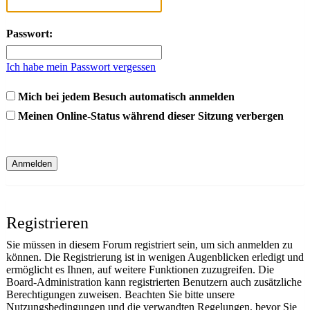
Passwort:
Ich habe mein Passwort vergessen
Mich bei jedem Besuch automatisch anmelden
Meinen Online-Status während dieser Sitzung verbergen
Registrieren
Sie müssen in diesem Forum registriert sein, um sich anmelden zu
können. Die Registrierung ist in wenigen Augenblicken erledigt und
ermöglicht es Ihnen, auf weitere Funktionen zuzugreifen. Die
Board-Administration kann registrierten Benutzern auch zusätzliche
Berechtigungen zuweisen. Beachten Sie bitte unsere
Nutzungsbedingungen und die verwandten Regelungen, bevor Sie