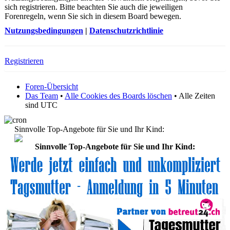
sich registrieren. Bitte beachten Sie auch die jeweiligen
Forenregeln, wenn Sie sich in diesem Board bewegen.
Nutzungsbedingungen
|
Datenschutzrichtlinie
Registrieren
Foren-Übersicht
Das Team
•
Alle Cookies des Boards löschen
• Alle Zeiten
sind UTC
Sinnvolle Top-Angebote für Sie und Ihr Kind:
Sinnvolle Top-Angebote für Sie und Ihr Kind: