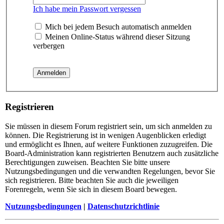
Ich habe mein Passwort vergessen
Mich bei jedem Besuch automatisch anmelden
Meinen Online-Status während dieser Sitzung
verbergen
Registrieren
Sie müssen in diesem Forum registriert sein, um sich anmelden zu
können. Die Registrierung ist in wenigen Augenblicken erledigt
und ermöglicht es Ihnen, auf weitere Funktionen zuzugreifen. Die
Board-Administration kann registrierten Benutzern auch zusätzliche
Berechtigungen zuweisen. Beachten Sie bitte unsere
Nutzungsbedingungen und die verwandten Regelungen, bevor Sie
sich registrieren. Bitte beachten Sie auch die jeweiligen
Forenregeln, wenn Sie sich in diesem Board bewegen.
Nutzungsbedingungen
|
Datenschutzrichtlinie