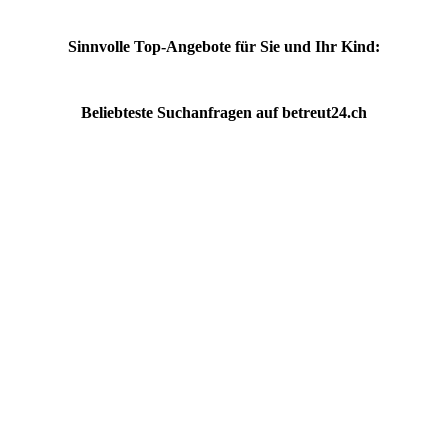
Sinnvolle Top-Angebote für Sie und Ihr Kind:
Beliebteste
Suchanfragen
auf
betreut24.ch