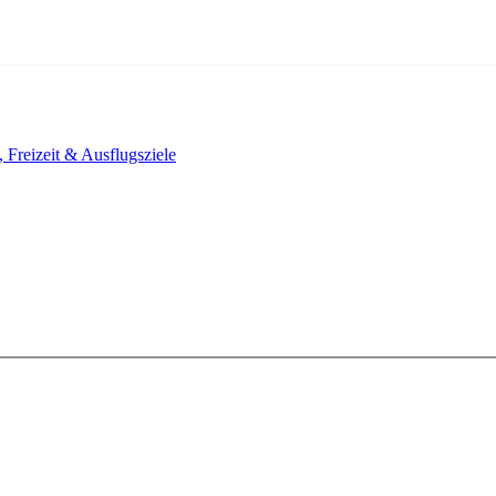
, Freizeit & Ausflugsziele