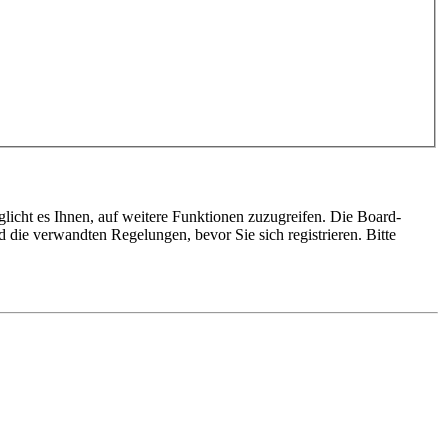
glicht es Ihnen, auf weitere Funktionen zuzugreifen. Die Board-
die verwandten Regelungen, bevor Sie sich registrieren. Bitte