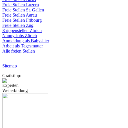
Freie
Stellen
Luzern
Freie
Stellen
St.
Gallen
Freie
Stellen
Aarau
Freie
Stellen
Fribourg
Freie
Stellen
Zug
Krippenstellen
Zürich
Nanny Jobs
Zürich
Anmeldung
als
Babysitter
Arbeit
als
Tagesmutter
Alle freien Stellen
Sitemap
Gratistipp:
Experten
Weiterbildung