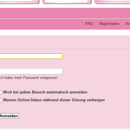
FAQ
Registrieren
An
ch habe mein Passwort vergessen
Mich bei jedem Besuch automatisch anmelden
Meinen Online-Status während dieser Sitzung verbergen