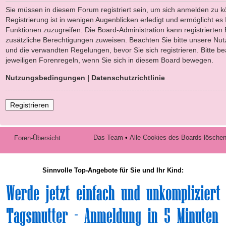
Sie müssen in diesem Forum registriert sein, um sich anmelden zu k
Registrierung ist in wenigen Augenblicken erledigt und ermöglicht es 
Funktionen zuzugreifen. Die Board-Administration kann registrierten
zusätzliche Berechtigungen zuweisen. Beachten Sie bitte unsere N
und die verwandten Regelungen, bevor Sie sich registrieren. Bitte b
jeweiligen Forenregeln, wenn Sie sich in diesem Board bewegen.
Nutzungsbedingungen
|
Datenschutzrichtlinie
Registrieren
Das Team
•
Alle Cookies des Boards lösche
Foren-Übersicht
Sinnvolle Top-Angebote für Sie und Ihr Kind: