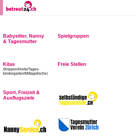
Babysitter, Nanny
Spielgruppen
& Tagesmutter
Kitas
Freie Stellen
(Krippen/Horte/Tages-
kindergarten/Mittagstische)
Sport, Freizeit &
Ausflugsziele