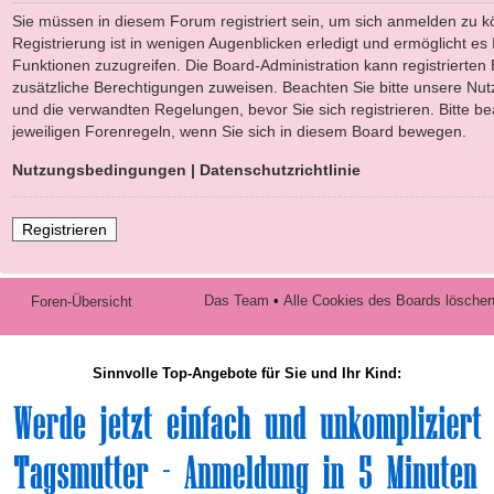
Sie müssen in diesem Forum registriert sein, um sich anmelden zu k
Registrierung ist in wenigen Augenblicken erledigt und ermöglicht es 
Funktionen zuzugreifen. Die Board-Administration kann registrierten
zusätzliche Berechtigungen zuweisen. Beachten Sie bitte unsere N
und die verwandten Regelungen, bevor Sie sich registrieren. Bitte b
jeweiligen Forenregeln, wenn Sie sich in diesem Board bewegen.
Nutzungsbedingungen
|
Datenschutzrichtlinie
Registrieren
Das Team
•
Alle Cookies des Boards lösche
Foren-Übersicht
Sinnvolle Top-Angebote für Sie und Ihr Kind: