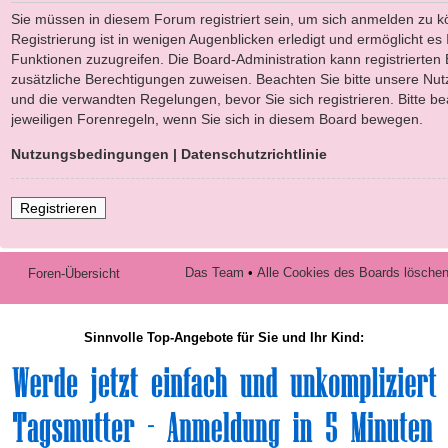
Sie müssen in diesem Forum registriert sein, um sich anmelden zu k
Registrierung ist in wenigen Augenblicken erledigt und ermöglicht es 
Funktionen zuzugreifen. Die Board-Administration kann registrierten
zusätzliche Berechtigungen zuweisen. Beachten Sie bitte unsere N
und die verwandten Regelungen, bevor Sie sich registrieren. Bitte b
jeweiligen Forenregeln, wenn Sie sich in diesem Board bewegen.
Nutzungsbedingungen
|
Datenschutzrichtlinie
Registrieren
Das Team
•
Alle Cookies des Boards lösche
Foren-Übersicht
Sinnvolle Top-Angebote für Sie und Ihr Kind: