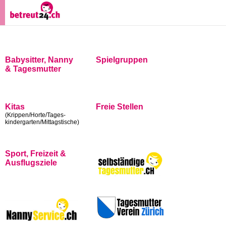
Babysitter, Nanny
Spielgruppen
& Tagesmutter
Kitas
Freie Stellen
(Krippen/Horte/Tages-
kindergarten/Mittagstische)
Sport, Freizeit &
Ausflugsziele