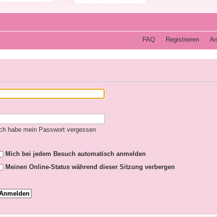
FAQ
Registrieren
An
ch habe mein Passwort vergessen
Mich bei jedem Besuch automatisch anmelden
Meinen Online-Status während dieser Sitzung verbergen