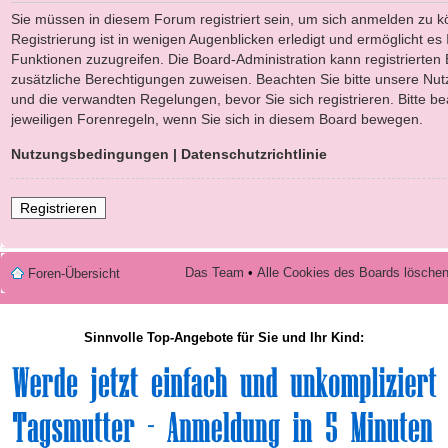
Sie müssen in diesem Forum registriert sein, um sich anmelden zu k
Registrierung ist in wenigen Augenblicken erledigt und ermöglicht es 
Funktionen zuzugreifen. Die Board-Administration kann registrierten
zusätzliche Berechtigungen zuweisen. Beachten Sie bitte unsere N
und die verwandten Regelungen, bevor Sie sich registrieren. Bitte b
jeweiligen Forenregeln, wenn Sie sich in diesem Board bewegen.
Nutzungsbedingungen
|
Datenschutzrichtlinie
Registrieren
Das Team
•
Alle Cookies des Boards lösche
Foren-Übersicht
Sinnvolle Top-Angebote für Sie und Ihr Kind: