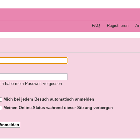
FAQ
Registrieren
An
ch habe mein Passwort vergessen
Mich bei jedem Besuch automatisch anmelden
Meinen Online-Status während dieser Sitzung verbergen