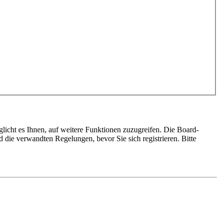
glicht es Ihnen, auf weitere Funktionen zuzugreifen. Die Board-
die verwandten Regelungen, bevor Sie sich registrieren. Bitte