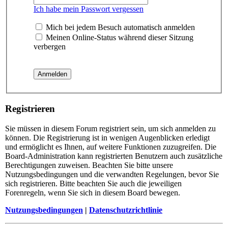
Ich habe mein Passwort vergessen
Mich bei jedem Besuch automatisch anmelden
Meinen Online-Status während dieser Sitzung
verbergen
Registrieren
Sie müssen in diesem Forum registriert sein, um sich anmelden zu
können. Die Registrierung ist in wenigen Augenblicken erledigt
und ermöglicht es Ihnen, auf weitere Funktionen zuzugreifen. Die
Board-Administration kann registrierten Benutzern auch zusätzliche
Berechtigungen zuweisen. Beachten Sie bitte unsere
Nutzungsbedingungen und die verwandten Regelungen, bevor Sie
sich registrieren. Bitte beachten Sie auch die jeweiligen
Forenregeln, wenn Sie sich in diesem Board bewegen.
Nutzungsbedingungen
|
Datenschutzrichtlinie